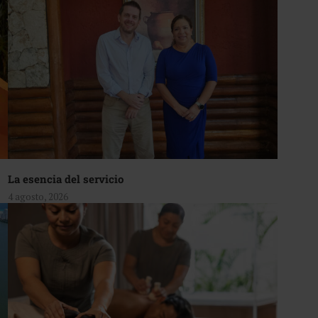
La esencia del servicio
4 agosto, 2026