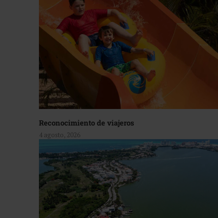
Reconocimiento de viajeros
4 agosto, 2026