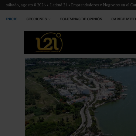
sábado, agosto 8 2026 • Latitud 21 • Emprendedores y Negocios en el Ca
INICIO
SECCIONES
COLUMNAS DE OPINIÓN
CARIBE MEX