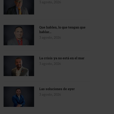
3 agosto, 2026
Que hablen, lo que tengan que
hablar…
3 agosto, 2026
La crisis ya no está en el mar
3 agosto, 2026
Las soluciones de ayer
3 agosto, 2026