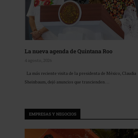
La nueva agenda de Quintana Roo
4 agosto, 2026
La más reciente visita de la presidenta de México, Claudia
Sheinbaum, dejó anuncios que trascienden …
EMPRESAS Y NEGOCIOS