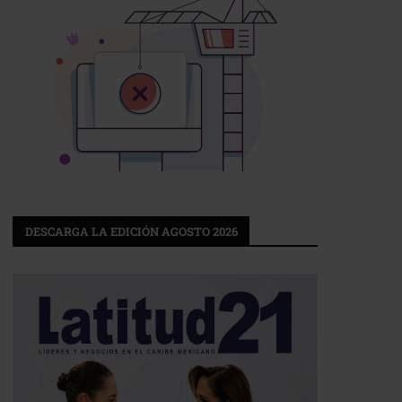
DESCARGA LA EDICIÓN AGOSTO 2026