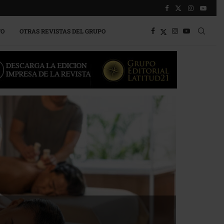
TO
OTRAS REVISTAS DEL GRUPO