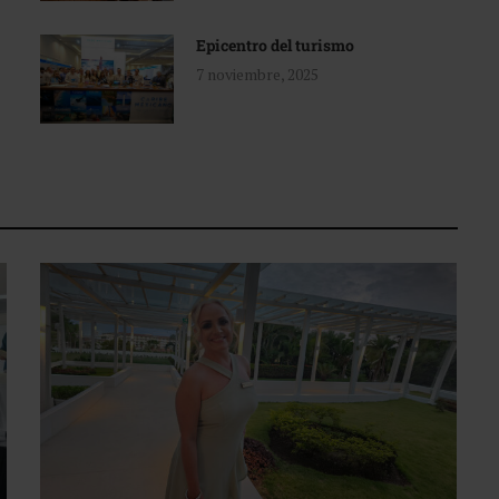
Epicentro del turismo
7 noviembre, 2025