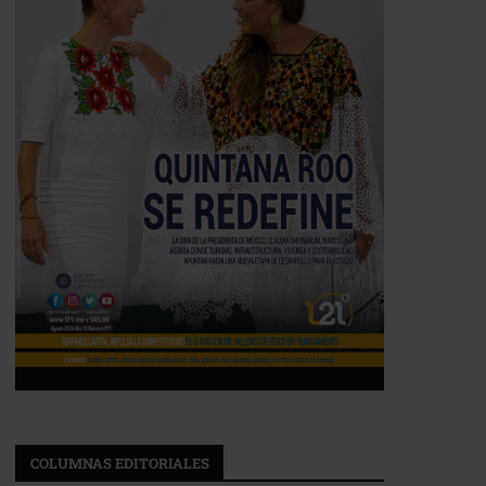
COLUMNAS EDITORIALES