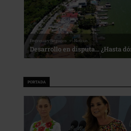
Empresas y Negocios
Noticias
Desarrollo en disputa… ¿Hasta d
PORTADA