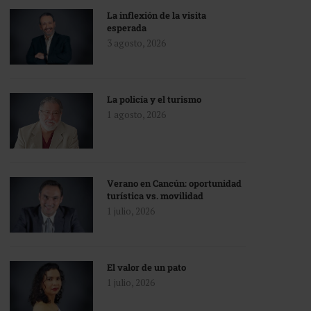
La inflexión de la visita
esperada
3 agosto, 2026
La policía y el turismo
1 agosto, 2026
Verano en Cancún: oportunidad
turística vs. movilidad
1 julio, 2026
El valor de un pato
1 julio, 2026