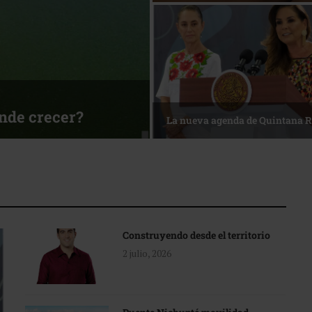
ónde crecer?
La nueva agenda de Quintana 
Construyendo desde el territorio
2 julio, 2026