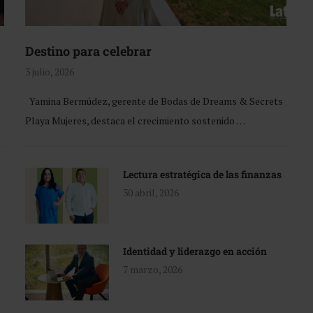
Destino para celebrar
3 julio, 2026
Yamina Bermúdez, gerente de Bodas de Dreams & Secrets
Playa Mujeres, destaca el crecimiento sostenido …
Lectura estratégica de las finanzas
30 abril, 2026
Identidad y liderazgo en acción
7 marzo, 2026