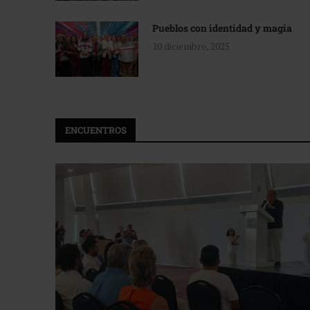
Pueblos con identidad y magia
10 diciembre, 2025
ENCUENTROS