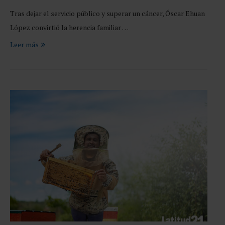
Tras dejar el servicio público y superar un cáncer, Óscar Ehuan
López convirtió la herencia familiar …
Leer más