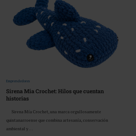
Emprendedores
Sirena Mia Crochet: Hilos que cuentan
historias
Sirena Mía Crochet, una marca orgullosamente
quintanarroense que combina artesanía, conservación
ambiental y …