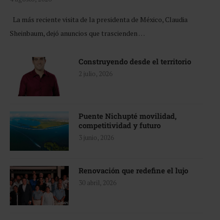
La más reciente visita de la presidenta de México, Claudia
Sheinbaum, dejó anuncios que trascienden …
Construyendo desde el territorio
2 julio, 2026
Puente Nichupté movilidad,
competitividad y futuro
3 junio, 2026
Renovación que redefine el lujo
30 abril, 2026