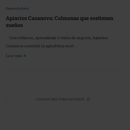
Emprendedores
Apiarios Casanova: Colmenas que sostienen
sueños
Con esfuerzo, aprendizaje y visión de negocio, Apiarios
Casanova convirtió la apicultura en el …
Leer más
CARGAR MÁS PUBLICACIONES