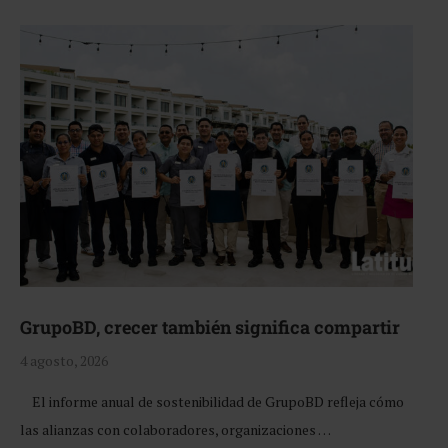
GrupoBD, crecer también significa compartir
4 agosto, 2026
El informe anual de sostenibilidad de GrupoBD refleja cómo
las alianzas con colaboradores, organizaciones …