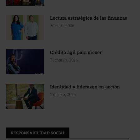
Lectura estratégica de las finanzas
30 abril, 2026
Crédito ágil para crecer
31 marzo, 2026
Identidad y liderazgo en acción
7 marzo, 2026
RESPONSABILIDAD SOCIAL