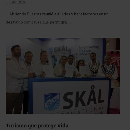
1 julio, 2026
Abriendo Puertas reunió a aliados y benefactores en un
desayuno con causa que permitirá …
Turismo que protege vida