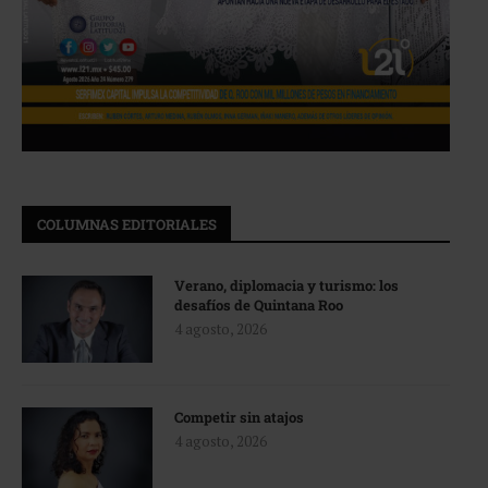
COLUMNAS EDITORIALES
Verano, diplomacia y turismo: los
desafíos de Quintana Roo
4 agosto, 2026
Competir sin atajos
4 agosto, 2026