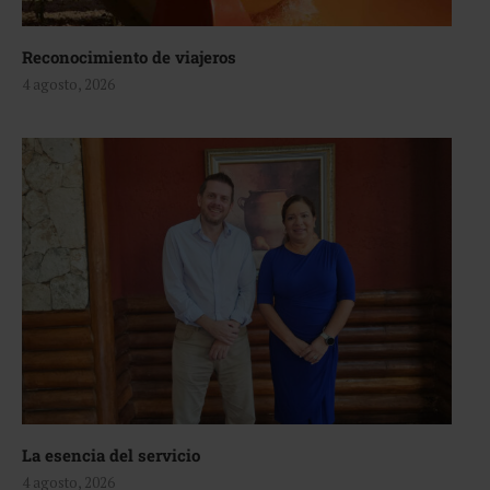
Reconocimiento de viajeros
4 agosto, 2026
La esencia del servicio
4 agosto, 2026