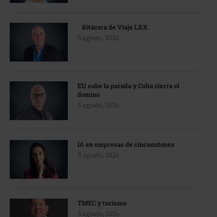
Bitácora de Viaje LXX
3 agosto, 2026
EU sube la parada y Cuba cierra el
dominó
3 agosto, 2026
IA en empresas de cincuentones
3 agosto, 2026
TMEC y turismo
3 agosto, 2026