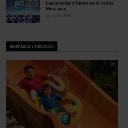
Banca poder y futuro en el Caribe
Mexicano
31 marzo, 2026
EMPRESAS Y NEGOCIOS