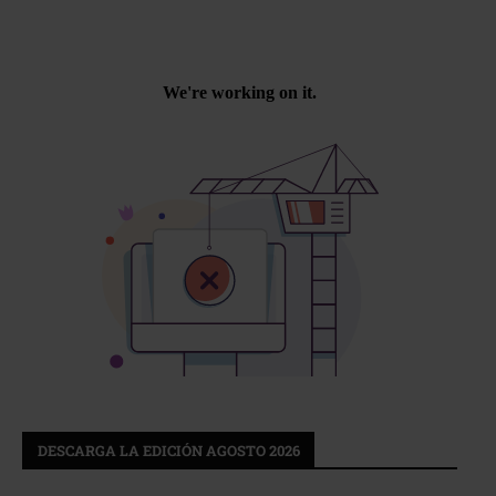
DESCARGA LA EDICIÓN AGOSTO 2026