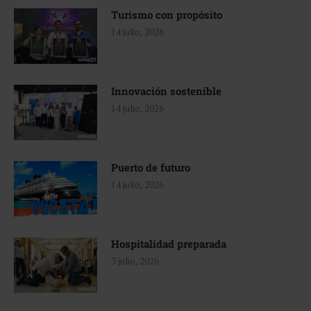
Turismo con propósito
14 julio, 2026
Innovación sostenible
14 julio, 2026
Puerto de futuro
14 julio, 2026
Hospitalidad preparada
3 julio, 2026