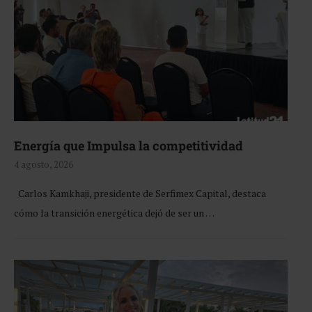
Energía que Impulsa la competitividad
4 agosto, 2026
Carlos Kamkhaji, presidente de Serfimex Capital, destaca
cómo la transición energética dejó de ser un …