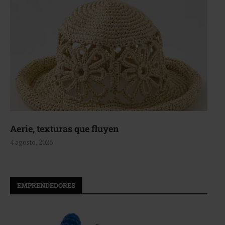
Aerie, texturas que fluyen
4 agosto, 2026
EMPRENDEDORES