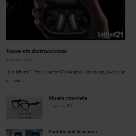
Voces sin distracciones
5 agosto, 2026
Los Liberty 5 Pro y Liberty 5 Pro Max de Soundcore, la división
de audio …
Mirada conectada
5 agosto, 2026
Pantalla que descansa