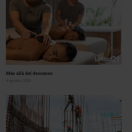
Más allá del descanso
4 agosto, 2026