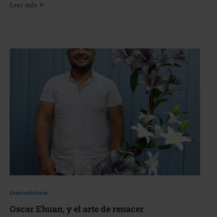
Leer más
Emprendedores
Oscar Ehuan, y el arte de renacer