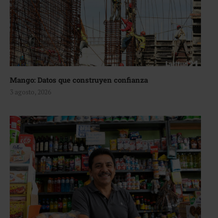
Mango: Datos que construyen confianza
3 agosto, 2026