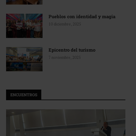
Pueblos con identidad y magia
10 diciembre, 2025
Epicentro del turismo
7 noviembre, 2025
ENCUENTROS