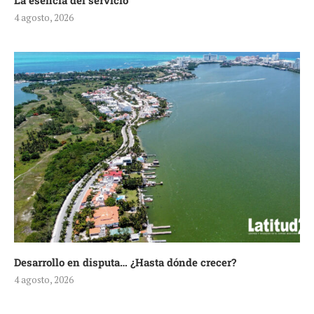
La esencia del servicio
4 agosto, 2026
Desarrollo en disputa… ¿Hasta dónde crecer?
4 agosto, 2026