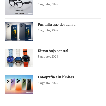
5 agosto, 2026
Pantalla que descansa
5 agosto, 2026
Ritmo bajo control
5 agosto, 2026
Fotografía sin límites
5 agosto, 2026