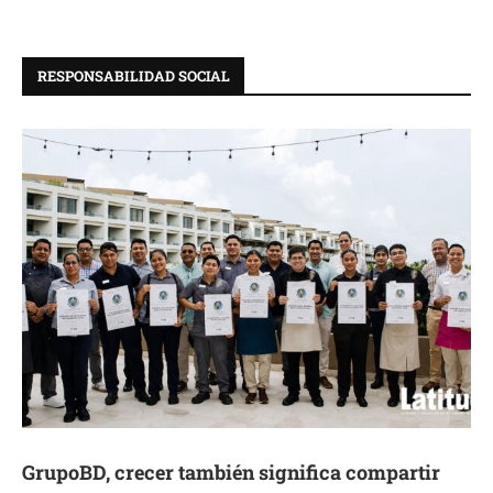
RESPONSABILIDAD SOCIAL
GrupoBD, crecer también significa compartir