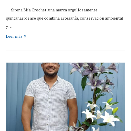
Sirena Mía Crochet, una marca orgullosamente
quintanarroense que combina artesanía, conservación ambiental
y …
Leer más