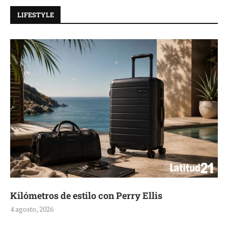
LIFESTYLE
Kilómetros de estilo con Perry Ellis
4 agosto, 2026