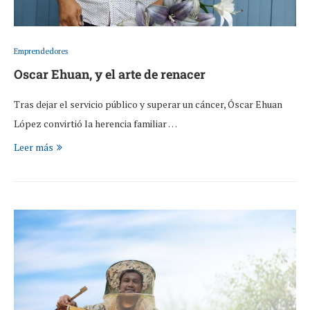
Emprendedores
Oscar Ehuan, y el arte de renacer
Tras dejar el servicio público y superar un cáncer, Óscar Ehuan
López convirtió la herencia familiar …
Leer más