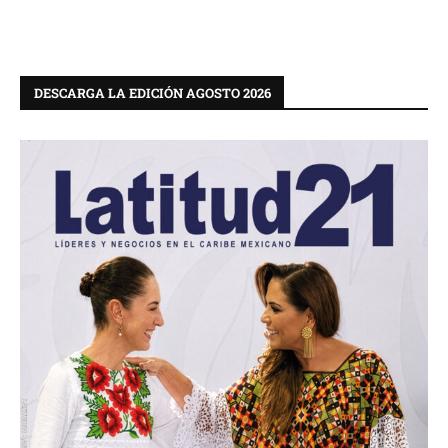
DESCARGA LA EDICIÓN AGOSTO 2026