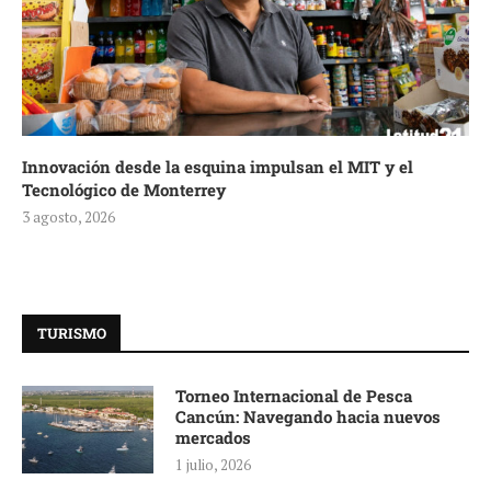
Innovación desde la esquina impulsan el MIT y el
Tecnológico de Monterrey
3 agosto, 2026
TURISMO
Torneo Internacional de Pesca
Cancún: Navegando hacia nuevos
mercados
1 julio, 2026