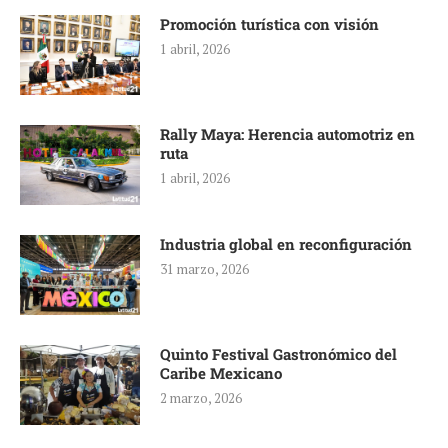
Promoción turística con visión
1 abril, 2026
Rally Maya: Herencia automotriz en
ruta
1 abril, 2026
Industria global en reconfiguración
31 marzo, 2026
Quinto Festival Gastronómico del
Caribe Mexicano
2 marzo, 2026