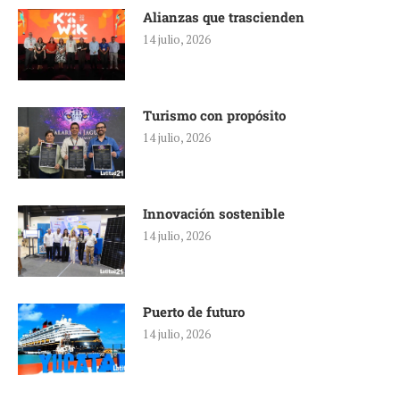
Alianzas que trascienden
14 julio, 2026
Turismo con propósito
14 julio, 2026
Innovación sostenible
14 julio, 2026
Puerto de futuro
14 julio, 2026