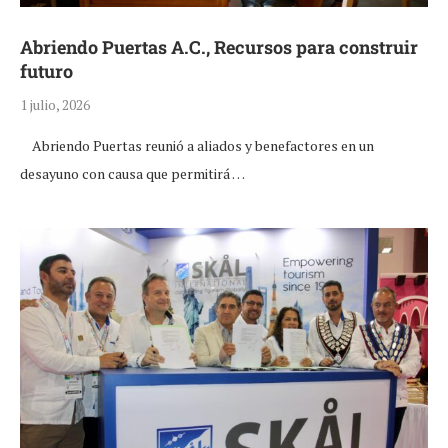
Abriendo Puertas A.C., Recursos para construir
futuro
1 julio, 2026
Abriendo Puertas reunió a aliados y benefactores en un
desayuno con causa que permitirá …