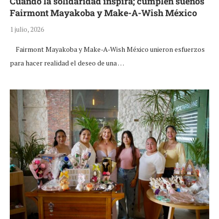
Cuando la solidaridad inspira; cumplen sueños
Fairmont Mayakoba y Make-A-Wish México
1 julio, 2026
Fairmont Mayakoba y Make-A-Wish México unieron esfuerzos
para hacer realidad el deseo de una …