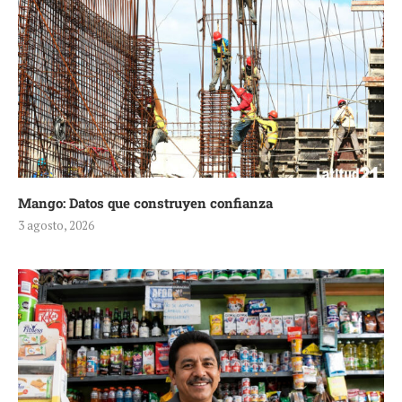
Mango: Datos que construyen confianza
3 agosto, 2026