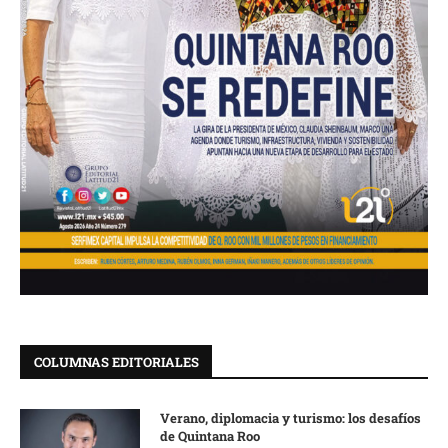
COLUMNAS EDITORIALES
Verano, diplomacia y turismo: los desafíos
de Quintana Roo