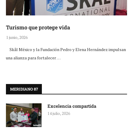
Turismo que protege vida
1 junio, 2026
Skål México y la Fundación Pedro y Elena Hernández impulsan
una alianza para fortalecer …
MERIDIANO 87
Excelencia compartida
14 julio, 2026