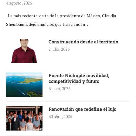
4 agosto, 2026
La más reciente visita de la presidenta de México, Claudia
Sheinbaum, dejó anuncios que trascienden …
Construyendo desde el territorio
2 julio, 2026
Puente Nichupté movilidad,
competitividad y futuro
3 junio, 2026
Renovación que redefine el lujo
30 abril, 2026