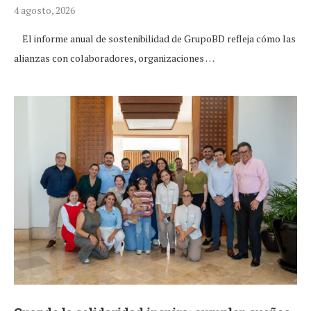
4 agosto, 2026
El informe anual de sostenibilidad de GrupoBD refleja cómo las
alianzas con colaboradores, organizaciones …