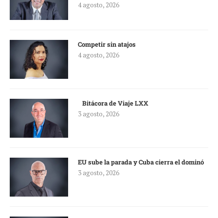
4 agosto, 2026
Competir sin atajos
4 agosto, 2026
Bitácora de Viaje LXX
3 agosto, 2026
EU sube la parada y Cuba cierra el dominó
3 agosto, 2026