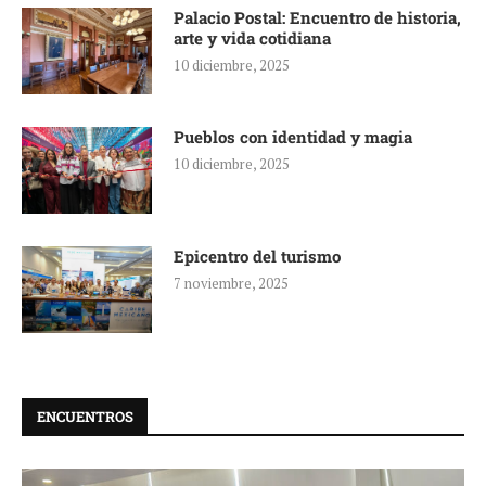
Palacio Postal: Encuentro de historia,
arte y vida cotidiana
10 diciembre, 2025
Pueblos con identidad y magia
10 diciembre, 2025
Epicentro del turismo
7 noviembre, 2025
ENCUENTROS