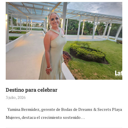
Destino para celebrar
3 julio, 2026
Yamina Bermúdez, gerente de Bodas de Dreams & Secrets Playa
Mujeres, destaca el crecimiento sostenido …