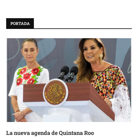
PORTADA
La nueva agenda de Quintana Roo