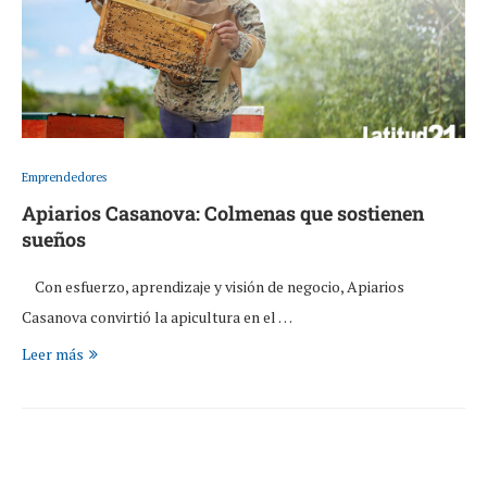
Emprendedores
Apiarios Casanova: Colmenas que sostienen
sueños
Con esfuerzo, aprendizaje y visión de negocio, Apiarios
Casanova convirtió la apicultura en el …
Leer más