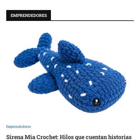
EMPRENDEDORES
Emprendedores
Sirena Mia Crochet: Hilos que cuentan historias