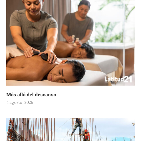
Más allá del descanso
4 agosto, 2026