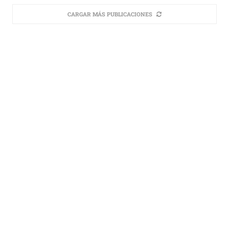
CARGAR MÁS PUBLICACIONES