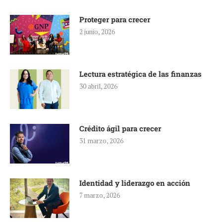
Proteger para crecer
2 junio, 2026
Lectura estratégica de las finanzas
30 abril, 2026
Crédito ágil para crecer
31 marzo, 2026
Identidad y liderazgo en acción
7 marzo, 2026