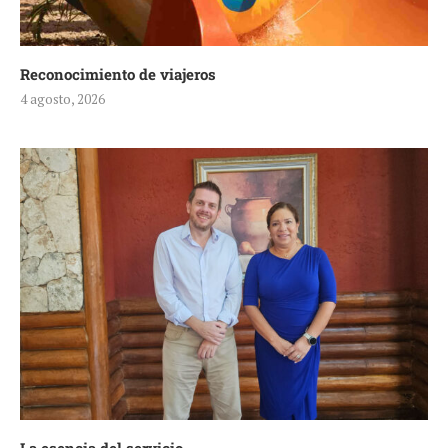
Reconocimiento de viajeros
4 agosto, 2026