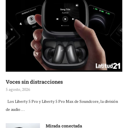
Voces sin distracciones
5 agosto, 2026
Los Liberty 5 Pro y Liberty 5 Pro Max de Soundcore, la división
de audio …
Mirada conectada