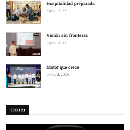
Hospitalidad preparada
3 julio, 2026
Visión sin fronteras
3 julio, 2026
Motor que crece
30 abril, 2026
TECH 2.1