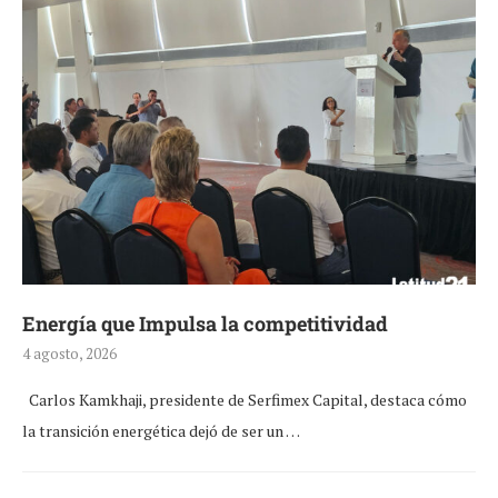
Energía que Impulsa la competitividad
4 agosto, 2026
Carlos Kamkhaji, presidente de Serfimex Capital, destaca cómo
la transición energética dejó de ser un …