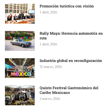
Promoción turística con visión
1 abril, 2026
Rally Maya: Herencia automotriz en
ruta
1 abril, 2026
Industria global en reconfiguración
31 marzo, 2026
Quinto Festival Gastronómico del
Caribe Mexicano
2 marzo, 2026