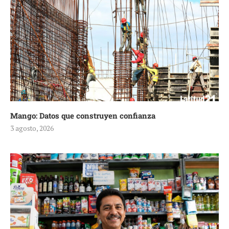
Mango: Datos que construyen confianza
3 agosto, 2026