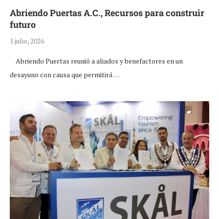
Abriendo Puertas A.C., Recursos para construir
futuro
1 julio, 2026
Abriendo Puertas reunió a aliados y benefactores en un
desayuno con causa que permitirá …