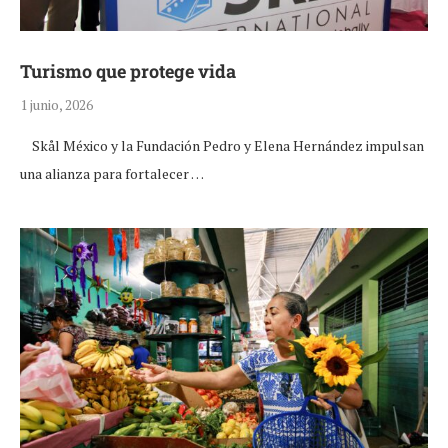
Turismo que protege vida
1 junio, 2026
Skål México y la Fundación Pedro y Elena Hernández impulsan
una alianza para fortalecer …