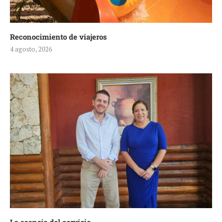
Reconocimiento de viajeros
4 agosto, 2026