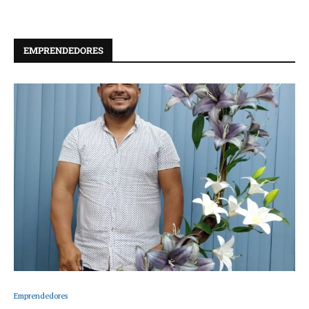
EMPRENDEDORES
Emprendedores