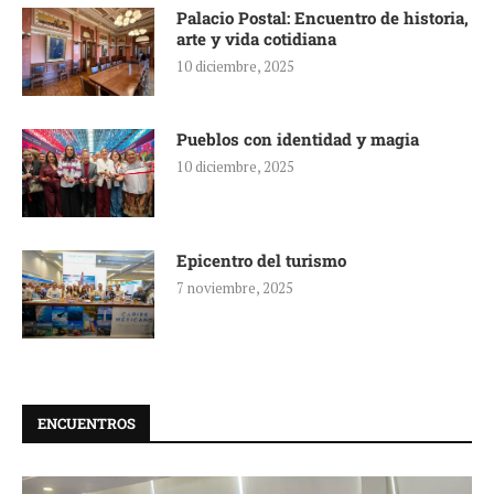
Palacio Postal: Encuentro de historia,
arte y vida cotidiana
10 diciembre, 2025
Pueblos con identidad y magia
10 diciembre, 2025
Epicentro del turismo
7 noviembre, 2025
ENCUENTROS