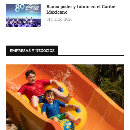
Banca poder y futuro en el Caribe
Mexicano
31 marzo, 2026
EMPRESAS Y NEGOCIOS