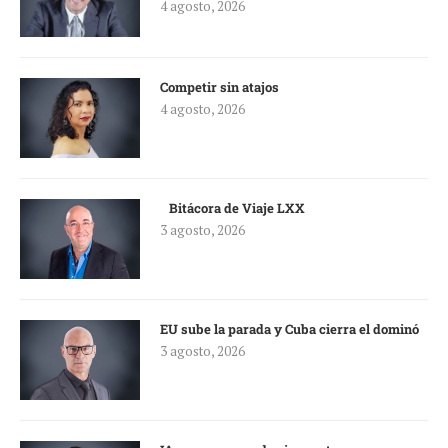
4 agosto, 2026
Competir sin atajos
4 agosto, 2026
Bitácora de Viaje LXX
3 agosto, 2026
EU sube la parada y Cuba cierra el dominó
3 agosto, 2026