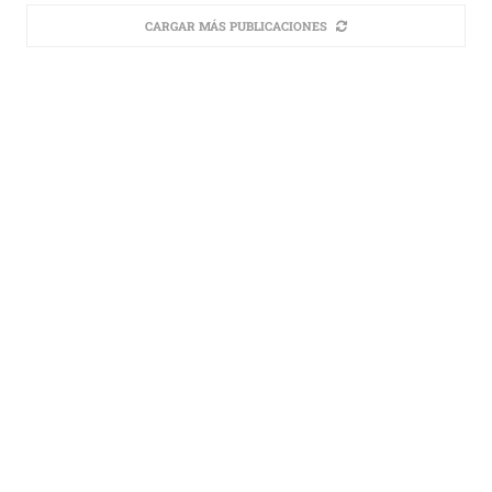
CARGAR MÁS PUBLICACIONES