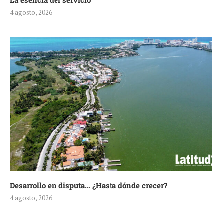
La esencia del servicio
4 agosto, 2026
Desarrollo en disputa… ¿Hasta dónde crecer?
4 agosto, 2026