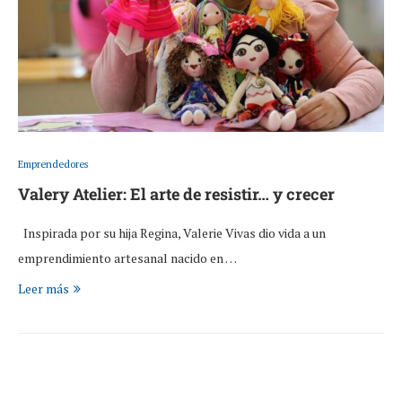
Emprendedores
Valery Atelier: El arte de resistir… y crecer
Inspirada por su hija Regina, Valerie Vivas dio vida a un
emprendimiento artesanal nacido en …
Leer más