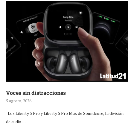
Voces sin distracciones
5 agosto, 2026
Los Liberty 5 Pro y Liberty 5 Pro Max de Soundcore, la división
de audio …