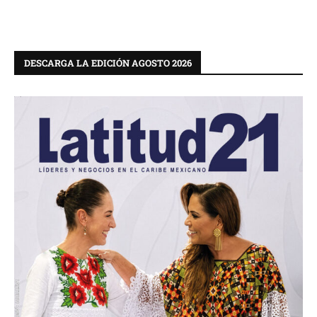
DESCARGA LA EDICIÓN AGOSTO 2026