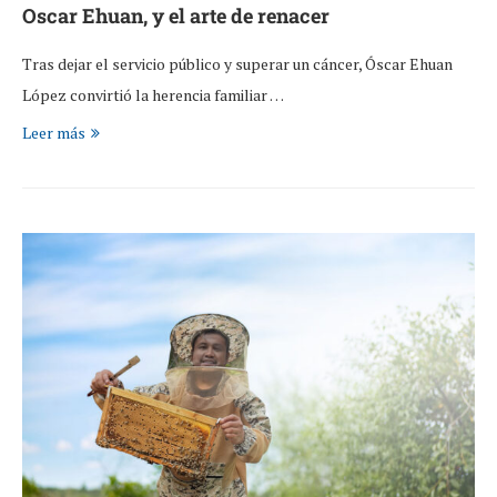
Oscar Ehuan, y el arte de renacer
Tras dejar el servicio público y superar un cáncer, Óscar Ehuan
López convirtió la herencia familiar …
Leer más