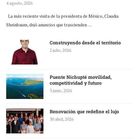
4 agosto, 2026
La más reciente visita de la presidenta de México, Claudia
Sheinbaum, dejó anuncios que trascienden …
Construyendo desde el territorio
2 julio, 2026
Puente Nichupté movilidad,
competitividad y futuro
3 junio, 2026
Renovación que redefine el lujo
30 abril, 2026