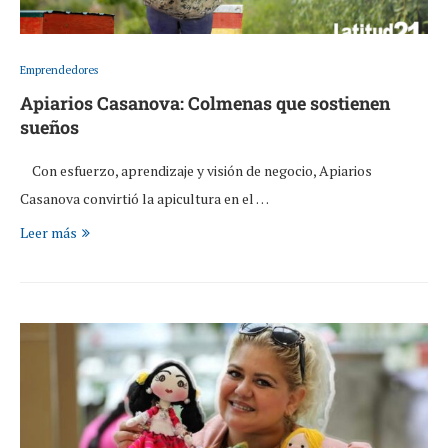
Emprendedores
Apiarios Casanova: Colmenas que sostienen
sueños
Con esfuerzo, aprendizaje y visión de negocio, Apiarios
Casanova convirtió la apicultura en el …
Leer más