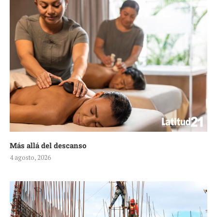
Más allá del descanso
4 agosto, 2026