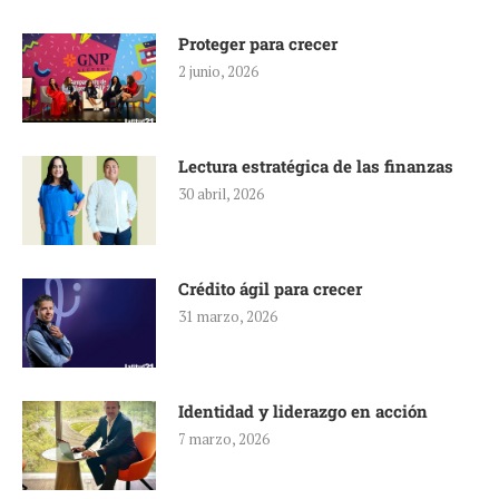
Proteger para crecer
2 junio, 2026
Lectura estratégica de las finanzas
30 abril, 2026
Crédito ágil para crecer
31 marzo, 2026
Identidad y liderazgo en acción
7 marzo, 2026