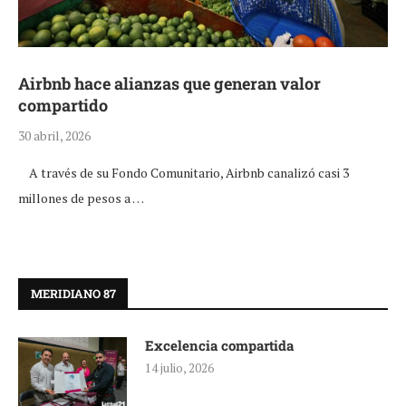
Airbnb hace alianzas que generan valor
compartido
30 abril, 2026
A través de su Fondo Comunitario, Airbnb canalizó casi 3
millones de pesos a …
MERIDIANO 87
Excelencia compartida
14 julio, 2026