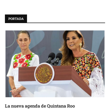
PORTADA
La nueva agenda de Quintana Roo