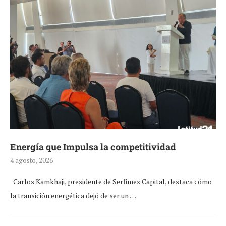
Energía que Impulsa la competitividad
4 agosto, 2026
Carlos Kamkhaji, presidente de Serfimex Capital, destaca cómo
la transición energética dejó de ser un …