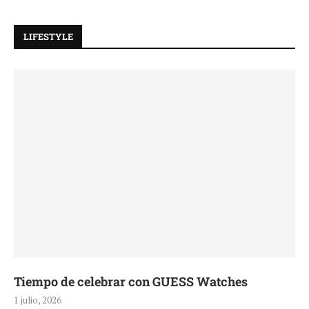
LIFESTYLE
Tiempo de celebrar con GUESS Watches
1 julio, 2026