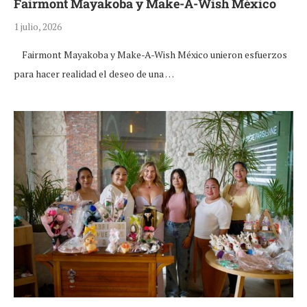
Fairmont Mayakoba y Make-A-Wish México
1 julio, 2026
Fairmont Mayakoba y Make-A-Wish México unieron esfuerzos
para hacer realidad el deseo de una …