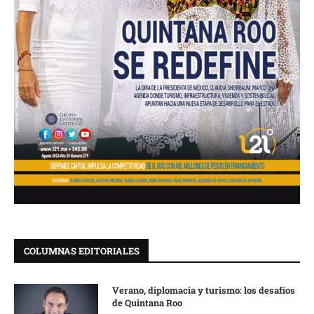
COLUMNAS EDITORIALES
Verano, diplomacia y turismo: los desafíos
de Quintana Roo