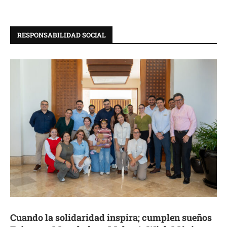
RESPONSABILIDAD SOCIAL
Cuando la solidaridad inspira; cumplen sueños