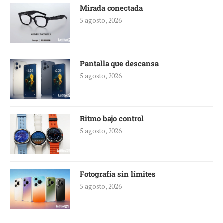
Mirada conectada
5 agosto, 2026
Pantalla que descansa
5 agosto, 2026
Ritmo bajo control
5 agosto, 2026
Fotografía sin límites
5 agosto, 2026