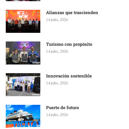
Alianzas que trascienden
14 julio, 2026
Turismo con propósito
14 julio, 2026
Innovación sostenible
14 julio, 2026
Puerto de futuro
14 julio, 2026