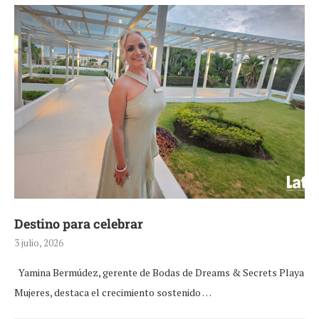
Destino para celebrar
3 julio, 2026
Yamina Bermúdez, gerente de Bodas de Dreams & Secrets Playa
Mujeres, destaca el crecimiento sostenido …