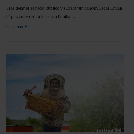
Tras dejar el servicio público y superar un cáncer, Óscar Ehuan
López convirtió la herencia familiar …
Leer más