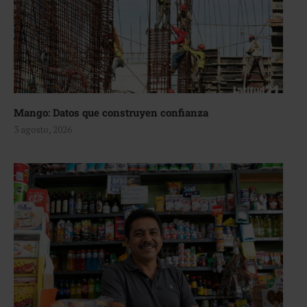
Mango: Datos que construyen confianza
3 agosto, 2026