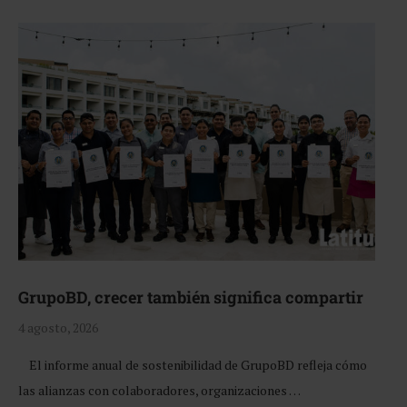
GrupoBD, crecer también significa compartir
4 agosto, 2026
El informe anual de sostenibilidad de GrupoBD refleja cómo
las alianzas con colaboradores, organizaciones …