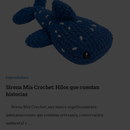
Emprendedores
Sirena Mia Crochet: Hilos que cuentan
historias
Sirena Mía Crochet, una marca orgullosamente
quintanarroense que combina artesanía, conservación
ambiental y …