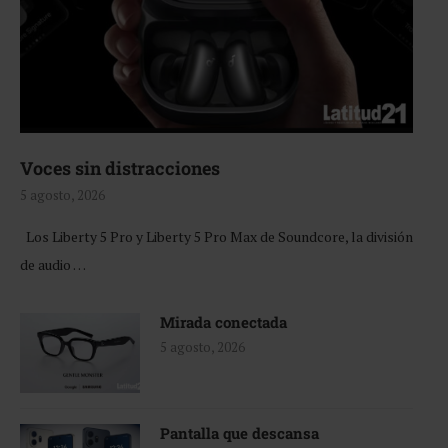
Voces sin distracciones
5 agosto, 2026
Los Liberty 5 Pro y Liberty 5 Pro Max de Soundcore, la división
de audio …
Mirada conectada
5 agosto, 2026
Pantalla que descansa