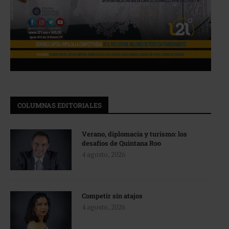
COLUMNAS EDITORIALES
Verano, diplomacia y turismo: los
desafíos de Quintana Roo
4 agosto, 2026
Competir sin atajos
4 agosto, 2026