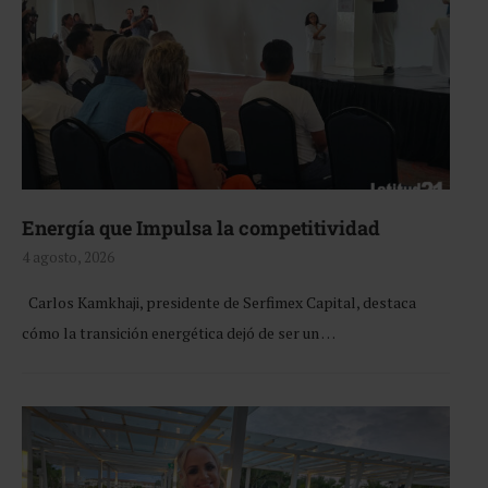
Energía que Impulsa la competitividad
4 agosto, 2026
Carlos Kamkhaji, presidente de Serfimex Capital, destaca
cómo la transición energética dejó de ser un …