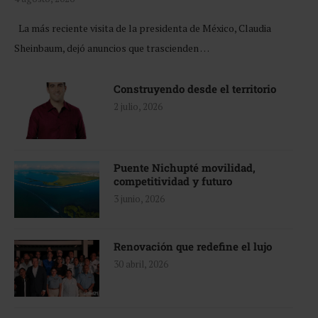
La más reciente visita de la presidenta de México, Claudia
Sheinbaum, dejó anuncios que trascienden …
Construyendo desde el territorio
2 julio, 2026
Puente Nichupté movilidad,
competitividad y futuro
3 junio, 2026
Renovación que redefine el lujo
30 abril, 2026