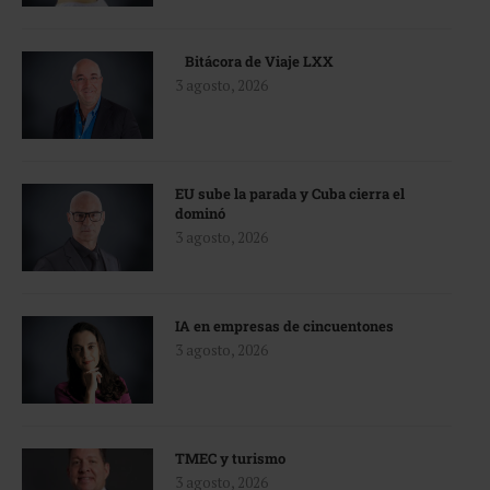
Bitácora de Viaje LXX
3 agosto, 2026
EU sube la parada y Cuba cierra el
dominó
3 agosto, 2026
IA en empresas de cincuentones
3 agosto, 2026
TMEC y turismo
3 agosto, 2026