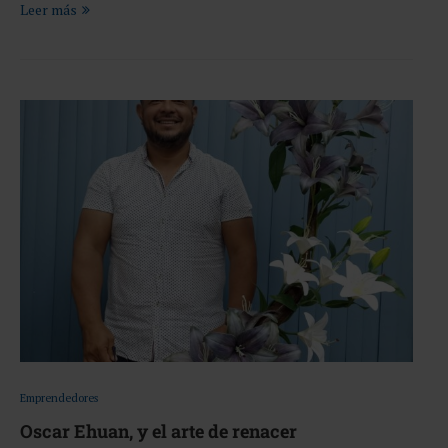
Leer más
Emprendedores
Oscar Ehuan, y el arte de renacer