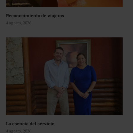
Reconocimiento de viajeros
4 agosto, 2026
La esencia del servicio
4 agosto, 2026