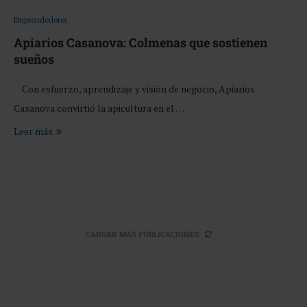
Emprendedores
Apiarios Casanova: Colmenas que sostienen
sueños
Con esfuerzo, aprendizaje y visión de negocio, Apiarios
Casanova convirtió la apicultura en el …
Leer más
CARGAR MÁS PUBLICACIONES