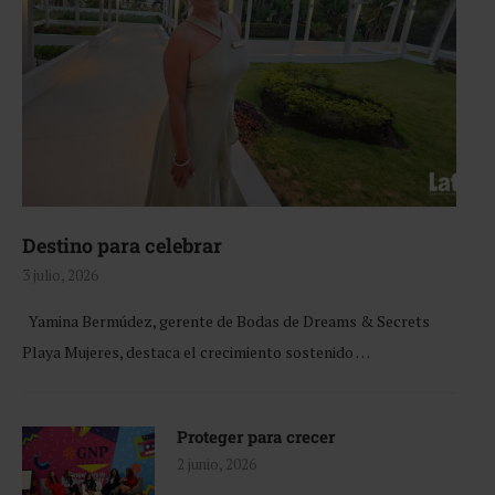
Destino para celebrar
3 julio, 2026
Yamina Bermúdez, gerente de Bodas de Dreams & Secrets
Playa Mujeres, destaca el crecimiento sostenido …
Proteger para crecer
2 junio, 2026