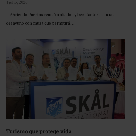
1 julio, 2026
Abriendo Puertas reunió a aliados y benefactores en un
desayuno con causa que permitirá …
Turismo que protege vida