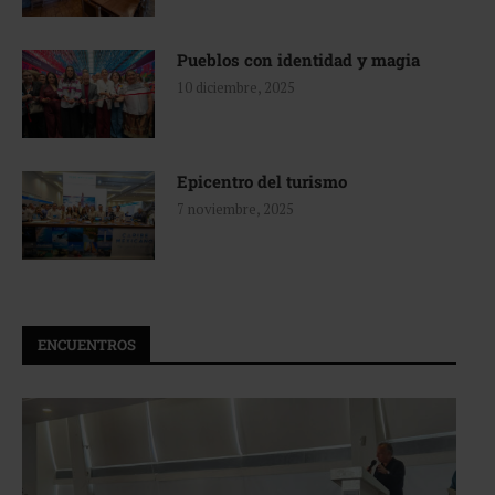
Pueblos con identidad y magia
10 diciembre, 2025
Epicentro del turismo
7 noviembre, 2025
ENCUENTROS