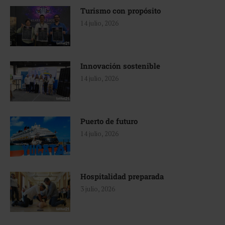
Turismo con propósito
14 julio, 2026
Innovación sostenible
14 julio, 2026
Puerto de futuro
14 julio, 2026
Hospitalidad preparada
3 julio, 2026