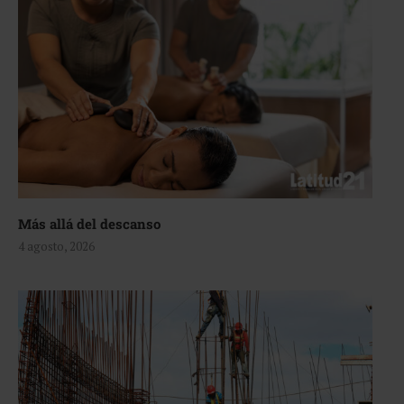
Más allá del descanso
4 agosto, 2026