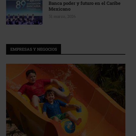
Banca poder y futuro en el Caribe
Mexicano
31 marzo, 2026
EMPRESAS Y NEGOCIOS