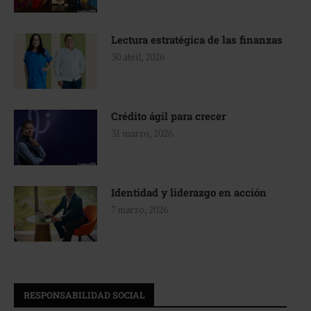
Lectura estratégica de las finanzas
30 abril, 2026
Crédito ágil para crecer
31 marzo, 2026
Identidad y liderazgo en acción
7 marzo, 2026
RESPONSABILIDAD SOCIAL