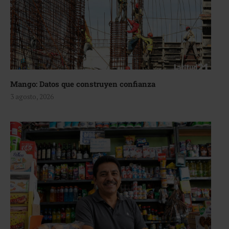
Mango: Datos que construyen confianza
3 agosto, 2026