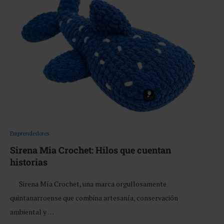
Emprendedores
Sirena Mia Crochet: Hilos que cuentan
historias
Sirena Mía Crochet, una marca orgullosamente
quintanarroense que combina artesanía, conservación
ambiental y …