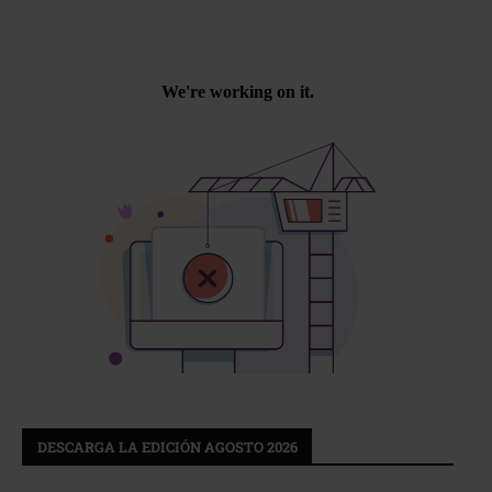
DESCARGA LA EDICIÓN AGOSTO 2026