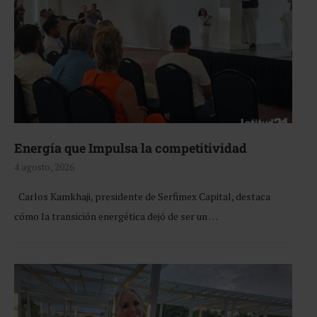
Energía que Impulsa la competitividad
4 agosto, 2026
Carlos Kamkhaji, presidente de Serfimex Capital, destaca
cómo la transición energética dejó de ser un …