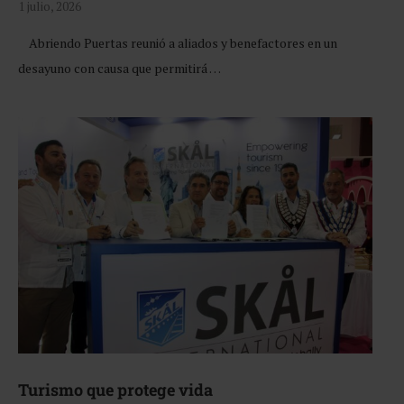
1 julio, 2026
Abriendo Puertas reunió a aliados y benefactores en un
desayuno con causa que permitirá …
Turismo que protege vida