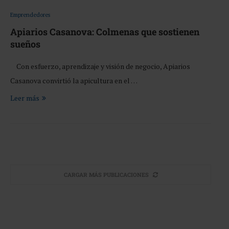
Emprendedores
Apiarios Casanova: Colmenas que sostienen
sueños
Con esfuerzo, aprendizaje y visión de negocio, Apiarios
Casanova convirtió la apicultura en el …
Leer más
CARGAR MÁS PUBLICACIONES