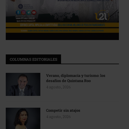
COLUMNAS EDITORIALES
Verano, diplomacia y turismo: los
desafíos de Quintana Roo
4 agosto, 2026
Competir sin atajos
4 agosto, 2026