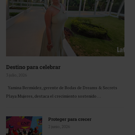
Destino para celebrar
3 julio, 2026
Yamina Bermúdez, gerente de Bodas de Dreams & Secrets
Playa Mujeres, destaca el crecimiento sostenido …
Proteger para crecer
2 junio, 2026