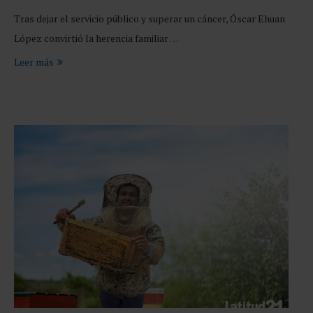
Tras dejar el servicio público y superar un cáncer, Óscar Ehuan
López convirtió la herencia familiar …
Leer más