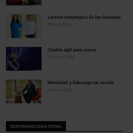
Lectura estratégica de las finanzas
30 abril, 2026
Crédito ágil para crecer
31 marzo, 2026
Identidad y liderazgo en acción
7 marzo, 2026
RESPONSABILIDAD SOCIAL