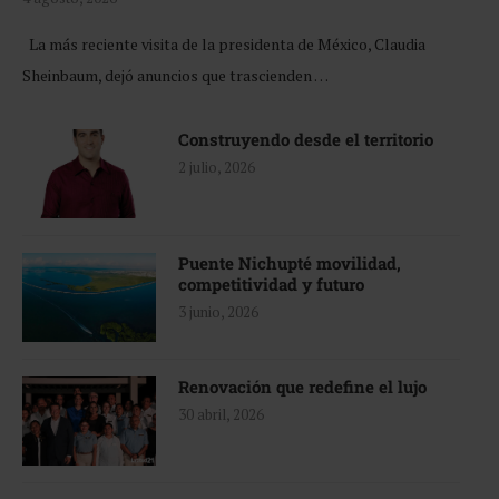
La más reciente visita de la presidenta de México, Claudia
Sheinbaum, dejó anuncios que trascienden …
Construyendo desde el territorio
2 julio, 2026
Puente Nichupté movilidad,
competitividad y futuro
3 junio, 2026
Renovación que redefine el lujo
30 abril, 2026