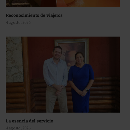
Reconocimiento de viajeros
4 agosto, 2026
La esencia del servicio
4 agosto, 2026