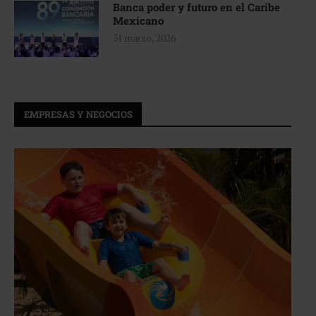
Banca poder y futuro en el Caribe
Mexicano
31 marzo, 2026
EMPRESAS Y NEGOCIOS