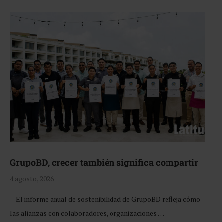
GrupoBD, crecer también significa compartir
4 agosto, 2026
El informe anual de sostenibilidad de GrupoBD refleja cómo
las alianzas con colaboradores, organizaciones …