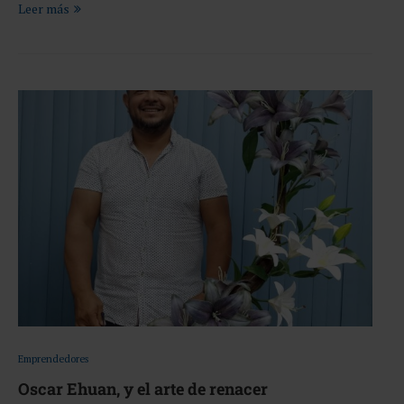
Leer más
Emprendedores
Oscar Ehuan, y el arte de renacer