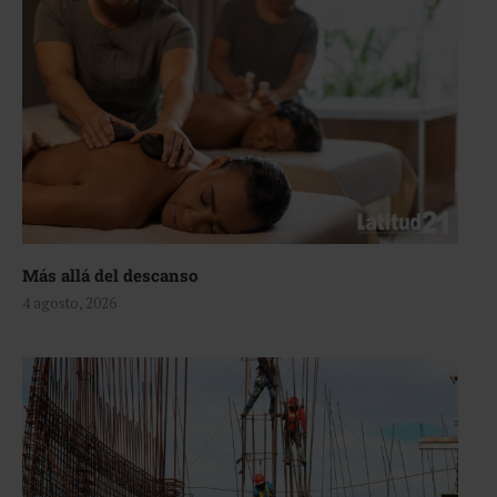
Más allá del descanso
4 agosto, 2026