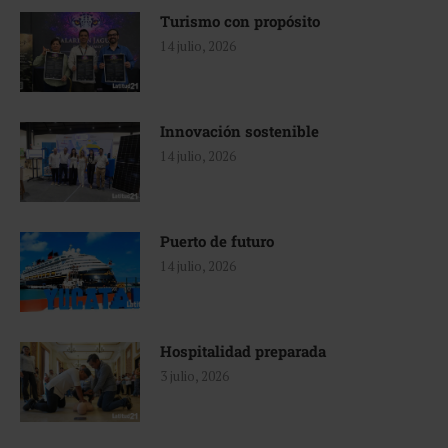
Turismo con propósito
14 julio, 2026
Innovación sostenible
14 julio, 2026
Puerto de futuro
14 julio, 2026
Hospitalidad preparada
3 julio, 2026