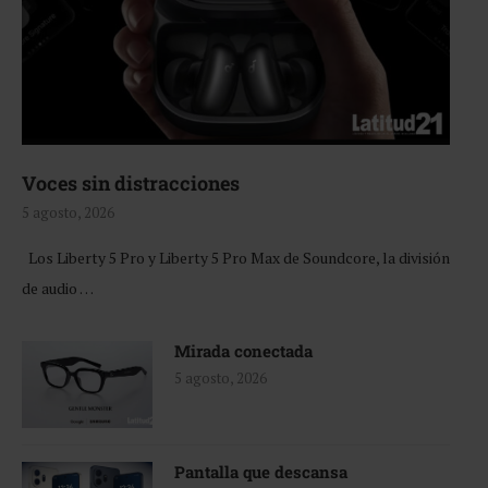
Voces sin distracciones
5 agosto, 2026
Los Liberty 5 Pro y Liberty 5 Pro Max de Soundcore, la división
de audio …
Mirada conectada
5 agosto, 2026
Pantalla que descansa