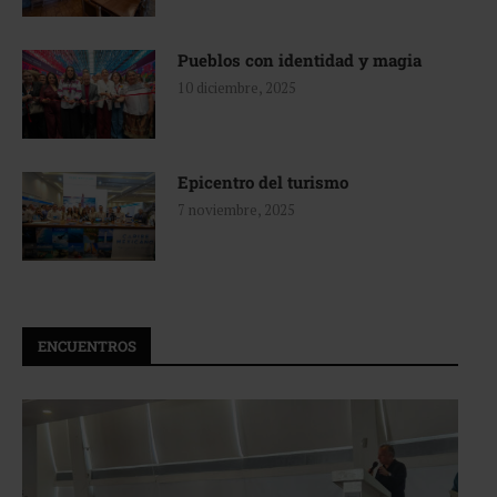
Pueblos con identidad y magia
10 diciembre, 2025
Epicentro del turismo
7 noviembre, 2025
ENCUENTROS