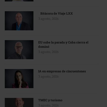
Bitácora de Viaje LXX
3 agosto, 2026
EU sube la parada y Cuba cierra el
dominó
3 agosto, 2026
IA en empresas de cincuentones
3 agosto, 2026
TMEC y turismo
3 agosto, 2026