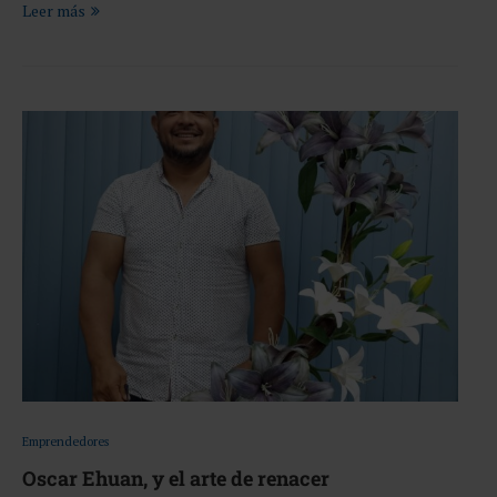
Leer más
Emprendedores
Oscar Ehuan, y el arte de renacer