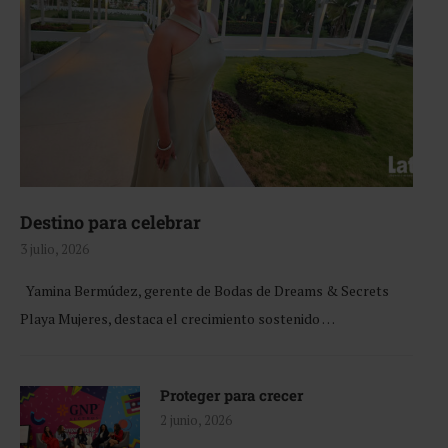
Destino para celebrar
3 julio, 2026
Yamina Bermúdez, gerente de Bodas de Dreams & Secrets
Playa Mujeres, destaca el crecimiento sostenido …
Proteger para crecer
2 junio, 2026