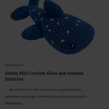
Emprendedores
Sirena Mia Crochet: Hilos que cuentan
historias
Sirena Mía Crochet, una marca orgullosamente
quintanarroense que combina artesanía, conservación
ambiental y …