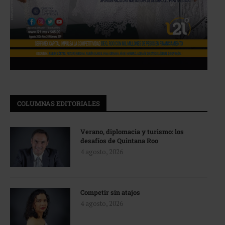
COLUMNAS EDITORIALES
Verano, diplomacia y turismo: los
desafíos de Quintana Roo
4 agosto, 2026
Competir sin atajos
4 agosto, 2026