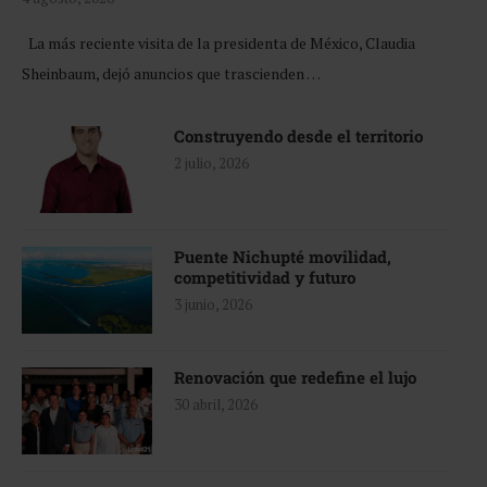
La más reciente visita de la presidenta de México, Claudia
Sheinbaum, dejó anuncios que trascienden …
Construyendo desde el territorio
2 julio, 2026
Puente Nichupté movilidad,
competitividad y futuro
3 junio, 2026
Renovación que redefine el lujo
30 abril, 2026