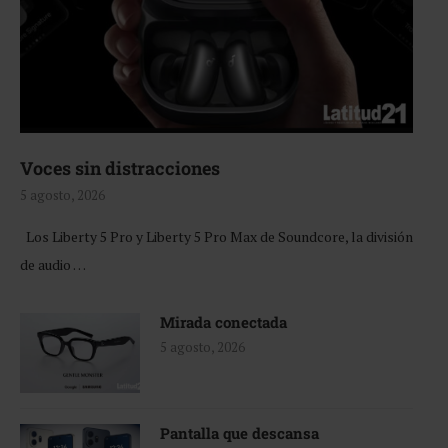
Voces sin distracciones
5 agosto, 2026
Los Liberty 5 Pro y Liberty 5 Pro Max de Soundcore, la división
de audio …
Mirada conectada
5 agosto, 2026
Pantalla que descansa