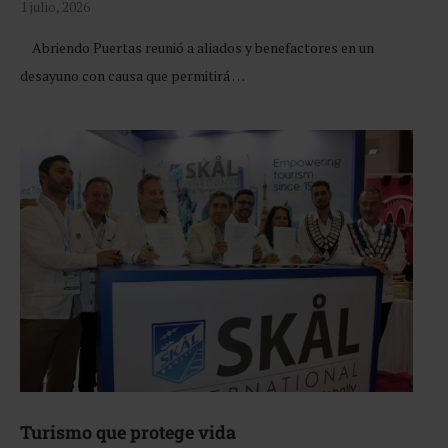
1 julio, 2026
Abriendo Puertas reunió a aliados y benefactores en un
desayuno con causa que permitirá …
Turismo que protege vida