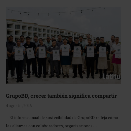
GrupoBD, crecer también significa compartir
4 agosto, 2026
El informe anual de sostenibilidad de GrupoBD refleja cómo
las alianzas con colaboradores, organizaciones …