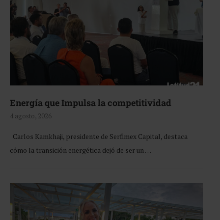
Energía que Impulsa la competitividad
4 agosto, 2026
Carlos Kamkhaji, presidente de Serfimex Capital, destaca
cómo la transición energética dejó de ser un …