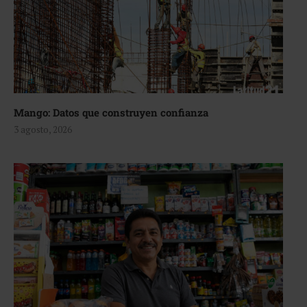
Mango: Datos que construyen confianza
3 agosto, 2026