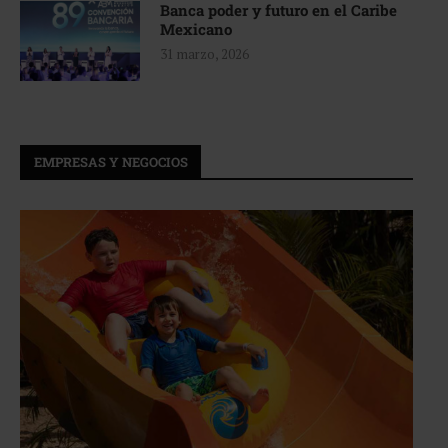
Banca poder y futuro en el Caribe
Mexicano
31 marzo, 2026
EMPRESAS Y NEGOCIOS