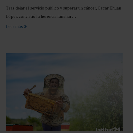
Tras dejar el servicio público y superar un cáncer, Óscar Ehuan
López convirtió la herencia familiar …
Leer más