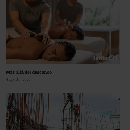
Más allá del descanso
4 agosto, 2026