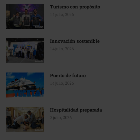
Turismo con propósito
14 julio, 2026
Innovación sostenible
14 julio, 2026
Puerto de futuro
14 julio, 2026
Hospitalidad preparada
3 julio, 2026