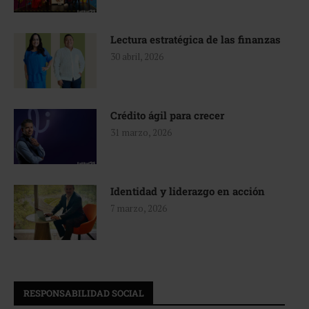
Lectura estratégica de las finanzas
30 abril, 2026
Crédito ágil para crecer
31 marzo, 2026
Identidad y liderazgo en acción
7 marzo, 2026
RESPONSABILIDAD SOCIAL