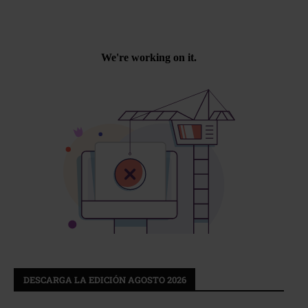
DESCARGA LA EDICIÓN AGOSTO 2026