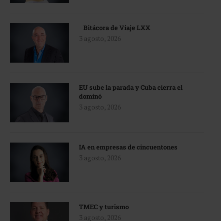
Bitácora de Viaje LXX
3 agosto, 2026
EU sube la parada y Cuba cierra el
dominó
3 agosto, 2026
IA en empresas de cincuentones
3 agosto, 2026
TMEC y turismo
3 agosto, 2026