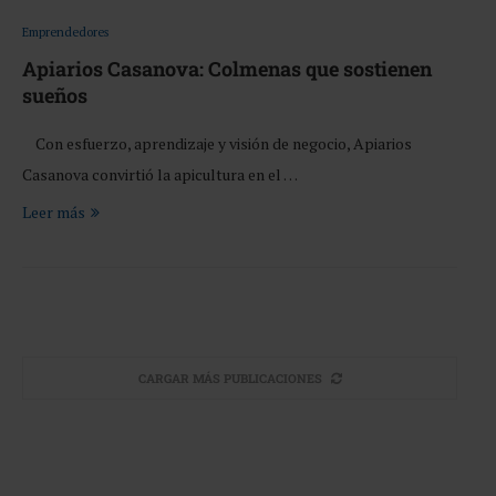
Emprendedores
Apiarios Casanova: Colmenas que sostienen
sueños
Con esfuerzo, aprendizaje y visión de negocio, Apiarios
Casanova convirtió la apicultura en el …
Leer más
CARGAR MÁS PUBLICACIONES