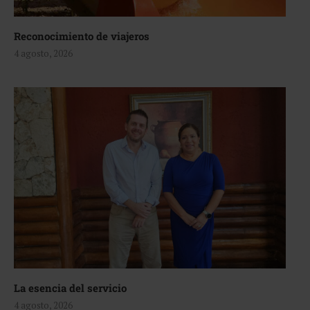
Reconocimiento de viajeros
4 agosto, 2026
La esencia del servicio
4 agosto, 2026