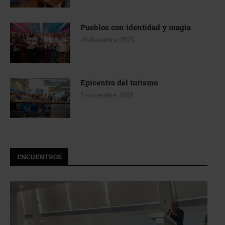
Pueblos con identidad y magia
10 diciembre, 2025
Epicentro del turismo
7 noviembre, 2025
ENCUENTROS