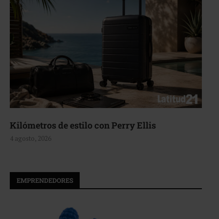
Kilómetros de estilo con Perry Ellis
4 agosto, 2026
EMPRENDEDORES