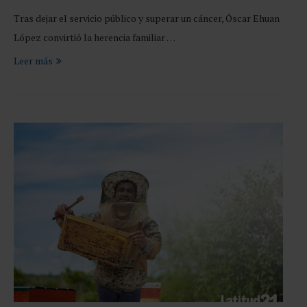
Tras dejar el servicio público y superar un cáncer, Óscar Ehuan
López convirtió la herencia familiar …
Leer más