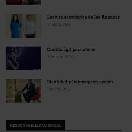
Lectura estratégica de las finanzas
30 abril, 2026
Crédito ágil para crecer
31 marzo, 2026
Identidad y liderazgo en acción
7 marzo, 2026
RESPONSABILIDAD SOCIAL