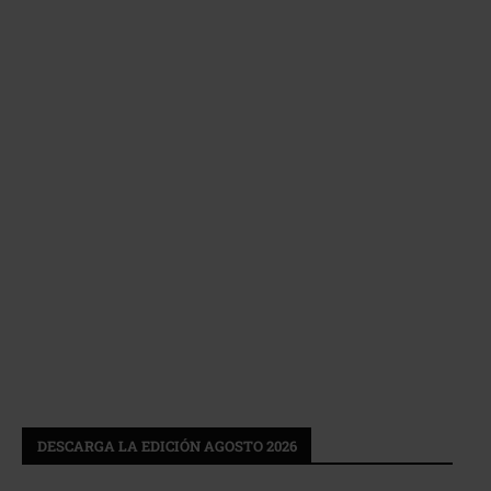
DESCARGA LA EDICIÓN AGOSTO 2026