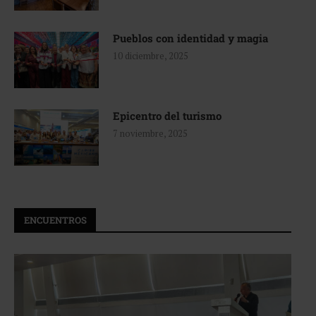
Pueblos con identidad y magia
10 diciembre, 2025
Epicentro del turismo
7 noviembre, 2025
ENCUENTROS