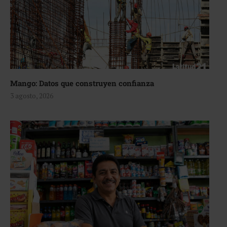
Mango: Datos que construyen confianza
3 agosto, 2026