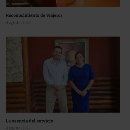
Reconocimiento de viajeros
4 agosto, 2026
La esencia del servicio
4 agosto, 2026