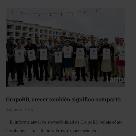
GrupoBD, crecer también significa compartir
4 agosto, 2026
El informe anual de sostenibilidad de GrupoBD refleja cómo
las alianzas con colaboradores, organizaciones …