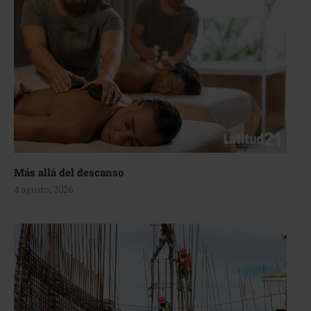
Más allá del descanso
4 agosto, 2026