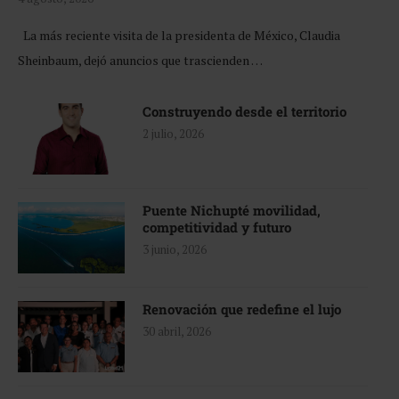
La más reciente visita de la presidenta de México, Claudia
Sheinbaum, dejó anuncios que trascienden …
Construyendo desde el territorio
2 julio, 2026
Puente Nichupté movilidad,
competitividad y futuro
3 junio, 2026
Renovación que redefine el lujo
30 abril, 2026