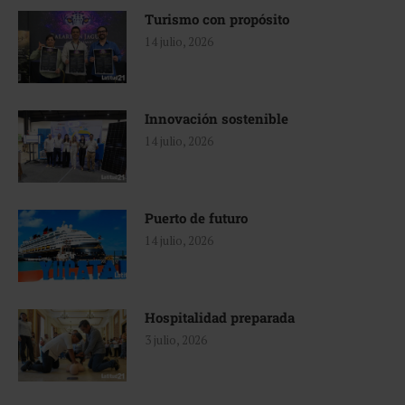
Turismo con propósito
14 julio, 2026
Innovación sostenible
14 julio, 2026
Puerto de futuro
14 julio, 2026
Hospitalidad preparada
3 julio, 2026