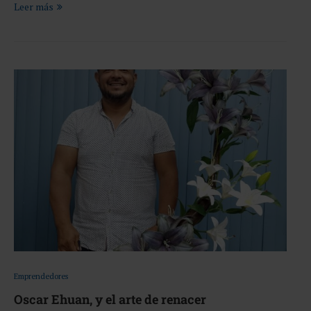
Leer más
Emprendedores
Oscar Ehuan, y el arte de renacer