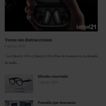
Voces sin distracciones
5 agosto, 2026
Los Liberty 5 Pro y Liberty 5 Pro Max de Soundcore, la división
de audio …
Mirada conectada
5 agosto, 2026
Pantalla que descansa