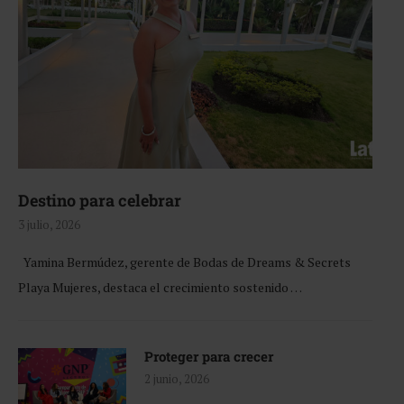
Destino para celebrar
3 julio, 2026
Yamina Bermúdez, gerente de Bodas de Dreams & Secrets
Playa Mujeres, destaca el crecimiento sostenido …
Proteger para crecer
2 junio, 2026