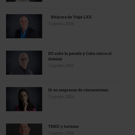
Bitácora de Viaje LXX
3 agosto, 2026
EU sube la parada y Cuba cierra el
dominó
3 agosto, 2026
IA en empresas de cincuentones
3 agosto, 2026
TMEC y turismo
3 agosto, 2026