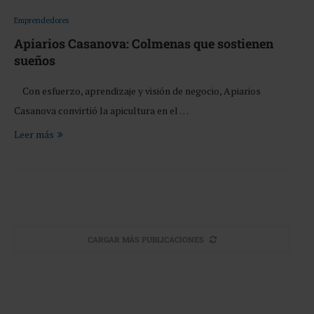
Emprendedores
Apiarios Casanova: Colmenas que sostienen
sueños
Con esfuerzo, aprendizaje y visión de negocio, Apiarios
Casanova convirtió la apicultura en el …
Leer más
CARGAR MÁS PUBLICACIONES