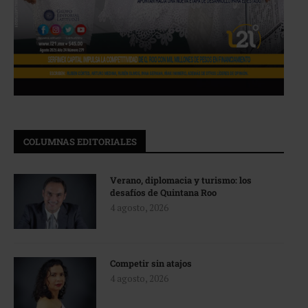
COLUMNAS EDITORIALES
Verano, diplomacia y turismo: los
desafíos de Quintana Roo
4 agosto, 2026
Competir sin atajos
4 agosto, 2026