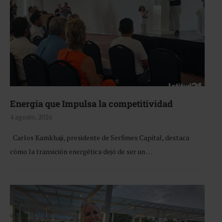
Energía que Impulsa la competitividad
4 agosto, 2026
Carlos Kamkhaji, presidente de Serfimex Capital, destaca
cómo la transición energética dejó de ser un …