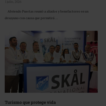
1 julio, 2026
Abriendo Puertas reunió a aliados y benefactores en un
desayuno con causa que permitirá …
Turismo que protege vida