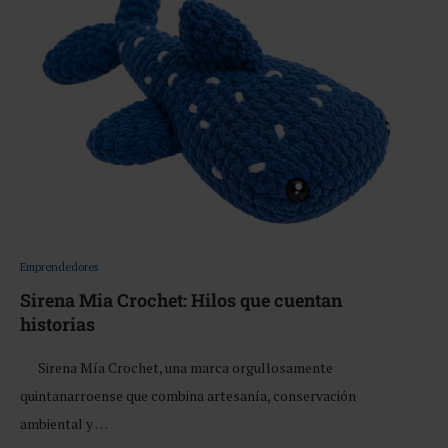
Emprendedores
Sirena Mia Crochet: Hilos que cuentan
historias
Sirena Mía Crochet, una marca orgullosamente
quintanarroense que combina artesanía, conservación
ambiental y …