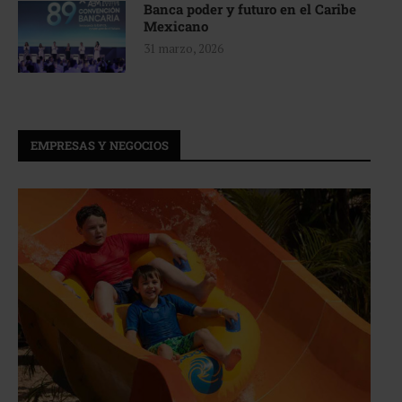
Banca poder y futuro en el Caribe
Mexicano
31 marzo, 2026
EMPRESAS Y NEGOCIOS