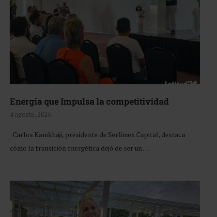
Energía que Impulsa la competitividad
4 agosto, 2026
Carlos Kamkhaji, presidente de Serfimex Capital, destaca
cómo la transición energética dejó de ser un …