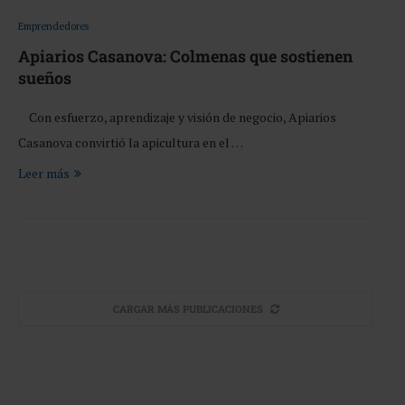
Emprendedores
Apiarios Casanova: Colmenas que sostienen
sueños
Con esfuerzo, aprendizaje y visión de negocio, Apiarios
Casanova convirtió la apicultura en el …
Leer más
CARGAR MÁS PUBLICACIONES