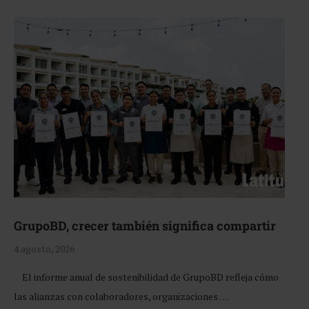
GrupoBD, crecer también significa compartir
4 agosto, 2026
El informe anual de sostenibilidad de GrupoBD refleja cómo
las alianzas con colaboradores, organizaciones …