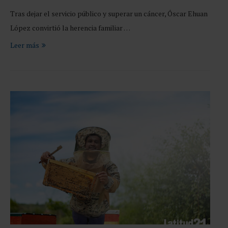
Tras dejar el servicio público y superar un cáncer, Óscar Ehuan
López convirtió la herencia familiar …
Leer más