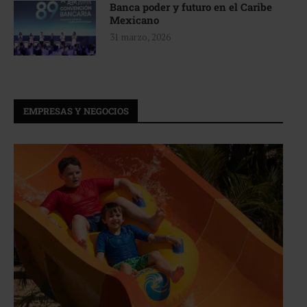
Banca poder y futuro en el Caribe
Mexicano
31 marzo, 2026
EMPRESAS Y NEGOCIOS