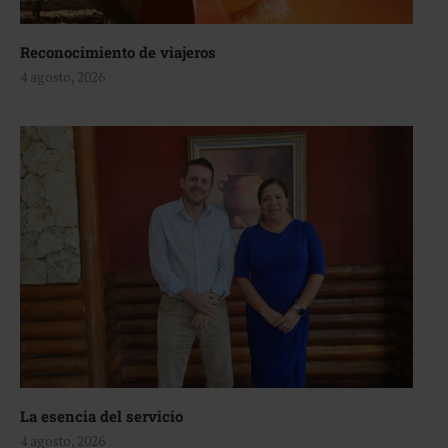
Reconocimiento de viajeros
4 agosto, 2026
La esencia del servicio
4 agosto, 2026