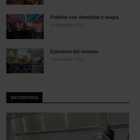
Pueblos con identidad y magia
10 diciembre, 2025
Epicentro del turismo
7 noviembre, 2025
ENCUENTROS