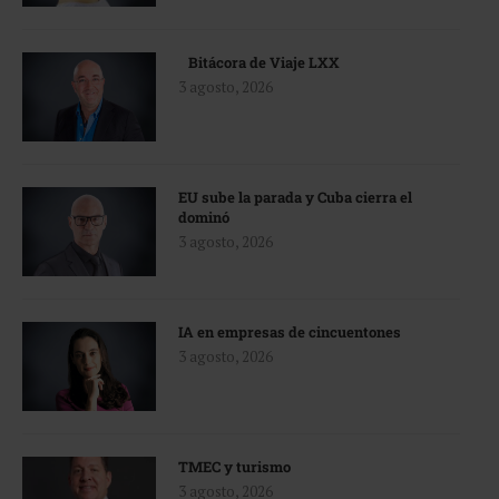
Bitácora de Viaje LXX
3 agosto, 2026
EU sube la parada y Cuba cierra el
dominó
3 agosto, 2026
IA en empresas de cincuentones
3 agosto, 2026
TMEC y turismo
3 agosto, 2026