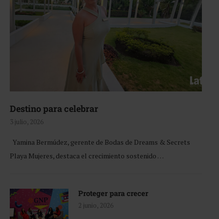
Destino para celebrar
3 julio, 2026
Yamina Bermúdez, gerente de Bodas de Dreams & Secrets
Playa Mujeres, destaca el crecimiento sostenido …
Proteger para crecer
2 junio, 2026