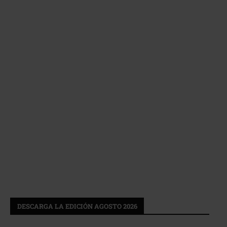
DESCARGA LA EDICIÓN AGOSTO 2026