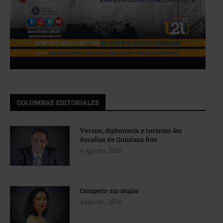
COLUMNAS EDITORIALES
Verano, diplomacia y turismo: los
desafíos de Quintana Roo
4 agosto, 2026
Competir sin atajos
4 agosto, 2026