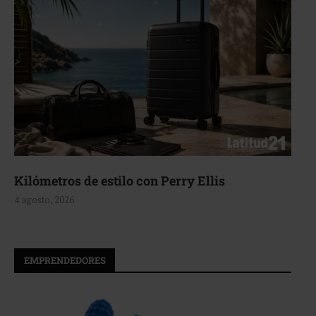
Kilómetros de estilo con Perry Ellis
4 agosto, 2026
EMPRENDEDORES