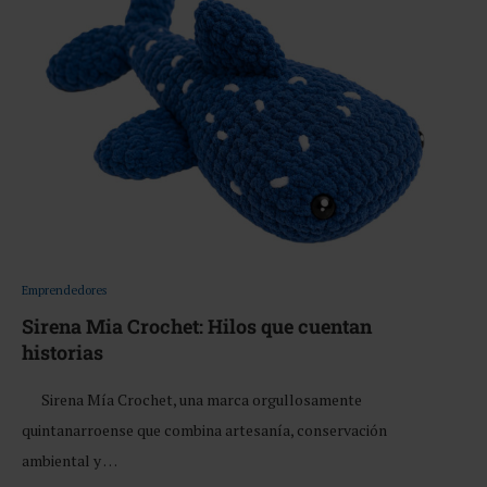
Emprendedores
Sirena Mia Crochet: Hilos que cuentan
historias
Sirena Mía Crochet, una marca orgullosamente
quintanarroense que combina artesanía, conservación
ambiental y …