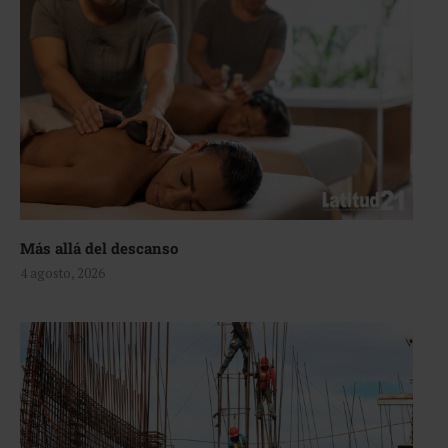
Más allá del descanso
4 agosto, 2026