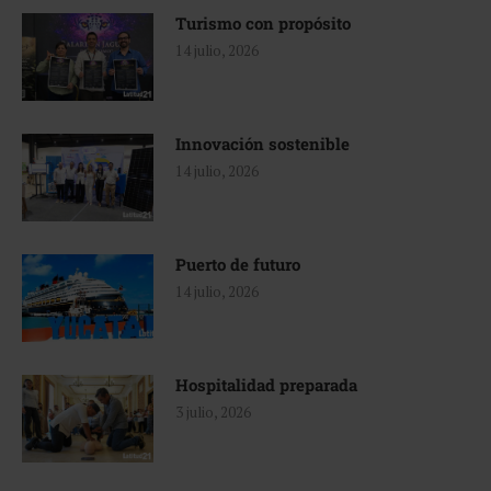
Turismo con propósito
14 julio, 2026
Innovación sostenible
14 julio, 2026
Puerto de futuro
14 julio, 2026
Hospitalidad preparada
3 julio, 2026