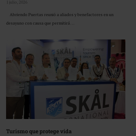
1 julio, 2026
Abriendo Puertas reunió a aliados y benefactores en un
desayuno con causa que permitirá …
Turismo que protege vida