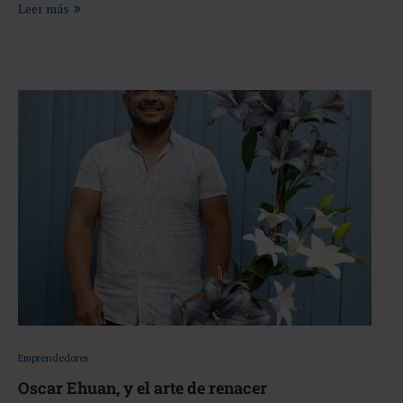
Leer más
Emprendedores
Oscar Ehuan, y el arte de renacer