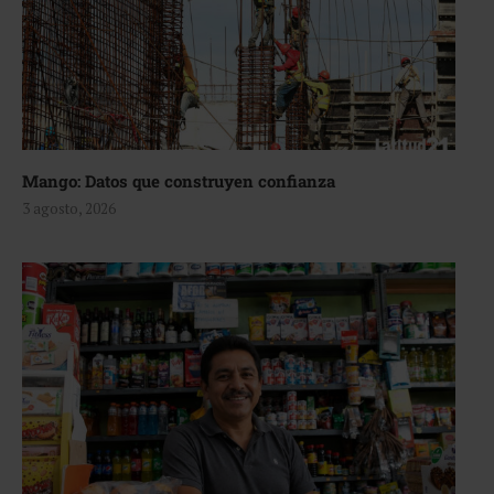
Mango: Datos que construyen confianza
3 agosto, 2026