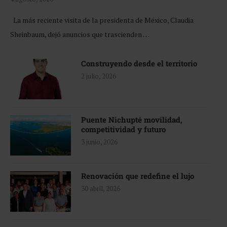
La más reciente visita de la presidenta de México, Claudia
Sheinbaum, dejó anuncios que trascienden …
Construyendo desde el territorio
2 julio, 2026
Puente Nichupté movilidad,
competitividad y futuro
3 junio, 2026
Renovación que redefine el lujo
30 abril, 2026