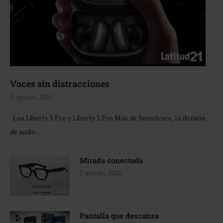
Voces sin distracciones
5 agosto, 2026
Los Liberty 5 Pro y Liberty 5 Pro Max de Soundcore, la división
de audio …
Mirada conectada
5 agosto, 2026
Pantalla que descansa