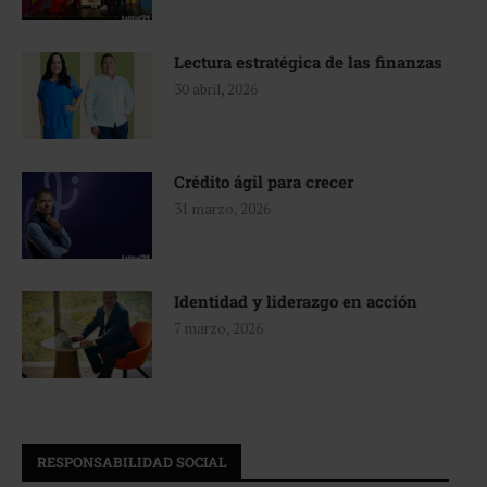
Lectura estratégica de las finanzas
30 abril, 2026
Crédito ágil para crecer
31 marzo, 2026
Identidad y liderazgo en acción
7 marzo, 2026
RESPONSABILIDAD SOCIAL