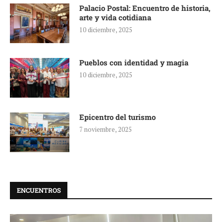
Palacio Postal: Encuentro de historia,
arte y vida cotidiana
10 diciembre, 2025
Pueblos con identidad y magia
10 diciembre, 2025
Epicentro del turismo
7 noviembre, 2025
ENCUENTROS