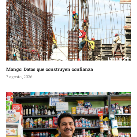
Mango: Datos que construyen confianza
3 agosto, 2026