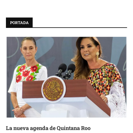
PORTADA
La nueva agenda de Quintana Roo