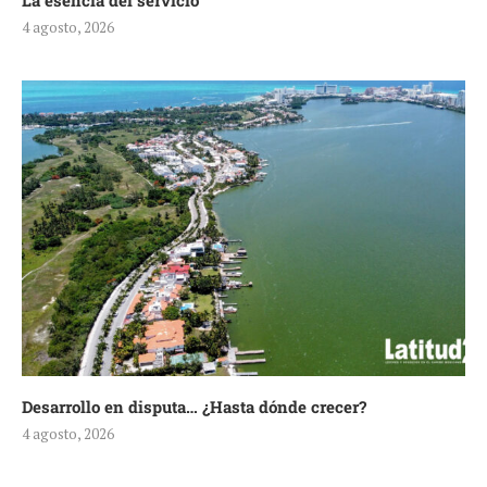
La esencia del servicio
4 agosto, 2026
Desarrollo en disputa… ¿Hasta dónde crecer?
4 agosto, 2026