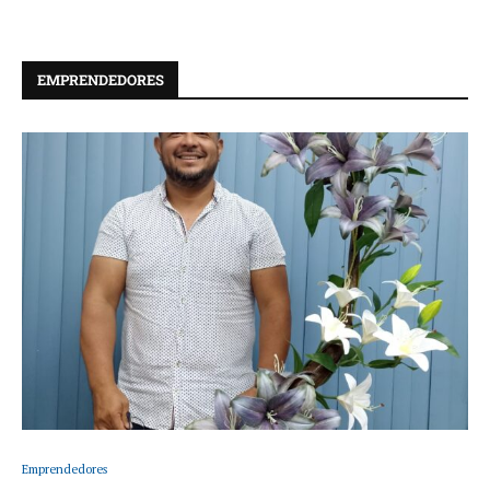
EMPRENDEDORES
Emprendedores