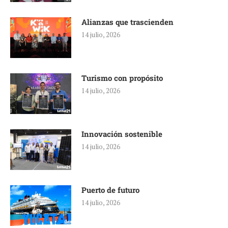
Alianzas que trascienden
14 julio, 2026
Turismo con propósito
14 julio, 2026
Innovación sostenible
14 julio, 2026
Puerto de futuro
14 julio, 2026