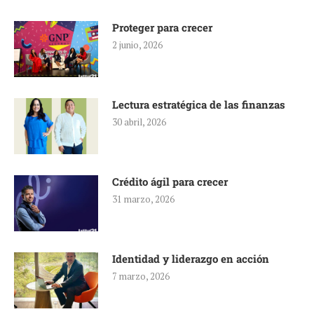
Proteger para crecer
2 junio, 2026
Lectura estratégica de las finanzas
30 abril, 2026
Crédito ágil para crecer
31 marzo, 2026
Identidad y liderazgo en acción
7 marzo, 2026