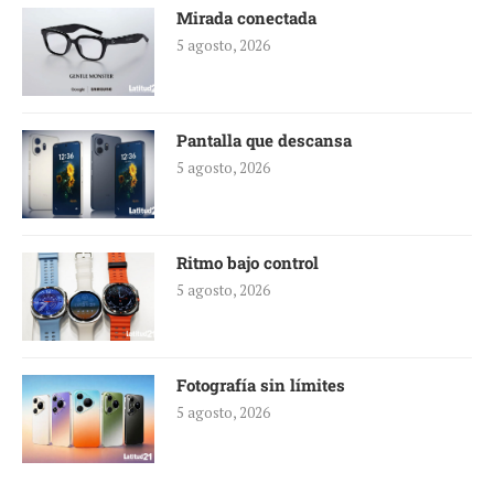
Mirada conectada
5 agosto, 2026
Pantalla que descansa
5 agosto, 2026
Ritmo bajo control
5 agosto, 2026
Fotografía sin límites
5 agosto, 2026