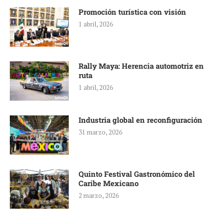
Promoción turística con visión
1 abril, 2026
Rally Maya: Herencia automotriz en
ruta
1 abril, 2026
Industria global en reconfiguración
31 marzo, 2026
Quinto Festival Gastronómico del
Caribe Mexicano
2 marzo, 2026