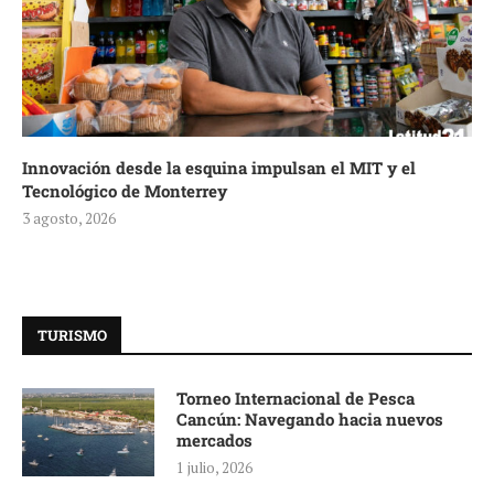
Innovación desde la esquina impulsan el MIT y el
Tecnológico de Monterrey
3 agosto, 2026
TURISMO
Torneo Internacional de Pesca
Cancún: Navegando hacia nuevos
mercados
1 julio, 2026