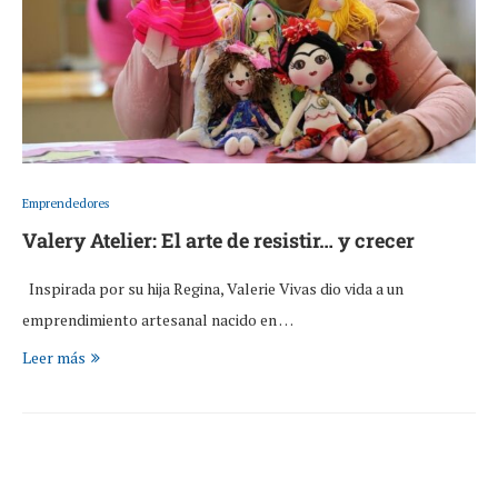
Emprendedores
Valery Atelier: El arte de resistir… y crecer
Inspirada por su hija Regina, Valerie Vivas dio vida a un
emprendimiento artesanal nacido en …
Leer más