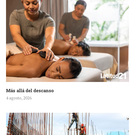
Más allá del descanso
4 agosto, 2026