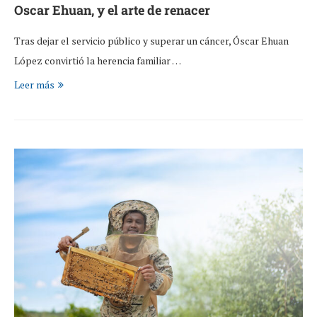
Oscar Ehuan, y el arte de renacer
Tras dejar el servicio público y superar un cáncer, Óscar Ehuan
López convirtió la herencia familiar …
Leer más