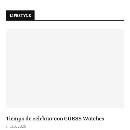
LIFESTYLE
Tiempo de celebrar con GUESS Watches
1 julio, 2026