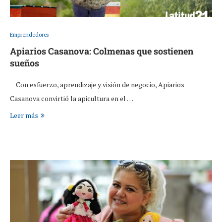
Emprendedores
Apiarios Casanova: Colmenas que sostienen
sueños
Con esfuerzo, aprendizaje y visión de negocio, Apiarios
Casanova convirtió la apicultura en el …
Leer más