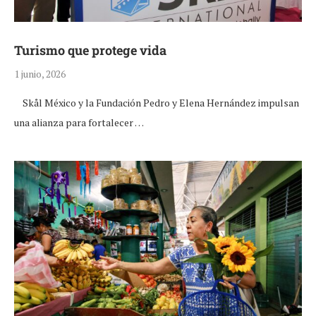
Turismo que protege vida
1 junio, 2026
Skål México y la Fundación Pedro y Elena Hernández impulsan
una alianza para fortalecer …