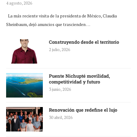
4 agosto, 2026
La más reciente visita de la presidenta de México, Claudia
Sheinbaum, dejó anuncios que trascienden …
Construyendo desde el territorio
2 julio, 2026
Puente Nichupté movilidad,
competitividad y futuro
3 junio, 2026
Renovación que redefine el lujo
30 abril, 2026