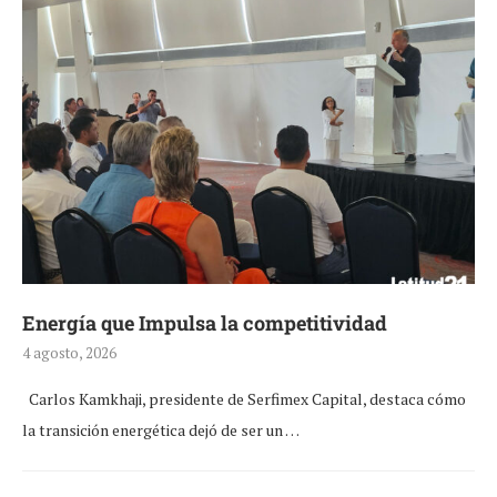
Energía que Impulsa la competitividad
4 agosto, 2026
Carlos Kamkhaji, presidente de Serfimex Capital, destaca cómo
la transición energética dejó de ser un …