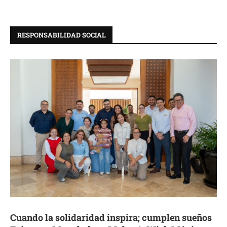
RESPONSABILIDAD SOCIAL
Cuando la solidaridad inspira; cumplen sueños