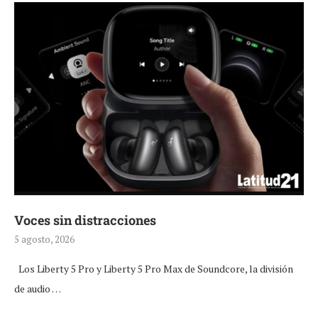
Voces sin distracciones
5 agosto, 2026
Los Liberty 5 Pro y Liberty 5 Pro Max de Soundcore, la división
de audio …