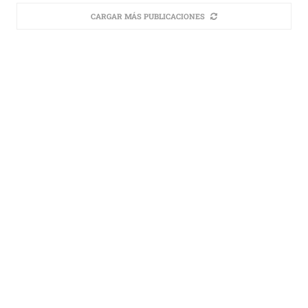
CARGAR MÁS PUBLICACIONES