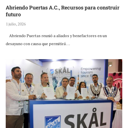
Abriendo Puertas A.C., Recursos para construir
futuro
1 julio, 2026
Abriendo Puertas reunió a aliados y benefactores en un
desayuno con causa que permitirá …