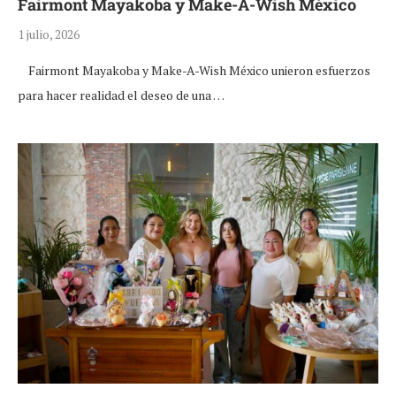
Fairmont Mayakoba y Make-A-Wish México
1 julio, 2026
Fairmont Mayakoba y Make-A-Wish México unieron esfuerzos
para hacer realidad el deseo de una …