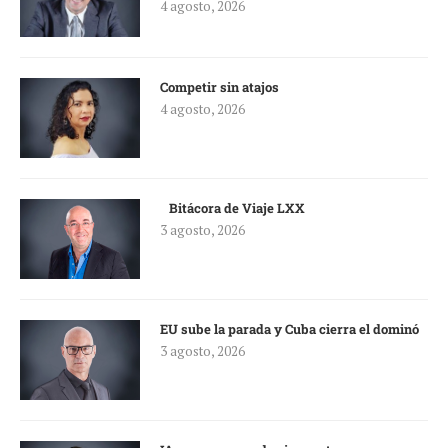
4 agosto, 2026
Competir sin atajos
4 agosto, 2026
Bitácora de Viaje LXX
3 agosto, 2026
EU sube la parada y Cuba cierra el dominó
3 agosto, 2026