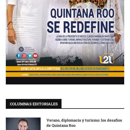
COLUMNAS EDITORIALES
Verano, diplomacia y turismo: los desafíos
de Quintana Roo