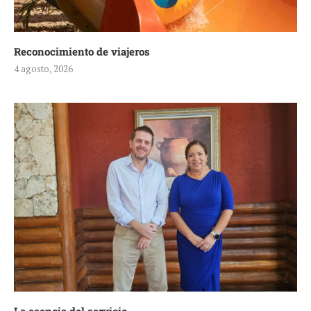
Reconocimiento de viajeros
4 agosto, 2026