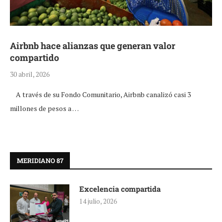
Airbnb hace alianzas que generan valor
compartido
30 abril, 2026
A través de su Fondo Comunitario, Airbnb canalizó casi 3
millones de pesos a …
MERIDIANO 87
Excelencia compartida
14 julio, 2026