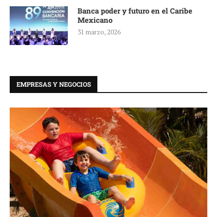
Banca poder y futuro en el Caribe
Mexicano
31 marzo, 2026
EMPRESAS Y NEGOCIOS