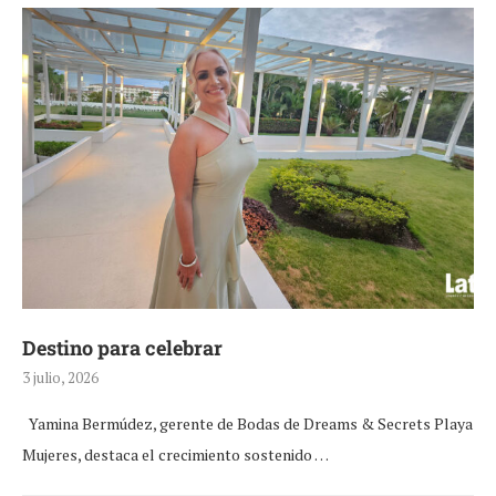
Destino para celebrar
3 julio, 2026
Yamina Bermúdez, gerente de Bodas de Dreams & Secrets Playa
Mujeres, destaca el crecimiento sostenido …