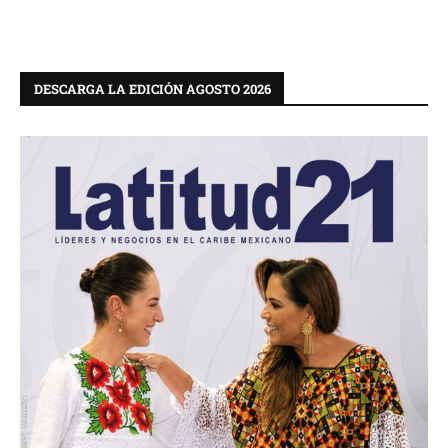
DESCARGA LA EDICIÓN AGOSTO 2026