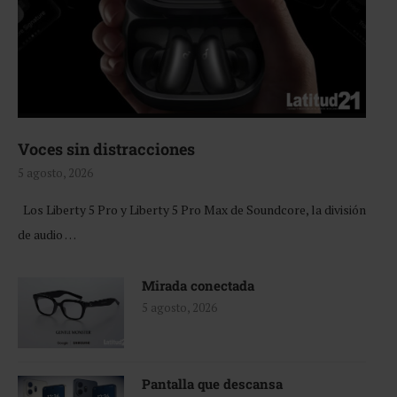
Voces sin distracciones
5 agosto, 2026
Los Liberty 5 Pro y Liberty 5 Pro Max de Soundcore, la división
de audio …
Mirada conectada
5 agosto, 2026
Pantalla que descansa