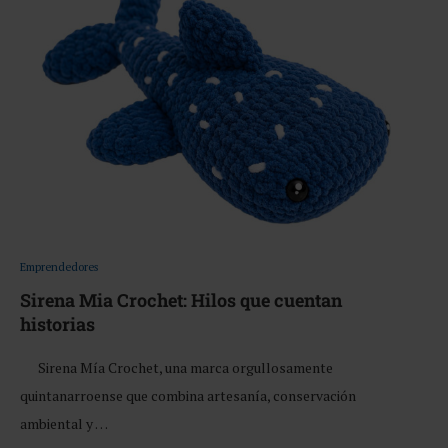
Emprendedores
Sirena Mia Crochet: Hilos que cuentan
historias
Sirena Mía Crochet, una marca orgullosamente
quintanarroense que combina artesanía, conservación
ambiental y …