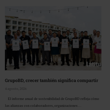
GrupoBD, crecer también significa compartir
4 agosto, 2026
El informe anual de sostenibilidad de GrupoBD refleja cómo
las alianzas con colaboradores, organizaciones …