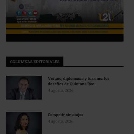
COLUMNAS EDITORIALES
Verano, diplomacia y turismo: los
desafíos de Quintana Roo
4 agosto, 2026
Competir sin atajos
4 agosto, 2026