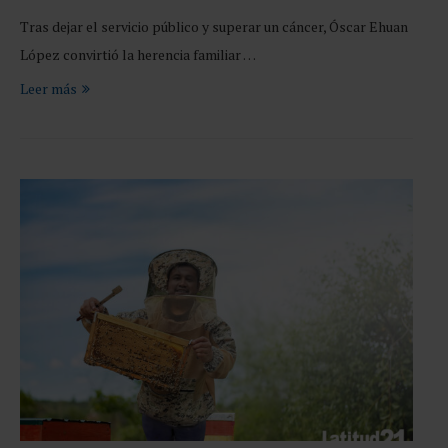
Tras dejar el servicio público y superar un cáncer, Óscar Ehuan
López convirtió la herencia familiar …
Leer más