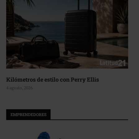
Kilómetros de estilo con Perry Ellis
4 agosto, 2026
EMPRENDEDORES