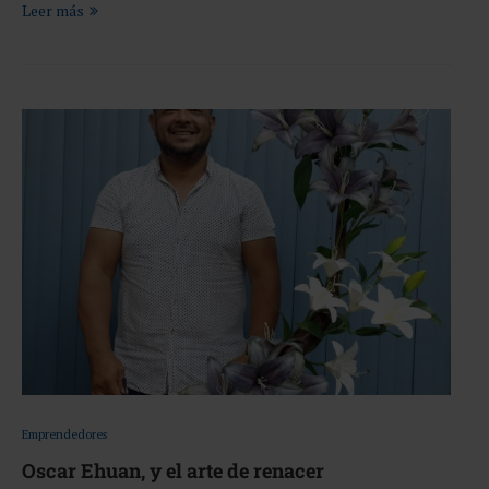
Leer más
Emprendedores
Oscar Ehuan, y el arte de renacer