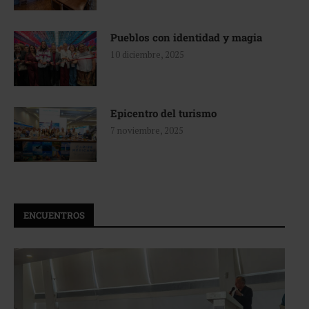
Pueblos con identidad y magia
10 diciembre, 2025
Epicentro del turismo
7 noviembre, 2025
ENCUENTROS