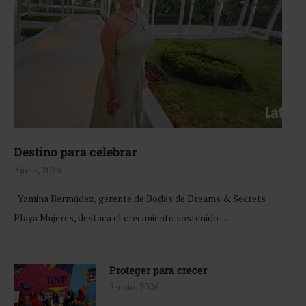
Destino para celebrar
3 julio, 2026
Yamina Bermúdez, gerente de Bodas de Dreams & Secrets
Playa Mujeres, destaca el crecimiento sostenido …
Proteger para crecer
2 junio, 2026