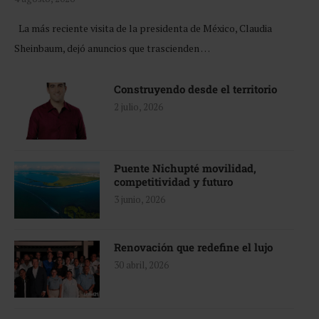
La más reciente visita de la presidenta de México, Claudia
Sheinbaum, dejó anuncios que trascienden …
Construyendo desde el territorio
2 julio, 2026
Puente Nichupté movilidad,
competitividad y futuro
3 junio, 2026
Renovación que redefine el lujo
30 abril, 2026