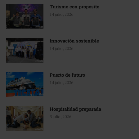
Turismo con propósito
14 julio, 2026
Innovación sostenible
14 julio, 2026
Puerto de futuro
14 julio, 2026
Hospitalidad preparada
3 julio, 2026