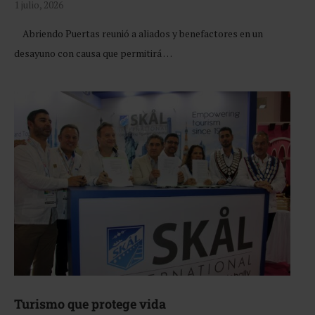
1 julio, 2026
Abriendo Puertas reunió a aliados y benefactores en un
desayuno con causa que permitirá …
Turismo que protege vida