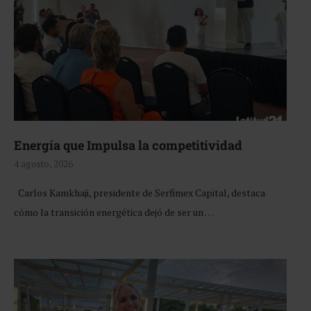
Energía que Impulsa la competitividad
4 agosto, 2026
Carlos Kamkhaji, presidente de Serfimex Capital, destaca
cómo la transición energética dejó de ser un …