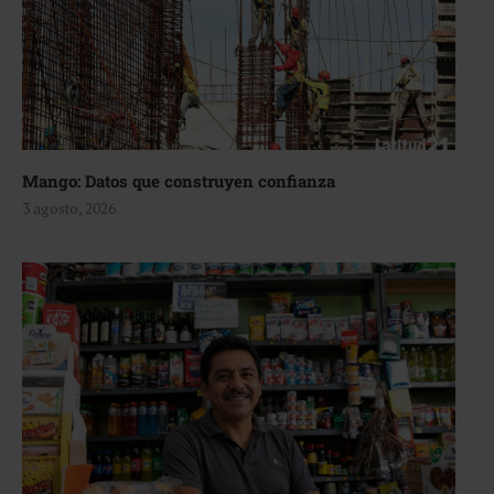
Mango: Datos que construyen confianza
3 agosto, 2026