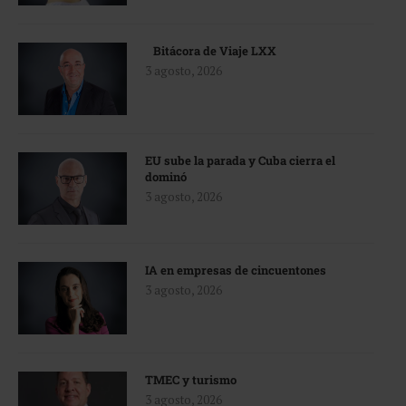
Bitácora de Viaje LXX
3 agosto, 2026
EU sube la parada y Cuba cierra el
dominó
3 agosto, 2026
IA en empresas de cincuentones
3 agosto, 2026
TMEC y turismo
3 agosto, 2026