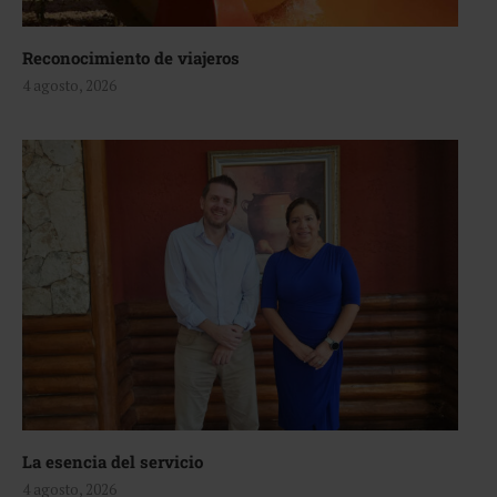
Reconocimiento de viajeros
4 agosto, 2026
La esencia del servicio
4 agosto, 2026