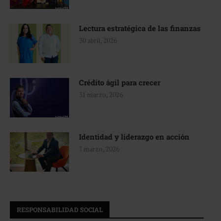
Lectura estratégica de las finanzas
30 abril, 2026
Crédito ágil para crecer
31 marzo, 2026
Identidad y liderazgo en acción
7 marzo, 2026
RESPONSABILIDAD SOCIAL