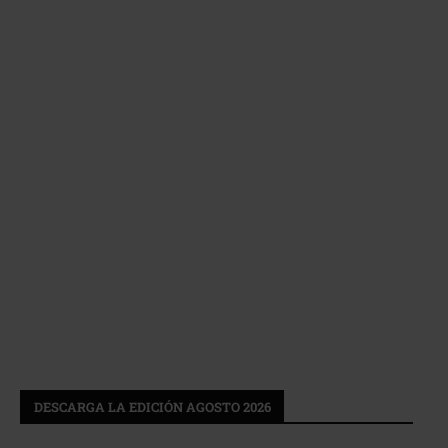
DESCARGA LA EDICIÓN AGOSTO 2026