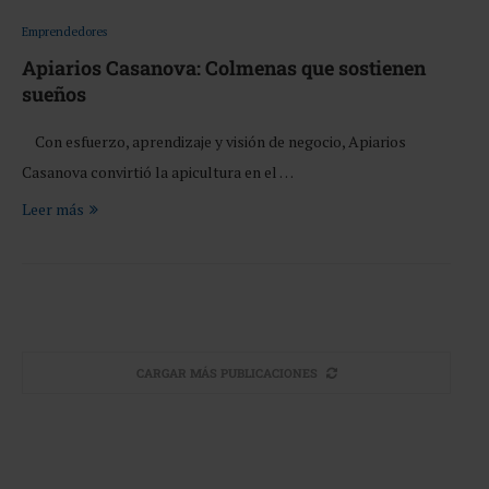
Emprendedores
Apiarios Casanova: Colmenas que sostienen
sueños
Con esfuerzo, aprendizaje y visión de negocio, Apiarios
Casanova convirtió la apicultura en el …
Leer más
CARGAR MÁS PUBLICACIONES