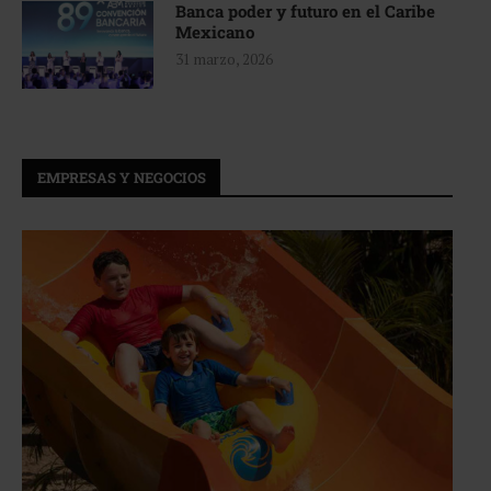
Banca poder y futuro en el Caribe
Mexicano
31 marzo, 2026
EMPRESAS Y NEGOCIOS