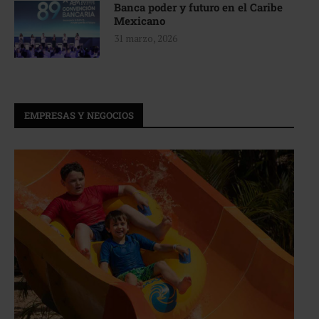
Banca poder y futuro en el Caribe
Mexicano
31 marzo, 2026
EMPRESAS Y NEGOCIOS