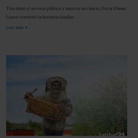
Tras dejar el servicio público y superar un cáncer, Óscar Ehuan
López convirtió la herencia familiar …
Leer más