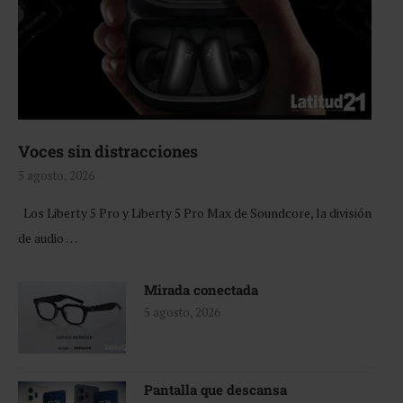
Voces sin distracciones
5 agosto, 2026
Los Liberty 5 Pro y Liberty 5 Pro Max de Soundcore, la división
de audio …
Mirada conectada
5 agosto, 2026
Pantalla que descansa