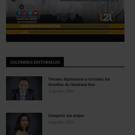
COLUMNAS EDITORIALES
Verano, diplomacia y turismo: los
desafíos de Quintana Roo
4 agosto, 2026
Competir sin atajos
4 agosto, 2026