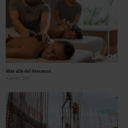
Más allá del descanso
4 agosto, 2026