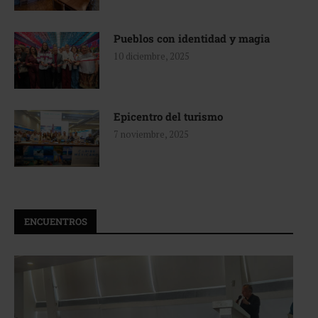
Pueblos con identidad y magia
10 diciembre, 2025
Epicentro del turismo
7 noviembre, 2025
ENCUENTROS