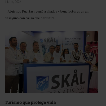
1 julio, 2026
Abriendo Puertas reunió a aliados y benefactores en un
desayuno con causa que permitirá …
Turismo que protege vida