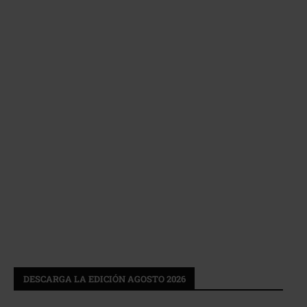
DESCARGA LA EDICIÓN AGOSTO 2026