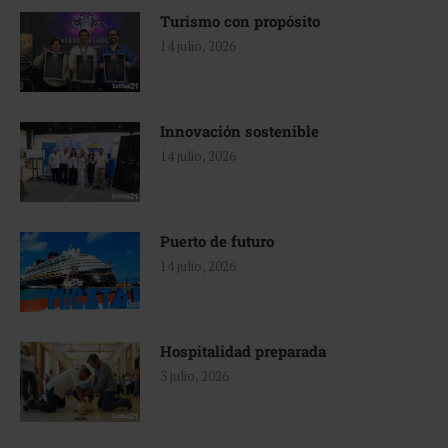
Turismo con propósito
14 julio, 2026
Innovación sostenible
14 julio, 2026
Puerto de futuro
14 julio, 2026
Hospitalidad preparada
3 julio, 2026