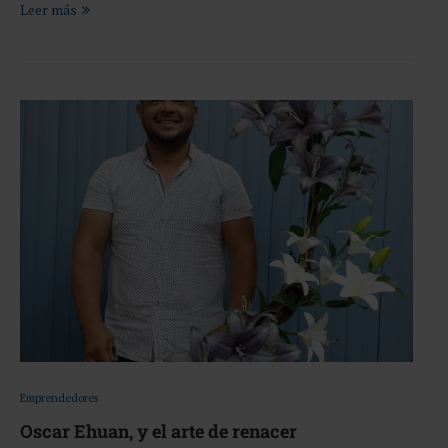
Leer más
Emprendedores
Oscar Ehuan, y el arte de renacer