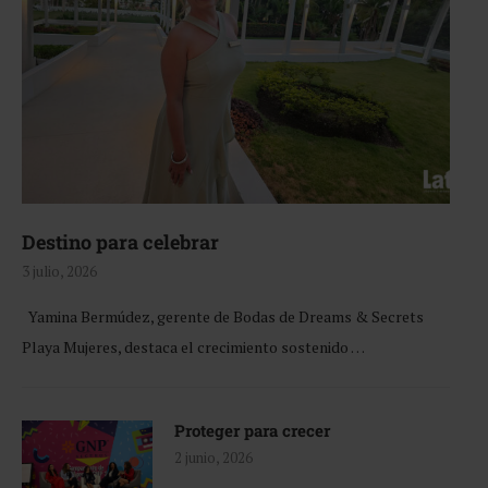
Destino para celebrar
3 julio, 2026
Yamina Bermúdez, gerente de Bodas de Dreams & Secrets
Playa Mujeres, destaca el crecimiento sostenido …
Proteger para crecer
2 junio, 2026