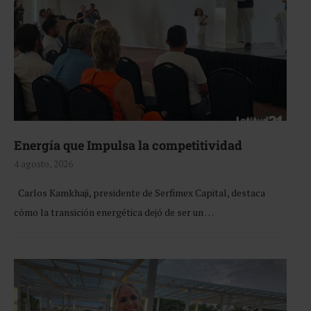
Energía que Impulsa la competitividad
4 agosto, 2026
Carlos Kamkhaji, presidente de Serfimex Capital, destaca
cómo la transición energética dejó de ser un …