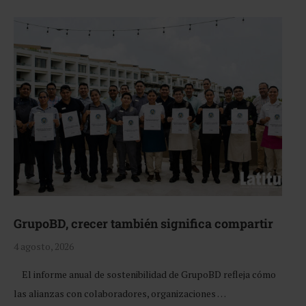
GrupoBD, crecer también significa compartir
4 agosto, 2026
El informe anual de sostenibilidad de GrupoBD refleja cómo
las alianzas con colaboradores, organizaciones …