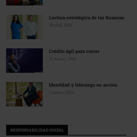
Lectura estratégica de las finanzas
30 abril, 2026
Crédito ágil para crecer
31 marzo, 2026
Identidad y liderazgo en acción
7 marzo, 2026
RESPONSABILIDAD SOCIAL