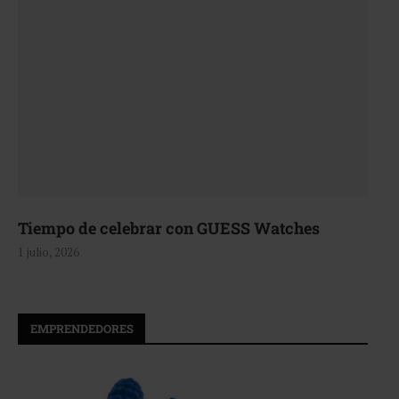
Tiempo de celebrar con GUESS Watches
1 julio, 2026
EMPRENDEDORES