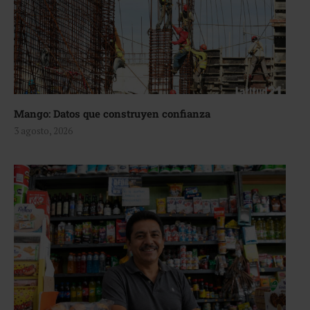
Mango: Datos que construyen confianza
3 agosto, 2026