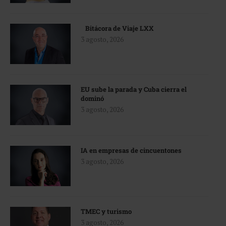
Bitácora de Viaje LXX
3 agosto, 2026
EU sube la parada y Cuba cierra el
dominó
3 agosto, 2026
IA en empresas de cincuentones
3 agosto, 2026
TMEC y turismo
3 agosto, 2026