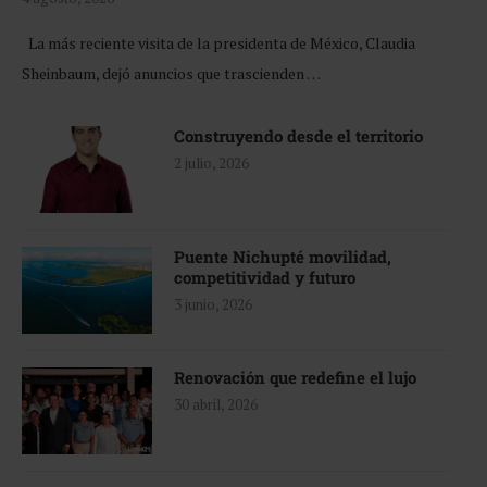
La más reciente visita de la presidenta de México, Claudia
Sheinbaum, dejó anuncios que trascienden …
Construyendo desde el territorio
2 julio, 2026
Puente Nichupté movilidad,
competitividad y futuro
3 junio, 2026
Renovación que redefine el lujo
30 abril, 2026