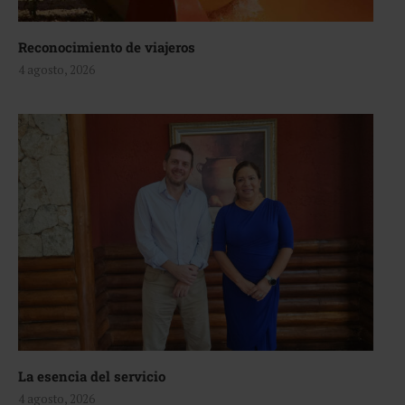
Reconocimiento de viajeros
4 agosto, 2026
La esencia del servicio
4 agosto, 2026