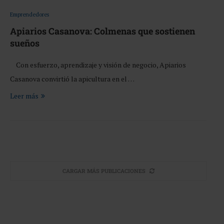
Emprendedores
Apiarios Casanova: Colmenas que sostienen
sueños
Con esfuerzo, aprendizaje y visión de negocio, Apiarios
Casanova convirtió la apicultura en el …
Leer más
CARGAR MÁS PUBLICACIONES