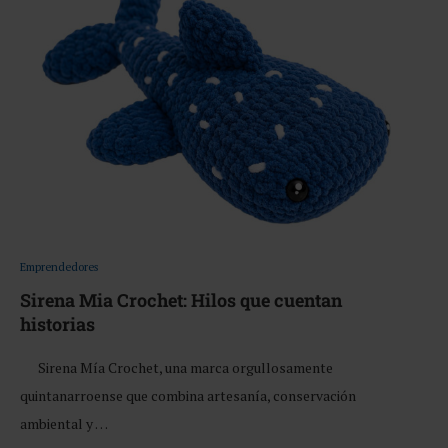
Emprendedores
Sirena Mia Crochet: Hilos que cuentan
historias
Sirena Mía Crochet, una marca orgullosamente
quintanarroense que combina artesanía, conservación
ambiental y …