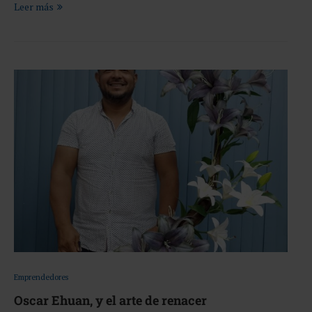
Leer más
Emprendedores
Oscar Ehuan, y el arte de renacer