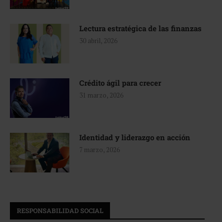
Lectura estratégica de las finanzas
30 abril, 2026
Crédito ágil para crecer
31 marzo, 2026
Identidad y liderazgo en acción
7 marzo, 2026
RESPONSABILIDAD SOCIAL