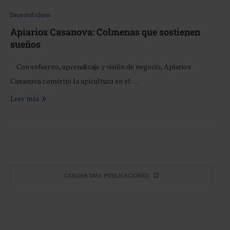
Emprendedores
Apiarios Casanova: Colmenas que sostienen
sueños
Con esfuerzo, aprendizaje y visión de negocio, Apiarios
Casanova convirtió la apicultura en el …
Leer más
CARGAR MÁS PUBLICACIONES