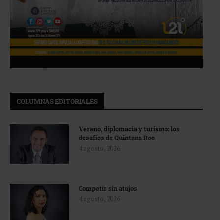
COLUMNAS EDITORIALES
Verano, diplomacia y turismo: los
desafíos de Quintana Roo
4 agosto, 2026
Competir sin atajos
4 agosto, 2026