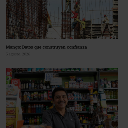
Mango: Datos que construyen confianza
3 agosto, 2026