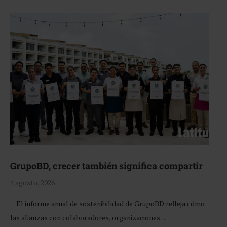
GrupoBD, crecer también significa compartir
4 agosto, 2026
El informe anual de sostenibilidad de GrupoBD refleja cómo
las alianzas con colaboradores, organizaciones …