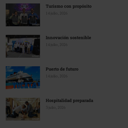
Turismo con propósito
14 julio, 2026
Innovación sostenible
14 julio, 2026
Puerto de futuro
14 julio, 2026
Hospitalidad preparada
3 julio, 2026