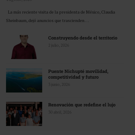
La más reciente visita de la presidenta de México, Claudia
Sheinbaum, dejó anuncios que trascienden …
Construyendo desde el territorio
2 julio, 2026
Puente Nichupté movilidad,
competitividad y futuro
3 junio, 2026
Renovación que redefine el lujo
30 abril, 2026