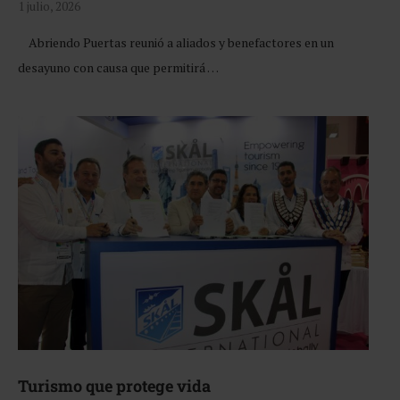
1 julio, 2026
Abriendo Puertas reunió a aliados y benefactores en un
desayuno con causa que permitirá …
Turismo que protege vida