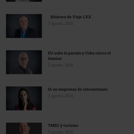
Bitácora de Viaje LXX
3 agosto, 2026
EU sube la parada y Cuba cierra el
dominó
3 agosto, 2026
IA en empresas de cincuentones
3 agosto, 2026
TMEC y turismo
3 agosto, 2026