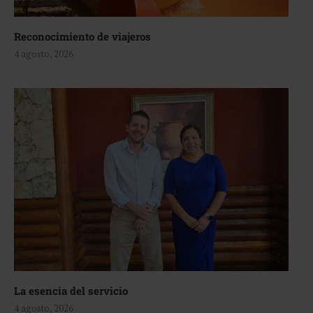
Reconocimiento de viajeros
4 agosto, 2026
La esencia del servicio
4 agosto, 2026