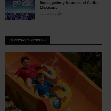
Banca poder y futuro en el Caribe
Mexicano
31 marzo, 2026
EMPRESAS Y NEGOCIOS