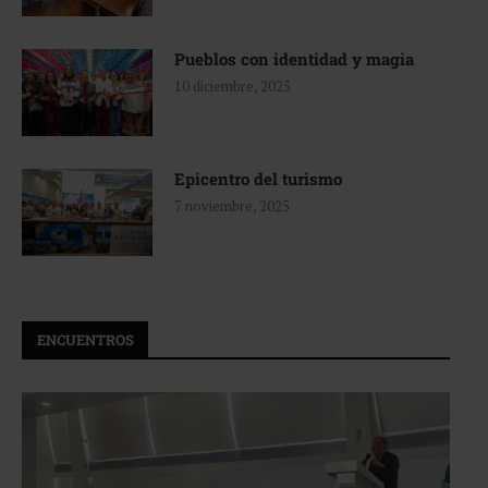
Pueblos con identidad y magia
10 diciembre, 2025
Epicentro del turismo
7 noviembre, 2025
ENCUENTROS