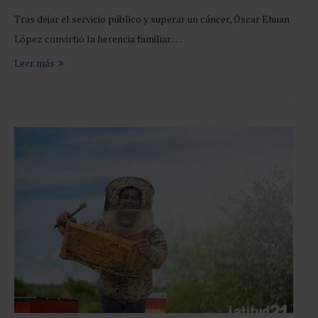
Tras dejar el servicio público y superar un cáncer, Óscar Ehuan
López convirtió la herencia familiar …
Leer más