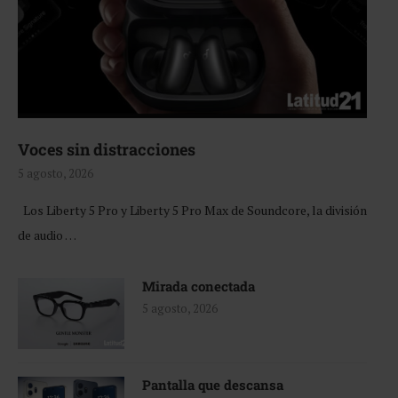
Voces sin distracciones
5 agosto, 2026
Los Liberty 5 Pro y Liberty 5 Pro Max de Soundcore, la división
de audio …
Mirada conectada
5 agosto, 2026
Pantalla que descansa