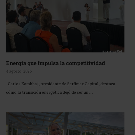
Energía que Impulsa la competitividad
4 agosto, 2026
Carlos Kamkhaji, presidente de Serfimex Capital, destaca
cómo la transición energética dejó de ser un …