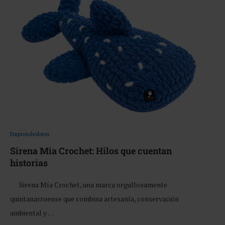
Emprendedores
Sirena Mia Crochet: Hilos que cuentan
historias
Sirena Mía Crochet, una marca orgullosamente
quintanarroense que combina artesanía, conservación
ambiental y …