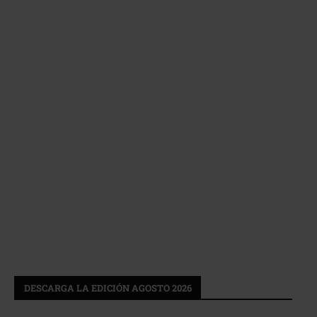
DESCARGA LA EDICIÓN AGOSTO 2026