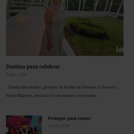
Destino para celebrar
3 julio, 2026
Yamina Bermúdez, gerente de Bodas de Dreams & Secrets
Playa Mujeres, destaca el crecimiento sostenido …
Proteger para crecer
2 junio, 2026