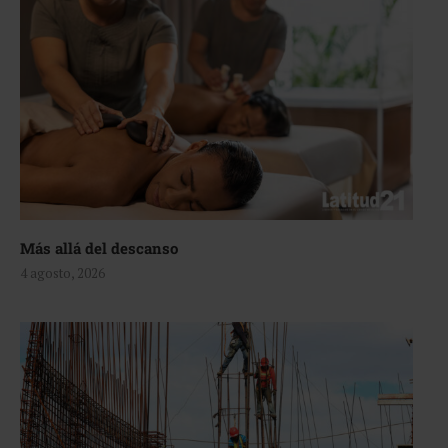
Más allá del descanso
4 agosto, 2026