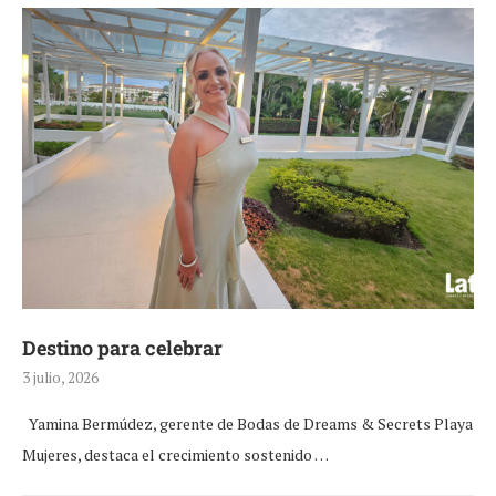
Destino para celebrar
3 julio, 2026
Yamina Bermúdez, gerente de Bodas de Dreams & Secrets Playa
Mujeres, destaca el crecimiento sostenido …