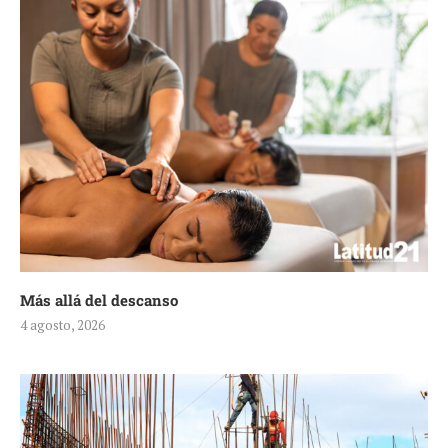
Más allá del descanso
4 agosto, 2026