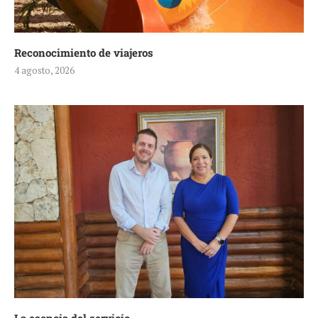
Reconocimiento de viajeros
4 agosto, 2026