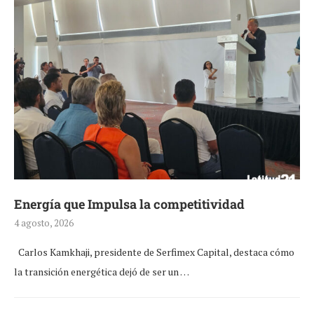
Energía que Impulsa la competitividad
4 agosto, 2026
Carlos Kamkhaji, presidente de Serfimex Capital, destaca cómo
la transición energética dejó de ser un …