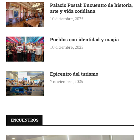
Palacio Postal: Encuentro de historia,
arte y vida cotidiana
10 diciembre, 2025
Pueblos con identidad y magia
10 diciembre, 2025
Epicentro del turismo
7 noviembre, 2025
ENCUENTROS