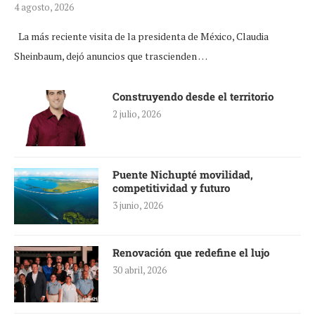
4 agosto, 2026
La más reciente visita de la presidenta de México, Claudia
Sheinbaum, dejó anuncios que trascienden …
Construyendo desde el territorio
2 julio, 2026
Puente Nichupté movilidad,
competitividad y futuro
3 junio, 2026
Renovación que redefine el lujo
30 abril, 2026