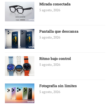
Mirada conectada
5 agosto, 2026
Pantalla que descansa
5 agosto, 2026
Ritmo bajo control
5 agosto, 2026
Fotografía sin límites
5 agosto, 2026