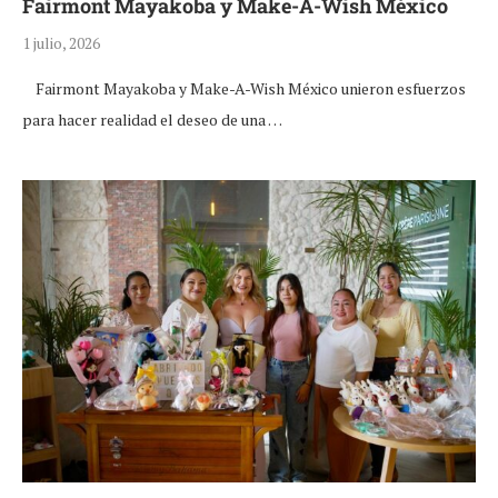
Fairmont Mayakoba y Make-A-Wish México
1 julio, 2026
Fairmont Mayakoba y Make-A-Wish México unieron esfuerzos
para hacer realidad el deseo de una …