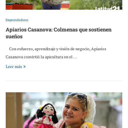
Emprendedores
Apiarios Casanova: Colmenas que sostienen
sueños
Con esfuerzo, aprendizaje y visión de negocio, Apiarios
Casanova convirtió la apicultura en el …
Leer más