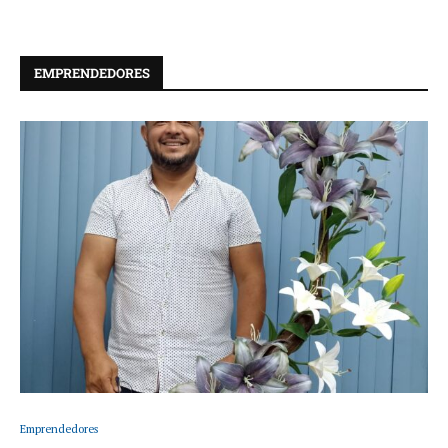
EMPRENDEDORES
Emprendedores