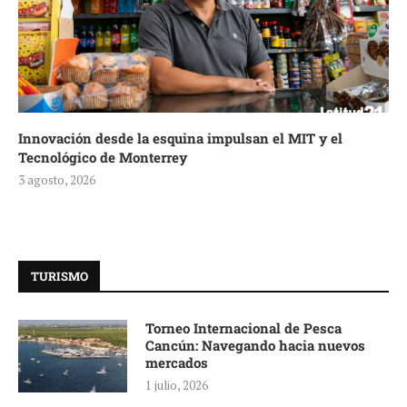
Innovación desde la esquina impulsan el MIT y el
Tecnológico de Monterrey
3 agosto, 2026
TURISMO
Torneo Internacional de Pesca
Cancún: Navegando hacia nuevos
mercados
1 julio, 2026