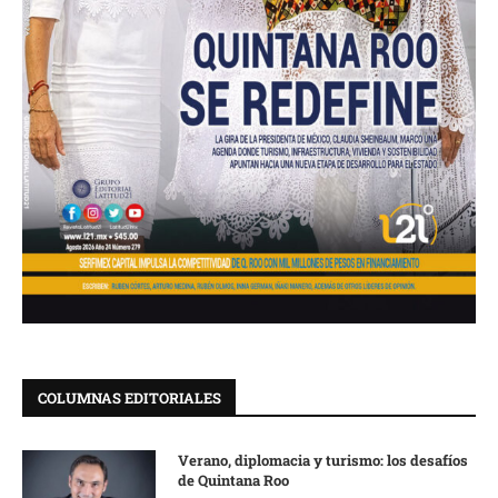
COLUMNAS EDITORIALES
Verano, diplomacia y turismo: los desafíos
de Quintana Roo