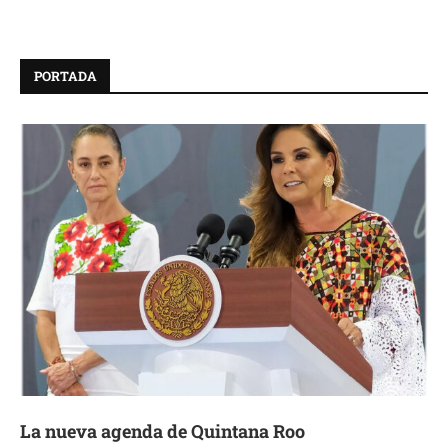
PORTADA
La nueva agenda de Quintana Roo