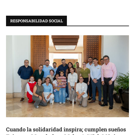
RESPONSABILIDAD SOCIAL
Cuando la solidaridad inspira; cumplen sueños