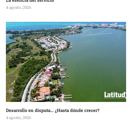
La esencia del servicio
4 agosto, 2026
Desarrollo en disputa… ¿Hasta dónde crecer?
4 agosto, 2026