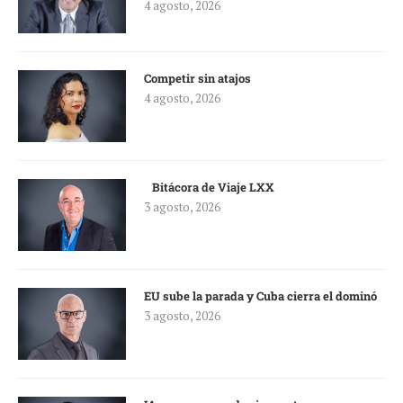
4 agosto, 2026
Competir sin atajos
4 agosto, 2026
Bitácora de Viaje LXX
3 agosto, 2026
EU sube la parada y Cuba cierra el dominó
3 agosto, 2026