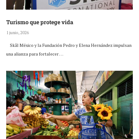
Turismo que protege vida
1 junio, 2026
Skål México y la Fundación Pedro y Elena Hernández impulsan
una alianza para fortalecer …