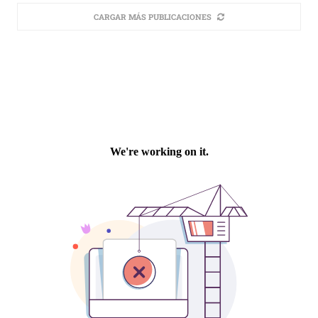
CARGAR MÁS PUBLICACIONES