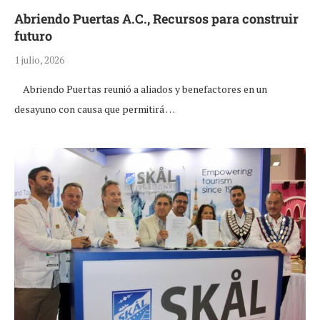
Abriendo Puertas A.C., Recursos para construir
futuro
1 julio, 2026
Abriendo Puertas reunió a aliados y benefactores en un
desayuno con causa que permitirá …