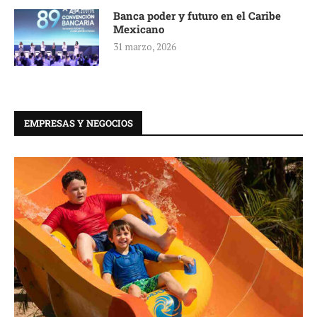
Banca poder y futuro en el Caribe
Mexicano
31 marzo, 2026
EMPRESAS Y NEGOCIOS