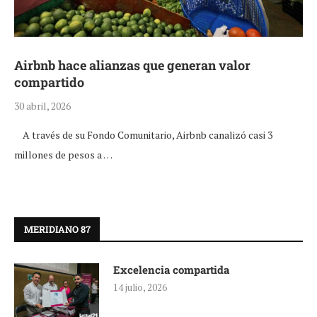
Airbnb hace alianzas que generan valor
compartido
30 abril, 2026
A través de su Fondo Comunitario, Airbnb canalizó casi 3
millones de pesos a …
MERIDIANO 87
Excelencia compartida
14 julio, 2026