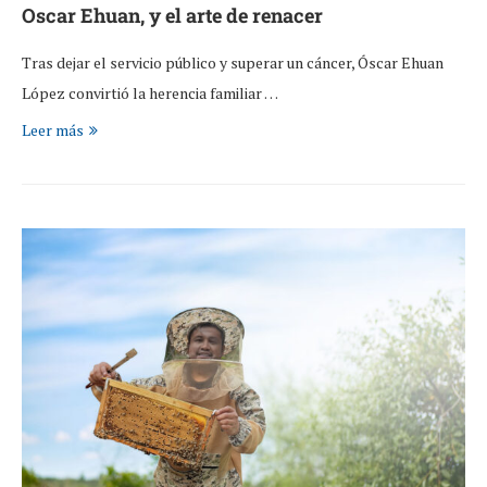
Oscar Ehuan, y el arte de renacer
Tras dejar el servicio público y superar un cáncer, Óscar Ehuan
López convirtió la herencia familiar …
Leer más