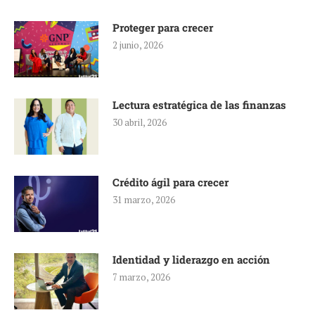
Proteger para crecer
2 junio, 2026
Lectura estratégica de las finanzas
30 abril, 2026
Crédito ágil para crecer
31 marzo, 2026
Identidad y liderazgo en acción
7 marzo, 2026