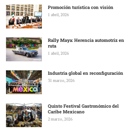
Promoción turística con visión
1 abril, 2026
Rally Maya: Herencia automotriz en
ruta
1 abril, 2026
Industria global en reconfiguración
31 marzo, 2026
Quinto Festival Gastronómico del
Caribe Mexicano
2 marzo, 2026