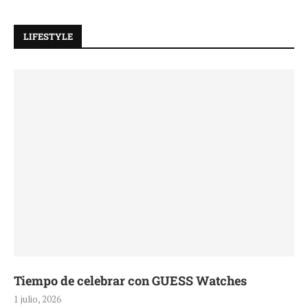
LIFESTYLE
Tiempo de celebrar con GUESS Watches
1 julio, 2026