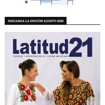
DESCARGA LA EDICIÓN AGOSTO 2026