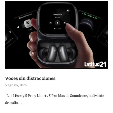
Voces sin distracciones
5 agosto, 2026
Los Liberty 5 Pro y Liberty 5 Pro Max de Soundcore, la división
de audio …