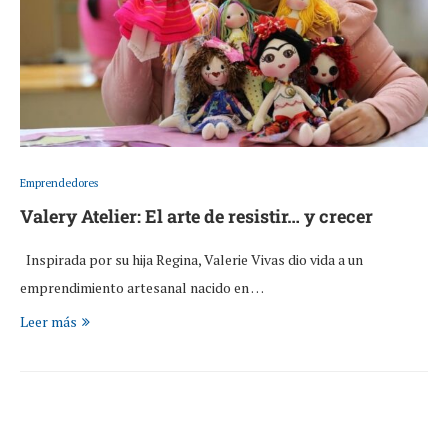
Emprendedores
Valery Atelier: El arte de resistir… y crecer
Inspirada por su hija Regina, Valerie Vivas dio vida a un
emprendimiento artesanal nacido en …
Leer más