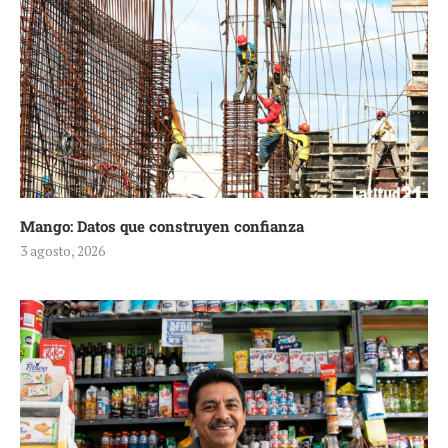
Mango: Datos que construyen confianza
3 agosto, 2026