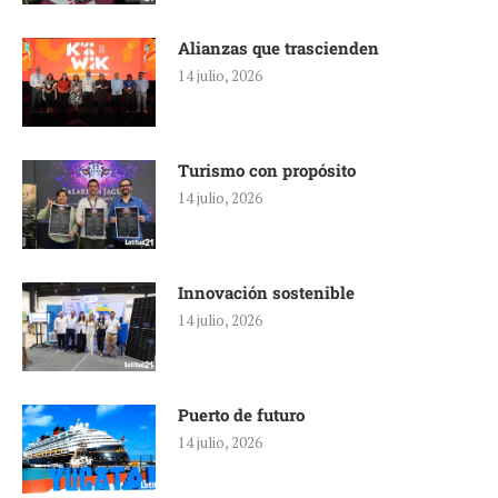
Alianzas que trascienden
14 julio, 2026
Turismo con propósito
14 julio, 2026
Innovación sostenible
14 julio, 2026
Puerto de futuro
14 julio, 2026