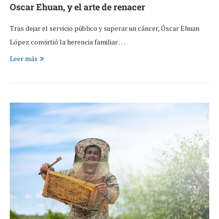
Oscar Ehuan, y el arte de renacer
Tras dejar el servicio público y superar un cáncer, Óscar Ehuan
López convirtió la herencia familiar …
Leer más