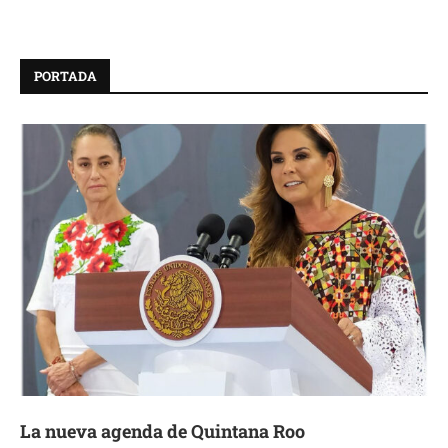
PORTADA
La nueva agenda de Quintana Roo