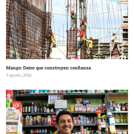
Mango: Datos que construyen confianza
3 agosto, 2026