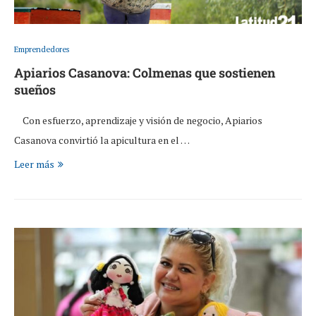
Emprendedores
Apiarios Casanova: Colmenas que sostienen
sueños
Con esfuerzo, aprendizaje y visión de negocio, Apiarios
Casanova convirtió la apicultura en el …
Leer más