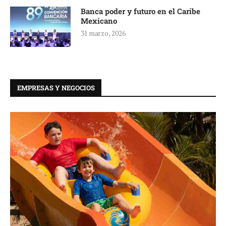
Banca poder y futuro en el Caribe
Mexicano
31 marzo, 2026
EMPRESAS Y NEGOCIOS