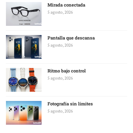
Mirada conectada
5 agosto, 2026
Pantalla que descansa
5 agosto, 2026
Ritmo bajo control
5 agosto, 2026
Fotografía sin límites
5 agosto, 2026