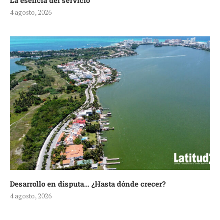
La esencia del servicio
4 agosto, 2026
Desarrollo en disputa… ¿Hasta dónde crecer?
4 agosto, 2026