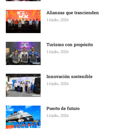
Alianzas que trascienden
14 julio, 2026
Turismo con propósito
14 julio, 2026
Innovación sostenible
14 julio, 2026
Puerto de futuro
14 julio, 2026