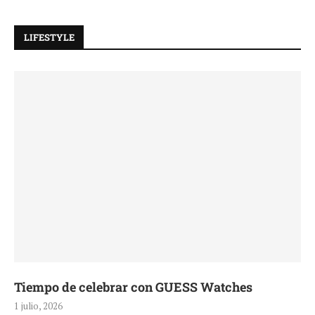
LIFESTYLE
Tiempo de celebrar con GUESS Watches
1 julio, 2026