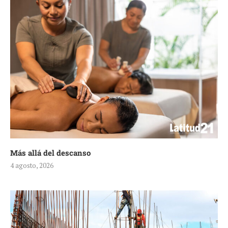
Más allá del descanso
4 agosto, 2026