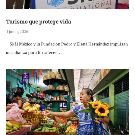
Turismo que protege vida
1 junio, 2026
Skål México y la Fundación Pedro y Elena Hernández impulsan
una alianza para fortalecer …