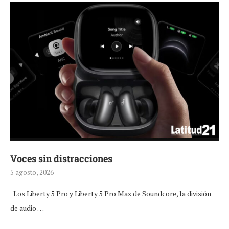
Voces sin distracciones
5 agosto, 2026
Los Liberty 5 Pro y Liberty 5 Pro Max de Soundcore, la división
de audio …