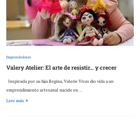
Emprendedores
Valery Atelier: El arte de resistir… y crecer
Inspirada por su hija Regina, Valerie Vivas dio vida a un
emprendimiento artesanal nacido en …
Leer más