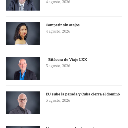
4 agosto, 2026
Competir sin atajos
4 agosto, 2026
Bitácora de Viaje LXX
3 agosto, 2026
EU sube la parada y Cuba cierra el dominó
3 agosto, 2026