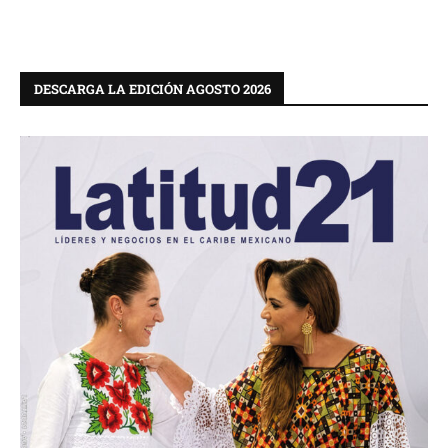
DESCARGA LA EDICIÓN AGOSTO 2026