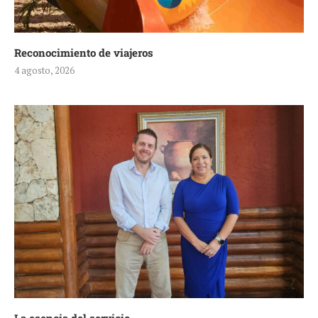
Reconocimiento de viajeros
4 agosto, 2026