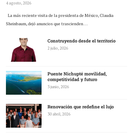
4 agosto, 2026
La más reciente visita de la presidenta de México, Claudia
Sheinbaum, dejó anuncios que trascienden …
Construyendo desde el territorio
2 julio, 2026
Puente Nichupté movilidad,
competitividad y futuro
3 junio, 2026
Renovación que redefine el lujo
30 abril, 2026