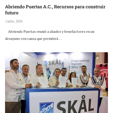
Abriendo Puertas A.C., Recursos para construir
futuro
1 julio, 2026
Abriendo Puertas reunió a aliados y benefactores en un
desayuno con causa que permitirá …