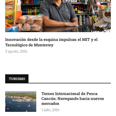
Innovación desde la esquina impulsan el MIT y el
Tecnológico de Monterrey
3 agosto, 2026
TURISMO
Torneo Internacional de Pesca
Cancún: Navegando hacia nuevos
mercados
1 julio, 2026