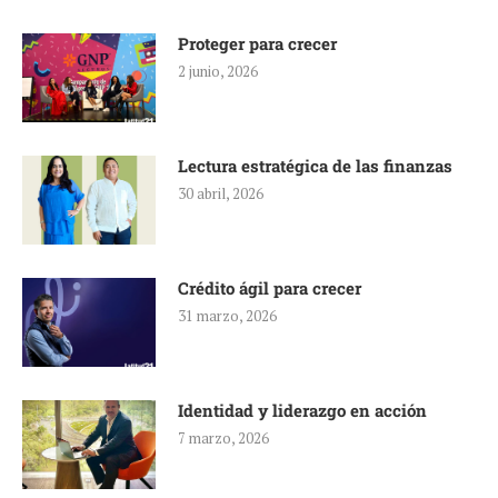
Proteger para crecer
2 junio, 2026
Lectura estratégica de las finanzas
30 abril, 2026
Crédito ágil para crecer
31 marzo, 2026
Identidad y liderazgo en acción
7 marzo, 2026