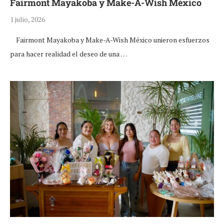
Fairmont Mayakoba y Make-A-Wish México
1 julio, 2026
Fairmont Mayakoba y Make-A-Wish México unieron esfuerzos
para hacer realidad el deseo de una …