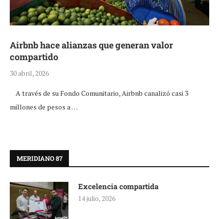
Airbnb hace alianzas que generan valor
compartido
30 abril, 2026
A través de su Fondo Comunitario, Airbnb canalizó casi 3
millones de pesos a …
MERIDIANO 87
Excelencia compartida
14 julio, 2026