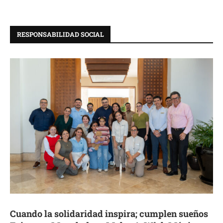
RESPONSABILIDAD SOCIAL
Cuando la solidaridad inspira; cumplen sueños