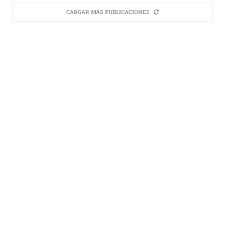
CARGAR MÁS PUBLICACIONES