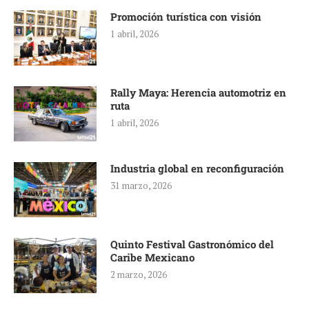
Promoción turística con visión
1 abril, 2026
Rally Maya: Herencia automotriz en
ruta
1 abril, 2026
Industria global en reconfiguración
31 marzo, 2026
Quinto Festival Gastronómico del
Caribe Mexicano
2 marzo, 2026