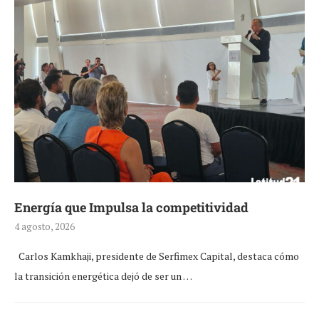
Energía que Impulsa la competitividad
4 agosto, 2026
Carlos Kamkhaji, presidente de Serfimex Capital, destaca cómo
la transición energética dejó de ser un …