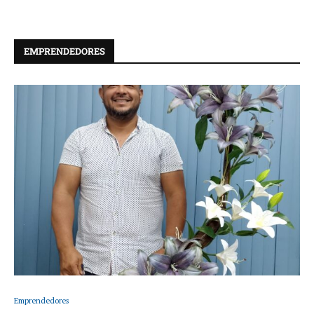
EMPRENDEDORES
Emprendedores