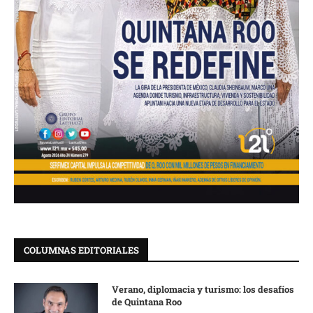
COLUMNAS EDITORIALES
Verano, diplomacia y turismo: los desafíos
de Quintana Roo