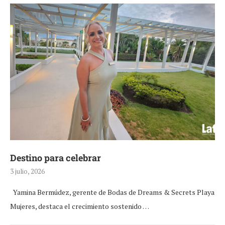
Destino para celebrar
3 julio, 2026
Yamina Bermúdez, gerente de Bodas de Dreams & Secrets Playa
Mujeres, destaca el crecimiento sostenido …