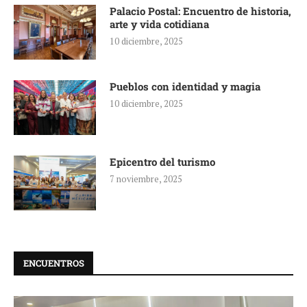
Palacio Postal: Encuentro de historia,
arte y vida cotidiana
10 diciembre, 2025
Pueblos con identidad y magia
10 diciembre, 2025
Epicentro del turismo
7 noviembre, 2025
ENCUENTROS