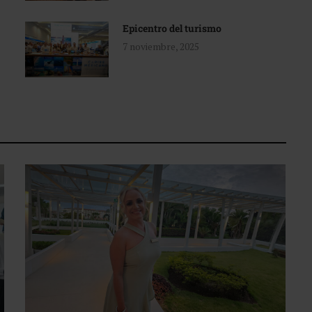
Epicentro del turismo
7 noviembre, 2025