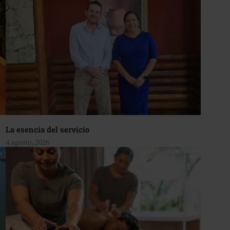
La esencia del servicio
4 agosto, 2026