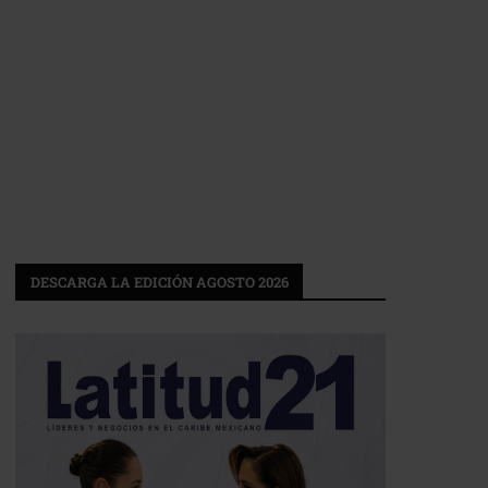
DESCARGA LA EDICIÓN AGOSTO 2026