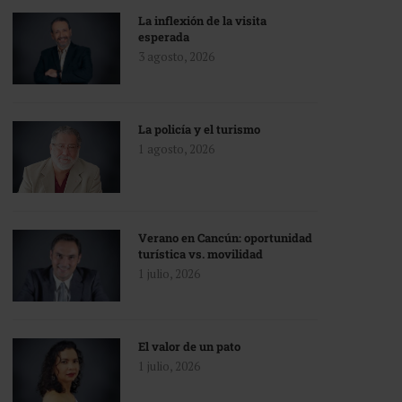
La inflexión de la visita
esperada
3 agosto, 2026
La policía y el turismo
1 agosto, 2026
Verano en Cancún: oportunidad
turística vs. movilidad
1 julio, 2026
El valor de un pato
1 julio, 2026