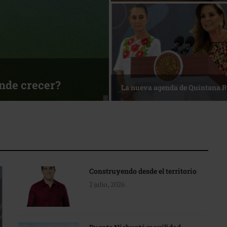
sa
Reconocimiento de viajeros
Construyendo desde el territorio
2 julio, 2026