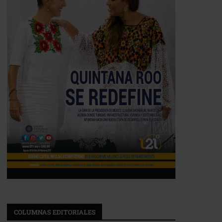
COLUMNAS EDITORIALES