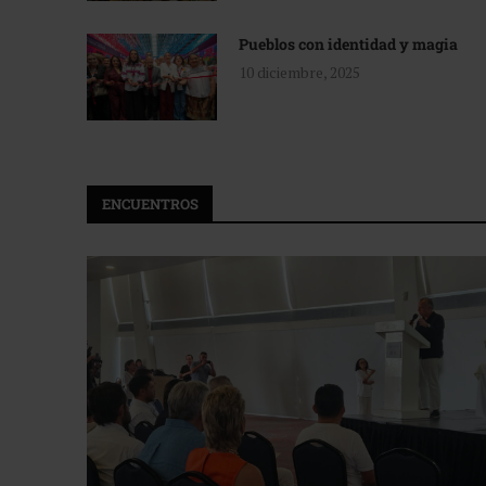
Pueblos con identidad y magia
10 diciembre, 2025
ENCUENTROS