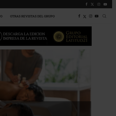
TO
OTRAS REVISTAS DEL GRUPO
a competitividad