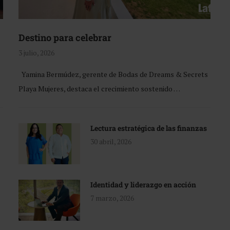
Destino para celebrar
3 julio, 2026
Yamina Bermúdez, gerente de Bodas de Dreams & Secrets
Playa Mujeres, destaca el crecimiento sostenido …
Lectura estratégica de las finanzas
30 abril, 2026
Identidad y liderazgo en acción
7 marzo, 2026