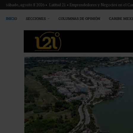
sábado, agosto 8 2026 • Latitud 21 • Emprendedores y Negocios en el Ca
INICIO
SECCIONES
COLUMNAS DE OPINIÓN
CARIBE MEX