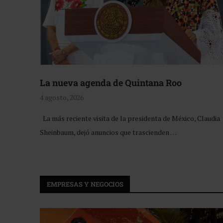
La nueva agenda de Quintana Roo
4 agosto, 2026
La más reciente visita de la presidenta de México, Claudia
Sheinbaum, dejó anuncios que trascienden …
EMPRESAS Y NEGOCIOS