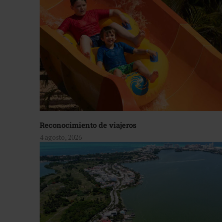
Reconocimiento de viajeros
4 agosto, 2026