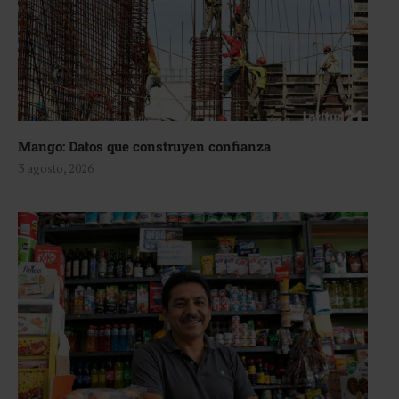
Mango: Datos que construyen confianza
3 agosto, 2026