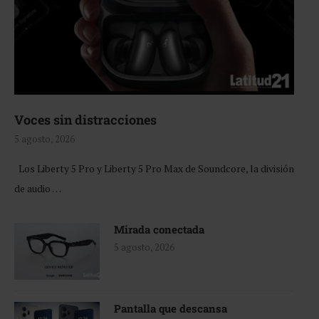
Voces sin distracciones
5 agosto, 2026
Los Liberty 5 Pro y Liberty 5 Pro Max de Soundcore, la división
de audio …
Mirada conectada
5 agosto, 2026
Pantalla que descansa