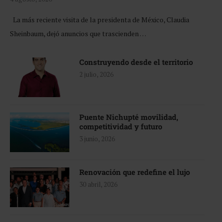
La más reciente visita de la presidenta de México, Claudia
Sheinbaum, dejó anuncios que trascienden …
Construyendo desde el territorio
2 julio, 2026
Puente Nichupté movilidad,
competitividad y futuro
3 junio, 2026
Renovación que redefine el lujo
30 abril, 2026