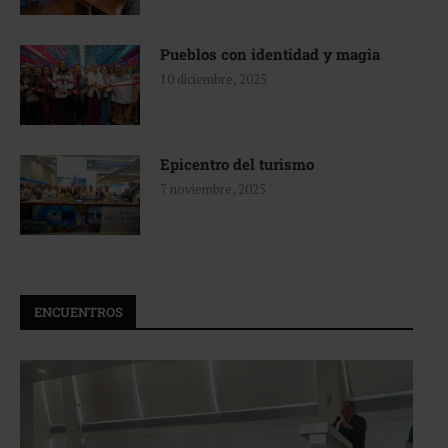
Pueblos con identidad y magia
10 diciembre, 2025
Epicentro del turismo
7 noviembre, 2025
ENCUENTROS