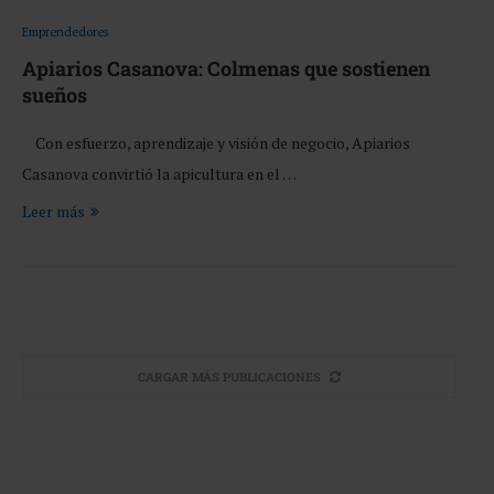
Emprendedores
Apiarios Casanova: Colmenas que sostienen
sueños
Con esfuerzo, aprendizaje y visión de negocio, Apiarios
Casanova convirtió la apicultura en el …
Leer más
CARGAR MÁS PUBLICACIONES