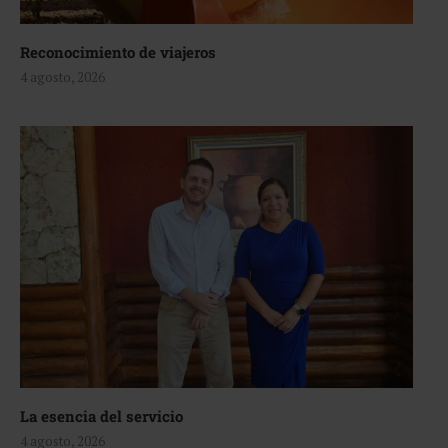
Reconocimiento de viajeros
4 agosto, 2026
La esencia del servicio
4 agosto, 2026