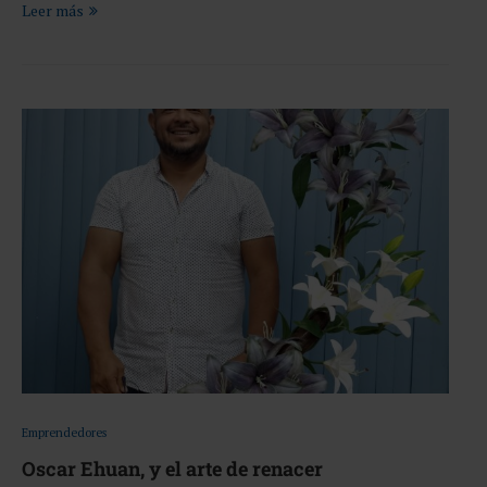
Leer más
Emprendedores
Oscar Ehuan, y el arte de renacer