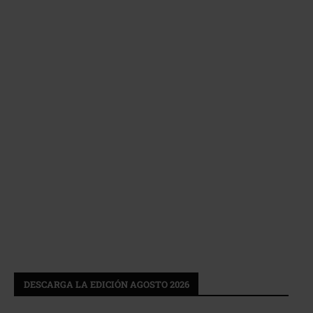
DESCARGA LA EDICIÓN AGOSTO 2026