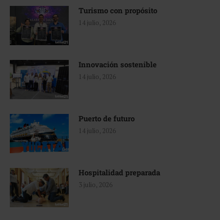
Turismo con propósito
14 julio, 2026
Innovación sostenible
14 julio, 2026
Puerto de futuro
14 julio, 2026
Hospitalidad preparada
3 julio, 2026