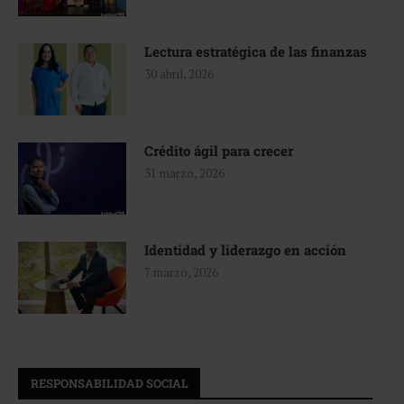
Lectura estratégica de las finanzas
30 abril, 2026
Crédito ágil para crecer
31 marzo, 2026
Identidad y liderazgo en acción
7 marzo, 2026
RESPONSABILIDAD SOCIAL