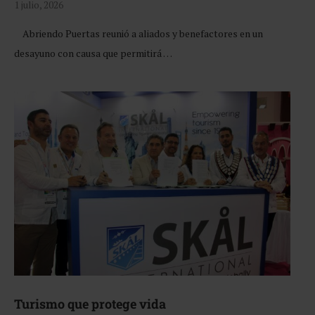
1 julio, 2026
Abriendo Puertas reunió a aliados y benefactores en un
desayuno con causa que permitirá …
Turismo que protege vida