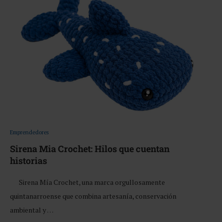
Emprendedores
Sirena Mia Crochet: Hilos que cuentan
historias
Sirena Mía Crochet, una marca orgullosamente
quintanarroense que combina artesanía, conservación
ambiental y …