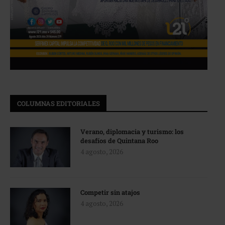
COLUMNAS EDITORIALES
Verano, diplomacia y turismo: los
desafíos de Quintana Roo
4 agosto, 2026
Competir sin atajos
4 agosto, 2026