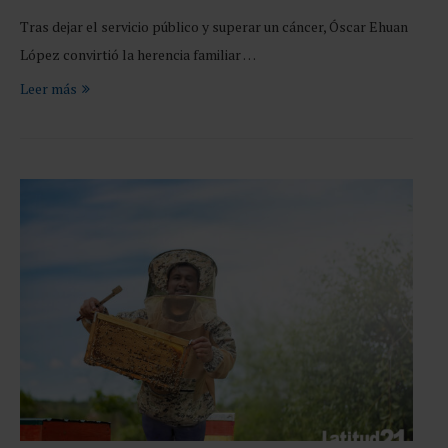
Tras dejar el servicio público y superar un cáncer, Óscar Ehuan
López convirtió la herencia familiar …
Leer más