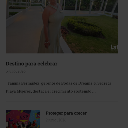
Destino para celebrar
3 julio, 2026
Yamina Bermúdez, gerente de Bodas de Dreams & Secrets
Playa Mujeres, destaca el crecimiento sostenido …
Proteger para crecer
2 junio, 2026