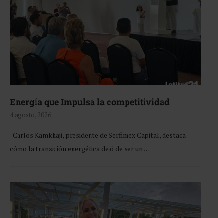
Energía que Impulsa la competitividad
4 agosto, 2026
Carlos Kamkhaji, presidente de Serfimex Capital, destaca
cómo la transición energética dejó de ser un …