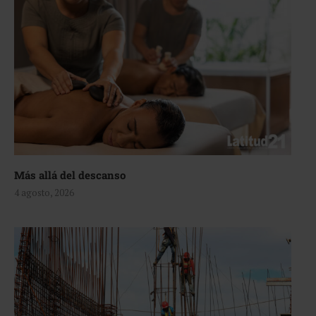
Más allá del descanso
4 agosto, 2026