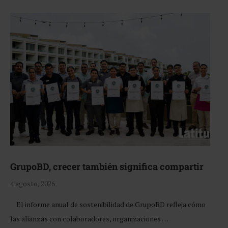
GrupoBD, crecer también significa compartir
4 agosto, 2026
El informe anual de sostenibilidad de GrupoBD refleja cómo
las alianzas con colaboradores, organizaciones …