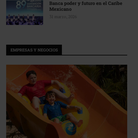
Banca poder y futuro en el Caribe
Mexicano
31 marzo, 2026
EMPRESAS Y NEGOCIOS