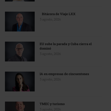
Bitácora de Viaje LXX
3 agosto, 2026
EU sube la parada y Cuba cierra el
dominó
3 agosto, 2026
IA en empresas de cincuentones
3 agosto, 2026
TMEC y turismo
3 agosto, 2026