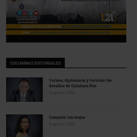
COLUMNAS EDITORIALES
Verano, diplomacia y turismo: los
desafíos de Quintana Roo
4 agosto, 2026
Competir sin atajos
4 agosto, 2026