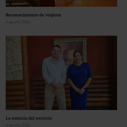
Reconocimiento de viajeros
4 agosto, 2026
La esencia del servicio
4 agosto, 2026