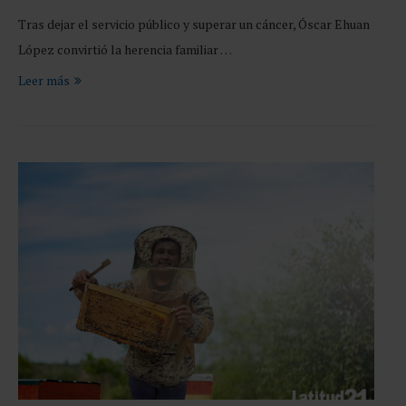
Tras dejar el servicio público y superar un cáncer, Óscar Ehuan
López convirtió la herencia familiar …
Leer más