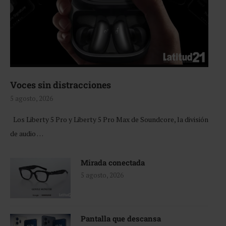
Voces sin distracciones
5 agosto, 2026
Los Liberty 5 Pro y Liberty 5 Pro Max de Soundcore, la división
de audio …
Mirada conectada
5 agosto, 2026
Pantalla que descansa