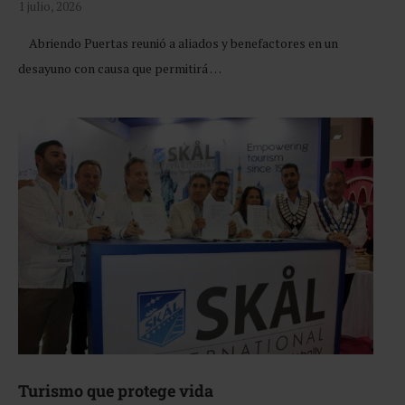
1 julio, 2026
Abriendo Puertas reunió a aliados y benefactores en un
desayuno con causa que permitirá …
Turismo que protege vida