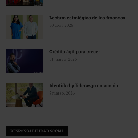
Lectura estratégica de las finanzas
30 abril, 2026
Crédito ágil para crecer
31 marzo, 2026
Identidad y liderazgo en acción
7 marzo, 2026
RESPONSABILIDAD SOCIAL