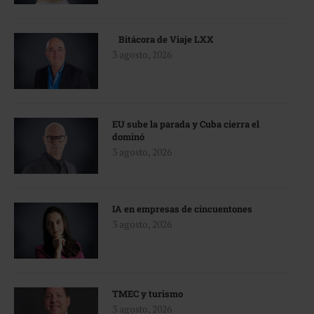
Bitácora de Viaje LXX
3 agosto, 2026
EU sube la parada y Cuba cierra el
dominó
3 agosto, 2026
IA en empresas de cincuentones
3 agosto, 2026
TMEC y turismo
3 agosto, 2026