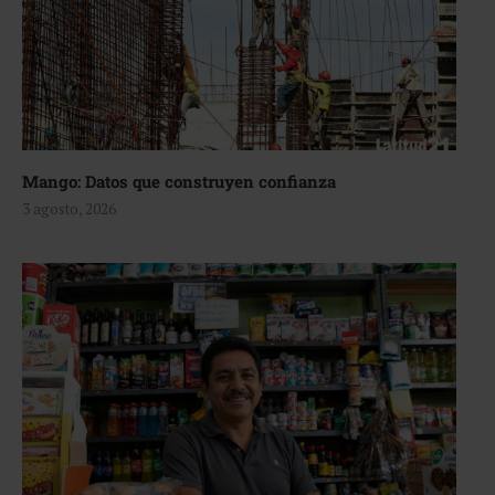
Mango: Datos que construyen confianza
3 agosto, 2026