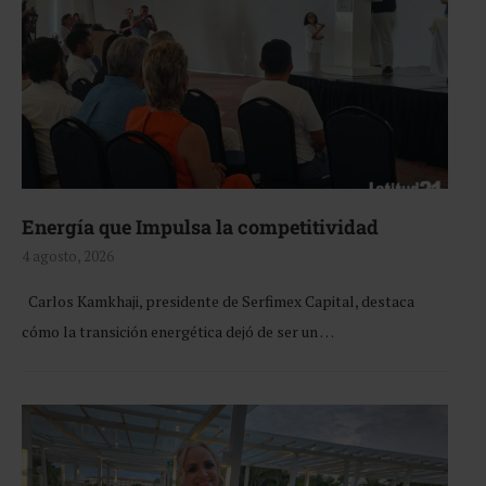
Energía que Impulsa la competitividad
4 agosto, 2026
Carlos Kamkhaji, presidente de Serfimex Capital, destaca
cómo la transición energética dejó de ser un …