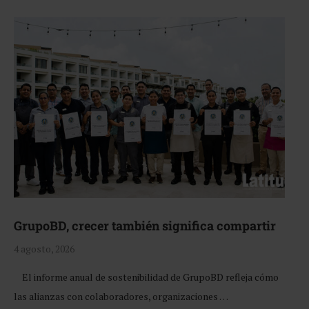
GrupoBD, crecer también significa compartir
4 agosto, 2026
El informe anual de sostenibilidad de GrupoBD refleja cómo
las alianzas con colaboradores, organizaciones …