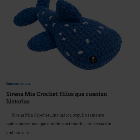
Emprendedores
Sirena Mia Crochet: Hilos que cuentan
historias
Sirena Mía Crochet, una marca orgullosamente
quintanarroense que combina artesanía, conservación
ambiental y …