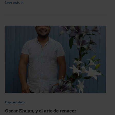
Leer más
Emprendedores
Oscar Ehuan, y el arte de renacer