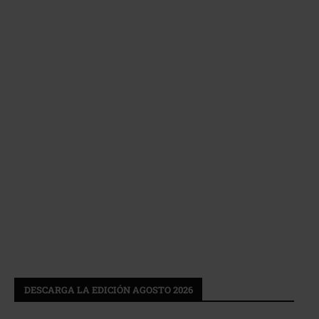
DESCARGA LA EDICIÓN AGOSTO 2026