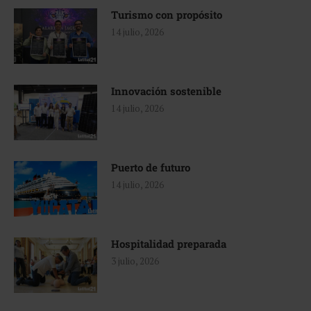
Turismo con propósito
14 julio, 2026
Innovación sostenible
14 julio, 2026
Puerto de futuro
14 julio, 2026
Hospitalidad preparada
3 julio, 2026