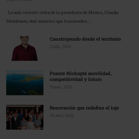
La más reciente visita de la presidenta de México, Claudia
Sheinbaum, dejó anuncios que trascienden …
Construyendo desde el territorio
2 julio, 2026
Puente Nichupté movilidad,
competitividad y futuro
3 junio, 2026
Renovación que redefine el lujo
30 abril, 2026