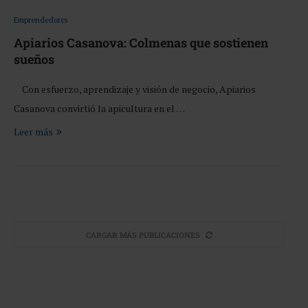
Emprendedores
Apiarios Casanova: Colmenas que sostienen
sueños
Con esfuerzo, aprendizaje y visión de negocio, Apiarios
Casanova convirtió la apicultura en el …
Leer más
CARGAR MÁS PUBLICACIONES