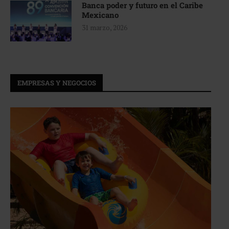
Banca poder y futuro en el Caribe
Mexicano
31 marzo, 2026
EMPRESAS Y NEGOCIOS