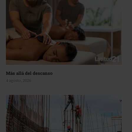
Más allá del descanso
4 agosto, 2026