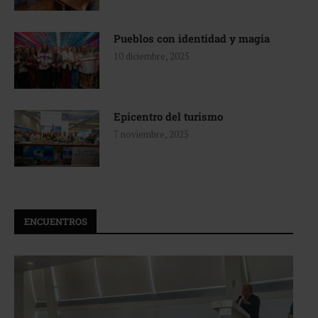
Pueblos con identidad y magia
10 diciembre, 2025
Epicentro del turismo
7 noviembre, 2025
ENCUENTROS