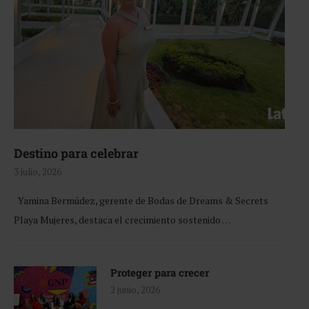
Destino para celebrar
3 julio, 2026
Yamina Bermúdez, gerente de Bodas de Dreams & Secrets
Playa Mujeres, destaca el crecimiento sostenido …
Proteger para crecer
2 junio, 2026