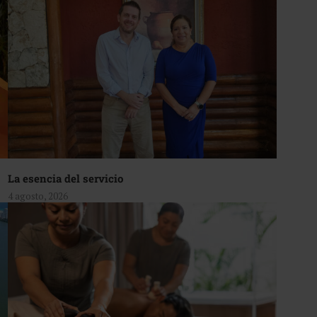
La esencia del servicio
4 agosto, 2026