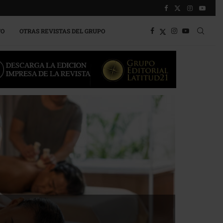
TO
OTRAS REVISTAS DEL GRUPO