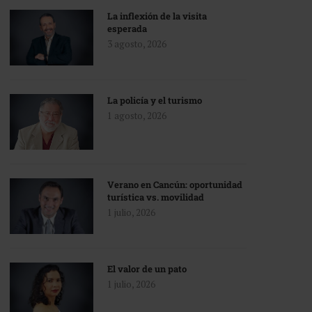
La inflexión de la visita
esperada
3 agosto, 2026
La policía y el turismo
1 agosto, 2026
Verano en Cancún: oportunidad
turística vs. movilidad
1 julio, 2026
El valor de un pato
1 julio, 2026