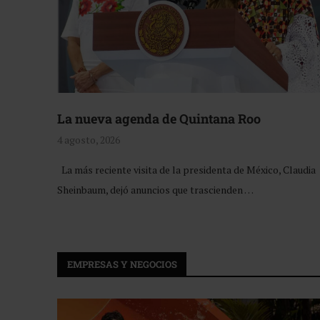
La nueva agenda de Quintana Roo
4 agosto, 2026
La más reciente visita de la presidenta de México, Claudia
Sheinbaum, dejó anuncios que trascienden …
EMPRESAS Y NEGOCIOS