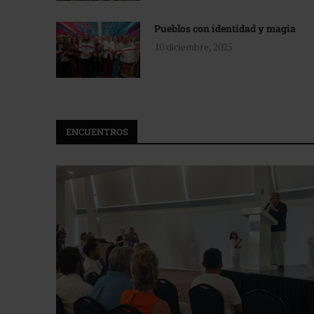
Pueblos con identidad y magia
10 diciembre, 2025
ENCUENTROS