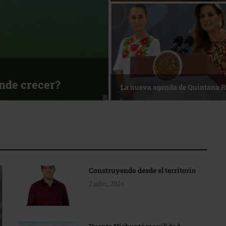
La nueva agenda de Quintana Roo
1 de agosto • T
Construyendo desde el territorio
2 julio, 2026