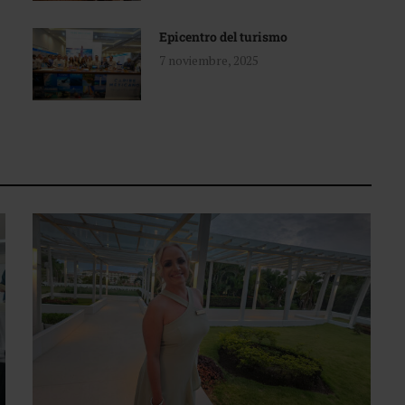
Epicentro del turismo
7 noviembre, 2025