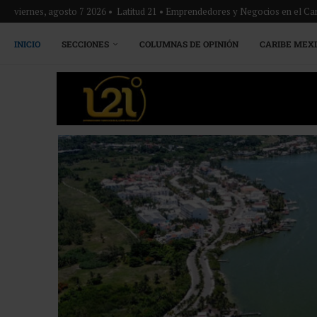
viernes, agosto 7 2026 • Latitud 21 • Emprendedores y Negocios en el Ca
INICIO
SECCIONES
COLUMNAS DE OPINIÓN
CARIBE MEX