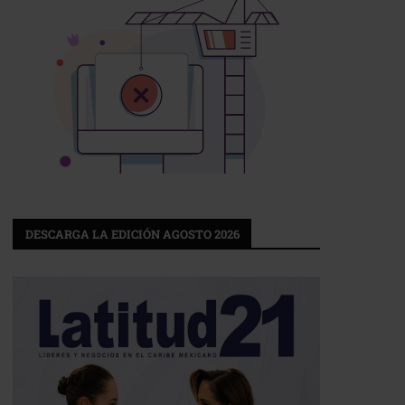
DESCARGA LA EDICIÓN AGOSTO 2026