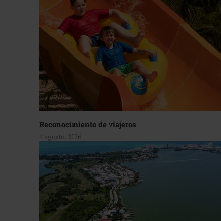
Reconocimiento de viajeros
4 agosto, 2026