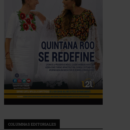
COLUMNAS EDITORIALES