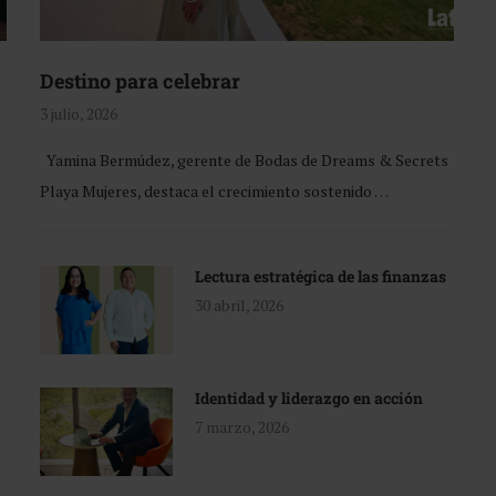
Destino para celebrar
3 julio, 2026
Yamina Bermúdez, gerente de Bodas de Dreams & Secrets
Playa Mujeres, destaca el crecimiento sostenido …
Lectura estratégica de las finanzas
30 abril, 2026
Identidad y liderazgo en acción
7 marzo, 2026