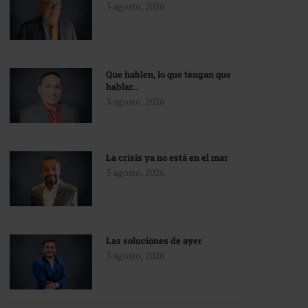
3 agosto, 2026
Que hablen, lo que tengan que
hablar…
3 agosto, 2026
La crisis ya no está en el mar
3 agosto, 2026
Las soluciones de ayer
3 agosto, 2026