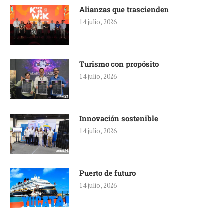
Alianzas que trascienden
14 julio, 2026
Turismo con propósito
14 julio, 2026
Innovación sostenible
14 julio, 2026
Puerto de futuro
14 julio, 2026