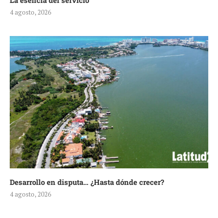
La esencia del servicio
4 agosto, 2026
Desarrollo en disputa… ¿Hasta dónde crecer?
4 agosto, 2026