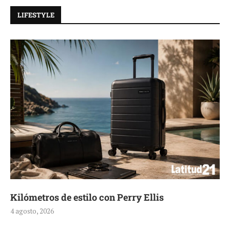
LIFESTYLE
Kilómetros de estilo con Perry Ellis
4 agosto, 2026