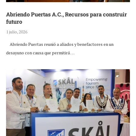
Abriendo Puertas A.C., Recursos para construir
futuro
1 julio, 2026
Abriendo Puertas reunió a aliados y benefactores en un
desayuno con causa que permitirá …