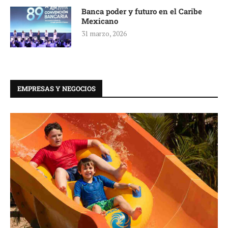
Banca poder y futuro en el Caribe
Mexicano
31 marzo, 2026
EMPRESAS Y NEGOCIOS