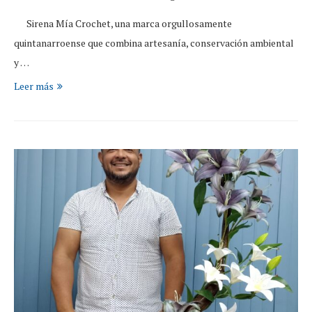
Sirena Mía Crochet, una marca orgullosamente
quintanarroense que combina artesanía, conservación ambiental
y …
Leer más