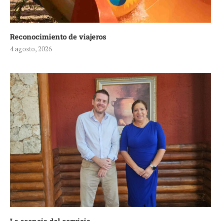
Reconocimiento de viajeros
4 agosto, 2026