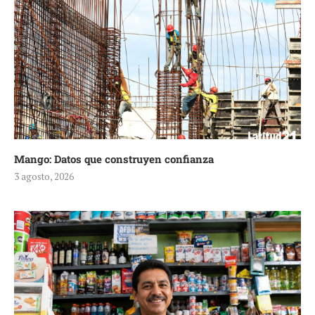
Mango: Datos que construyen confianza
3 agosto, 2026