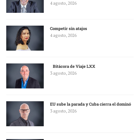
4 agosto, 2026
Competir sin atajos
4 agosto, 2026
Bitácora de Viaje LXX
3 agosto, 2026
EU sube la parada y Cuba cierra el dominó
3 agosto, 2026