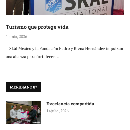
Turismo que protege vida
1 junio, 2026
Skål México y la Fundación Pedro y Elena Hernández impulsan
una alianza para fortalecer …
MERIDIANO 87
Excelencia compartida
14 julio, 2026