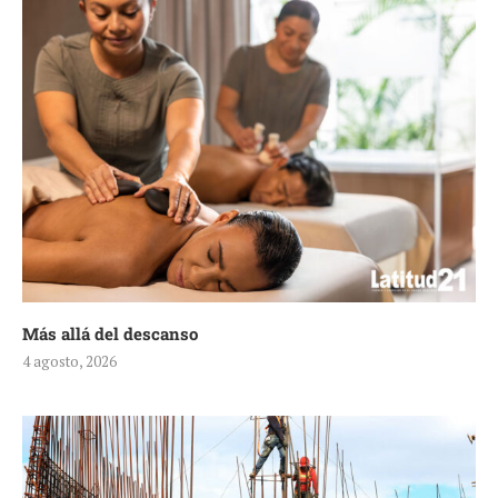
Más allá del descanso
4 agosto, 2026