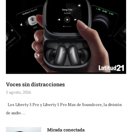
Voces sin distracciones
5 agosto, 2026
Los Liberty 5 Pro y Liberty 5 Pro Max de Soundcore, la división
de audio …
Mirada conectada