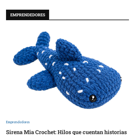
EMPRENDEDORES
Emprendedores
Sirena Mia Crochet: Hilos que cuentan historias