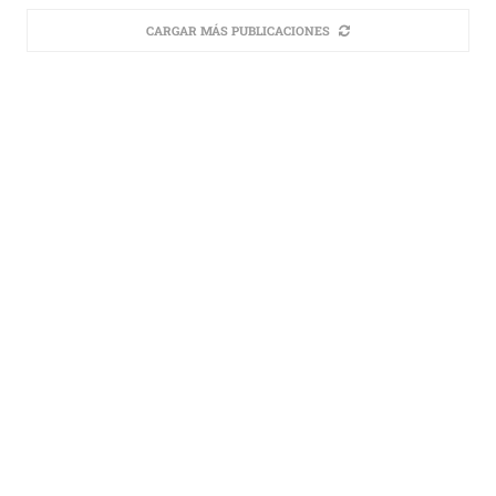
CARGAR MÁS PUBLICACIONES