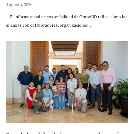
4 agosto, 2026
El informe anual de sostenibilidad de GrupoBD refleja cómo las
alianzas con colaboradores, organizaciones …