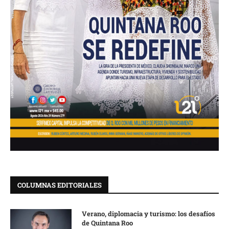
COLUMNAS EDITORIALES
Verano, diplomacia y turismo: los desafíos
de Quintana Roo