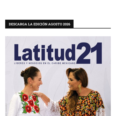
DESCARGA LA EDICIÓN AGOSTO 2026