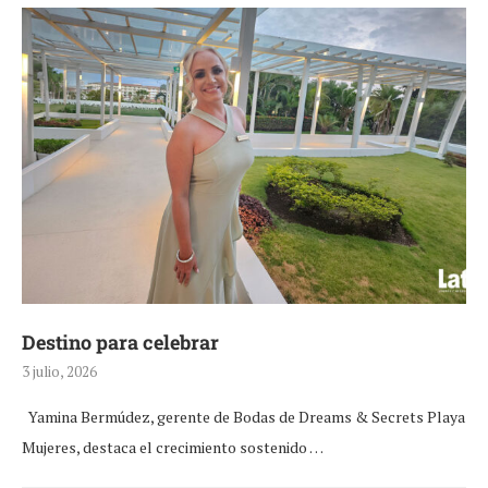
Destino para celebrar
3 julio, 2026
Yamina Bermúdez, gerente de Bodas de Dreams & Secrets Playa
Mujeres, destaca el crecimiento sostenido …