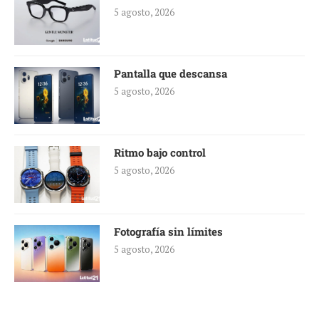
5 agosto, 2026
Pantalla que descansa
5 agosto, 2026
Ritmo bajo control
5 agosto, 2026
Fotografía sin límites
5 agosto, 2026