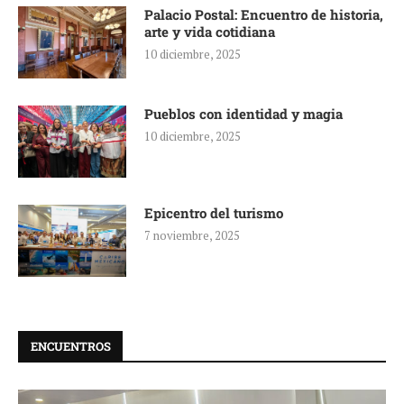
Palacio Postal: Encuentro de historia,
arte y vida cotidiana
10 diciembre, 2025
Pueblos con identidad y magia
10 diciembre, 2025
Epicentro del turismo
7 noviembre, 2025
ENCUENTROS