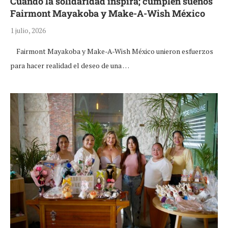
Cuando la solidaridad inspira; cumplen sueños
Fairmont Mayakoba y Make-A-Wish México
1 julio, 2026
Fairmont Mayakoba y Make-A-Wish México unieron esfuerzos
para hacer realidad el deseo de una …