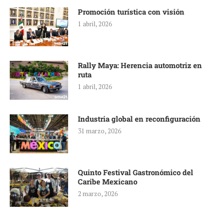
Promoción turística con visión
1 abril, 2026
Rally Maya: Herencia automotriz en
ruta
1 abril, 2026
Industria global en reconfiguración
31 marzo, 2026
Quinto Festival Gastronómico del
Caribe Mexicano
2 marzo, 2026