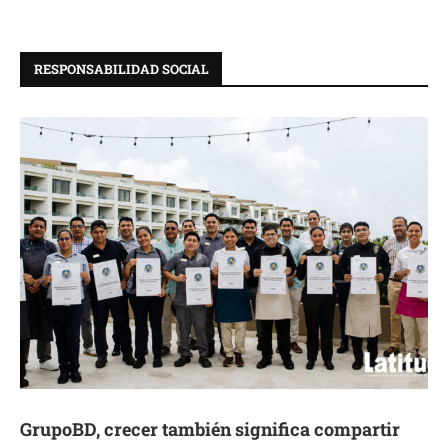
RESPONSABILIDAD SOCIAL
GrupoBD, crecer también significa compartir