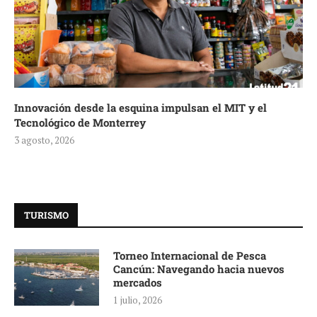
Innovación desde la esquina impulsan el MIT y el
Tecnológico de Monterrey
3 agosto, 2026
TURISMO
Torneo Internacional de Pesca
Cancún: Navegando hacia nuevos
mercados
1 julio, 2026