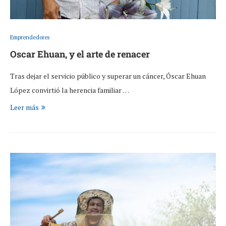
Emprendedores
Oscar Ehuan, y el arte de renacer
Tras dejar el servicio público y superar un cáncer, Óscar Ehuan
López convirtió la herencia familiar …
Leer más