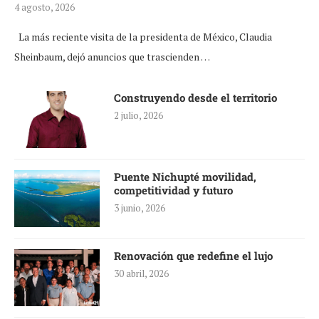
4 agosto, 2026
La más reciente visita de la presidenta de México, Claudia
Sheinbaum, dejó anuncios que trascienden …
Construyendo desde el territorio
2 julio, 2026
Puente Nichupté movilidad,
competitividad y futuro
3 junio, 2026
Renovación que redefine el lujo
30 abril, 2026