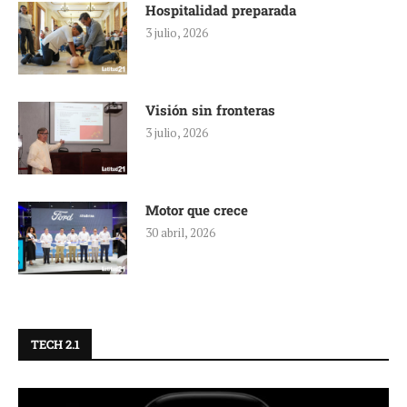
Hospitalidad preparada
3 julio, 2026
Visión sin fronteras
3 julio, 2026
Motor que crece
30 abril, 2026
TECH 2.1