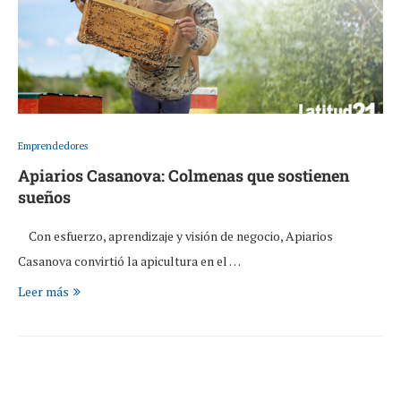
Emprendedores
Apiarios Casanova: Colmenas que sostienen
sueños
Con esfuerzo, aprendizaje y visión de negocio, Apiarios
Casanova convirtió la apicultura en el …
Leer más