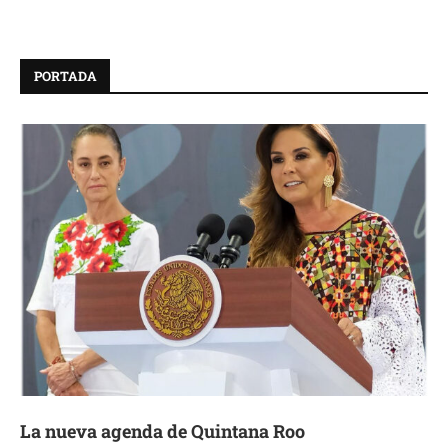
PORTADA
La nueva agenda de Quintana Roo