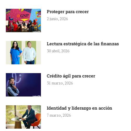
Proteger para crecer
2 junio, 2026
Lectura estratégica de las finanzas
30 abril, 2026
Crédito ágil para crecer
31 marzo, 2026
Identidad y liderazgo en acción
7 marzo, 2026