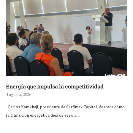
Energía que Impulsa la competitividad
4 agosto, 2026
Carlos Kamkhaji, presidente de Serfimex Capital, destaca cómo
la transición energética dejó de ser un …