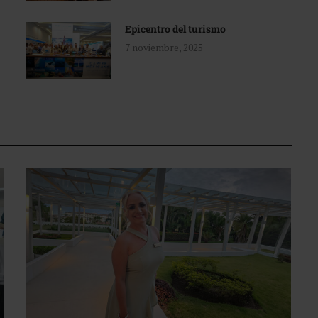
Epicentro del turismo
7 noviembre, 2025