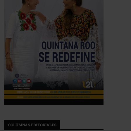
COLUMNAS EDITORIALES