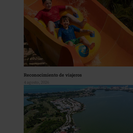
Reconocimiento de viajeros
4 agosto, 2026