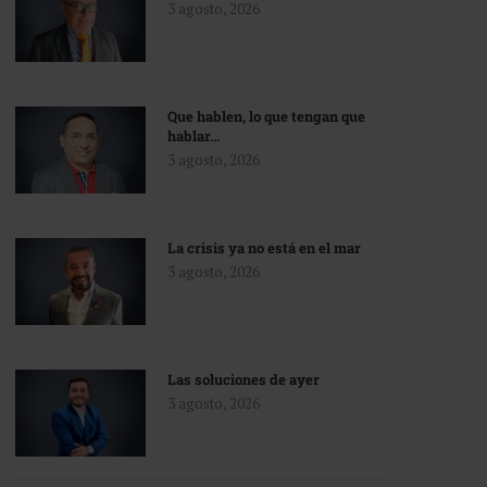
3 agosto, 2026
Que hablen, lo que tengan que
hablar…
3 agosto, 2026
La crisis ya no está en el mar
3 agosto, 2026
Las soluciones de ayer
3 agosto, 2026