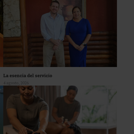
La esencia del servicio
4 agosto, 2026