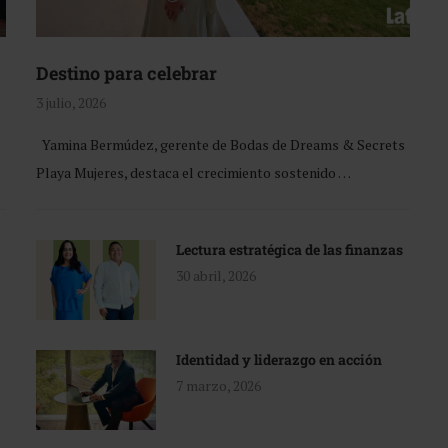
Destino para celebrar
3 julio, 2026
Yamina Bermúdez, gerente de Bodas de Dreams & Secrets
Playa Mujeres, destaca el crecimiento sostenido …
Lectura estratégica de las finanzas
30 abril, 2026
Identidad y liderazgo en acción
7 marzo, 2026