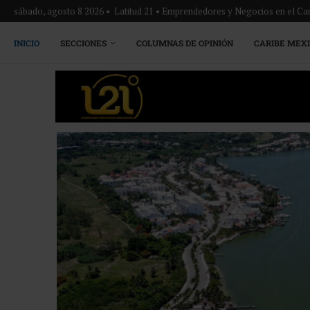
sábado, agosto 8 2026 • Latitud 21 • Emprendedores y Negocios en el Ca
INICIO
SECCIONES
COLUMNAS DE OPINIÓN
CARIBE MEX