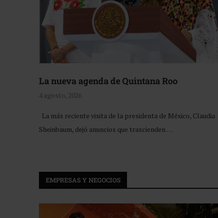
La nueva agenda de Quintana Roo
4 agosto, 2026
La más reciente visita de la presidenta de México, Claudia
Sheinbaum, dejó anuncios que trascienden …
EMPRESAS Y NEGOCIOS