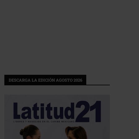
DESCARGA LA EDICIÓN AGOSTO 2026