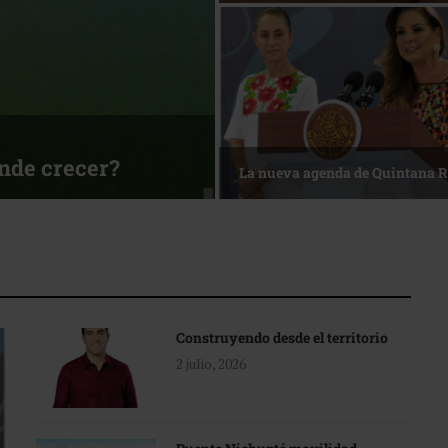
ónde crecer?
La nueva agenda de Quintana 
Construyendo desde el territorio
2 julio, 2026