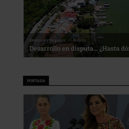
Empresas y Negocios
Noticias
Desarrollo en disputa… ¿Hasta d
PORTADA