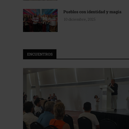
Pueblos con identidad y magia
10 diciembre, 2025
ENCUENTROS