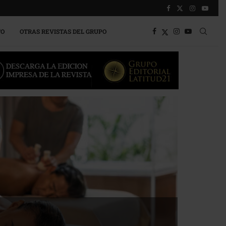
TO
OTRAS REVISTAS DEL GRUPO