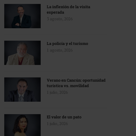
La inflexión de la visita
esperada
3 agosto, 2026
La policía y el turismo
1 agosto, 2026
Verano en Cancún: oportunidad
turística vs. movilidad
1 julio, 2026
El valor de un pato
1 julio, 2026