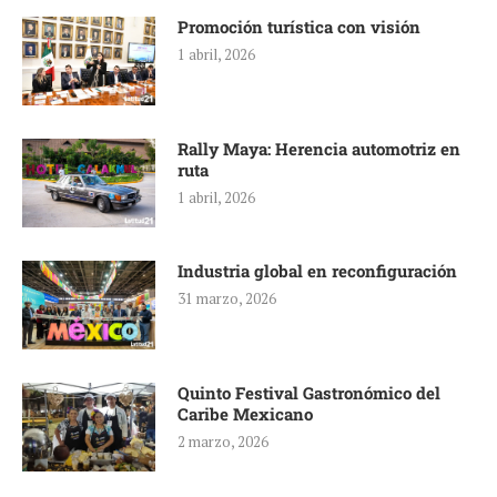
Promoción turística con visión
1 abril, 2026
Rally Maya: Herencia automotriz en
ruta
1 abril, 2026
Industria global en reconfiguración
31 marzo, 2026
Quinto Festival Gastronómico del
Caribe Mexicano
2 marzo, 2026