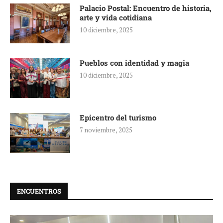
Palacio Postal: Encuentro de historia,
arte y vida cotidiana
10 diciembre, 2025
Pueblos con identidad y magia
10 diciembre, 2025
Epicentro del turismo
7 noviembre, 2025
ENCUENTROS