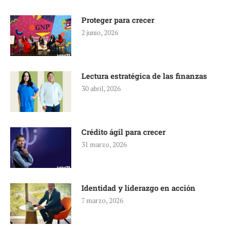
Proteger para crecer
2 junio, 2026
Lectura estratégica de las finanzas
30 abril, 2026
Crédito ágil para crecer
31 marzo, 2026
Identidad y liderazgo en acción
7 marzo, 2026