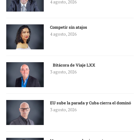
4 agosto, 2026
Competir sin atajos
4 agosto, 2026
Bitácora de Viaje LXX
3 agosto, 2026
EU sube la parada y Cuba cierra el dominó
3 agosto, 2026