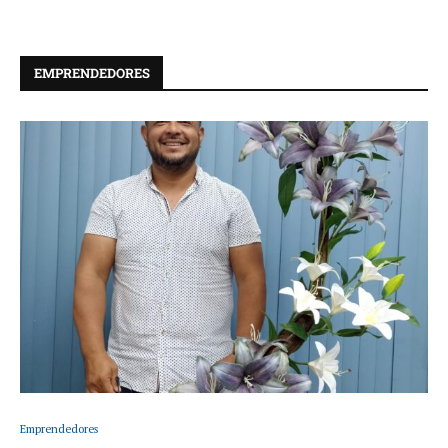
EMPRENDEDORES
Emprendedores