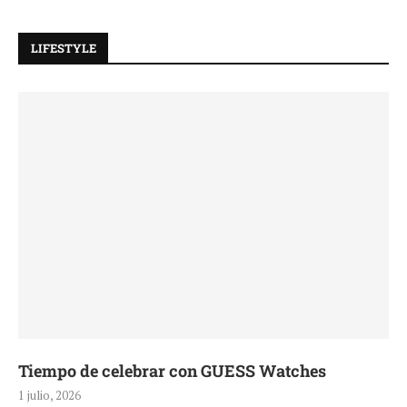
LIFESTYLE
Tiempo de celebrar con GUESS Watches
1 julio, 2026