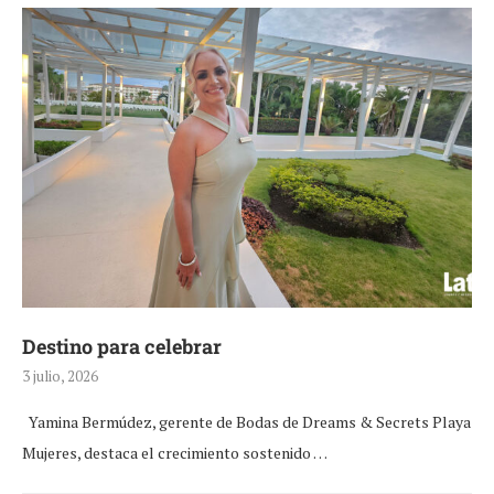
Destino para celebrar
3 julio, 2026
Yamina Bermúdez, gerente de Bodas de Dreams & Secrets Playa
Mujeres, destaca el crecimiento sostenido …