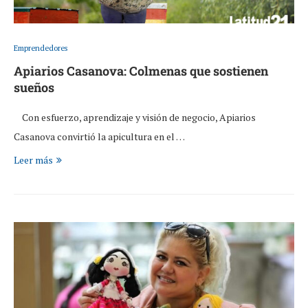
Emprendedores
Apiarios Casanova: Colmenas que sostienen
sueños
Con esfuerzo, aprendizaje y visión de negocio, Apiarios
Casanova convirtió la apicultura en el …
Leer más