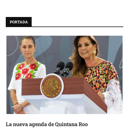
PORTADA
La nueva agenda de Quintana Roo