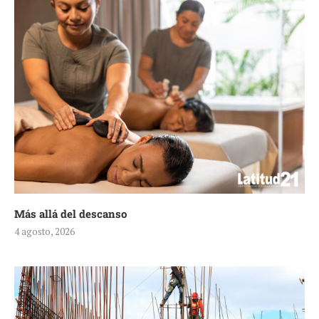
Más allá del descanso
4 agosto, 2026