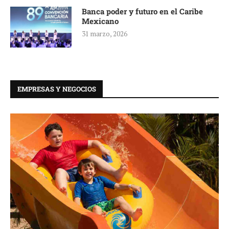
Banca poder y futuro en el Caribe
Mexicano
31 marzo, 2026
EMPRESAS Y NEGOCIOS