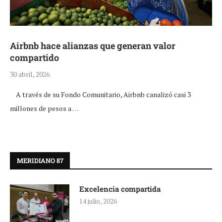
Airbnb hace alianzas que generan valor
compartido
30 abril, 2026
A través de su Fondo Comunitario, Airbnb canalizó casi 3
millones de pesos a …
MERIDIANO 87
Excelencia compartida
14 julio, 2026