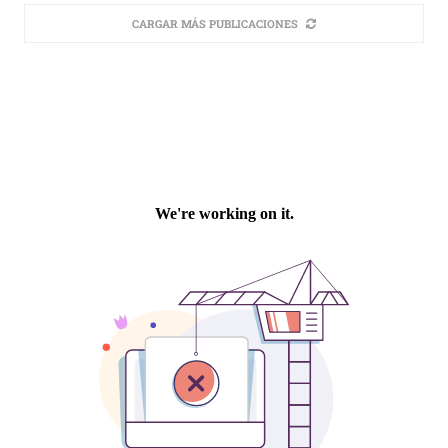
CARGAR MÁS PUBLICACIONES