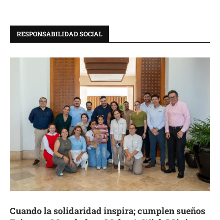
RESPONSABILIDAD SOCIAL
Cuando la solidaridad inspira; cumplen sueños