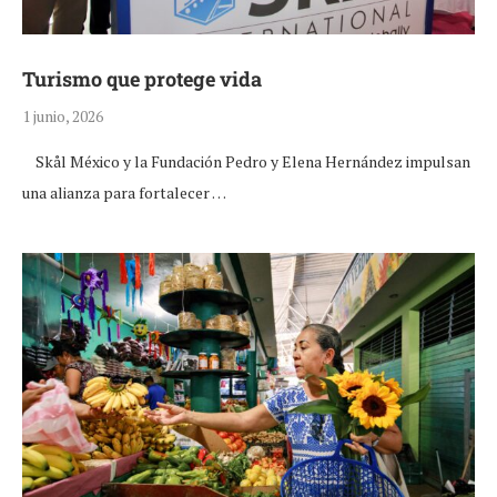
Turismo que protege vida
1 junio, 2026
Skål México y la Fundación Pedro y Elena Hernández impulsan
una alianza para fortalecer …