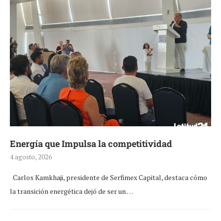
Energía que Impulsa la competitividad
4 agosto, 2026
Carlos Kamkhaji, presidente de Serfimex Capital, destaca cómo
la transición energética dejó de ser un …