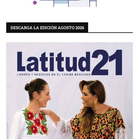
DESCARGA LA EDICIÓN AGOSTO 2026