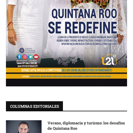
COLUMNAS EDITORIALES
Verano, diplomacia y turismo: los desafíos
de Quintana Roo