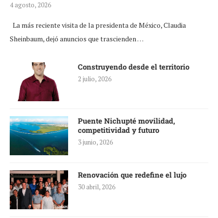
4 agosto, 2026
La más reciente visita de la presidenta de México, Claudia
Sheinbaum, dejó anuncios que trascienden …
Construyendo desde el territorio
2 julio, 2026
Puente Nichupté movilidad,
competitividad y futuro
3 junio, 2026
Renovación que redefine el lujo
30 abril, 2026