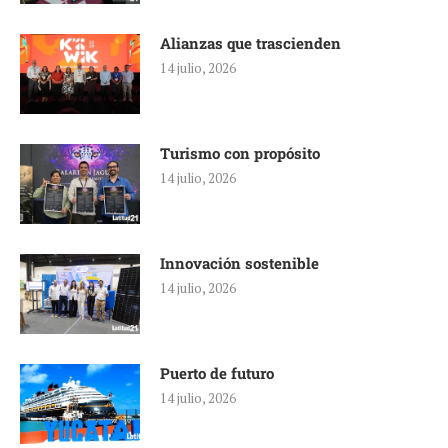
Alianzas que trascienden
14 julio, 2026
Turismo con propósito
14 julio, 2026
Innovación sostenible
14 julio, 2026
Puerto de futuro
14 julio, 2026