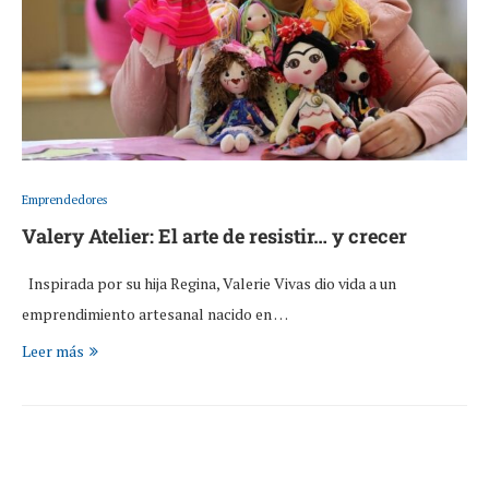
Emprendedores
Valery Atelier: El arte de resistir… y crecer
Inspirada por su hija Regina, Valerie Vivas dio vida a un
emprendimiento artesanal nacido en …
Leer más