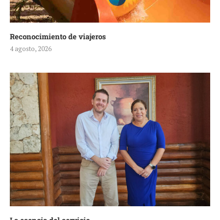
Reconocimiento de viajeros
4 agosto, 2026