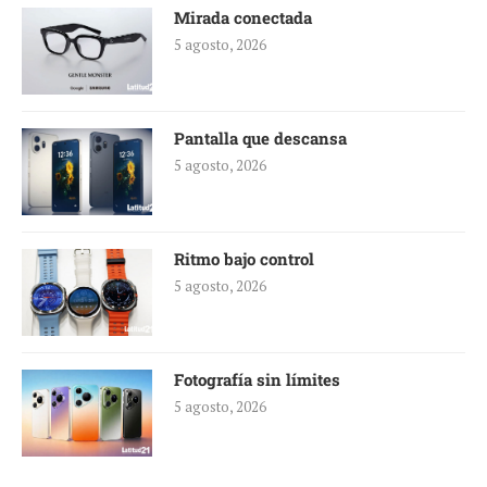
Mirada conectada
5 agosto, 2026
Pantalla que descansa
5 agosto, 2026
Ritmo bajo control
5 agosto, 2026
Fotografía sin límites
5 agosto, 2026