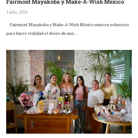
Fairmont Mayakoba y Make-A-Wish México
1 julio, 2026
Fairmont Mayakoba y Make-A-Wish México unieron esfuerzos
para hacer realidad el deseo de una …