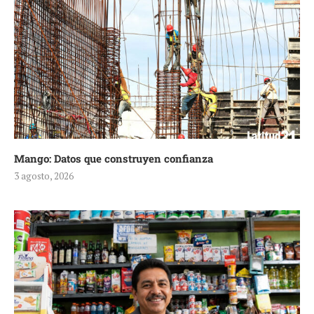
Mango: Datos que construyen confianza
3 agosto, 2026