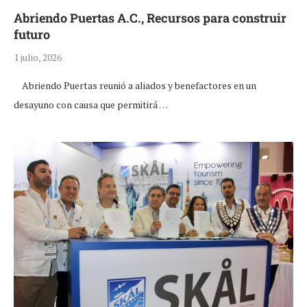
Abriendo Puertas A.C., Recursos para construir
futuro
1 julio, 2026
Abriendo Puertas reunió a aliados y benefactores en un
desayuno con causa que permitirá …