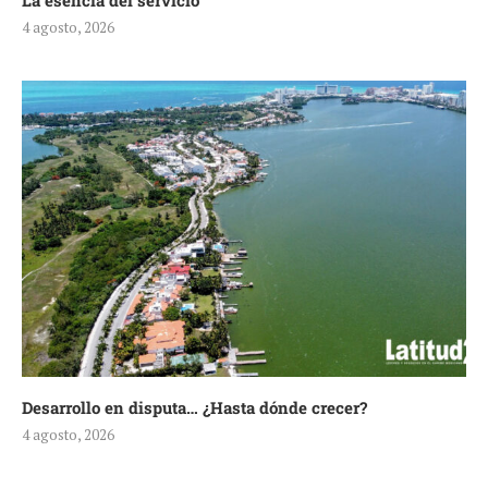
La esencia del servicio
4 agosto, 2026
Desarrollo en disputa… ¿Hasta dónde crecer?
4 agosto, 2026