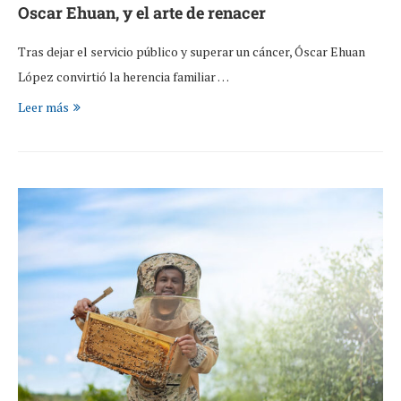
Oscar Ehuan, y el arte de renacer
Tras dejar el servicio público y superar un cáncer, Óscar Ehuan
López convirtió la herencia familiar …
Leer más