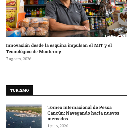
Innovación desde la esquina impulsan el MIT y el
Tecnológico de Monterrey
3 agosto, 2026
TURISMO
Torneo Internacional de Pesca
Cancún: Navegando hacia nuevos
mercados
1 julio, 2026