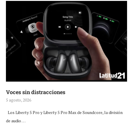
Voces sin distracciones
5 agosto, 2026
Los Liberty 5 Pro y Liberty 5 Pro Max de Soundcore, la división
de audio …