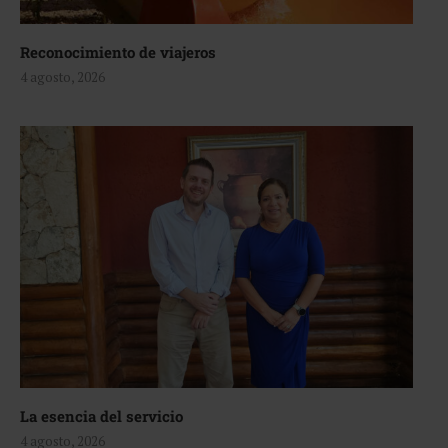
Reconocimiento de viajeros
4 agosto, 2026
La esencia del servicio
4 agosto, 2026