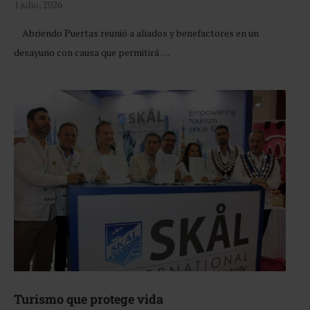
1 julio, 2026
Abriendo Puertas reunió a aliados y benefactores en un
desayuno con causa que permitirá …
Turismo que protege vida