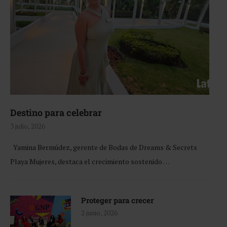
Destino para celebrar
3 julio, 2026
Yamina Bermúdez, gerente de Bodas de Dreams & Secrets
Playa Mujeres, destaca el crecimiento sostenido …
Proteger para crecer
2 junio, 2026