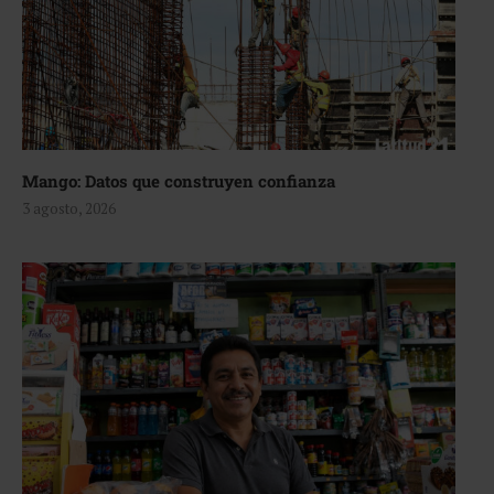
Mango: Datos que construyen confianza
3 agosto, 2026