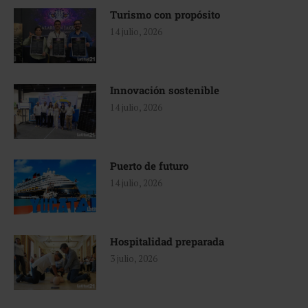
Turismo con propósito
14 julio, 2026
Innovación sostenible
14 julio, 2026
Puerto de futuro
14 julio, 2026
Hospitalidad preparada
3 julio, 2026