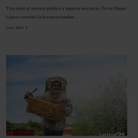
Tras dejar el servicio público y superar un cáncer, Óscar Ehuan
López convirtió la herencia familiar …
Leer más