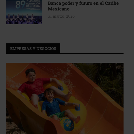
Banca poder y futuro en el Caribe
Mexicano
31 marzo, 2026
EMPRESAS Y NEGOCIOS