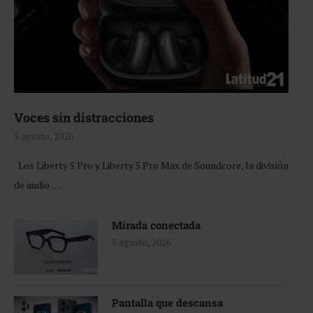
Voces sin distracciones
5 agosto, 2026
Los Liberty 5 Pro y Liberty 5 Pro Max de Soundcore, la división
de audio …
Mirada conectada
5 agosto, 2026
Pantalla que descansa