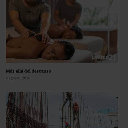
Más allá del descanso
4 agosto, 2026