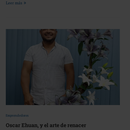
Leer más
Emprendedores
Oscar Ehuan, y el arte de renacer