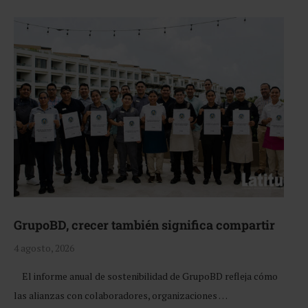
GrupoBD, crecer también significa compartir
4 agosto, 2026
El informe anual de sostenibilidad de GrupoBD refleja cómo
las alianzas con colaboradores, organizaciones …