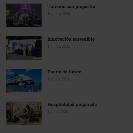
Turismo con propósito
14 julio, 2026
Innovación sostenible
14 julio, 2026
Puerto de futuro
14 julio, 2026
Hospitalidad preparada
3 julio, 2026