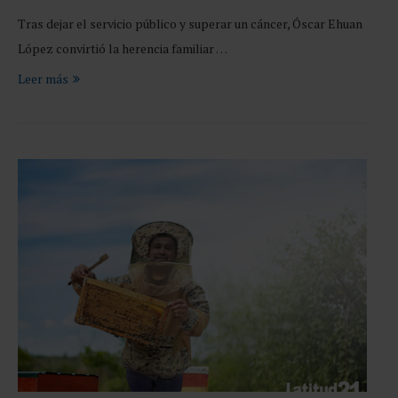
Tras dejar el servicio público y superar un cáncer, Óscar Ehuan
López convirtió la herencia familiar …
Leer más