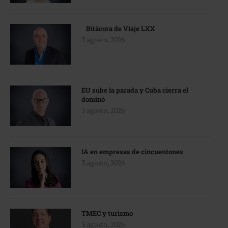
Bitácora de Viaje LXX
3 agosto, 2026
EU sube la parada y Cuba cierra el
dominó
3 agosto, 2026
IA en empresas de cincuentones
3 agosto, 2026
TMEC y turismo
3 agosto, 2026