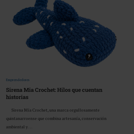
Emprendedores
Sirena Mia Crochet: Hilos que cuentan
historias
Sirena Mía Crochet, una marca orgullosamente
quintanarroense que combina artesanía, conservación
ambiental y …