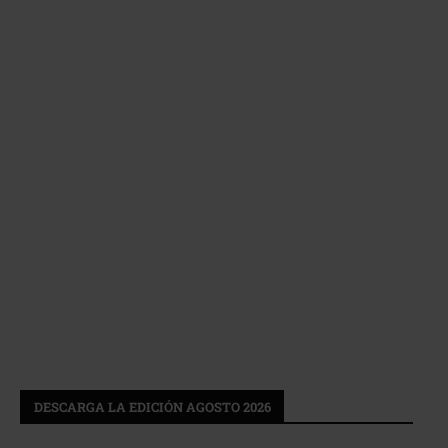
DESCARGA LA EDICIÓN AGOSTO 2026