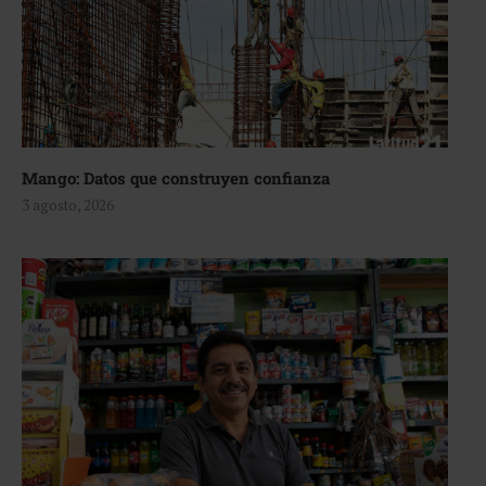
Mango: Datos que construyen confianza
3 agosto, 2026