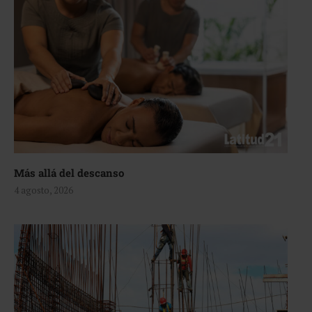
Más allá del descanso
4 agosto, 2026