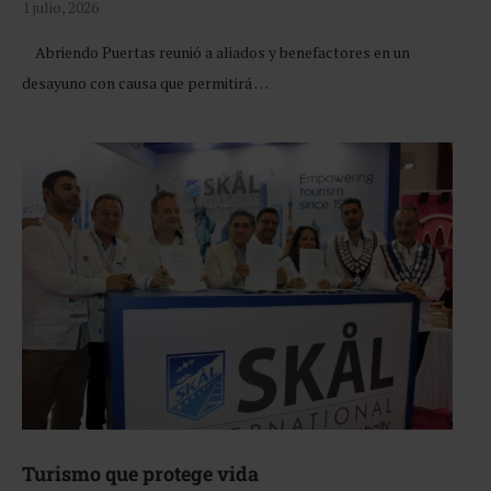
1 julio, 2026
Abriendo Puertas reunió a aliados y benefactores en un
desayuno con causa que permitirá …
Turismo que protege vida