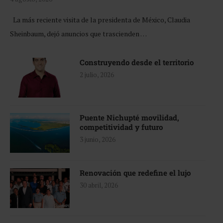
La más reciente visita de la presidenta de México, Claudia
Sheinbaum, dejó anuncios que trascienden …
Construyendo desde el territorio
2 julio, 2026
Puente Nichupté movilidad,
competitividad y futuro
3 junio, 2026
Renovación que redefine el lujo
30 abril, 2026