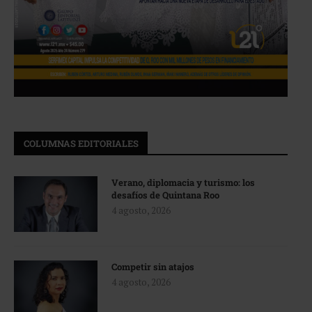
COLUMNAS EDITORIALES
Verano, diplomacia y turismo: los
desafíos de Quintana Roo
4 agosto, 2026
Competir sin atajos
4 agosto, 2026