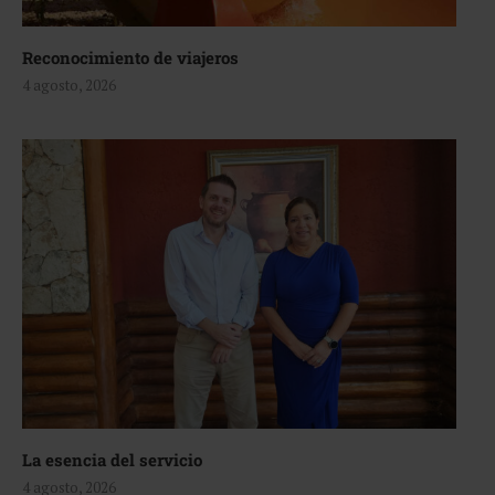
Reconocimiento de viajeros
4 agosto, 2026
La esencia del servicio
4 agosto, 2026