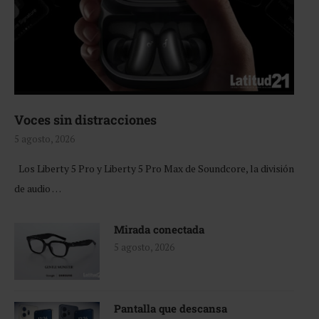
Voces sin distracciones
5 agosto, 2026
Los Liberty 5 Pro y Liberty 5 Pro Max de Soundcore, la división
de audio …
Mirada conectada
5 agosto, 2026
Pantalla que descansa