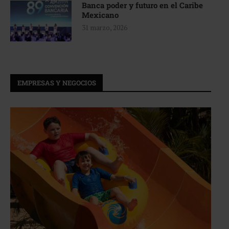
Banca poder y futuro en el Caribe
Mexicano
31 marzo, 2026
EMPRESAS Y NEGOCIOS