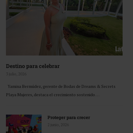
Destino para celebrar
3 julio, 2026
Yamina Bermúdez, gerente de Bodas de Dreams & Secrets
Playa Mujeres, destaca el crecimiento sostenido …
Proteger para crecer
2 junio, 2026