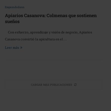
Emprendedores
Apiarios Casanova: Colmenas que sostienen
sueños
Con esfuerzo, aprendizaje y visión de negocio, Apiarios
Casanova convirtió la apicultura en el …
Leer más
CARGAR MÁS PUBLICACIONES