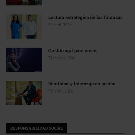
Lectura estratégica de las finanzas
30 abril, 2026
Crédito ágil para crecer
31 marzo, 2026
Identidad y liderazgo en acción
7 marzo, 2026
RESPONSABILIDAD SOCIAL