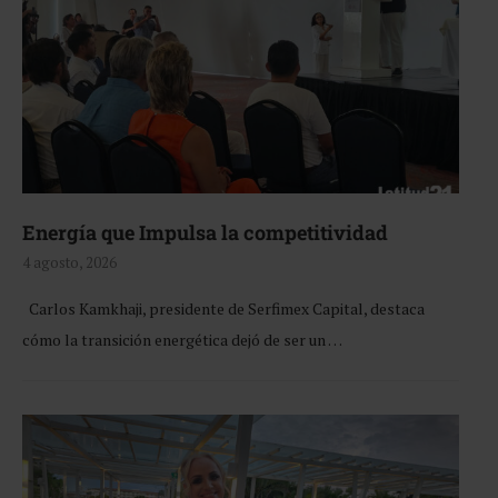
Energía que Impulsa la competitividad
4 agosto, 2026
Carlos Kamkhaji, presidente de Serfimex Capital, destaca
cómo la transición energética dejó de ser un …