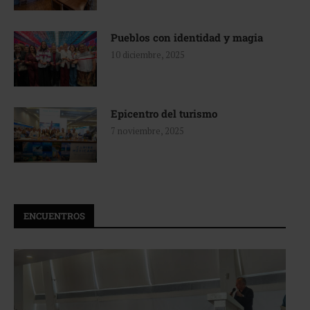
Pueblos con identidad y magia
10 diciembre, 2025
Epicentro del turismo
7 noviembre, 2025
ENCUENTROS