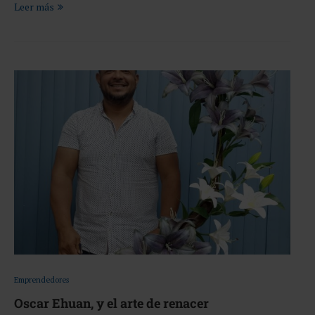
Leer más
Emprendedores
Oscar Ehuan, y el arte de renacer