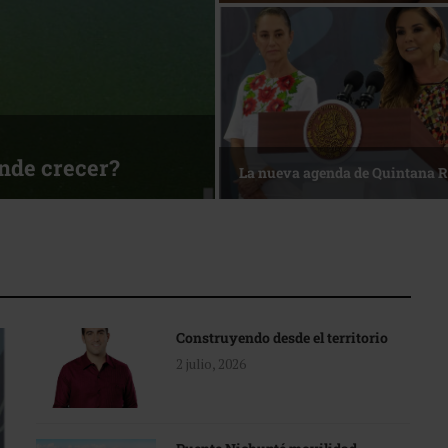
ónde crecer?
La nueva agenda de Quintana 
Construyendo desde el territorio
2 julio, 2026