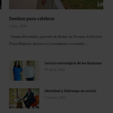
Destino para celebrar
3 julio, 2026
Yamina Bermúdez, gerente de Bodas de Dreams & Secrets
Playa Mujeres, destaca el crecimiento sostenido …
Lectura estratégica de las finanzas
30 abril, 2026
Identidad y liderazgo en acción
7 marzo, 2026