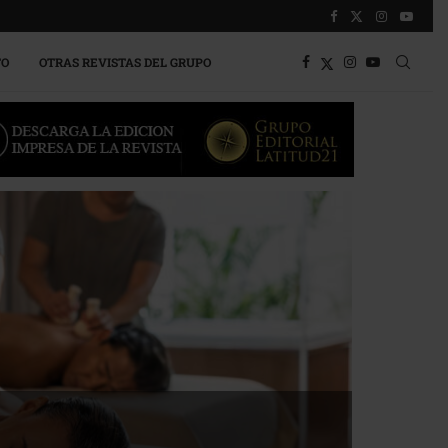
TO
OTRAS REVISTAS DEL GRUPO