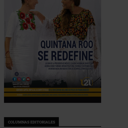
COLUMNAS EDITORIALES