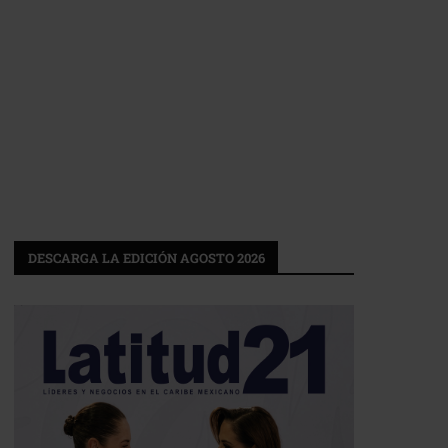
DESCARGA LA EDICIÓN AGOSTO 2026