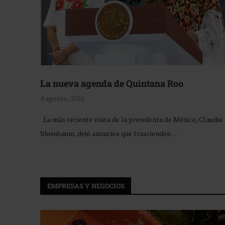
La nueva agenda de Quintana Roo
4 agosto, 2026
La más reciente visita de la presidenta de México, Claudia
Sheinbaum, dejó anuncios que trascienden …
EMPRESAS Y NEGOCIOS