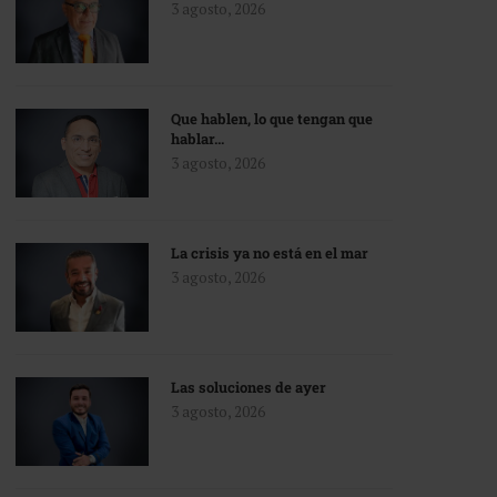
3 agosto, 2026
Que hablen, lo que tengan que
hablar…
3 agosto, 2026
La crisis ya no está en el mar
3 agosto, 2026
Las soluciones de ayer
3 agosto, 2026