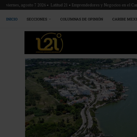
viernes, agosto 7 2026 • Latitud 21 • Emprendedores y Negocios en el Ca
INICIO
SECCIONES
COLUMNAS DE OPINIÓN
CARIBE MEX