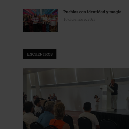
Pueblos con identidad y magia
10 diciembre, 2025
ENCUENTROS