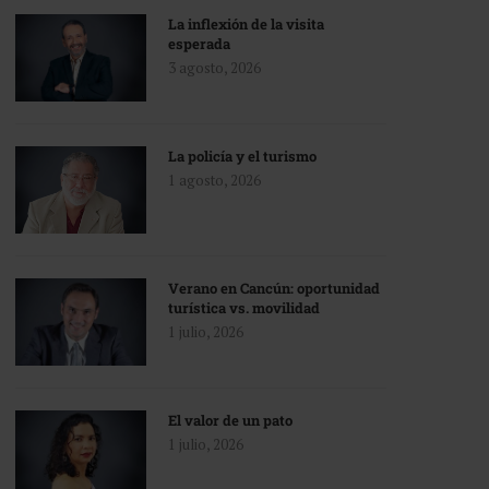
La inflexión de la visita
esperada
3 agosto, 2026
La policía y el turismo
1 agosto, 2026
Verano en Cancún: oportunidad
turística vs. movilidad
1 julio, 2026
El valor de un pato
1 julio, 2026