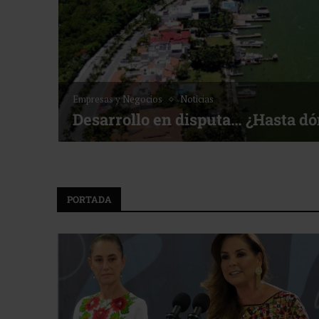
Empresas y Negocios
Noticias
Desarrollo en disputa… ¿Hasta d
PORTADA