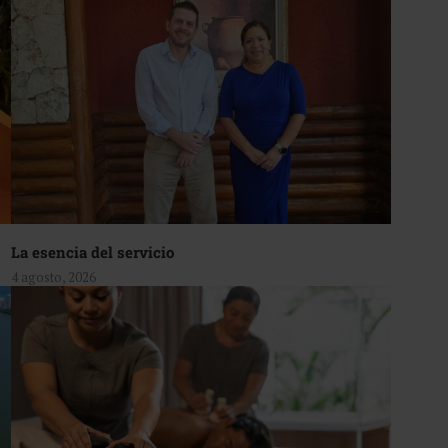
La esencia del servicio
4 agosto, 2026