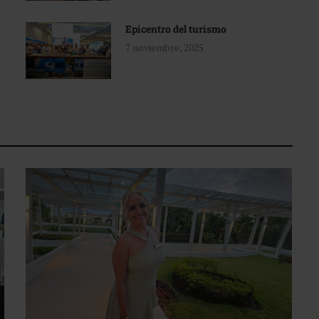
Epicentro del turismo
7 noviembre, 2025