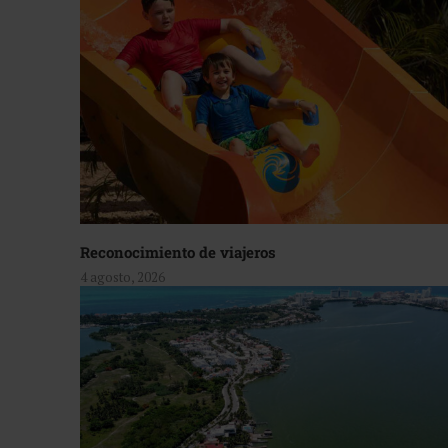
Reconocimiento de viajeros
4 agosto, 2026