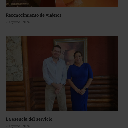
Reconocimiento de viajeros
4 agosto, 2026
La esencia del servicio
4 agosto, 2026