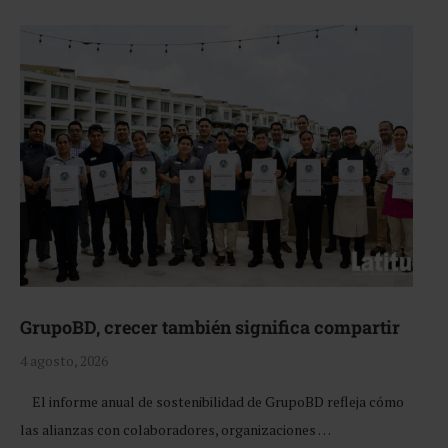
GrupoBD, crecer también significa compartir
4 agosto, 2026
El informe anual de sostenibilidad de GrupoBD refleja cómo
las alianzas con colaboradores, organizaciones …