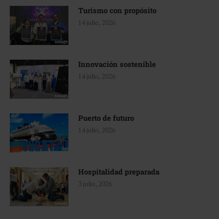
Turismo con propósito
14 julio, 2026
Innovación sostenible
14 julio, 2026
Puerto de futuro
14 julio, 2026
Hospitalidad preparada
3 julio, 2026