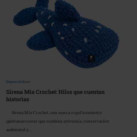
Emprendedores
Sirena Mia Crochet: Hilos que cuentan
historias
Sirena Mía Crochet, una marca orgullosamente
quintanarroense que combina artesanía, conservación
ambiental y …