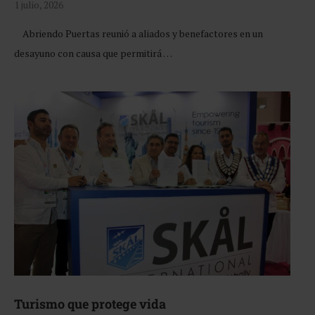
1 julio, 2026
Abriendo Puertas reunió a aliados y benefactores en un
desayuno con causa que permitirá …
Turismo que protege vida