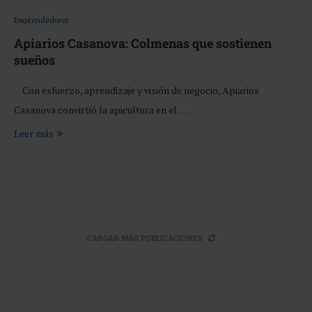
Emprendedores
Apiarios Casanova: Colmenas que sostienen
sueños
Con esfuerzo, aprendizaje y visión de negocio, Apiarios
Casanova convirtió la apicultura en el …
Leer más
CARGAR MÁS PUBLICACIONES