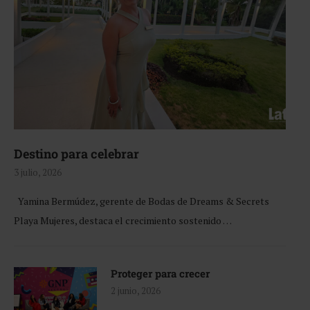
Destino para celebrar
3 julio, 2026
Yamina Bermúdez, gerente de Bodas de Dreams & Secrets
Playa Mujeres, destaca el crecimiento sostenido …
Proteger para crecer
2 junio, 2026