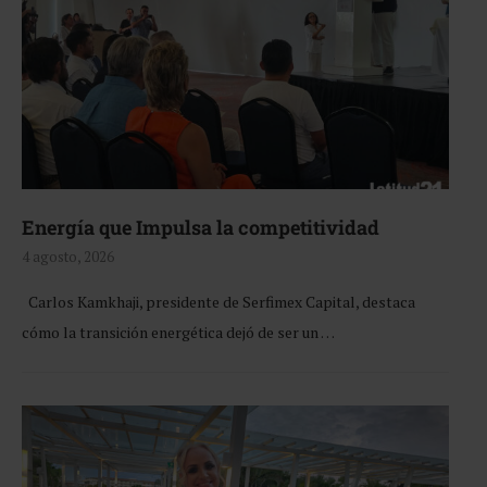
Energía que Impulsa la competitividad
4 agosto, 2026
Carlos Kamkhaji, presidente de Serfimex Capital, destaca
cómo la transición energética dejó de ser un …