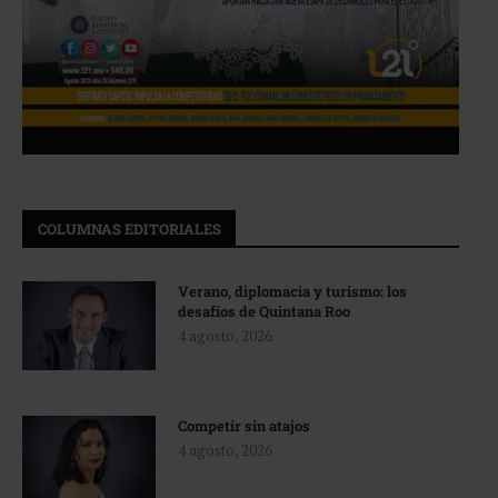
COLUMNAS EDITORIALES
Verano, diplomacia y turismo: los
desafíos de Quintana Roo
4 agosto, 2026
Competir sin atajos
4 agosto, 2026