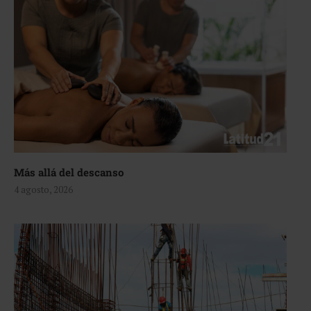
Más allá del descanso
4 agosto, 2026