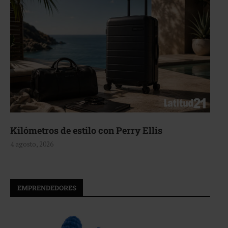
Kilómetros de estilo con Perry Ellis
4 agosto, 2026
EMPRENDEDORES