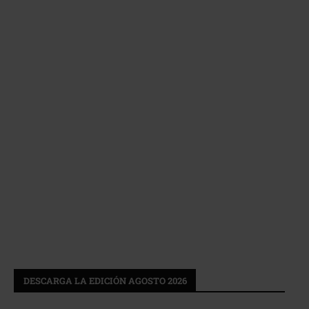
DESCARGA LA EDICIÓN AGOSTO 2026