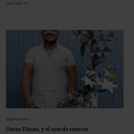
Leer más
Emprendedores
Oscar Ehuan, y el arte de renacer