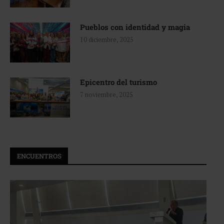
Pueblos con identidad y magia
10 diciembre, 2025
Epicentro del turismo
7 noviembre, 2025
ENCUENTROS