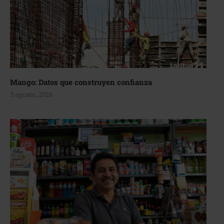
Mango: Datos que construyen confianza
3 agosto, 2026