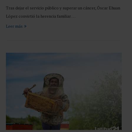
Tras dejar el servicio público y superar un cáncer, Óscar Ehuan
López convirtió la herencia familiar …
Leer más