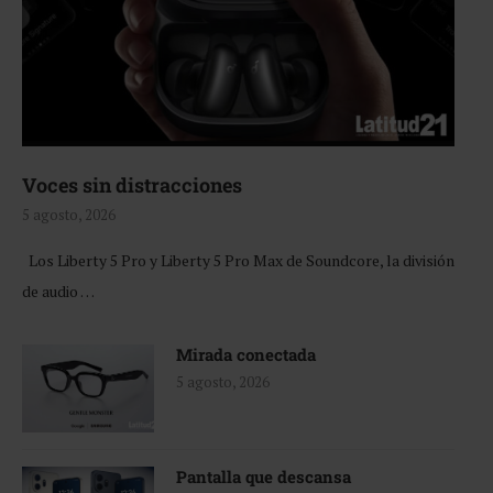
Voces sin distracciones
5 agosto, 2026
Los Liberty 5 Pro y Liberty 5 Pro Max de Soundcore, la división
de audio …
Mirada conectada
5 agosto, 2026
Pantalla que descansa