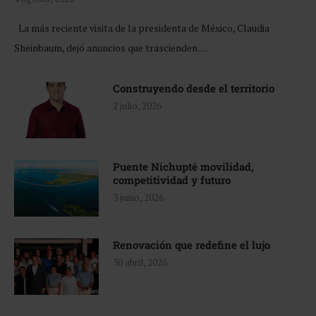
La más reciente visita de la presidenta de México, Claudia
Sheinbaum, dejó anuncios que trascienden …
Construyendo desde el territorio
2 julio, 2026
Puente Nichupté movilidad,
competitividad y futuro
3 junio, 2026
Renovación que redefine el lujo
30 abril, 2026