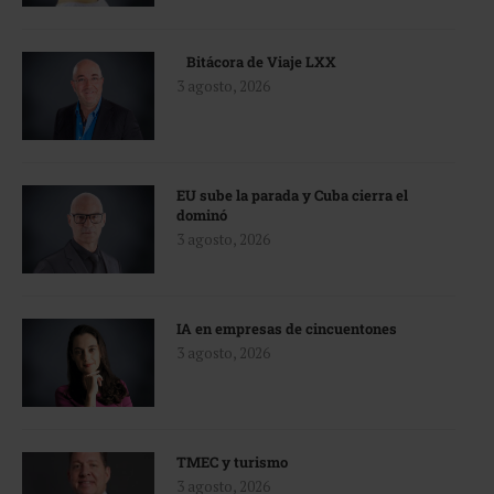
Bitácora de Viaje LXX
3 agosto, 2026
EU sube la parada y Cuba cierra el
dominó
3 agosto, 2026
IA en empresas de cincuentones
3 agosto, 2026
TMEC y turismo
3 agosto, 2026