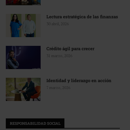
Lectura estratégica de las finanzas
30 abril, 2026
Crédito ágil para crecer
31 marzo, 2026
Identidad y liderazgo en acción
7 marzo, 2026
RESPONSABILIDAD SOCIAL