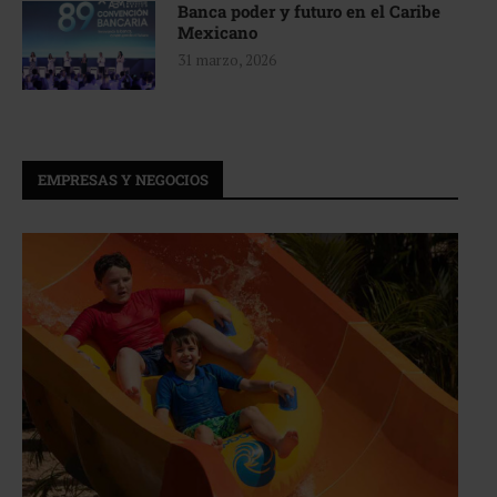
Banca poder y futuro en el Caribe
Mexicano
31 marzo, 2026
EMPRESAS Y NEGOCIOS