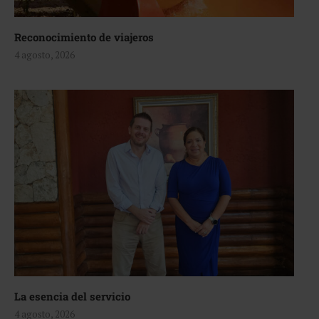
Reconocimiento de viajeros
4 agosto, 2026
La esencia del servicio
4 agosto, 2026