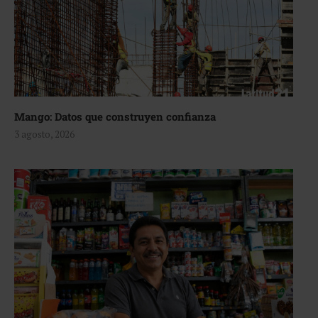
Mango: Datos que construyen confianza
3 agosto, 2026