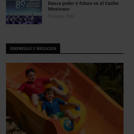
Banca poder y futuro en el Caribe
Mexicano
31 marzo, 2026
EMPRESAS Y NEGOCIOS