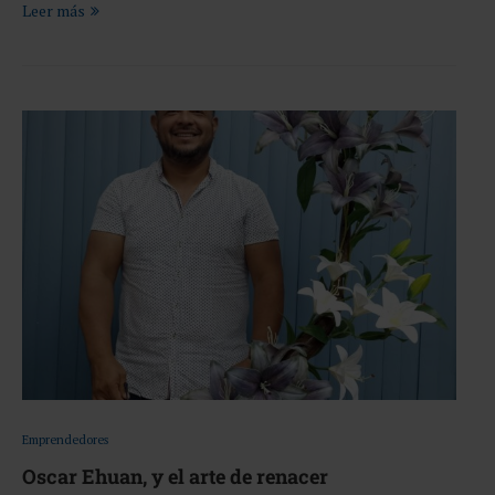
Leer más
Emprendedores
Oscar Ehuan, y el arte de renacer