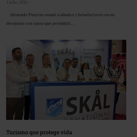
1 julio, 2026
Abriendo Puertas reunió a aliados y benefactores en un
desayuno con causa que permitirá …
Turismo que protege vida