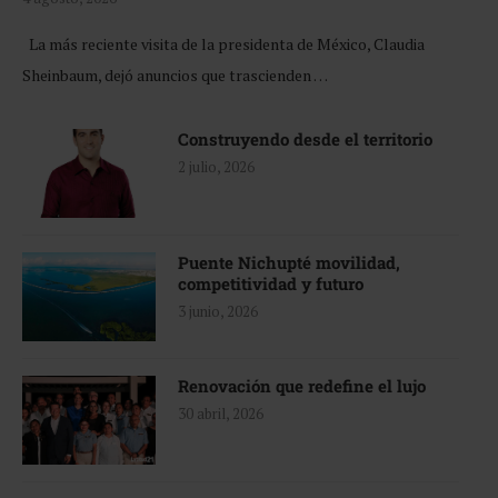
La más reciente visita de la presidenta de México, Claudia
Sheinbaum, dejó anuncios que trascienden …
Construyendo desde el territorio
2 julio, 2026
Puente Nichupté movilidad,
competitividad y futuro
3 junio, 2026
Renovación que redefine el lujo
30 abril, 2026