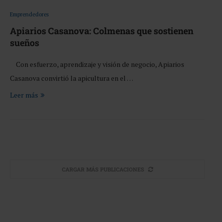
Emprendedores
Apiarios Casanova: Colmenas que sostienen
sueños
Con esfuerzo, aprendizaje y visión de negocio, Apiarios
Casanova convirtió la apicultura en el …
Leer más
CARGAR MÁS PUBLICACIONES