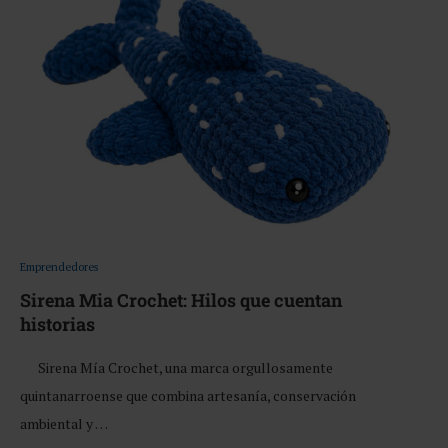
Emprendedores
Sirena Mia Crochet: Hilos que cuentan
historias
Sirena Mía Crochet, una marca orgullosamente
quintanarroense que combina artesanía, conservación
ambiental y …