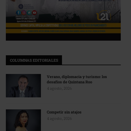
COLUMNAS EDITORIALES
Verano, diplomacia y turismo: los
desafíos de Quintana Roo
4 agosto, 2026
Competir sin atajos
4 agosto, 2026