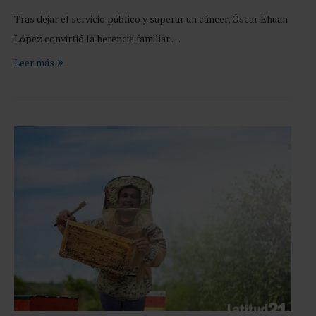
Tras dejar el servicio público y superar un cáncer, Óscar Ehuan
López convirtió la herencia familiar …
Leer más