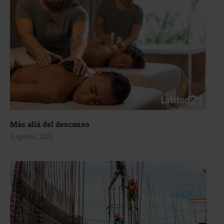
Más allá del descanso
4 agosto, 2026