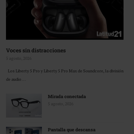
Voces sin distracciones
5 agosto, 2026
Los Liberty 5 Pro y Liberty 5 Pro Max de Soundcore, la división
de audio …
Mirada conectada
5 agosto, 2026
Pantalla que descansa