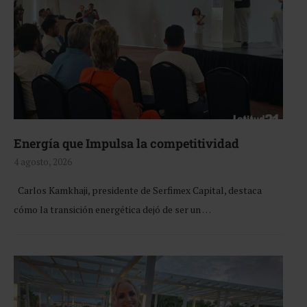
Energía que Impulsa la competitividad
4 agosto, 2026
Carlos Kamkhaji, presidente de Serfimex Capital, destaca
cómo la transición energética dejó de ser un …