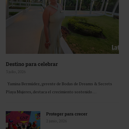
Destino para celebrar
3 julio, 2026
Yamina Bermúdez, gerente de Bodas de Dreams & Secrets
Playa Mujeres, destaca el crecimiento sostenido …
Proteger para crecer
2 junio, 2026