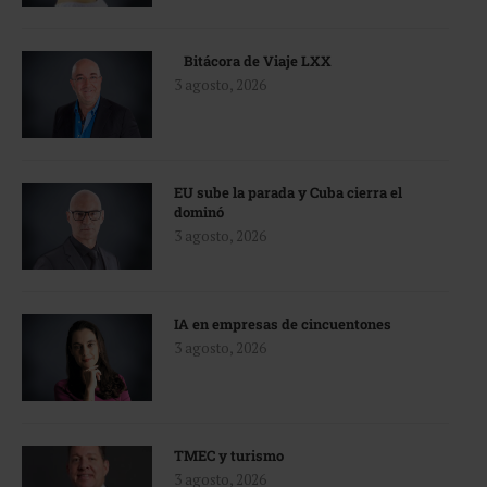
Bitácora de Viaje LXX
3 agosto, 2026
EU sube la parada y Cuba cierra el
dominó
3 agosto, 2026
IA en empresas de cincuentones
3 agosto, 2026
TMEC y turismo
3 agosto, 2026