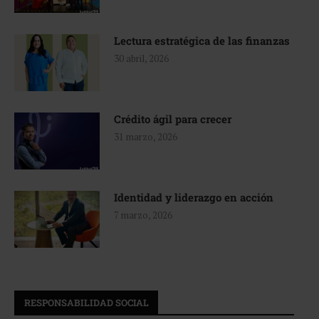
Lectura estratégica de las finanzas
30 abril, 2026
Crédito ágil para crecer
31 marzo, 2026
Identidad y liderazgo en acción
7 marzo, 2026
RESPONSABILIDAD SOCIAL