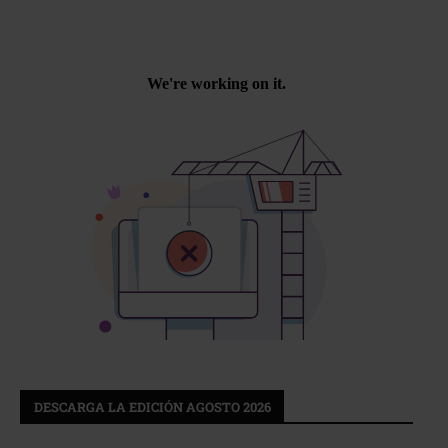
DESCARGA LA EDICIÓN AGOSTO 2026