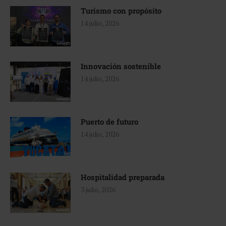
Turismo con propósito
14 julio, 2026
Innovación sostenible
14 julio, 2026
Puerto de futuro
14 julio, 2026
Hospitalidad preparada
3 julio, 2026