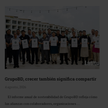
GrupoBD, crecer también significa compartir
4 agosto, 2026
El informe anual de sostenibilidad de GrupoBD refleja cómo
las alianzas con colaboradores, organizaciones …