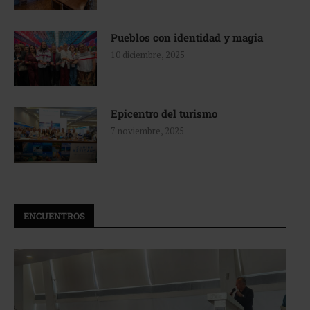
Pueblos con identidad y magia
10 diciembre, 2025
Epicentro del turismo
7 noviembre, 2025
ENCUENTROS