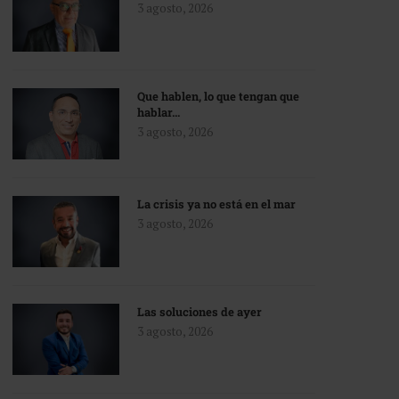
3 agosto, 2026
Que hablen, lo que tengan que
hablar…
3 agosto, 2026
La crisis ya no está en el mar
3 agosto, 2026
Las soluciones de ayer
3 agosto, 2026