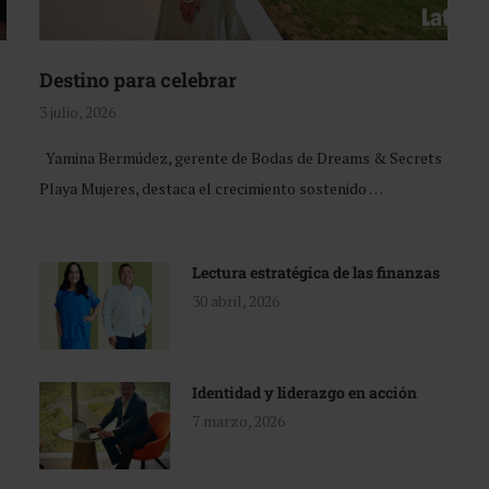
Destino para celebrar
3 julio, 2026
Yamina Bermúdez, gerente de Bodas de Dreams & Secrets
Playa Mujeres, destaca el crecimiento sostenido …
Lectura estratégica de las finanzas
30 abril, 2026
Identidad y liderazgo en acción
7 marzo, 2026