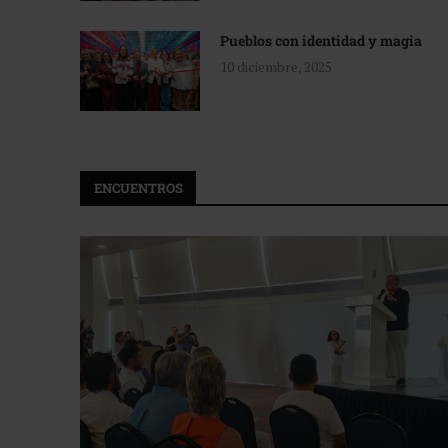
Pueblos con identidad y magia
10 diciembre, 2025
ENCUENTROS