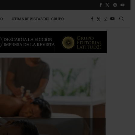
TO
OTRAS REVISTAS DEL GRUPO
a competitividad