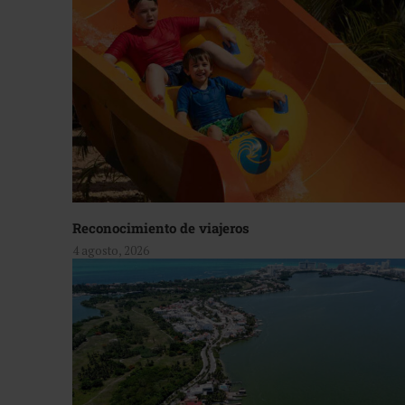
Reconocimiento de viajeros
4 agosto, 2026