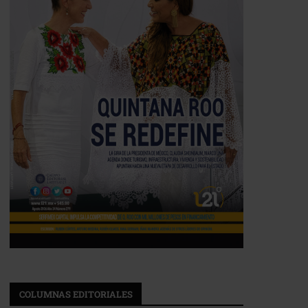
COLUMNAS EDITORIALES