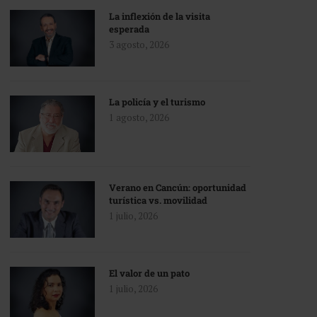
La inflexión de la visita
esperada
3 agosto, 2026
La policía y el turismo
1 agosto, 2026
Verano en Cancún: oportunidad
turística vs. movilidad
1 julio, 2026
El valor de un pato
1 julio, 2026