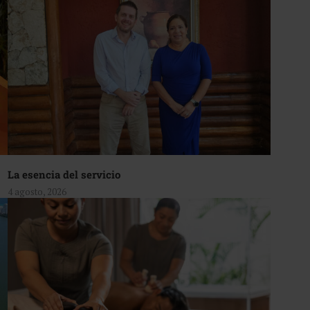
La esencia del servicio
4 agosto, 2026