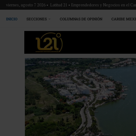
viernes, agosto 7 2026 • Latitud 21 • Emprendedores y Negocios en el Ca
INICIO
SECCIONES
COLUMNAS DE OPINIÓN
CARIBE MEX