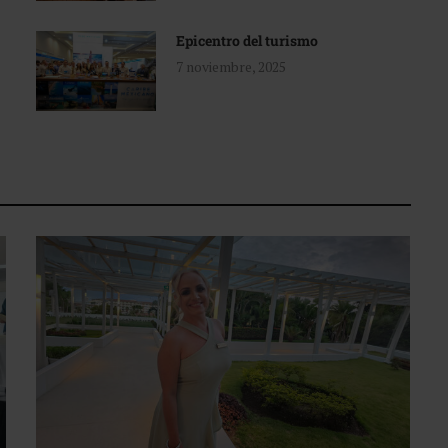
Epicentro del turismo
7 noviembre, 2025