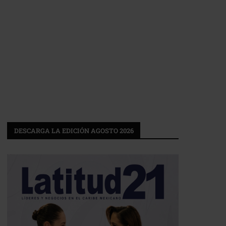
DESCARGA LA EDICIÓN AGOSTO 2026