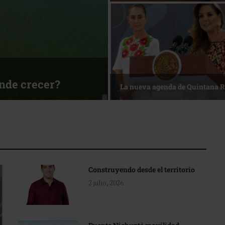
sa
Reconocimiento de viajeros
Construyendo desde el territorio
2 julio, 2026