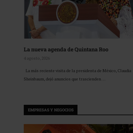
La nueva agenda de Quintana Roo
4 agosto, 2026
La más reciente visita de la presidenta de México, Claudia
Sheinbaum, dejó anuncios que trascienden …
EMPRESAS Y NEGOCIOS