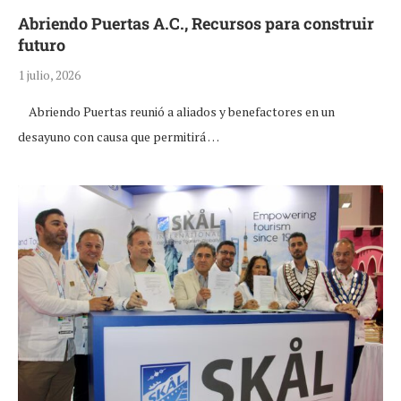
Abriendo Puertas A.C., Recursos para construir
futuro
1 julio, 2026
Abriendo Puertas reunió a aliados y benefactores en un
desayuno con causa que permitirá …