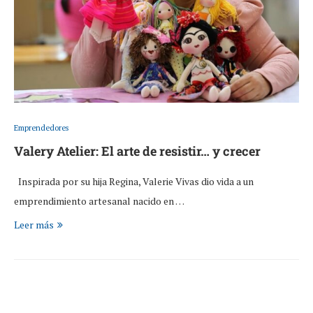
Emprendedores
Valery Atelier: El arte de resistir… y crecer
Inspirada por su hija Regina, Valerie Vivas dio vida a un
emprendimiento artesanal nacido en …
Leer más