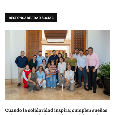
RESPONSABILIDAD SOCIAL
Cuando la solidaridad inspira; cumplen sueños