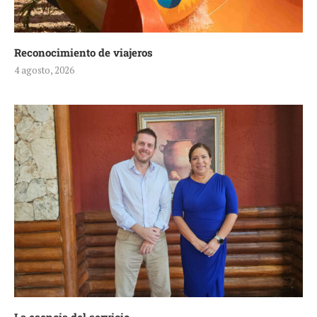
Reconocimiento de viajeros
4 agosto, 2026