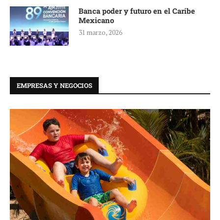
Banca poder y futuro en el Caribe
Mexicano
31 marzo, 2026
EMPRESAS Y NEGOCIOS