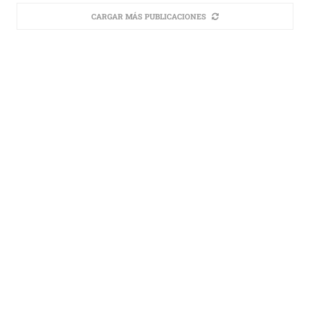
CARGAR MÁS PUBLICACIONES