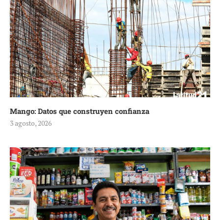
Mango: Datos que construyen confianza
3 agosto, 2026