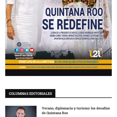
COLUMNAS EDITORIALES
Verano, diplomacia y turismo: los desafíos
de Quintana Roo