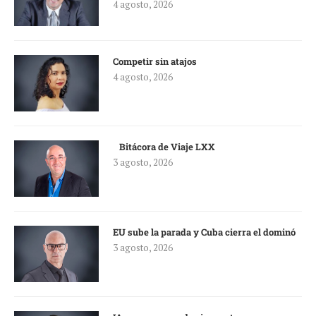
4 agosto, 2026
Competir sin atajos
4 agosto, 2026
Bitácora de Viaje LXX
3 agosto, 2026
EU sube la parada y Cuba cierra el dominó
3 agosto, 2026