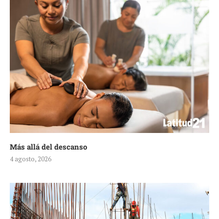
Más allá del descanso
4 agosto, 2026