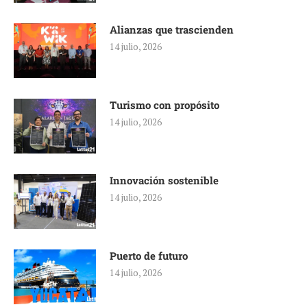
Alianzas que trascienden
14 julio, 2026
Turismo con propósito
14 julio, 2026
Innovación sostenible
14 julio, 2026
Puerto de futuro
14 julio, 2026