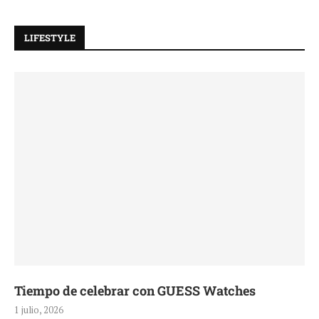
LIFESTYLE
Tiempo de celebrar con GUESS Watches
1 julio, 2026