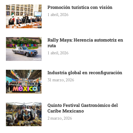
Promoción turística con visión
1 abril, 2026
Rally Maya: Herencia automotriz en
ruta
1 abril, 2026
Industria global en reconfiguración
31 marzo, 2026
Quinto Festival Gastronómico del
Caribe Mexicano
2 marzo, 2026