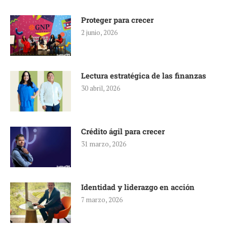
Proteger para crecer
2 junio, 2026
Lectura estratégica de las finanzas
30 abril, 2026
Crédito ágil para crecer
31 marzo, 2026
Identidad y liderazgo en acción
7 marzo, 2026