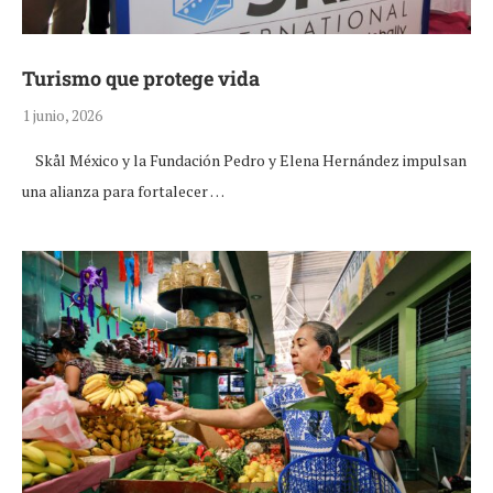
Turismo que protege vida
1 junio, 2026
Skål México y la Fundación Pedro y Elena Hernández impulsan
una alianza para fortalecer …