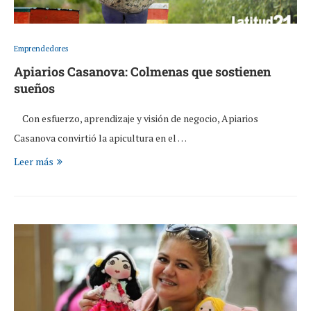
Emprendedores
Apiarios Casanova: Colmenas que sostienen
sueños
Con esfuerzo, aprendizaje y visión de negocio, Apiarios
Casanova convirtió la apicultura en el …
Leer más