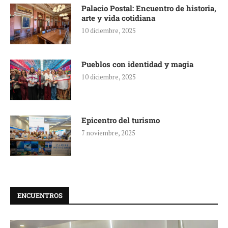
Palacio Postal: Encuentro de historia,
arte y vida cotidiana
10 diciembre, 2025
Pueblos con identidad y magia
10 diciembre, 2025
Epicentro del turismo
7 noviembre, 2025
ENCUENTROS