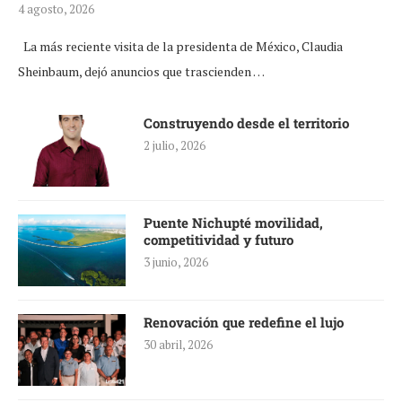
4 agosto, 2026
La más reciente visita de la presidenta de México, Claudia
Sheinbaum, dejó anuncios que trascienden …
Construyendo desde el territorio
2 julio, 2026
Puente Nichupté movilidad,
competitividad y futuro
3 junio, 2026
Renovación que redefine el lujo
30 abril, 2026