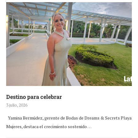
Destino para celebrar
3 julio, 2026
Yamina Bermúdez, gerente de Bodas de Dreams & Secrets Playa
Mujeres, destaca el crecimiento sostenido …