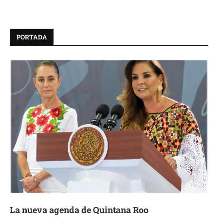
PORTADA
La nueva agenda de Quintana Roo