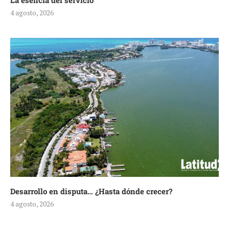
La esencia del servicio
4 agosto, 2026
Desarrollo en disputa… ¿Hasta dónde crecer?
4 agosto, 2026