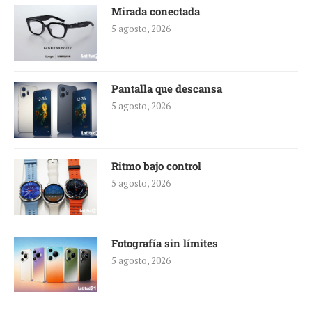
Mirada conectada
5 agosto, 2026
Pantalla que descansa
5 agosto, 2026
Ritmo bajo control
5 agosto, 2026
Fotografía sin límites
5 agosto, 2026