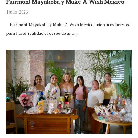
Fairmont Mayakoba y Make-A-Wish México
1 julio, 2026
Fairmont Mayakoba y Make-A-Wish México unieron esfuerzos
para hacer realidad el deseo de una …