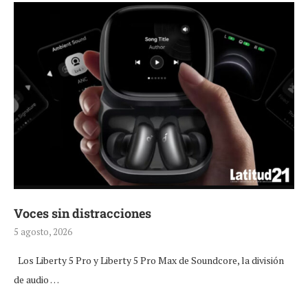
Voces sin distracciones
5 agosto, 2026
Los Liberty 5 Pro y Liberty 5 Pro Max de Soundcore, la división
de audio …