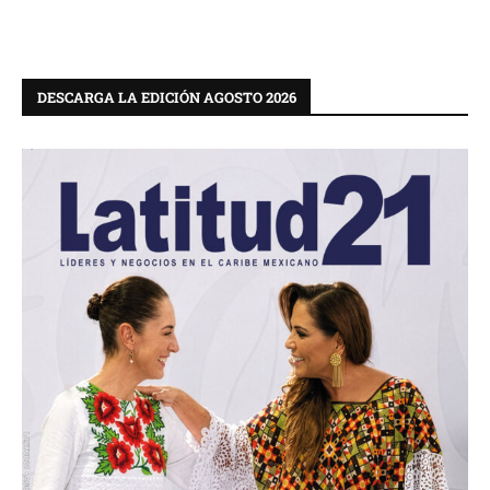
DESCARGA LA EDICIÓN AGOSTO 2026