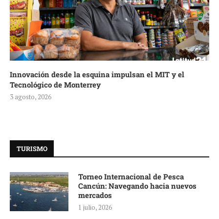
Innovación desde la esquina impulsan el MIT y el
Tecnológico de Monterrey
3 agosto, 2026
TURISMO
Torneo Internacional de Pesca
Cancún: Navegando hacia nuevos
mercados
1 julio, 2026