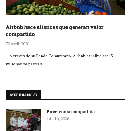
Airbnb hace alianzas que generan valor
compartido
30 abril, 2026
A través de su Fondo Comunitario, Airbnb canalizó casi 3
millones de pesos a …
MERIDIANO 87
Excelencia compartida
14 julio, 2026