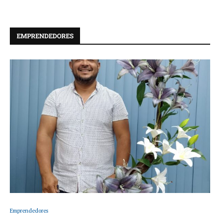
EMPRENDEDORES
Emprendedores