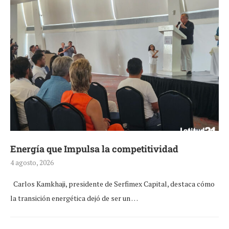
Energía que Impulsa la competitividad
4 agosto, 2026
Carlos Kamkhaji, presidente de Serfimex Capital, destaca cómo
la transición energética dejó de ser un …