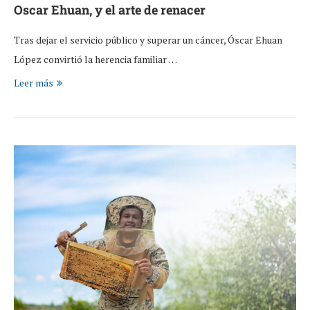
Oscar Ehuan, y el arte de renacer
Tras dejar el servicio público y superar un cáncer, Óscar Ehuan
López convirtió la herencia familiar …
Leer más