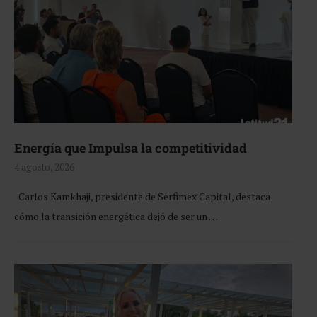
Energía que Impulsa la competitividad
4 agosto, 2026
Carlos Kamkhaji, presidente de Serfimex Capital, destaca
cómo la transición energética dejó de ser un …