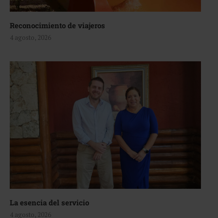
Reconocimiento de viajeros
4 agosto, 2026
La esencia del servicio
4 agosto, 2026