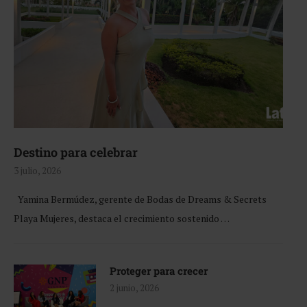
Destino para celebrar
3 julio, 2026
Yamina Bermúdez, gerente de Bodas de Dreams & Secrets
Playa Mujeres, destaca el crecimiento sostenido …
Proteger para crecer
2 junio, 2026