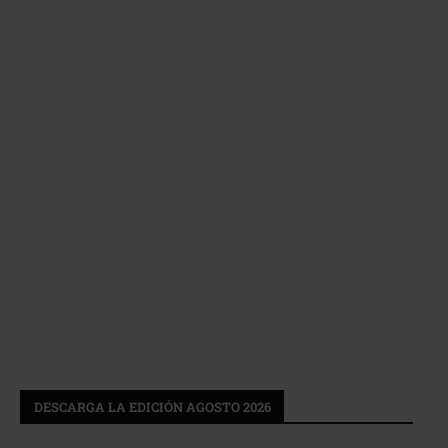
DESCARGA LA EDICIÓN AGOSTO 2026