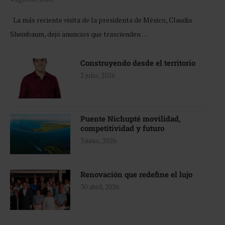
La más reciente visita de la presidenta de México, Claudia
Sheinbaum, dejó anuncios que trascienden …
Construyendo desde el territorio
2 julio, 2026
Puente Nichupté movilidad,
competitividad y futuro
3 junio, 2026
Renovación que redefine el lujo
30 abril, 2026