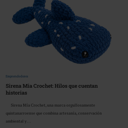
Emprendedores
Sirena Mia Crochet: Hilos que cuentan
historias
Sirena Mía Crochet, una marca orgullosamente
quintanarroense que combina artesanía, conservación
ambiental y …