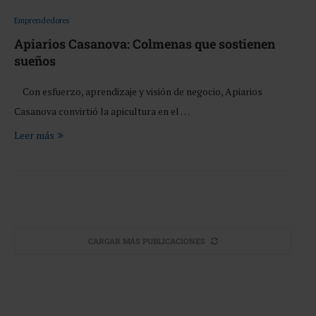
Emprendedores
Apiarios Casanova: Colmenas que sostienen
sueños
Con esfuerzo, aprendizaje y visión de negocio, Apiarios
Casanova convirtió la apicultura en el …
Leer más
CARGAR MÁS PUBLICACIONES