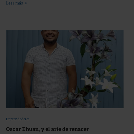
Leer más
Emprendedores
Oscar Ehuan, y el arte de renacer