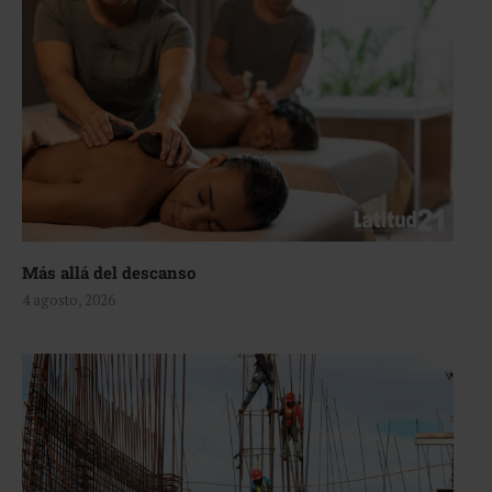
Más allá del descanso
4 agosto, 2026