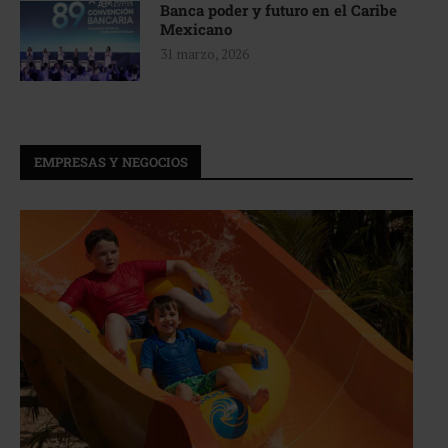
Banca poder y futuro en el Caribe
Mexicano
31 marzo, 2026
EMPRESAS Y NEGOCIOS