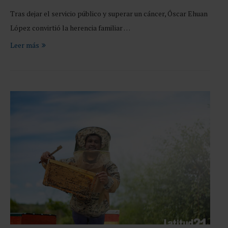
Tras dejar el servicio público y superar un cáncer, Óscar Ehuan
López convirtió la herencia familiar …
Leer más