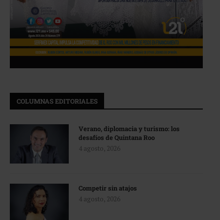
COLUMNAS EDITORIALES
Verano, diplomacia y turismo: los
desafíos de Quintana Roo
4 agosto, 2026
Competir sin atajos
4 agosto, 2026