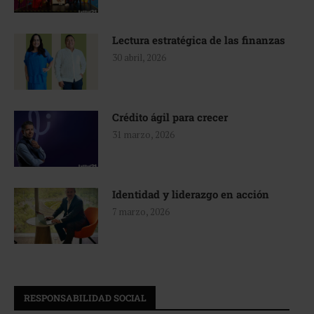
Lectura estratégica de las finanzas
30 abril, 2026
Crédito ágil para crecer
31 marzo, 2026
Identidad y liderazgo en acción
7 marzo, 2026
RESPONSABILIDAD SOCIAL