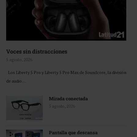
Voces sin distracciones
5 agosto, 2026
Los Liberty 5 Pro y Liberty 5 Pro Max de Soundcore, la división
de audio …
Mirada conectada
5 agosto, 2026
Pantalla que descansa