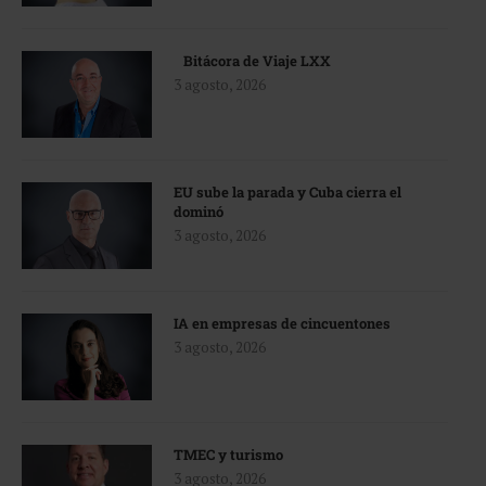
Bitácora de Viaje LXX
3 agosto, 2026
EU sube la parada y Cuba cierra el
dominó
3 agosto, 2026
IA en empresas de cincuentones
3 agosto, 2026
TMEC y turismo
3 agosto, 2026