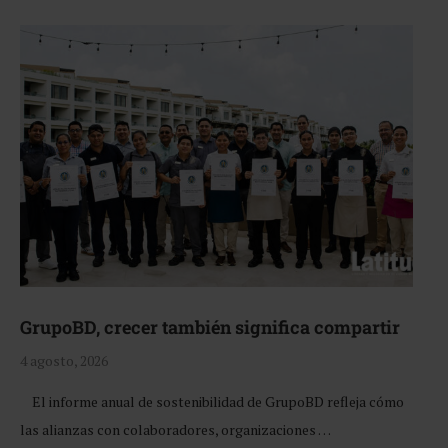
GrupoBD, crecer también significa compartir
4 agosto, 2026
El informe anual de sostenibilidad de GrupoBD refleja cómo
las alianzas con colaboradores, organizaciones …