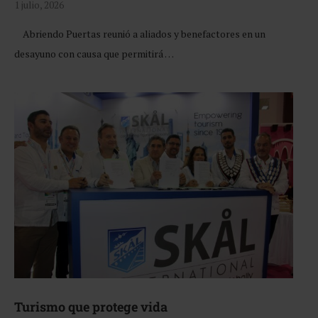
1 julio, 2026
Abriendo Puertas reunió a aliados y benefactores en un
desayuno con causa que permitirá …
Turismo que protege vida