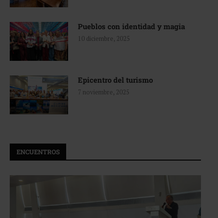
Pueblos con identidad y magia
10 diciembre, 2025
Epicentro del turismo
7 noviembre, 2025
ENCUENTROS