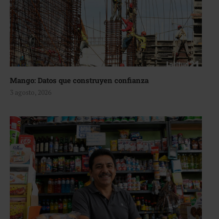
Mango: Datos que construyen confianza
3 agosto, 2026