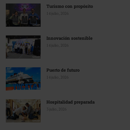
Turismo con propósito
14 julio, 2026
Innovación sostenible
14 julio, 2026
Puerto de futuro
14 julio, 2026
Hospitalidad preparada
3 julio, 2026