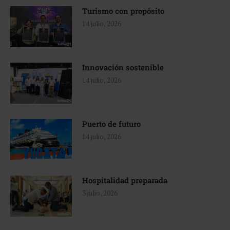
Turismo con propósito
14 julio, 2026
Innovación sostenible
14 julio, 2026
Puerto de futuro
14 julio, 2026
Hospitalidad preparada
3 julio, 2026