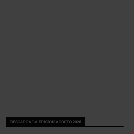
DESCARGA LA EDICIÓN AGOSTO 2026