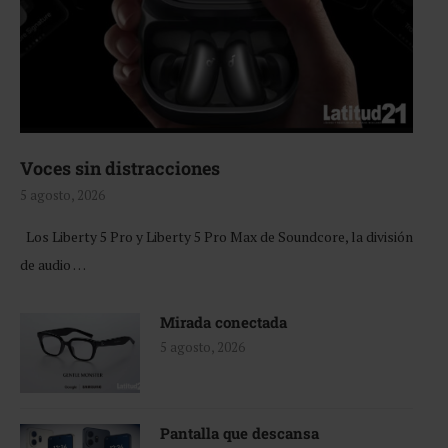
Voces sin distracciones
5 agosto, 2026
Los Liberty 5 Pro y Liberty 5 Pro Max de Soundcore, la división
de audio …
Mirada conectada
5 agosto, 2026
Pantalla que descansa