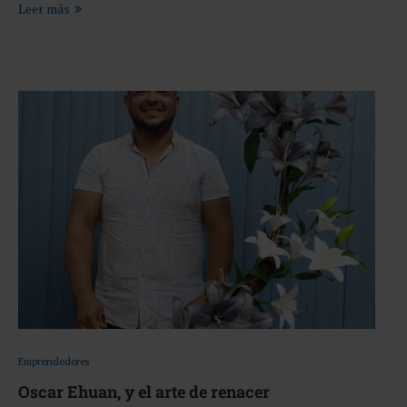
Leer más
Emprendedores
Oscar Ehuan, y el arte de renacer