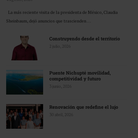
La más reciente visita de la presidenta de México, Claudia
Sheinbaum, dejó anuncios que trascienden …
Construyendo desde el territorio
2 julio, 2026
Puente Nichupté movilidad,
competitividad y futuro
3 junio, 2026
Renovación que redefine el lujo
30 abril, 2026