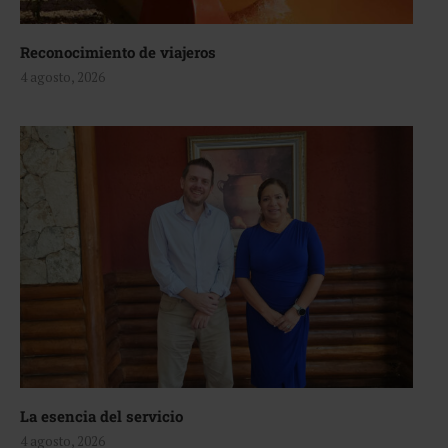
Reconocimiento de viajeros
4 agosto, 2026
La esencia del servicio
4 agosto, 2026