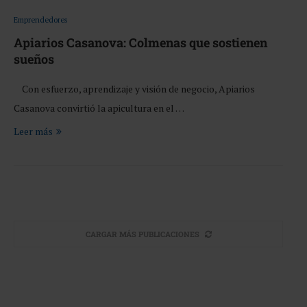
Emprendedores
Apiarios Casanova: Colmenas que sostienen
sueños
Con esfuerzo, aprendizaje y visión de negocio, Apiarios
Casanova convirtió la apicultura en el …
Leer más
CARGAR MÁS PUBLICACIONES