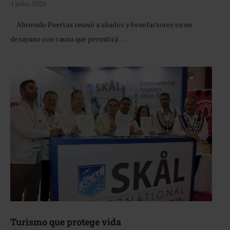
1 julio, 2026
Abriendo Puertas reunió a aliados y benefactores en un
desayuno con causa que permitirá …
Turismo que protege vida