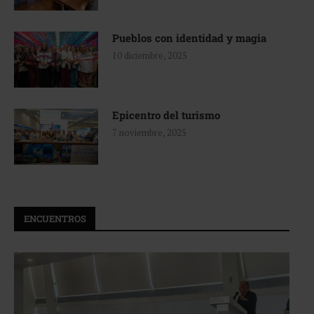
Pueblos con identidad y magia
10 diciembre, 2025
Epicentro del turismo
7 noviembre, 2025
ENCUENTROS