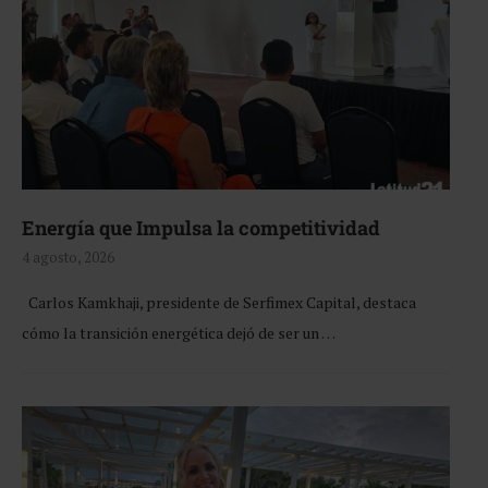
Energía que Impulsa la competitividad
4 agosto, 2026
Carlos Kamkhaji, presidente de Serfimex Capital, destaca
cómo la transición energética dejó de ser un …