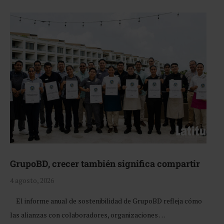
GrupoBD, crecer también significa compartir
4 agosto, 2026
El informe anual de sostenibilidad de GrupoBD refleja cómo
las alianzas con colaboradores, organizaciones …