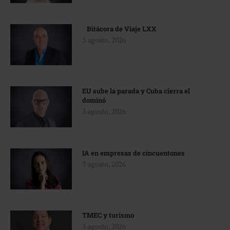
Bitácora de Viaje LXX
3 agosto, 2026
EU sube la parada y Cuba cierra el
dominó
3 agosto, 2026
IA en empresas de cincuentones
3 agosto, 2026
TMEC y turismo
3 agosto, 2026