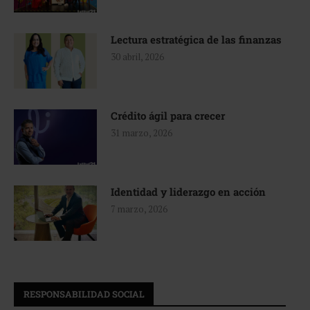
Lectura estratégica de las finanzas
30 abril, 2026
Crédito ágil para crecer
31 marzo, 2026
Identidad y liderazgo en acción
7 marzo, 2026
RESPONSABILIDAD SOCIAL