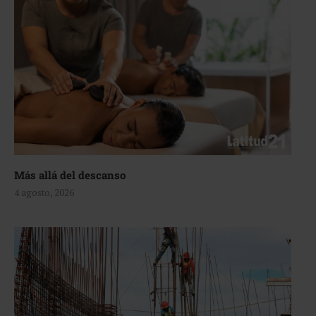
Más allá del descanso
4 agosto, 2026