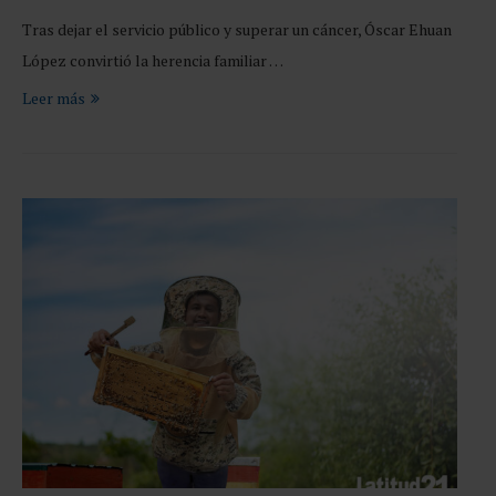
Tras dejar el servicio público y superar un cáncer, Óscar Ehuan
López convirtió la herencia familiar …
Leer más