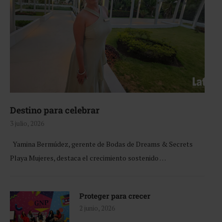
Destino para celebrar
3 julio, 2026
Yamina Bermúdez, gerente de Bodas de Dreams & Secrets
Playa Mujeres, destaca el crecimiento sostenido …
Proteger para crecer
2 junio, 2026