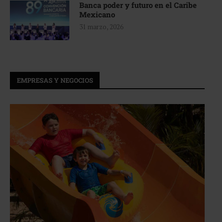
Banca poder y futuro en el Caribe
Mexicano
31 marzo, 2026
EMPRESAS Y NEGOCIOS