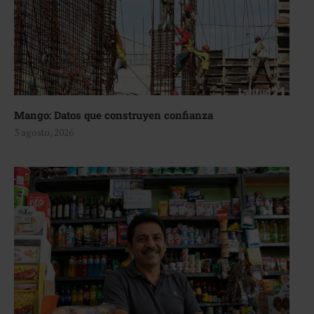
Mango: Datos que construyen confianza
3 agosto, 2026