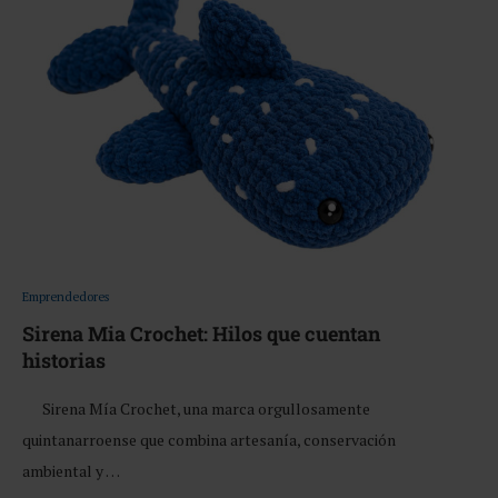
Emprendedores
Sirena Mia Crochet: Hilos que cuentan
historias
Sirena Mía Crochet, una marca orgullosamente
quintanarroense que combina artesanía, conservación
ambiental y …