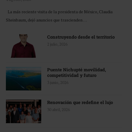
La más reciente visita de la presidenta de México, Claudia
Sheinbaum, dejó anuncios que trascienden …
Construyendo desde el territorio
2 julio, 2026
Puente Nichupté movilidad,
competitividad y futuro
3 junio, 2026
Renovación que redefine el lujo
30 abril, 2026