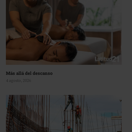
Más allá del descanso
4 agosto, 2026