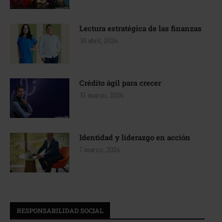
Lectura estratégica de las finanzas
30 abril, 2026
Crédito ágil para crecer
31 marzo, 2026
Identidad y liderazgo en acción
7 marzo, 2026
RESPONSABILIDAD SOCIAL