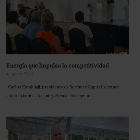
Energía que Impulsa la competitividad
4 agosto, 2026
Carlos Kamkhaji, presidente de Serfimex Capital, destaca
cómo la transición energética dejó de ser un …