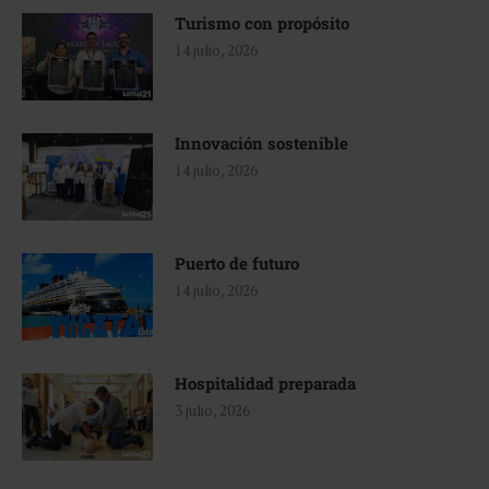
Turismo con propósito
14 julio, 2026
Innovación sostenible
14 julio, 2026
Puerto de futuro
14 julio, 2026
Hospitalidad preparada
3 julio, 2026