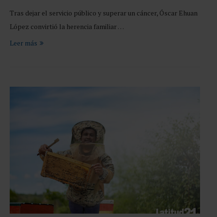
Tras dejar el servicio público y superar un cáncer, Óscar Ehuan
López convirtió la herencia familiar …
Leer más