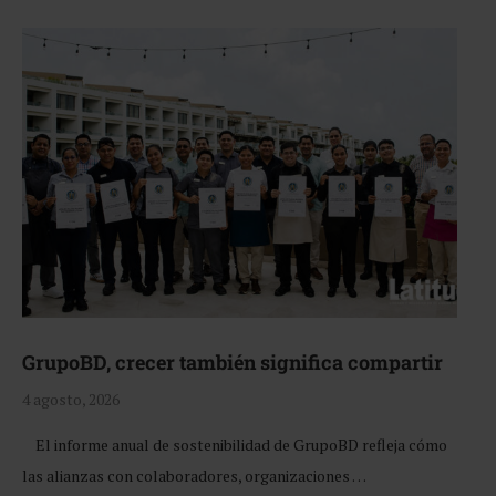
GrupoBD, crecer también significa compartir
4 agosto, 2026
El informe anual de sostenibilidad de GrupoBD refleja cómo
las alianzas con colaboradores, organizaciones …