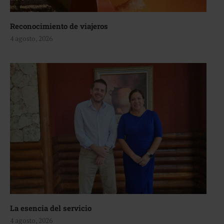
Reconocimiento de viajeros
4 agosto, 2026
La esencia del servicio
4 agosto, 2026