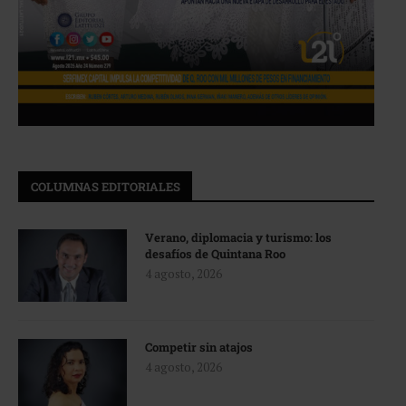
COLUMNAS EDITORIALES
Verano, diplomacia y turismo: los
desafíos de Quintana Roo
4 agosto, 2026
Competir sin atajos
4 agosto, 2026