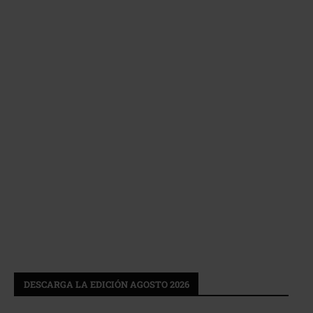
DESCARGA LA EDICIÓN AGOSTO 2026