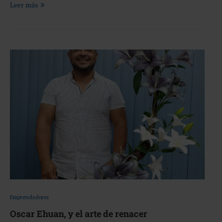
Leer más
Emprendedores
Oscar Ehuan, y el arte de renacer