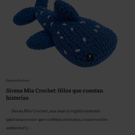
Emprendedores
Sirena Mia Crochet: Hilos que cuentan
historias
Sirena Mía Crochet, una marca orgullosamente
quintanarroense que combina artesanía, conservación
ambiental y …