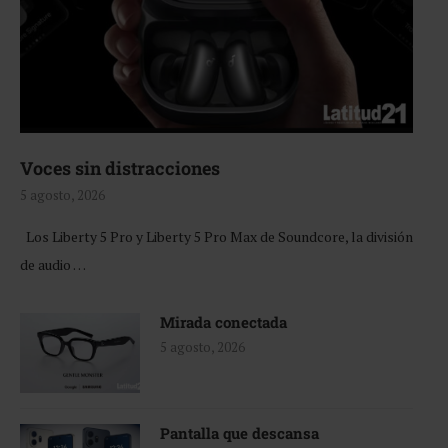
Voces sin distracciones
5 agosto, 2026
Los Liberty 5 Pro y Liberty 5 Pro Max de Soundcore, la división
de audio …
Mirada conectada
5 agosto, 2026
Pantalla que descansa