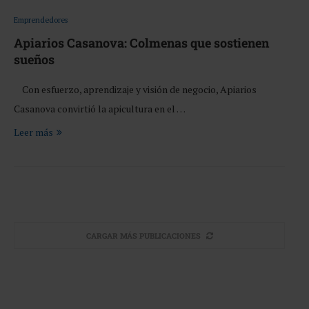
Emprendedores
Apiarios Casanova: Colmenas que sostienen
sueños
Con esfuerzo, aprendizaje y visión de negocio, Apiarios
Casanova convirtió la apicultura en el …
Leer más
CARGAR MÁS PUBLICACIONES