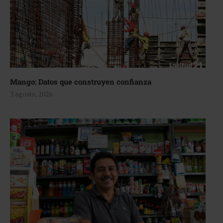
Mango: Datos que construyen confianza
3 agosto, 2026