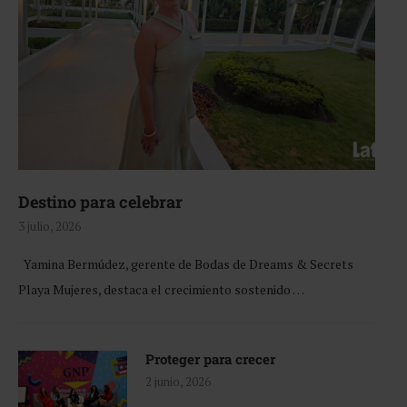
Destino para celebrar
3 julio, 2026
Yamina Bermúdez, gerente de Bodas de Dreams & Secrets
Playa Mujeres, destaca el crecimiento sostenido …
Proteger para crecer
2 junio, 2026