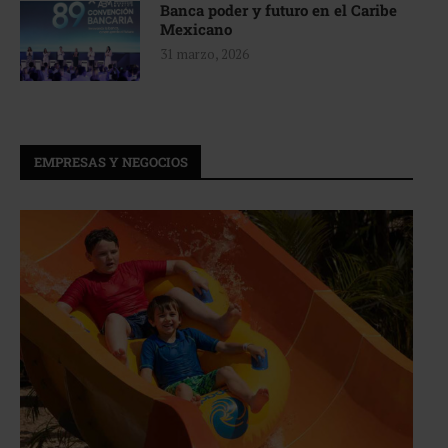
Banca poder y futuro en el Caribe
Mexicano
31 marzo, 2026
EMPRESAS Y NEGOCIOS