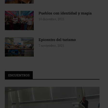
Pueblos con identidad y magia
10 diciembre, 2025
Epicentro del turismo
7 noviembre, 2025
ENCUENTROS