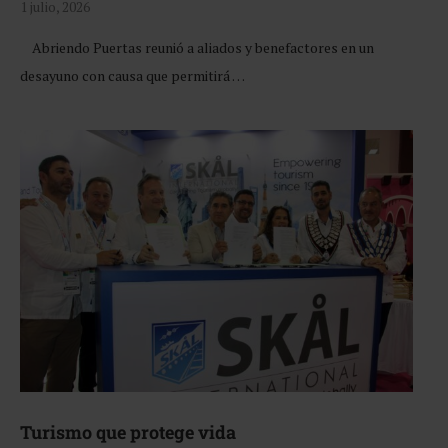
1 julio, 2026
Abriendo Puertas reunió a aliados y benefactores en un
desayuno con causa que permitirá …
Turismo que protege vida