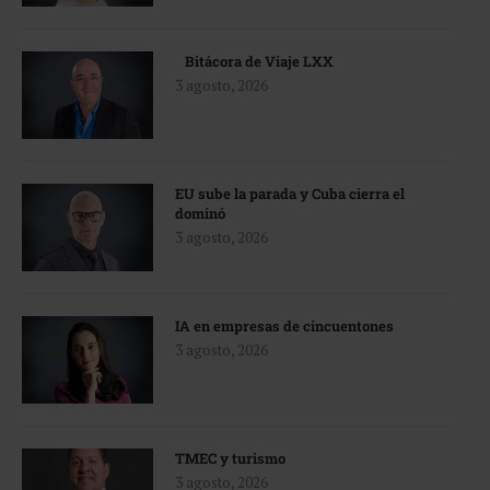
Bitácora de Viaje LXX
3 agosto, 2026
EU sube la parada y Cuba cierra el
dominó
3 agosto, 2026
IA en empresas de cincuentones
3 agosto, 2026
TMEC y turismo
3 agosto, 2026