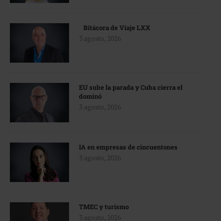
Bitácora de Viaje LXX
3 agosto, 2026
EU sube la parada y Cuba cierra el
dominó
3 agosto, 2026
IA en empresas de cincuentones
3 agosto, 2026
TMEC y turismo
3 agosto, 2026