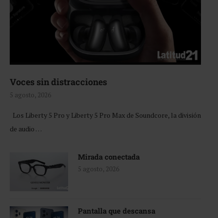
Voces sin distracciones
5 agosto, 2026
Los Liberty 5 Pro y Liberty 5 Pro Max de Soundcore, la división
de audio …
Mirada conectada
5 agosto, 2026
Pantalla que descansa