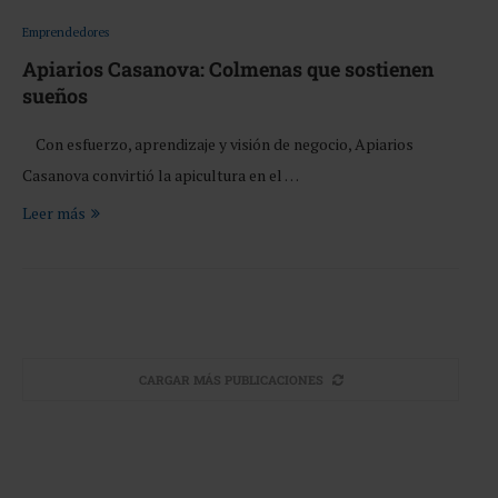
Emprendedores
Apiarios Casanova: Colmenas que sostienen
sueños
Con esfuerzo, aprendizaje y visión de negocio, Apiarios
Casanova convirtió la apicultura en el …
Leer más
CARGAR MÁS PUBLICACIONES