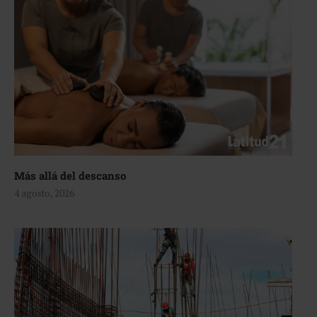
Más allá del descanso
4 agosto, 2026