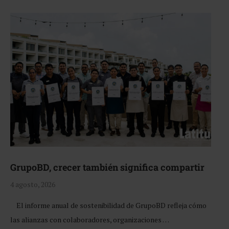
GrupoBD, crecer también significa compartir
4 agosto, 2026
El informe anual de sostenibilidad de GrupoBD refleja cómo
las alianzas con colaboradores, organizaciones …