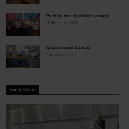
Pueblos con identidad y magia
10 diciembre, 2025
Epicentro del turismo
7 noviembre, 2025
ENCUENTROS