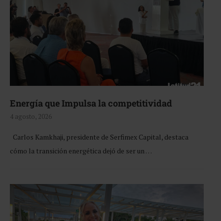
Energía que Impulsa la competitividad
4 agosto, 2026
Carlos Kamkhaji, presidente de Serfimex Capital, destaca
cómo la transición energética dejó de ser un …