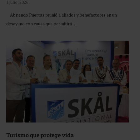
1 julio, 2026
Abriendo Puertas reunió a aliados y benefactores en un
desayuno con causa que permitirá …
Turismo que protege vida