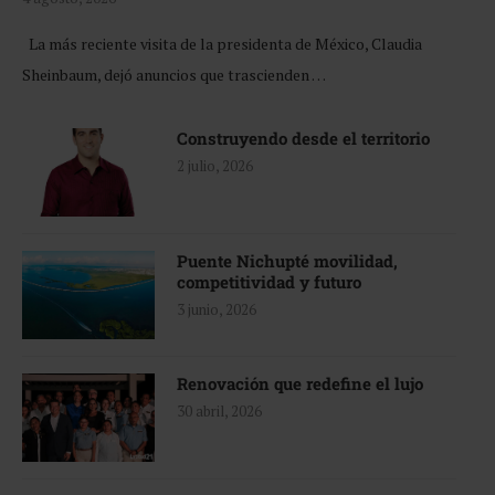
La más reciente visita de la presidenta de México, Claudia
Sheinbaum, dejó anuncios que trascienden …
Construyendo desde el territorio
2 julio, 2026
Puente Nichupté movilidad,
competitividad y futuro
3 junio, 2026
Renovación que redefine el lujo
30 abril, 2026