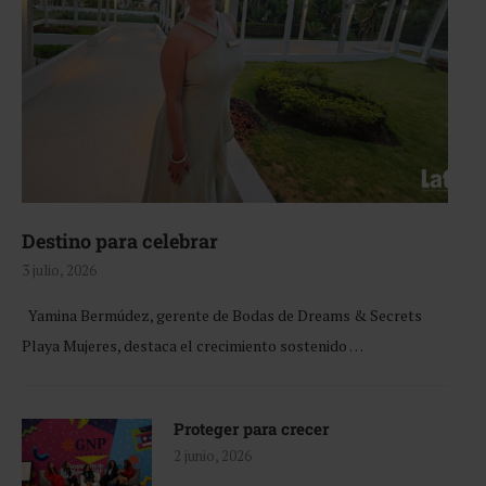
Destino para celebrar
3 julio, 2026
Yamina Bermúdez, gerente de Bodas de Dreams & Secrets
Playa Mujeres, destaca el crecimiento sostenido …
Proteger para crecer
2 junio, 2026