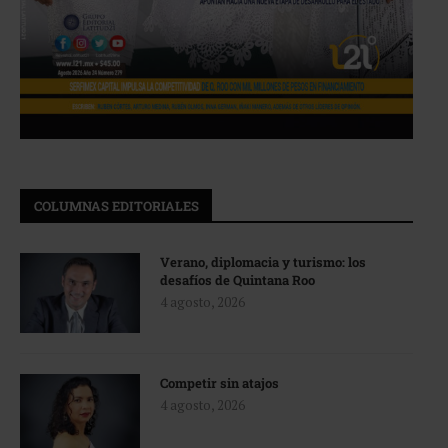
COLUMNAS EDITORIALES
Verano, diplomacia y turismo: los
desafíos de Quintana Roo
4 agosto, 2026
Competir sin atajos
4 agosto, 2026