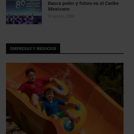
Banca poder y futuro en el Caribe
Mexicano
31 marzo, 2026
EMPRESAS Y NEGOCIOS