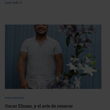
Leer más
Emprendedores
Oscar Ehuan, y el arte de renacer