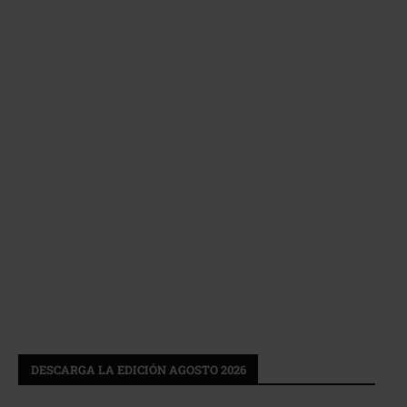
DESCARGA LA EDICIÓN AGOSTO 2026