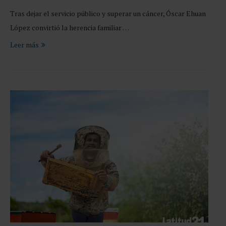
Tras dejar el servicio público y superar un cáncer, Óscar Ehuan
López convirtió la herencia familiar …
Leer más