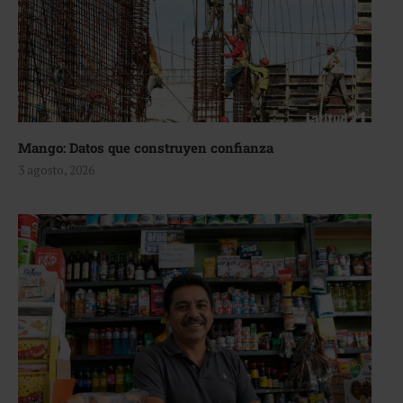
Mango: Datos que construyen confianza
3 agosto, 2026