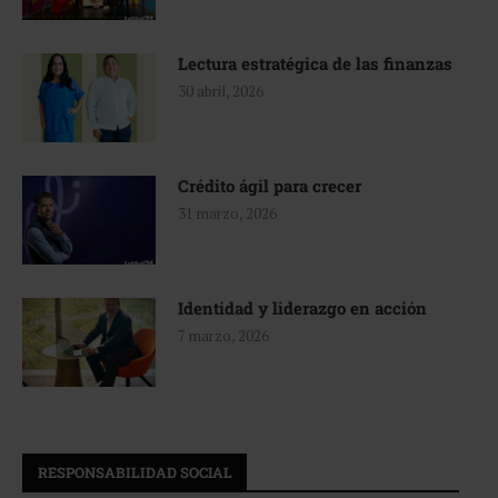
Lectura estratégica de las finanzas
30 abril, 2026
Crédito ágil para crecer
31 marzo, 2026
Identidad y liderazgo en acción
7 marzo, 2026
RESPONSABILIDAD SOCIAL