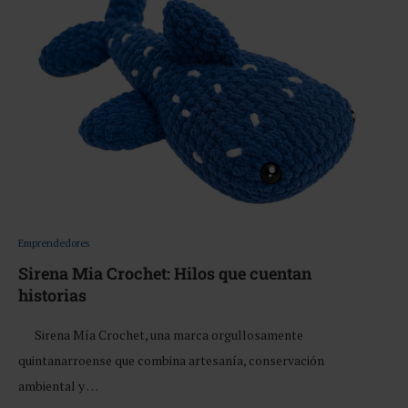
Emprendedores
Sirena Mia Crochet: Hilos que cuentan
historias
Sirena Mía Crochet, una marca orgullosamente
quintanarroense que combina artesanía, conservación
ambiental y …