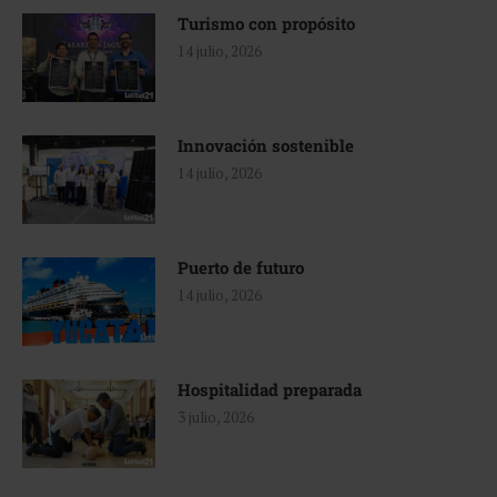
Turismo con propósito
14 julio, 2026
Innovación sostenible
14 julio, 2026
Puerto de futuro
14 julio, 2026
Hospitalidad preparada
3 julio, 2026