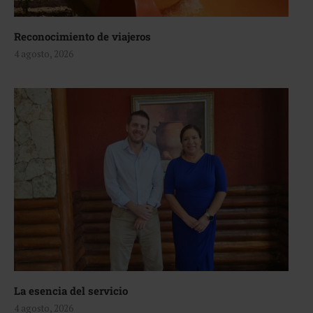
Reconocimiento de viajeros
4 agosto, 2026
La esencia del servicio
4 agosto, 2026