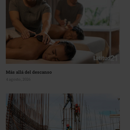
Más allá del descanso
4 agosto, 2026