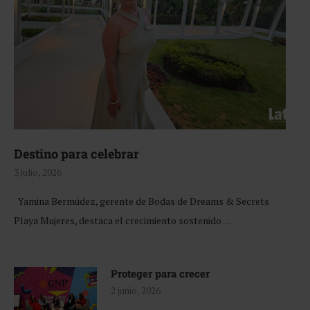
Destino para celebrar
3 julio, 2026
Yamina Bermúdez, gerente de Bodas de Dreams & Secrets
Playa Mujeres, destaca el crecimiento sostenido …
Proteger para crecer
2 junio, 2026