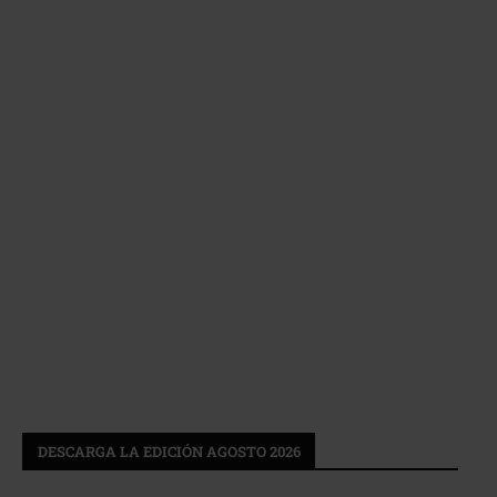
DESCARGA LA EDICIÓN AGOSTO 2026