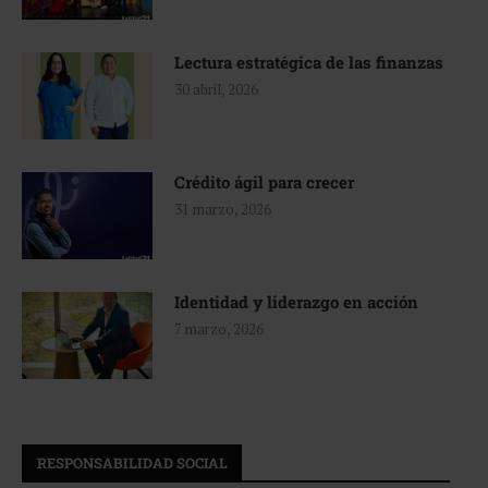
Lectura estratégica de las finanzas
30 abril, 2026
Crédito ágil para crecer
31 marzo, 2026
Identidad y liderazgo en acción
7 marzo, 2026
RESPONSABILIDAD SOCIAL