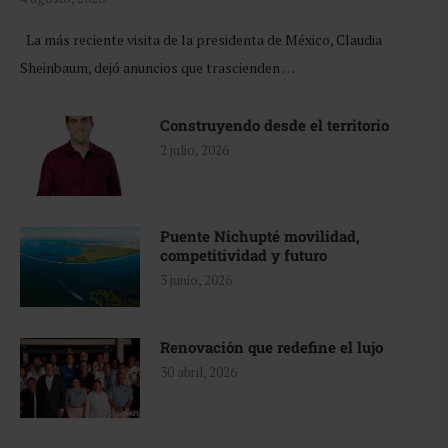
La más reciente visita de la presidenta de México, Claudia
Sheinbaum, dejó anuncios que trascienden …
Construyendo desde el territorio
2 julio, 2026
Puente Nichupté movilidad,
competitividad y futuro
3 junio, 2026
Renovación que redefine el lujo
30 abril, 2026