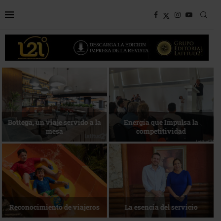
Bottega, un viaje servido a la
Energía que Impulsa la
mesa
competitividad
Reconocimiento de viajeros
La esencia del servicio