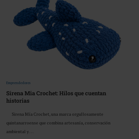
Emprendedores
Sirena Mia Crochet: Hilos que cuentan
historias
Sirena Mía Crochet, una marca orgullosamente
quintanarroense que combina artesanía, conservación
ambiental y …