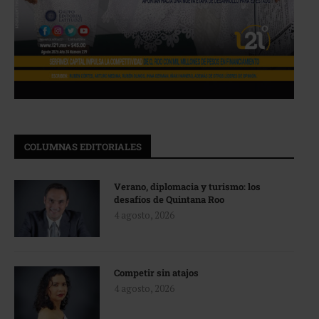
COLUMNAS EDITORIALES
Verano, diplomacia y turismo: los
desafíos de Quintana Roo
4 agosto, 2026
Competir sin atajos
4 agosto, 2026