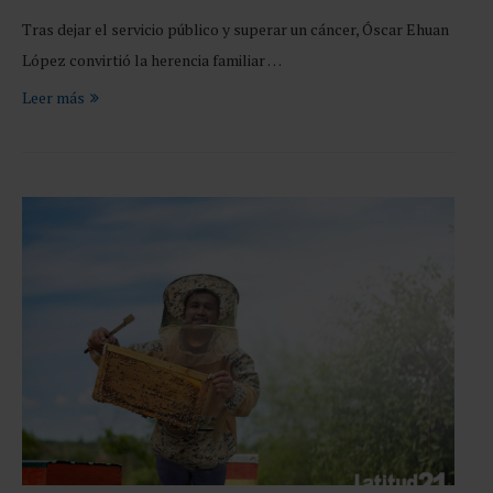
Tras dejar el servicio público y superar un cáncer, Óscar Ehuan
López convirtió la herencia familiar …
Leer más