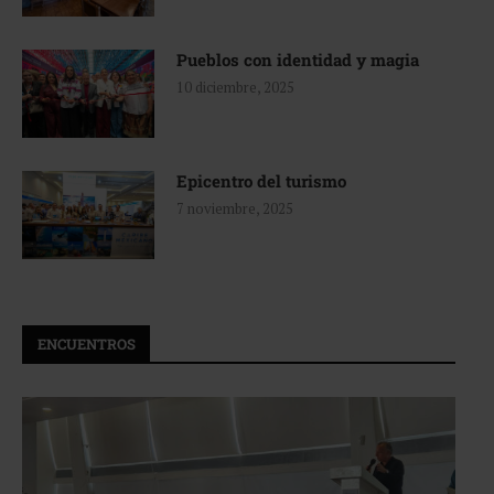
Pueblos con identidad y magia
10 diciembre, 2025
Epicentro del turismo
7 noviembre, 2025
ENCUENTROS