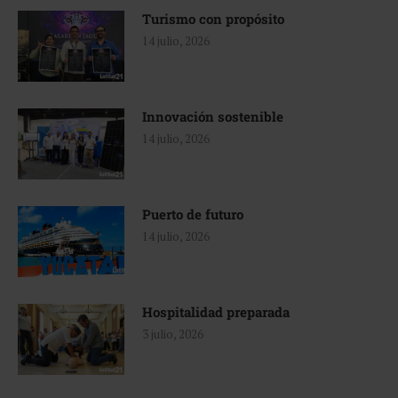
Turismo con propósito
14 julio, 2026
Innovación sostenible
14 julio, 2026
Puerto de futuro
14 julio, 2026
Hospitalidad preparada
3 julio, 2026