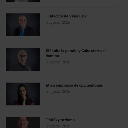
Bitácora de Viaje LXX
3 agosto, 2026
EU sube la parada y Cuba cierra el
dominó
3 agosto, 2026
IA en empresas de cincuentones
3 agosto, 2026
TMEC y turismo
3 agosto, 2026