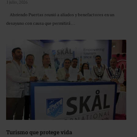
1 julio, 2026
Abriendo Puertas reunió a aliados y benefactores en un
desayuno con causa que permitirá …
Turismo que protege vida