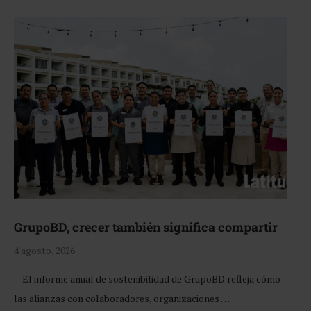
GrupoBD, crecer también significa compartir
4 agosto, 2026
El informe anual de sostenibilidad de GrupoBD refleja cómo
las alianzas con colaboradores, organizaciones …