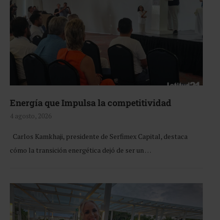
Energía que Impulsa la competitividad
4 agosto, 2026
Carlos Kamkhaji, presidente de Serfimex Capital, destaca
cómo la transición energética dejó de ser un …