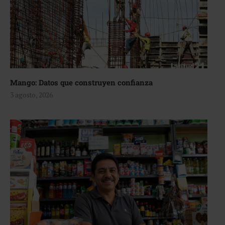
Mango: Datos que construyen confianza
3 agosto, 2026