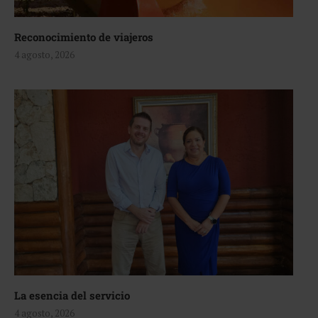
Reconocimiento de viajeros
4 agosto, 2026
La esencia del servicio
4 agosto, 2026