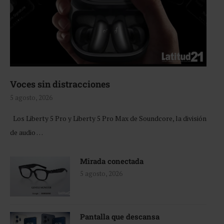
Voces sin distracciones
5 agosto, 2026
Los Liberty 5 Pro y Liberty 5 Pro Max de Soundcore, la división
de audio …
Mirada conectada
5 agosto, 2026
Pantalla que descansa