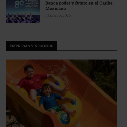
Banca poder y futuro en el Caribe
Mexicano
31 marzo, 2026
EMPRESAS Y NEGOCIOS