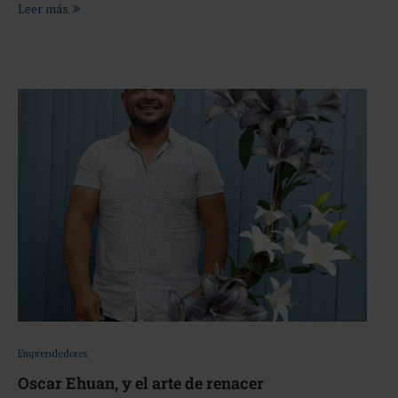
Leer más
Emprendedores
Oscar Ehuan, y el arte de renacer