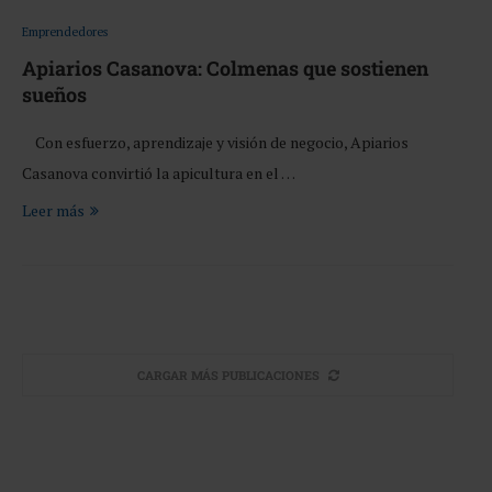
Emprendedores
Apiarios Casanova: Colmenas que sostienen
sueños
Con esfuerzo, aprendizaje y visión de negocio, Apiarios
Casanova convirtió la apicultura en el …
Leer más
CARGAR MÁS PUBLICACIONES