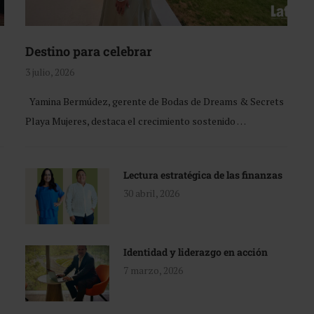
Destino para celebrar
3 julio, 2026
Yamina Bermúdez, gerente de Bodas de Dreams & Secrets
Playa Mujeres, destaca el crecimiento sostenido …
Lectura estratégica de las finanzas
30 abril, 2026
Identidad y liderazgo en acción
7 marzo, 2026