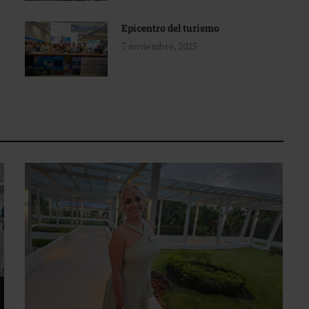
Epicentro del turismo
7 noviembre, 2025