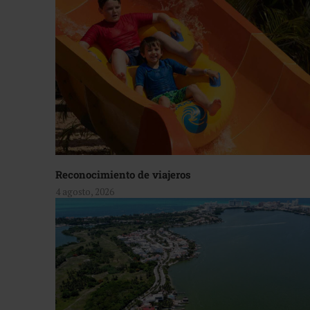
Reconocimiento de viajeros
4 agosto, 2026