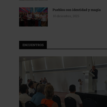
Pueblos con identidad y magia
10 diciembre, 2025
ENCUENTROS