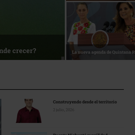
 mesa
Reconocimiento de viajer
Construyendo desde el territorio
2 julio, 2026