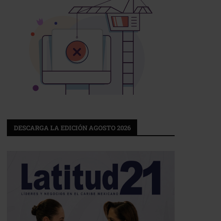
DESCARGA LA EDICIÓN AGOSTO 2026