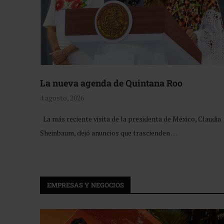
La nueva agenda de Quintana Roo
4 agosto, 2026
La más reciente visita de la presidenta de México, Claudia
Sheinbaum, dejó anuncios que trascienden …
EMPRESAS Y NEGOCIOS