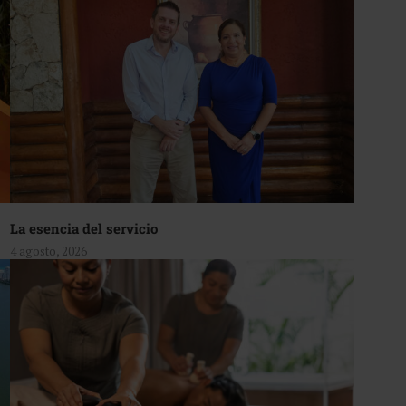
La esencia del servicio
4 agosto, 2026