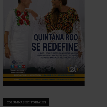
COLUMNAS EDITORIALES