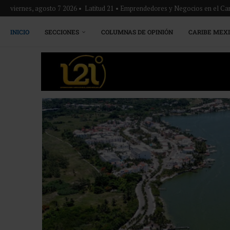
viernes, agosto 7 2026 • Latitud 21 • Emprendedores y Negocios en el Ca
INICIO
SECCIONES
COLUMNAS DE OPINIÓN
CARIBE MEX