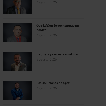
3 agosto, 2026
Que hablen, lo que tengan que
hablar…
3 agosto, 2026
La crisis ya no está en el mar
3 agosto, 2026
Las soluciones de ayer
3 agosto, 2026