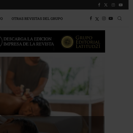
TO
OTRAS REVISTAS DEL GRUPO
sa la competitividad