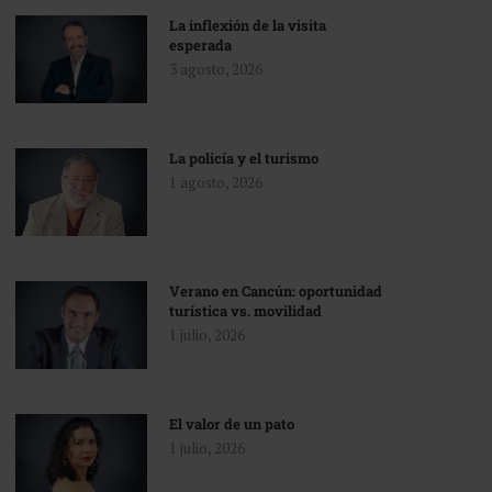
La inflexión de la visita
esperada
3 agosto, 2026
La policía y el turismo
1 agosto, 2026
Verano en Cancún: oportunidad
turística vs. movilidad
1 julio, 2026
El valor de un pato
1 julio, 2026