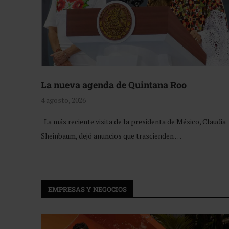
La nueva agenda de Quintana Roo
4 agosto, 2026
La más reciente visita de la presidenta de México, Claudia
Sheinbaum, dejó anuncios que trascienden …
EMPRESAS Y NEGOCIOS