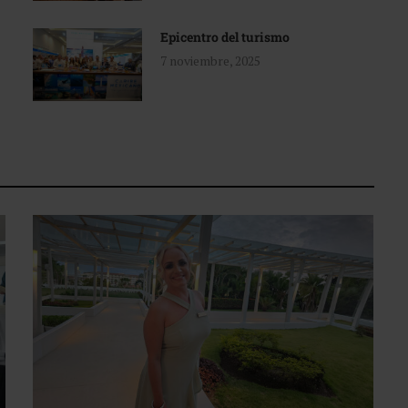
Epicentro del turismo
7 noviembre, 2025