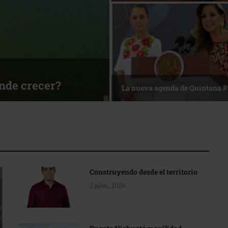
ónde crecer?
La nueva agenda de Quintana 
Construyendo desde el territorio
2 julio, 2026