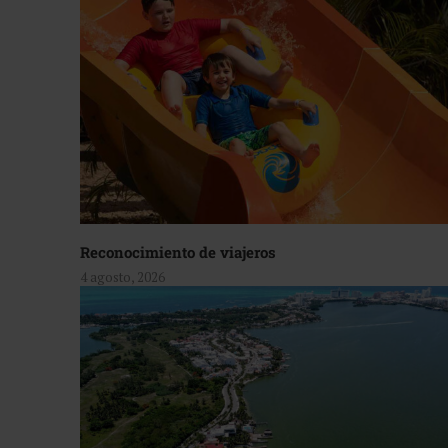
Reconocimiento de viajeros
4 agosto, 2026