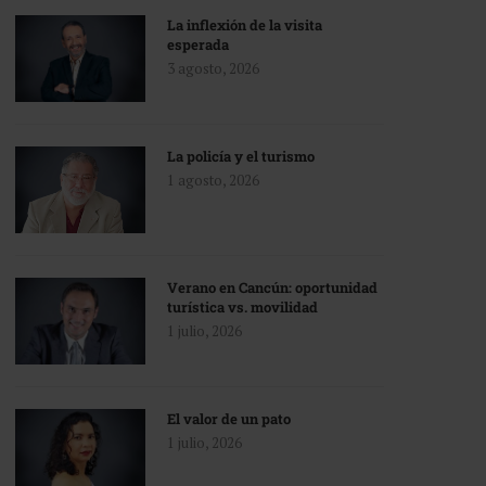
La inflexión de la visita
esperada
3 agosto, 2026
La policía y el turismo
1 agosto, 2026
Verano en Cancún: oportunidad
turística vs. movilidad
1 julio, 2026
El valor de un pato
1 julio, 2026