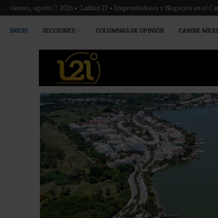
viernes, agosto 7 2026 • Latitud 21 • Emprendedores y Negocios en el Ca
INICIO
SECCIONES
COLUMNAS DE OPINIÓN
CARIBE MEX