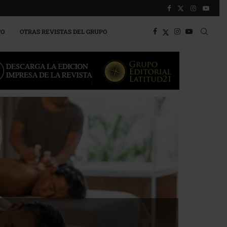
TO
OTRAS REVISTAS DEL GRUPO