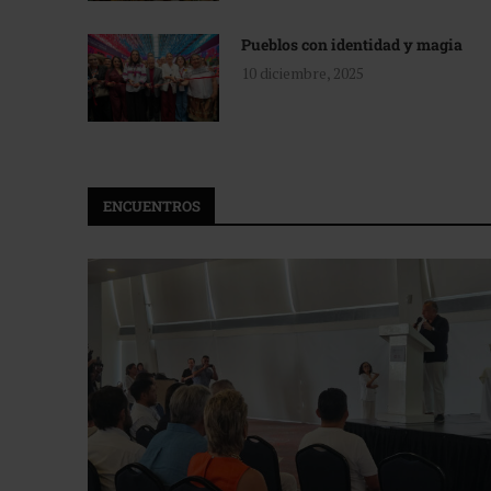
Pueblos con identidad y magia
10 diciembre, 2025
ENCUENTROS