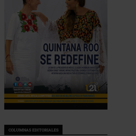
COLUMNAS EDITORIALES