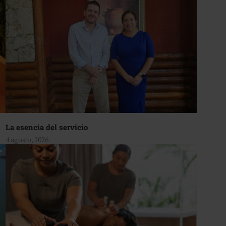
La esencia del servicio
4 agosto, 2026