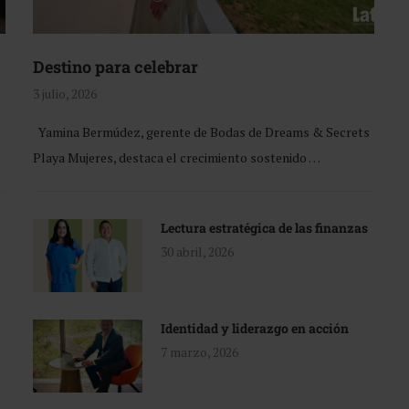
Destino para celebrar
3 julio, 2026
Yamina Bermúdez, gerente de Bodas de Dreams & Secrets
Playa Mujeres, destaca el crecimiento sostenido …
Lectura estratégica de las finanzas
30 abril, 2026
Identidad y liderazgo en acción
7 marzo, 2026