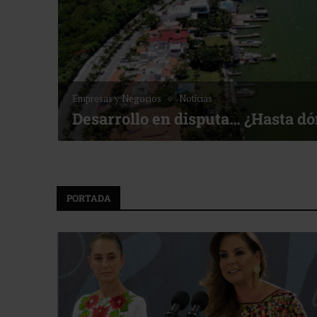
Empresas y Negocios
Noticias
Desarrollo en disputa… ¿Hasta d
PORTADA