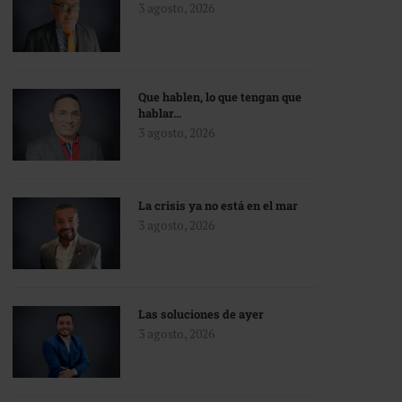
3 agosto, 2026
Que hablen, lo que tengan que
hablar…
3 agosto, 2026
La crisis ya no está en el mar
3 agosto, 2026
Las soluciones de ayer
3 agosto, 2026