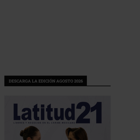
DESCARGA LA EDICIÓN AGOSTO 2026