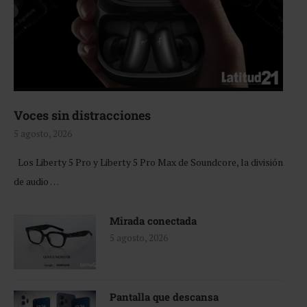
Voces sin distracciones
5 agosto, 2026
Los Liberty 5 Pro y Liberty 5 Pro Max de Soundcore, la división
de audio …
Mirada conectada
5 agosto, 2026
Pantalla que descansa