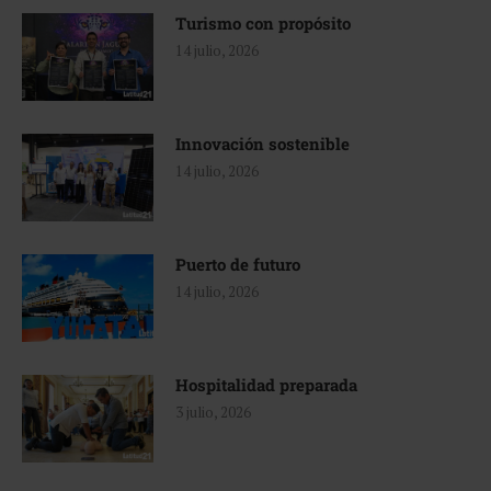
Turismo con propósito
14 julio, 2026
Innovación sostenible
14 julio, 2026
Puerto de futuro
14 julio, 2026
Hospitalidad preparada
3 julio, 2026