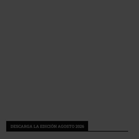
DESCARGA LA EDICIÓN AGOSTO 2026