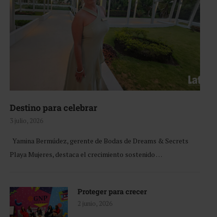
Destino para celebrar
3 julio, 2026
Yamina Bermúdez, gerente de Bodas de Dreams & Secrets
Playa Mujeres, destaca el crecimiento sostenido …
Proteger para crecer
2 junio, 2026