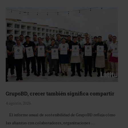
GrupoBD, crecer también significa compartir
4 agosto, 2026
El informe anual de sostenibilidad de GrupoBD refleja cómo
las alianzas con colaboradores, organizaciones …