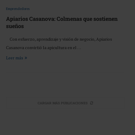
Emprendedores
Apiarios Casanova: Colmenas que sostienen
sueños
Con esfuerzo, aprendizaje y visión de negocio, Apiarios
Casanova convirtió la apicultura en el …
Leer más
CARGAR MÁS PUBLICACIONES