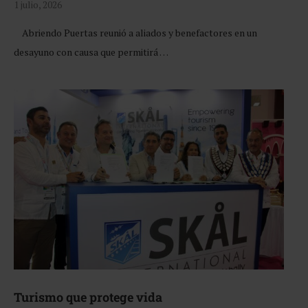
1 julio, 2026
Abriendo Puertas reunió a aliados y benefactores en un
desayuno con causa que permitirá …
Turismo que protege vida