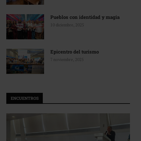
Pueblos con identidad y magia
10 diciembre, 2025
Epicentro del turismo
7 noviembre, 2025
ENCUENTROS