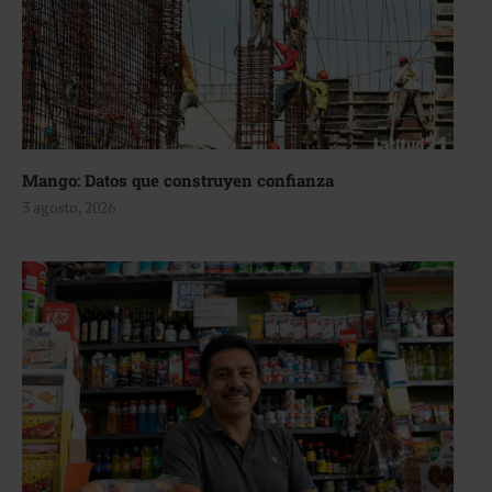
Mango: Datos que construyen confianza
3 agosto, 2026