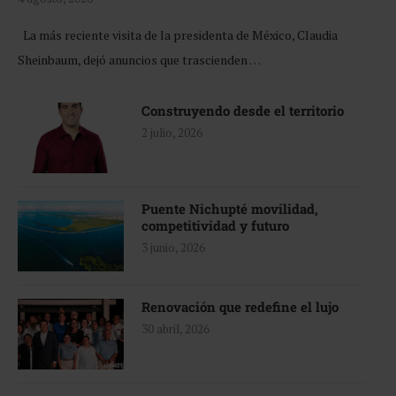
La más reciente visita de la presidenta de México, Claudia
Sheinbaum, dejó anuncios que trascienden …
Construyendo desde el territorio
2 julio, 2026
Puente Nichupté movilidad,
competitividad y futuro
3 junio, 2026
Renovación que redefine el lujo
30 abril, 2026