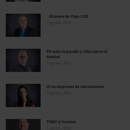
Bitácora de Viaje LXX
3 agosto, 2026
EU sube la parada y Cuba cierra el
dominó
3 agosto, 2026
IA en empresas de cincuentones
3 agosto, 2026
TMEC y turismo
3 agosto, 2026