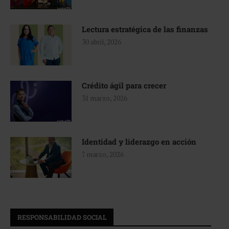
Lectura estratégica de las finanzas
30 abril, 2026
Crédito ágil para crecer
31 marzo, 2026
Identidad y liderazgo en acción
7 marzo, 2026
RESPONSABILIDAD SOCIAL