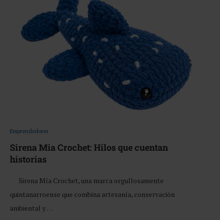
Emprendedores
Sirena Mia Crochet: Hilos que cuentan
historias
Sirena Mía Crochet, una marca orgullosamente
quintanarroense que combina artesanía, conservación
ambiental y …