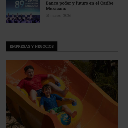
Banca poder y futuro en el Caribe
Mexicano
31 marzo, 2026
EMPRESAS Y NEGOCIOS