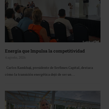
Energía que Impulsa la competitividad
4 agosto, 2026
Carlos Kamkhaji, presidente de Serfimex Capital, destaca
cómo la transición energética dejó de ser un …