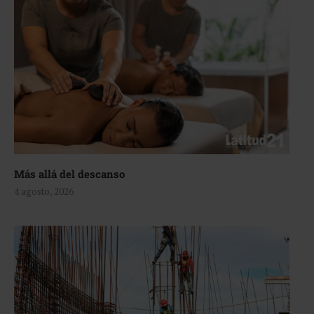
Más allá del descanso
4 agosto, 2026