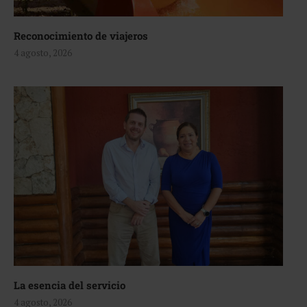
Reconocimiento de viajeros
4 agosto, 2026
La esencia del servicio
4 agosto, 2026