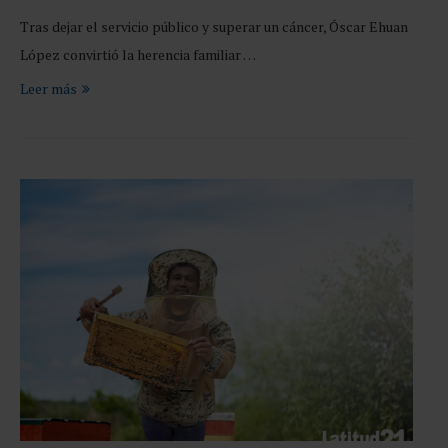
Tras dejar el servicio público y superar un cáncer, Óscar Ehuan
López convirtió la herencia familiar …
Leer más