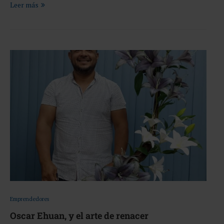
Leer más
Emprendedores
Oscar Ehuan, y el arte de renacer