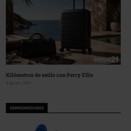
Kilómetros de estilo con Perry Ellis
4 agosto, 2026
EMPRENDEDORES