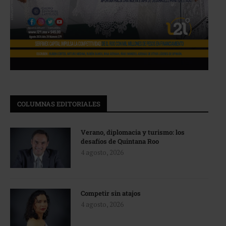
COLUMNAS EDITORIALES
Verano, diplomacia y turismo: los
desafíos de Quintana Roo
4 agosto, 2026
Competir sin atajos
4 agosto, 2026