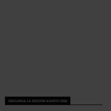
DESCARGA LA EDICIÓN AGOSTO 2026