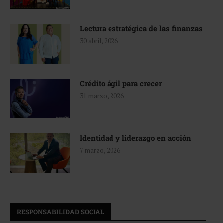
Lectura estratégica de las finanzas
30 abril, 2026
Crédito ágil para crecer
31 marzo, 2026
Identidad y liderazgo en acción
7 marzo, 2026
RESPONSABILIDAD SOCIAL