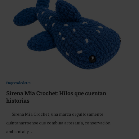
Emprendedores
Sirena Mia Crochet: Hilos que cuentan
historias
Sirena Mía Crochet, una marca orgullosamente
quintanarroense que combina artesanía, conservación
ambiental y …