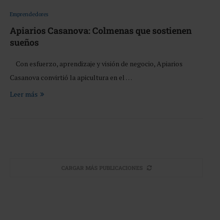
Emprendedores
Apiarios Casanova: Colmenas que sostienen
sueños
Con esfuerzo, aprendizaje y visión de negocio, Apiarios
Casanova convirtió la apicultura en el …
Leer más
CARGAR MÁS PUBLICACIONES