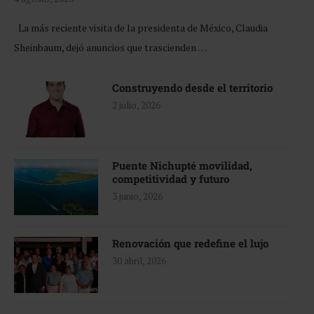
La más reciente visita de la presidenta de México, Claudia
Sheinbaum, dejó anuncios que trascienden …
Construyendo desde el territorio
2 julio, 2026
Puente Nichupté movilidad,
competitividad y futuro
3 junio, 2026
Renovación que redefine el lujo
30 abril, 2026