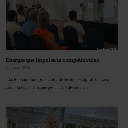
Energía que Impulsa la competitividad
4 agosto, 2026
Carlos Kamkhaji, presidente de Serfimex Capital, destaca
cómo la transición energética dejó de ser un …