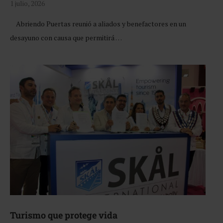
1 julio, 2026
Abriendo Puertas reunió a aliados y benefactores en un
desayuno con causa que permitirá …
Turismo que protege vida