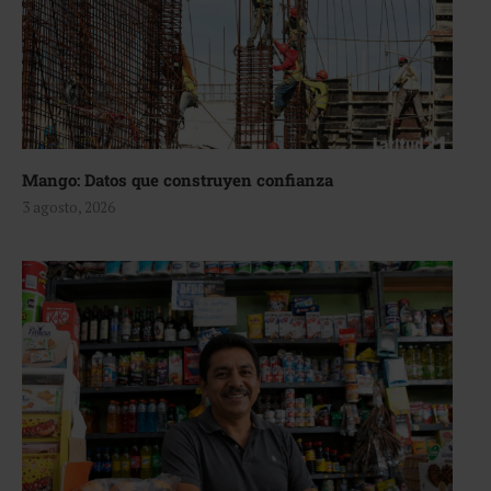
Mango: Datos que construyen confianza
3 agosto, 2026