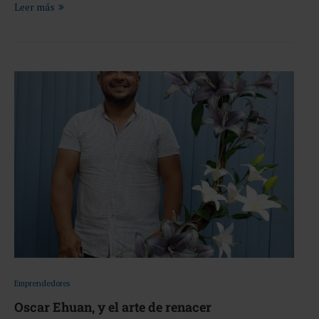
Leer más
Emprendedores
Oscar Ehuan, y el arte de renacer