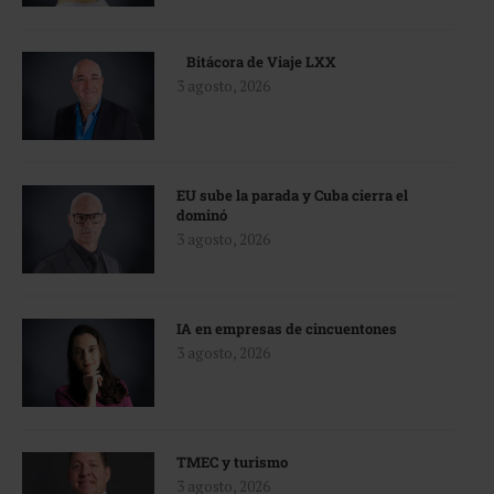
Bitácora de Viaje LXX
3 agosto, 2026
EU sube la parada y Cuba cierra el
dominó
3 agosto, 2026
IA en empresas de cincuentones
3 agosto, 2026
TMEC y turismo
3 agosto, 2026