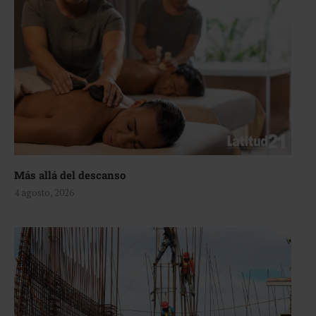
Más allá del descanso
4 agosto, 2026