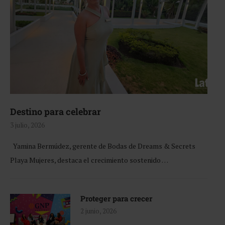
Destino para celebrar
3 julio, 2026
Yamina Bermúdez, gerente de Bodas de Dreams & Secrets
Playa Mujeres, destaca el crecimiento sostenido …
Proteger para crecer
2 junio, 2026