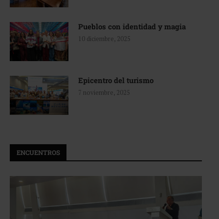
Pueblos con identidad y magia
10 diciembre, 2025
Epicentro del turismo
7 noviembre, 2025
ENCUENTROS