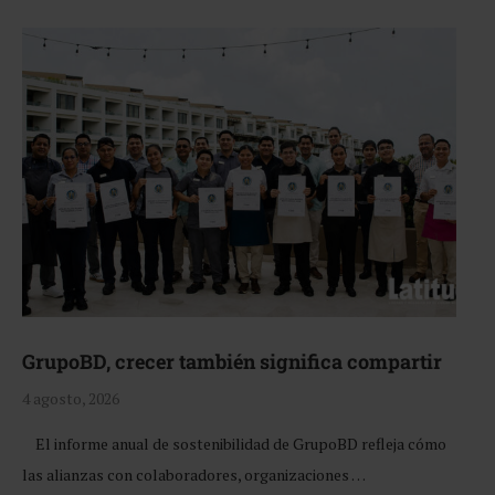
GrupoBD, crecer también significa compartir
4 agosto, 2026
El informe anual de sostenibilidad de GrupoBD refleja cómo
las alianzas con colaboradores, organizaciones …