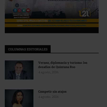
COLUMNAS EDITORIALES
Verano, diplomacia y turismo: los
desafíos de Quintana Roo
4 agosto, 2026
Competir sin atajos
4 agosto, 2026