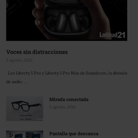
Voces sin distracciones
5 agosto, 2026
Los Liberty 5 Pro y Liberty 5 Pro Max de Soundcore, la división
de audio …
Mirada conectada
5 agosto, 2026
Pantalla que descansa