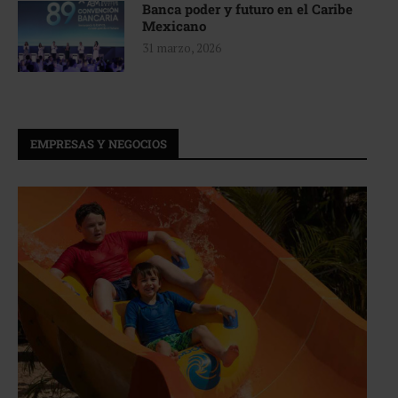
Banca poder y futuro en el Caribe
Mexicano
31 marzo, 2026
EMPRESAS Y NEGOCIOS