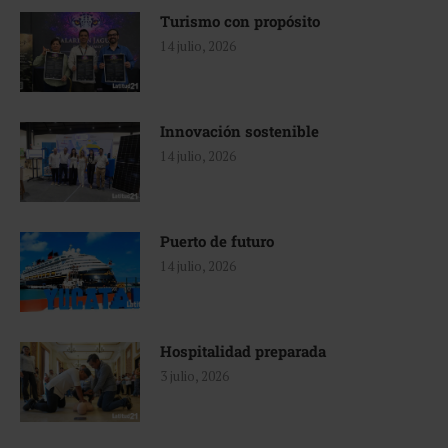
Turismo con propósito
14 julio, 2026
Innovación sostenible
14 julio, 2026
Puerto de futuro
14 julio, 2026
Hospitalidad preparada
3 julio, 2026