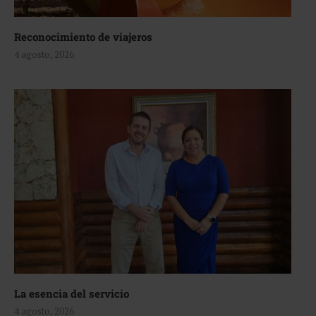
Reconocimiento de viajeros
4 agosto, 2026
La esencia del servicio
4 agosto, 2026