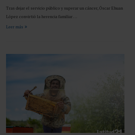
Tras dejar el servicio público y superar un cáncer, Óscar Ehuan
López convirtió la herencia familiar …
Leer más