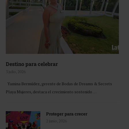
Destino para celebrar
3 julio, 2026
Yamina Bermúdez, gerente de Bodas de Dreams & Secrets
Playa Mujeres, destaca el crecimiento sostenido …
Proteger para crecer
2 junio, 2026