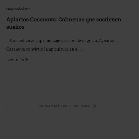
Emprendedores
Apiarios Casanova: Colmenas que sostienen
sueños
Con esfuerzo, aprendizaje y visión de negocio, Apiarios
Casanova convirtió la apicultura en el …
Leer más
CARGAR MÁS PUBLICACIONES