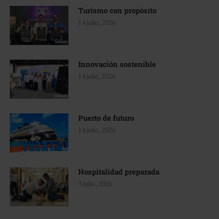
Turismo con propósito
14 julio, 2026
Innovación sostenible
14 julio, 2026
Puerto de futuro
14 julio, 2026
Hospitalidad preparada
3 julio, 2026