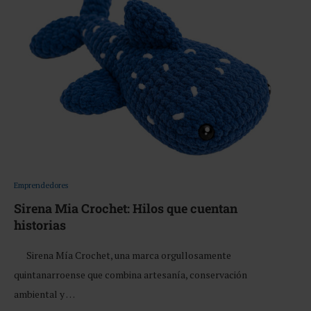
Emprendedores
Sirena Mia Crochet: Hilos que cuentan
historias
Sirena Mía Crochet, una marca orgullosamente
quintanarroense que combina artesanía, conservación
ambiental y …