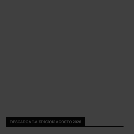
DESCARGA LA EDICIÓN AGOSTO 2026