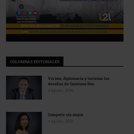
COLUMNAS EDITORIALES
Verano, diplomacia y turismo: los
desafíos de Quintana Roo
4 agosto, 2026
Competir sin atajos
4 agosto, 2026