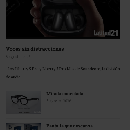
Voces sin distracciones
5 agosto, 2026
Los Liberty 5 Pro y Liberty 5 Pro Max de Soundcore, la división
de audio …
Mirada conectada
5 agosto, 2026
Pantalla que descansa