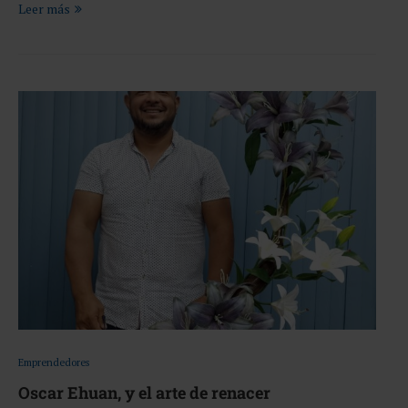
Leer más
Emprendedores
Oscar Ehuan, y el arte de renacer