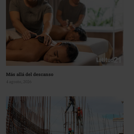
Más allá del descanso
4 agosto, 2026