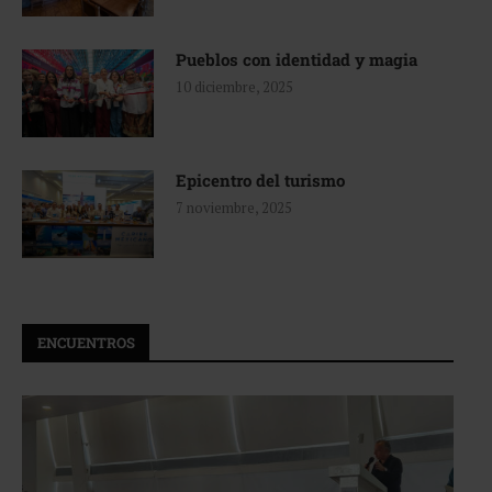
Pueblos con identidad y magia
10 diciembre, 2025
Epicentro del turismo
7 noviembre, 2025
ENCUENTROS