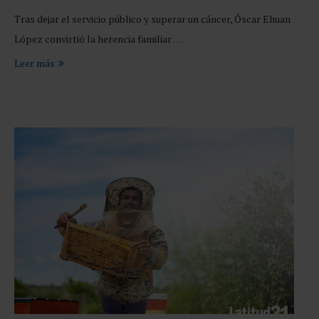
Tras dejar el servicio público y superar un cáncer, Óscar Ehuan
López convirtió la herencia familiar …
Leer más