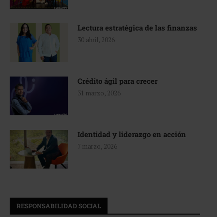
Lectura estratégica de las finanzas
30 abril, 2026
Crédito ágil para crecer
31 marzo, 2026
Identidad y liderazgo en acción
7 marzo, 2026
RESPONSABILIDAD SOCIAL