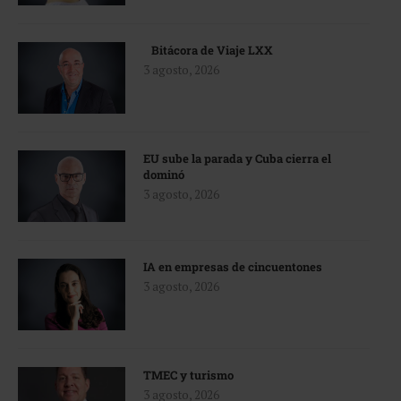
Bitácora de Viaje LXX
3 agosto, 2026
EU sube la parada y Cuba cierra el
dominó
3 agosto, 2026
IA en empresas de cincuentones
3 agosto, 2026
TMEC y turismo
3 agosto, 2026