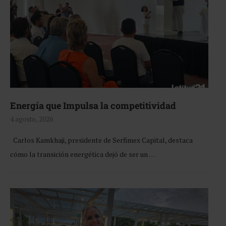
Energía que Impulsa la competitividad
4 agosto, 2026
Carlos Kamkhaji, presidente de Serfimex Capital, destaca
cómo la transición energética dejó de ser un …