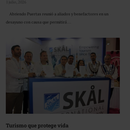
1 julio, 2026
Abriendo Puertas reunió a aliados y benefactores en un
desayuno con causa que permitirá …
Turismo que protege vida