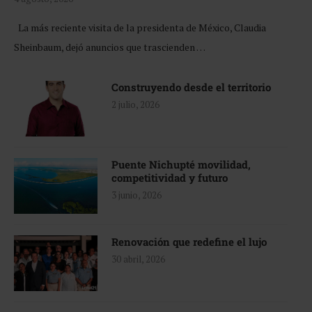
La más reciente visita de la presidenta de México, Claudia
Sheinbaum, dejó anuncios que trascienden …
Construyendo desde el territorio
2 julio, 2026
Puente Nichupté movilidad,
competitividad y futuro
3 junio, 2026
Renovación que redefine el lujo
30 abril, 2026