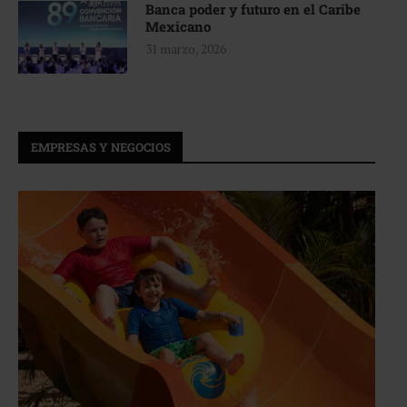
Banca poder y futuro en el Caribe
Mexicano
31 marzo, 2026
EMPRESAS Y NEGOCIOS