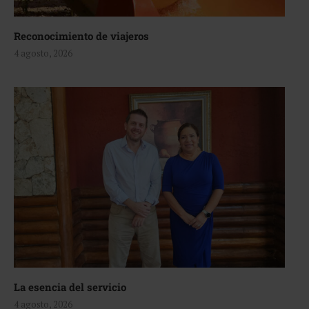
Reconocimiento de viajeros
4 agosto, 2026
La esencia del servicio
4 agosto, 2026