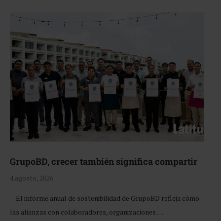
GrupoBD, crecer también significa compartir
4 agosto, 2026
El informe anual de sostenibilidad de GrupoBD refleja cómo
las alianzas con colaboradores, organizaciones …