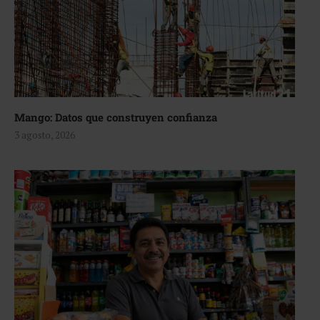
Mango: Datos que construyen confianza
3 agosto, 2026