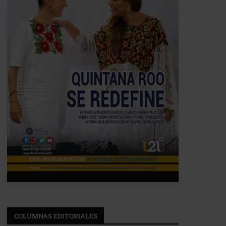
COLUMNAS EDITORIALES