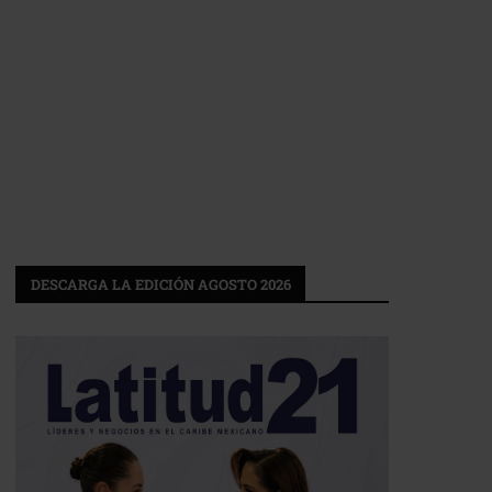
DESCARGA LA EDICIÓN AGOSTO 2026