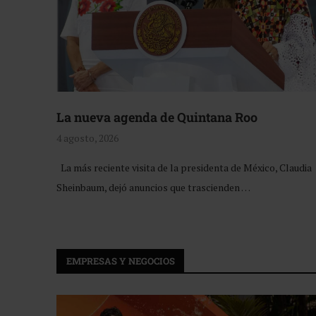
La nueva agenda de Quintana Roo
4 agosto, 2026
La más reciente visita de la presidenta de México, Claudia
Sheinbaum, dejó anuncios que trascienden …
EMPRESAS Y NEGOCIOS