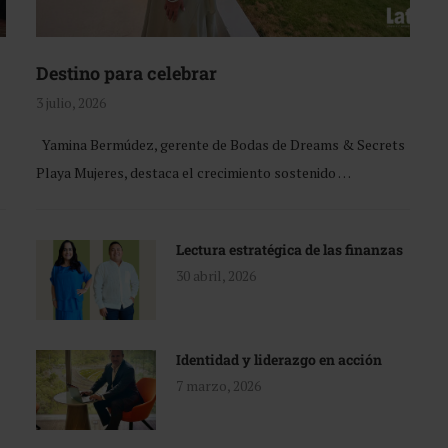
Destino para celebrar
3 julio, 2026
Yamina Bermúdez, gerente de Bodas de Dreams & Secrets
Playa Mujeres, destaca el crecimiento sostenido …
Lectura estratégica de las finanzas
30 abril, 2026
Identidad y liderazgo en acción
7 marzo, 2026