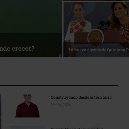
sa
Reconocimiento de viajeros
Construyendo desde el territorio
2 julio, 2026