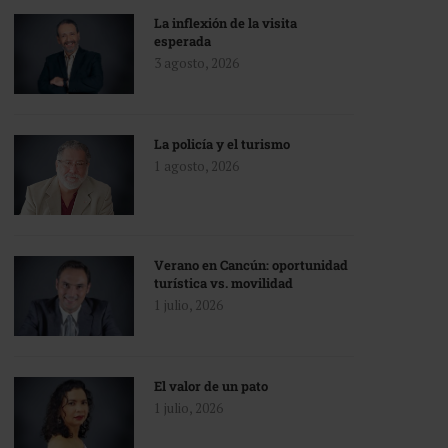
La inflexión de la visita
esperada
3 agosto, 2026
La policía y el turismo
1 agosto, 2026
Verano en Cancún: oportunidad
turística vs. movilidad
1 julio, 2026
El valor de un pato
1 julio, 2026