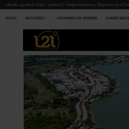
sábado, agosto 8 2026 • Latitud 21 • Emprendedores y Negocios en el Ca
INICIO
SECCIONES
COLUMNAS DE OPINIÓN
CARIBE MEX