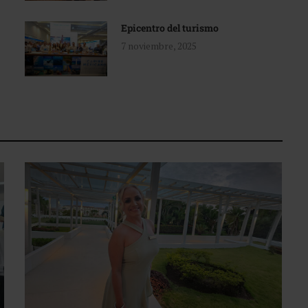
Epicentro del turismo
7 noviembre, 2025