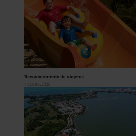
Reconocimiento de viajeros
4 agosto, 2026