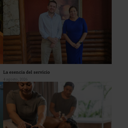
La esencia del servicio
4 agosto, 2026