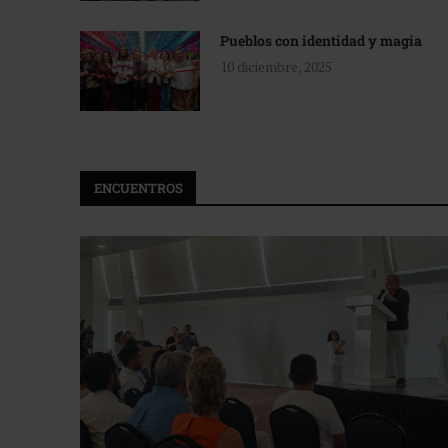
Pueblos con identidad y magia
10 diciembre, 2025
ENCUENTROS