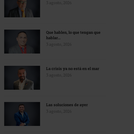
3 agosto, 2026
Que hablen, lo que tengan que
hablar…
3 agosto, 2026
La crisis ya no está en el mar
3 agosto, 2026
Las soluciones de ayer
3 agosto, 2026