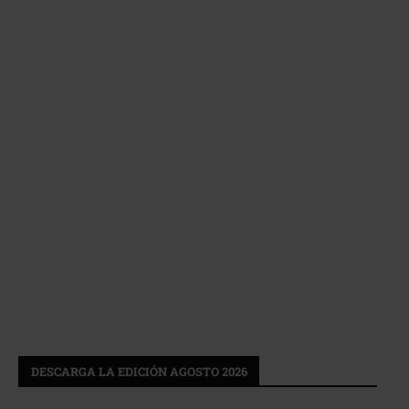
DESCARGA LA EDICIÓN AGOSTO 2026