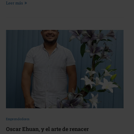
Leer más
Emprendedores
Oscar Ehuan, y el arte de renacer