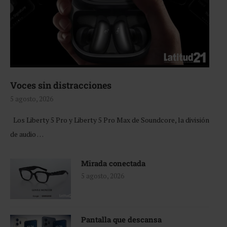
Voces sin distracciones
5 agosto, 2026
Los Liberty 5 Pro y Liberty 5 Pro Max de Soundcore, la división
de audio …
Mirada conectada
5 agosto, 2026
Pantalla que descansa