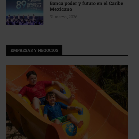
Banca poder y futuro en el Caribe
Mexicano
31 marzo, 2026
EMPRESAS Y NEGOCIOS