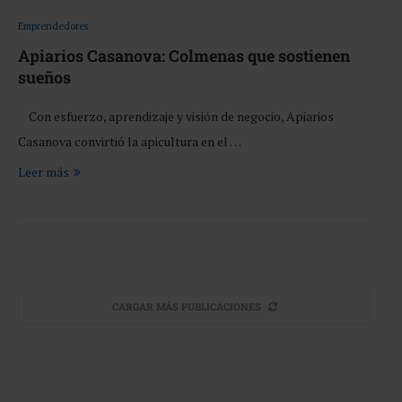
Emprendedores
Apiarios Casanova: Colmenas que sostienen
sueños
Con esfuerzo, aprendizaje y visión de negocio, Apiarios
Casanova convirtió la apicultura en el …
Leer más
CARGAR MÁS PUBLICACIONES