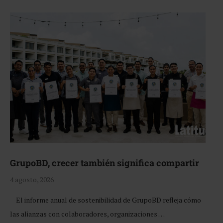
GrupoBD, crecer también significa compartir
4 agosto, 2026
El informe anual de sostenibilidad de GrupoBD refleja cómo
las alianzas con colaboradores, organizaciones …