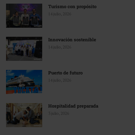
Turismo con propósito
14 julio, 2026
Innovación sostenible
14 julio, 2026
Puerto de futuro
14 julio, 2026
Hospitalidad preparada
3 julio, 2026