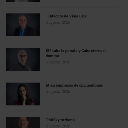
Bitácora de Viaje LXX
3 agosto, 2026
EU sube la parada y Cuba cierra el
dominó
3 agosto, 2026
IA en empresas de cincuentones
3 agosto, 2026
TMEC y turismo
3 agosto, 2026