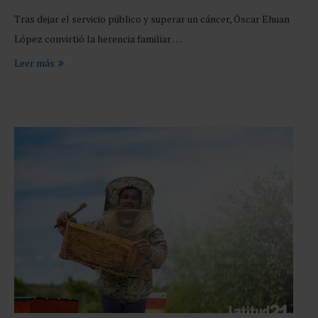
Tras dejar el servicio público y superar un cáncer, Óscar Ehuan
López convirtió la herencia familiar …
Leer más