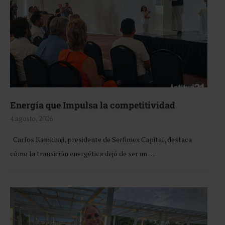
Energía que Impulsa la competitividad
4 agosto, 2026
Carlos Kamkhaji, presidente de Serfimex Capital, destaca
cómo la transición energética dejó de ser un …