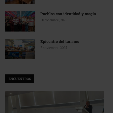
Pueblos con identidad y magia
10 diciembre, 2025
Epicentro del turismo
7 noviembre, 2025
ENCUENTROS