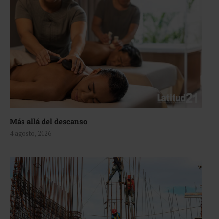
Más allá del descanso
4 agosto, 2026