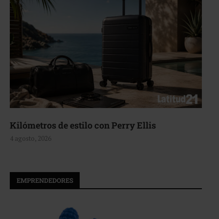
Kilómetros de estilo con Perry Ellis
4 agosto, 2026
EMPRENDEDORES