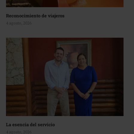
Reconocimiento de viajeros
4 agosto, 2026
La esencia del servicio
4 agosto, 2026