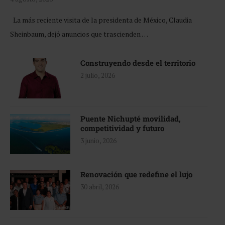
La más reciente visita de la presidenta de México, Claudia
Sheinbaum, dejó anuncios que trascienden …
Construyendo desde el territorio
2 julio, 2026
Puente Nichupté movilidad,
competitividad y futuro
3 junio, 2026
Renovación que redefine el lujo
30 abril, 2026