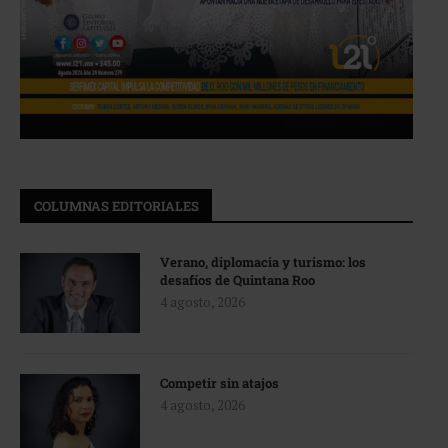
COLUMNAS EDITORIALES
Verano, diplomacia y turismo: los
desafíos de Quintana Roo
4 agosto, 2026
Competir sin atajos
4 agosto, 2026