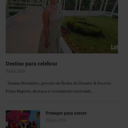
Destino para celebrar
3 julio, 2026
Yamina Bermúdez, gerente de Bodas de Dreams & Secrets
Playa Mujeres, destaca el crecimiento sostenido …
Proteger para crecer
2 junio, 2026