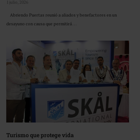
1 julio, 2026
Abriendo Puertas reunió a aliados y benefactores en un
desayuno con causa que permitirá …
Turismo que protege vida