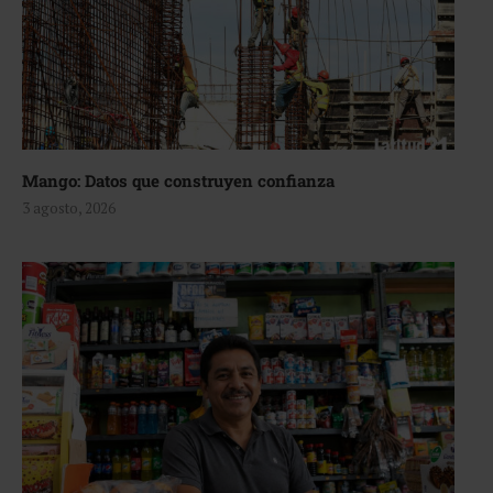
Mango: Datos que construyen confianza
3 agosto, 2026