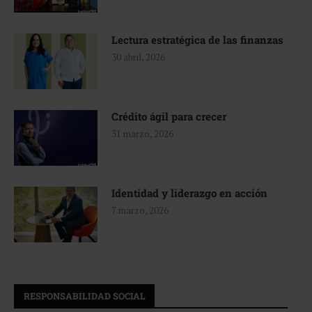
Lectura estratégica de las finanzas
30 abril, 2026
Crédito ágil para crecer
31 marzo, 2026
Identidad y liderazgo en acción
7 marzo, 2026
RESPONSABILIDAD SOCIAL