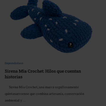
Emprendedores
Sirena Mia Crochet: Hilos que cuentan
historias
Sirena Mía Crochet, una marca orgullosamente
quintanarroense que combina artesanía, conservación
ambiental y …