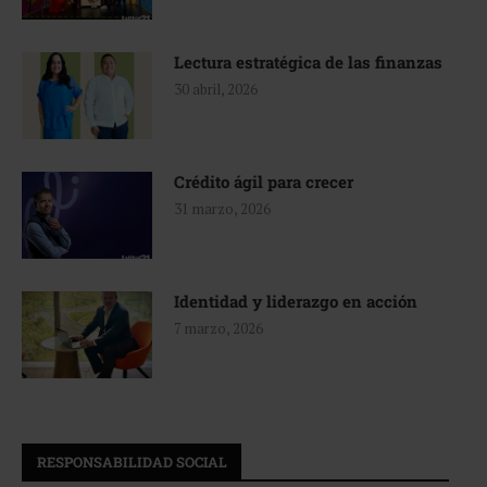
Lectura estratégica de las finanzas
30 abril, 2026
Crédito ágil para crecer
31 marzo, 2026
Identidad y liderazgo en acción
7 marzo, 2026
RESPONSABILIDAD SOCIAL