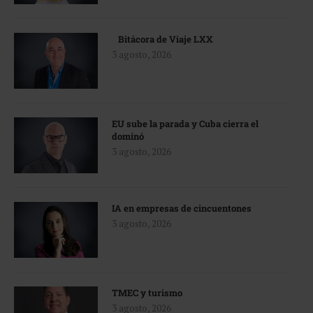
Bitácora de Viaje LXX
3 agosto, 2026
EU sube la parada y Cuba cierra el
dominó
3 agosto, 2026
IA en empresas de cincuentones
3 agosto, 2026
TMEC y turismo
3 agosto, 2026