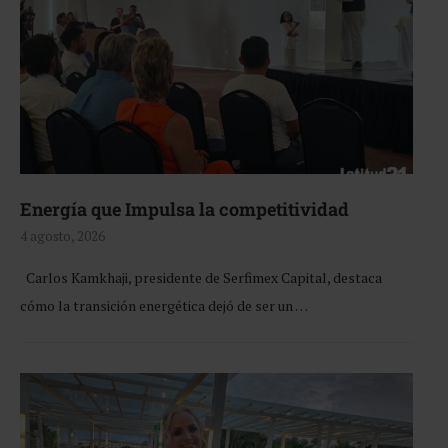
Energía que Impulsa la competitividad
4 agosto, 2026
Carlos Kamkhaji, presidente de Serfimex Capital, destaca
cómo la transición energética dejó de ser un …