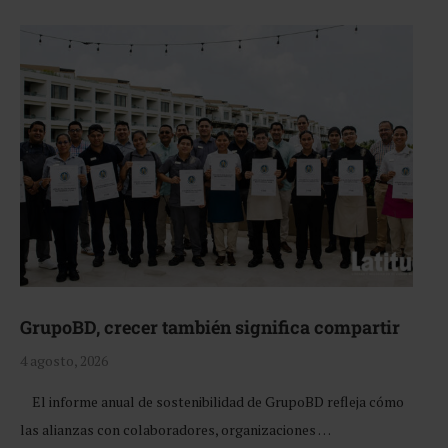
GrupoBD, crecer también significa compartir
4 agosto, 2026
El informe anual de sostenibilidad de GrupoBD refleja cómo
las alianzas con colaboradores, organizaciones …