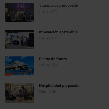
Turismo con propósito
14 julio, 2026
Innovación sostenible
14 julio, 2026
Puerto de futuro
14 julio, 2026
Hospitalidad preparada
3 julio, 2026