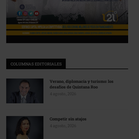
COLUMNAS EDITORIALES
Verano, diplomacia y turismo: los
desafíos de Quintana Roo
4 agosto, 2026
Competir sin atajos
4 agosto, 2026