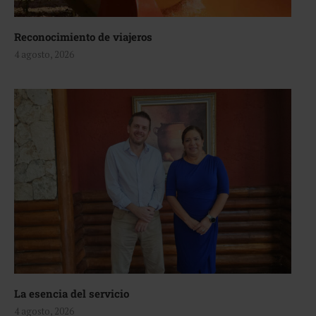
Reconocimiento de viajeros
4 agosto, 2026
La esencia del servicio
4 agosto, 2026