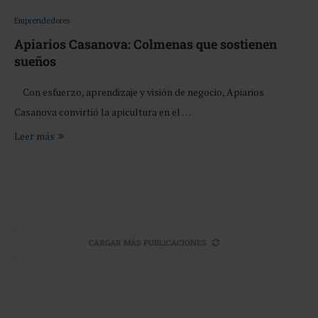
Emprendedores
Apiarios Casanova: Colmenas que sostienen
sueños
Con esfuerzo, aprendizaje y visión de negocio, Apiarios
Casanova convirtió la apicultura en el …
Leer más
CARGAR MÁS PUBLICACIONES