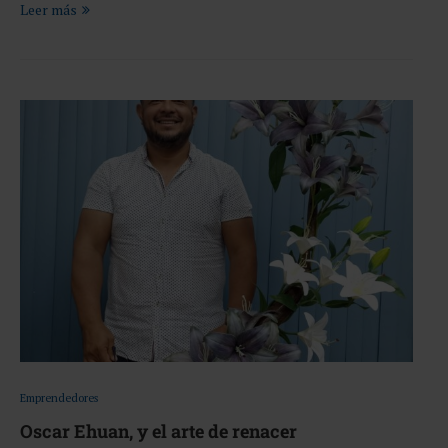
Leer más
Emprendedores
Oscar Ehuan, y el arte de renacer