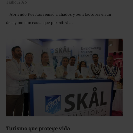
1 julio, 2026
Abriendo Puertas reunió a aliados y benefactores en un
desayuno con causa que permitirá …
Turismo que protege vida