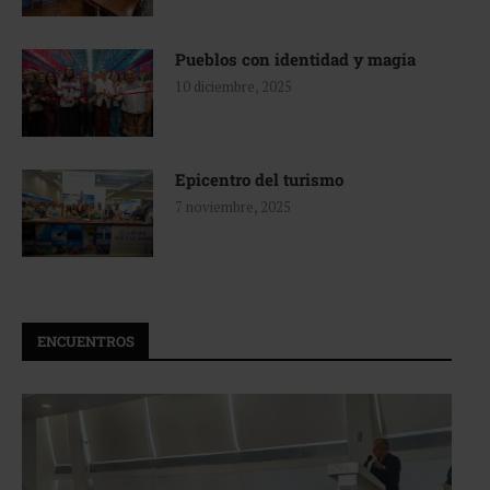
Pueblos con identidad y magia
10 diciembre, 2025
Epicentro del turismo
7 noviembre, 2025
ENCUENTROS