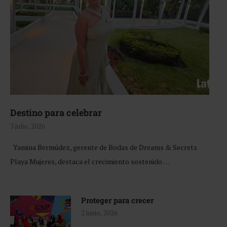
Destino para celebrar
3 julio, 2026
Yamina Bermúdez, gerente de Bodas de Dreams & Secrets
Playa Mujeres, destaca el crecimiento sostenido …
Proteger para crecer
2 junio, 2026