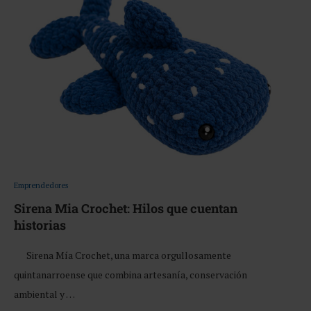
Emprendedores
Sirena Mia Crochet: Hilos que cuentan
historias
Sirena Mía Crochet, una marca orgullosamente
quintanarroense que combina artesanía, conservación
ambiental y …