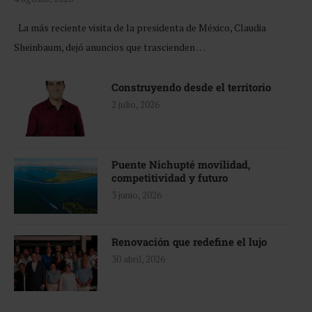
La más reciente visita de la presidenta de México, Claudia
Sheinbaum, dejó anuncios que trascienden …
Construyendo desde el territorio
2 julio, 2026
Puente Nichupté movilidad,
competitividad y futuro
3 junio, 2026
Renovación que redefine el lujo
30 abril, 2026