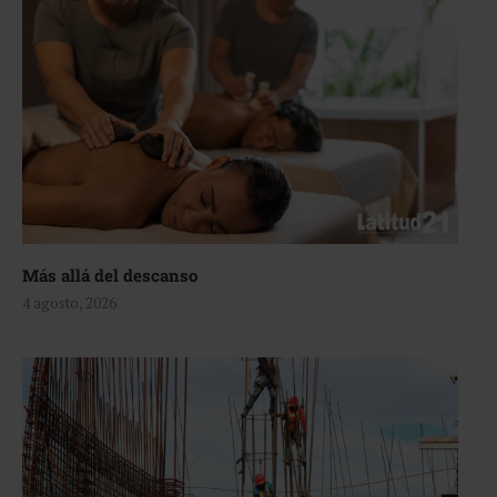
Más allá del descanso
4 agosto, 2026