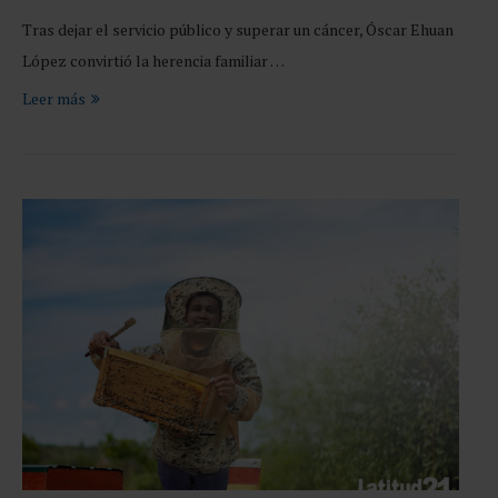
Tras dejar el servicio público y superar un cáncer, Óscar Ehuan
López convirtió la herencia familiar …
Leer más