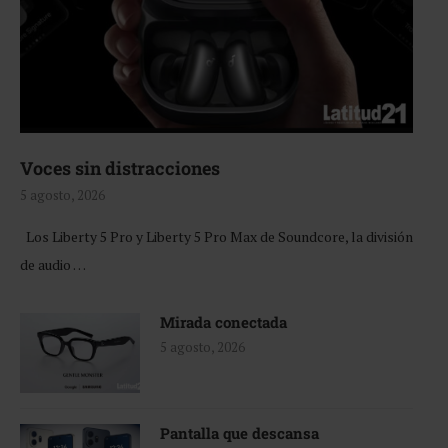
Voces sin distracciones
5 agosto, 2026
Los Liberty 5 Pro y Liberty 5 Pro Max de Soundcore, la división
de audio …
Mirada conectada
5 agosto, 2026
Pantalla que descansa