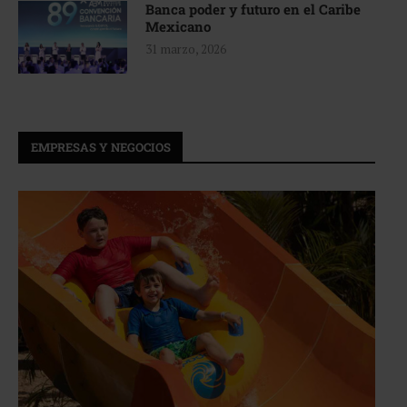
Banca poder y futuro en el Caribe
Mexicano
31 marzo, 2026
EMPRESAS Y NEGOCIOS