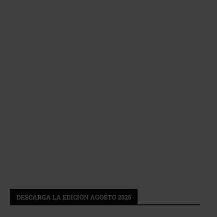
DESCARGA LA EDICIÓN AGOSTO 2026