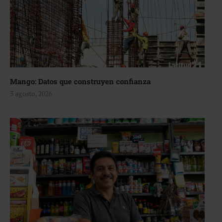
Mango: Datos que construyen confianza
3 agosto, 2026