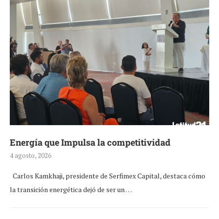
Energía que Impulsa la competitividad
4 agosto, 2026
Carlos Kamkhaji, presidente de Serfimex Capital, destaca cómo
la transición energética dejó de ser un …