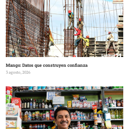
Mango: Datos que construyen confianza
3 agosto, 2026