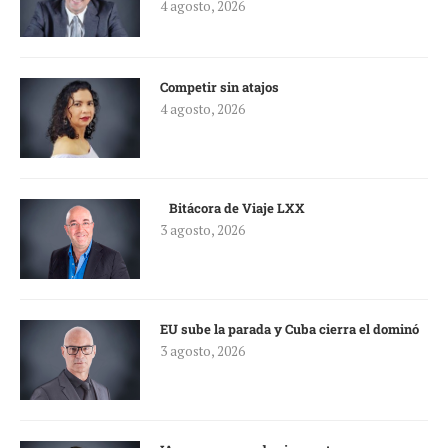
4 agosto, 2026
Competir sin atajos
4 agosto, 2026
Bitácora de Viaje LXX
3 agosto, 2026
EU sube la parada y Cuba cierra el dominó
3 agosto, 2026