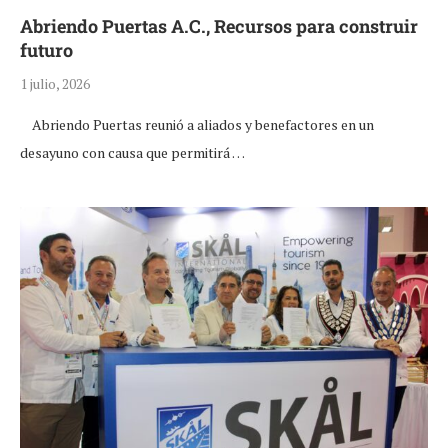
Abriendo Puertas A.C., Recursos para construir
futuro
1 julio, 2026
Abriendo Puertas reunió a aliados y benefactores en un
desayuno con causa que permitirá …