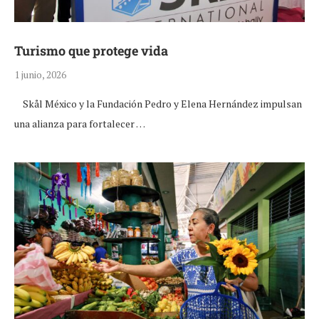
Turismo que protege vida
1 junio, 2026
Skål México y la Fundación Pedro y Elena Hernández impulsan
una alianza para fortalecer …