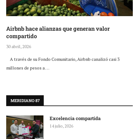
Airbnb hace alianzas que generan valor
compartido
30 abril, 2026
A través de su Fondo Comunitario, Airbnb canalizó casi 3
millones de pesos a …
MERIDIANO 87
Excelencia compartida
14 julio, 2026