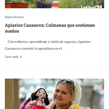
Emprendedores
Apiarios Casanova: Colmenas que sostienen
sueños
Con esfuerzo, aprendizaje y visión de negocio, Apiarios
Casanova convirtió la apicultura en el …
Leer más