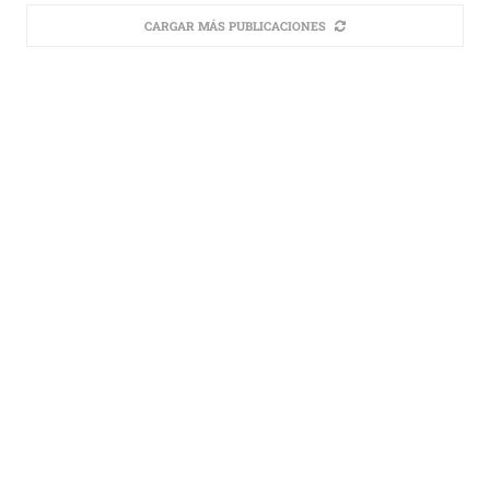
CARGAR MÁS PUBLICACIONES