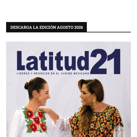
DESCARGA LA EDICIÓN AGOSTO 2026