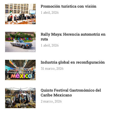
Promoción turística con visión
1 abril, 2026
Rally Maya: Herencia automotriz en
ruta
1 abril, 2026
Industria global en reconfiguración
31 marzo, 2026
Quinto Festival Gastronómico del
Caribe Mexicano
2 marzo, 2026