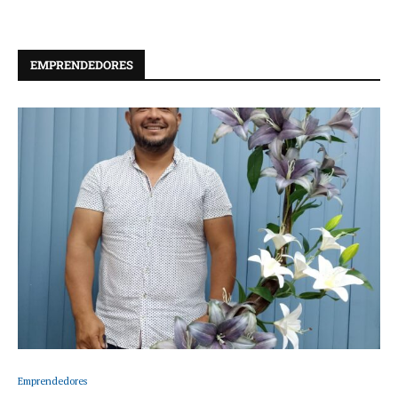
EMPRENDEDORES
Emprendedores