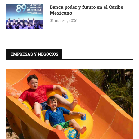
Banca poder y futuro en el Caribe
Mexicano
31 marzo, 2026
EMPRESAS Y NEGOCIOS