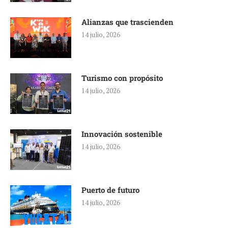
Alianzas que trascienden
14 julio, 2026
Turismo con propósito
14 julio, 2026
Innovación sostenible
14 julio, 2026
Puerto de futuro
14 julio, 2026