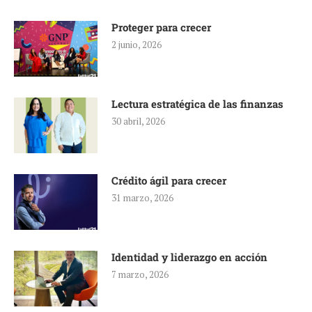
Proteger para crecer
2 junio, 2026
Lectura estratégica de las finanzas
30 abril, 2026
Crédito ágil para crecer
31 marzo, 2026
Identidad y liderazgo en acción
7 marzo, 2026