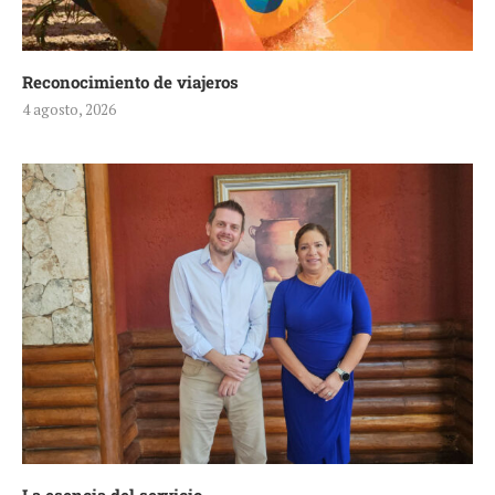
Reconocimiento de viajeros
4 agosto, 2026