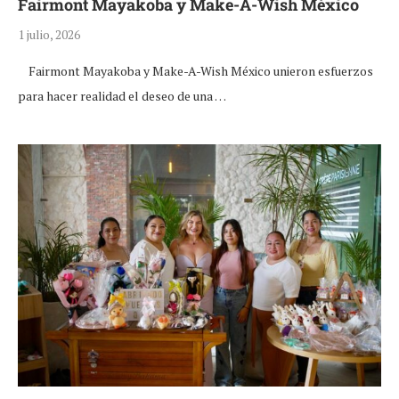
Fairmont Mayakoba y Make-A-Wish México
1 julio, 2026
Fairmont Mayakoba y Make-A-Wish México unieron esfuerzos
para hacer realidad el deseo de una …