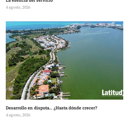
La esencia del servicio
4 agosto, 2026
Desarrollo en disputa… ¿Hasta dónde crecer?
4 agosto, 2026