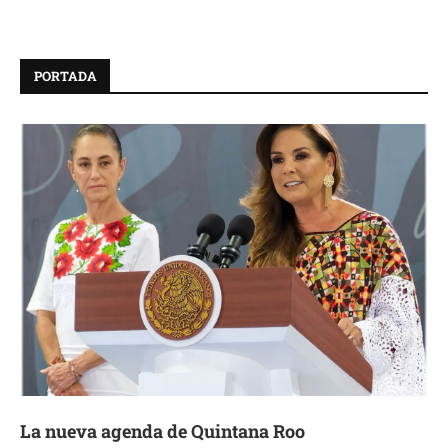
PORTADA
La nueva agenda de Quintana Roo