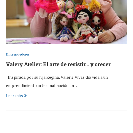
Emprendedores
Valery Atelier: El arte de resistir… y crecer
Inspirada por su hija Regina, Valerie Vivas dio vida a un
emprendimiento artesanal nacido en …
Leer más