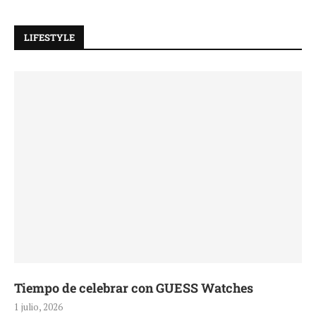
LIFESTYLE
Tiempo de celebrar con GUESS Watches
1 julio, 2026