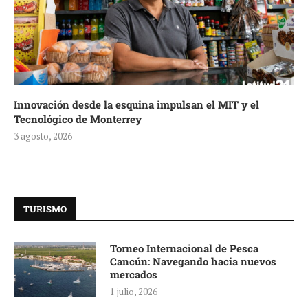
Innovación desde la esquina impulsan el MIT y el
Tecnológico de Monterrey
3 agosto, 2026
TURISMO
Torneo Internacional de Pesca
Cancún: Navegando hacia nuevos
mercados
1 julio, 2026