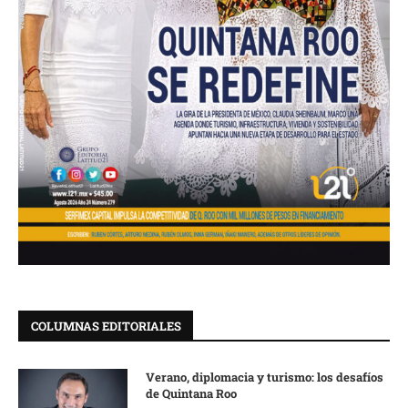
COLUMNAS EDITORIALES
Verano, diplomacia y turismo: los desafíos
de Quintana Roo