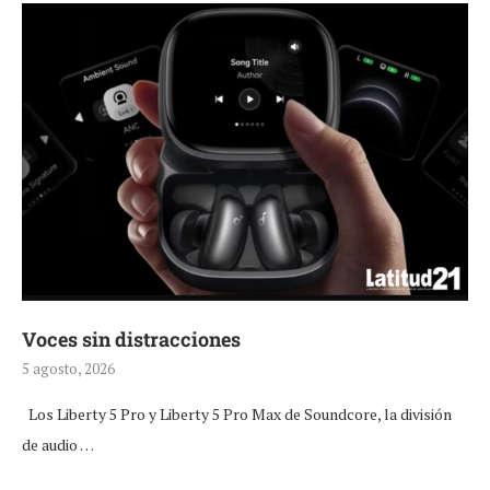
Voces sin distracciones
5 agosto, 2026
Los Liberty 5 Pro y Liberty 5 Pro Max de Soundcore, la división
de audio …