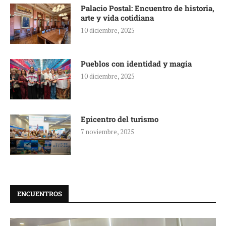
Palacio Postal: Encuentro de historia,
arte y vida cotidiana
10 diciembre, 2025
Pueblos con identidad y magia
10 diciembre, 2025
Epicentro del turismo
7 noviembre, 2025
ENCUENTROS