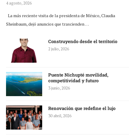
4 agosto, 2026
La más reciente visita de la presidenta de México, Claudia
Sheinbaum, dejó anuncios que trascienden …
Construyendo desde el territorio
2 julio, 2026
Puente Nichupté movilidad,
competitividad y futuro
3 junio, 2026
Renovación que redefine el lujo
30 abril, 2026