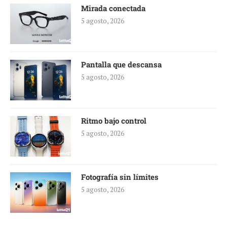
Mirada conectada
5 agosto, 2026
Pantalla que descansa
5 agosto, 2026
Ritmo bajo control
5 agosto, 2026
Fotografía sin límites
5 agosto, 2026