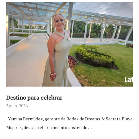
Destino para celebrar
3 julio, 2026
Yamina Bermúdez, gerente de Bodas de Dreams & Secrets Playa
Mujeres, destaca el crecimiento sostenido …