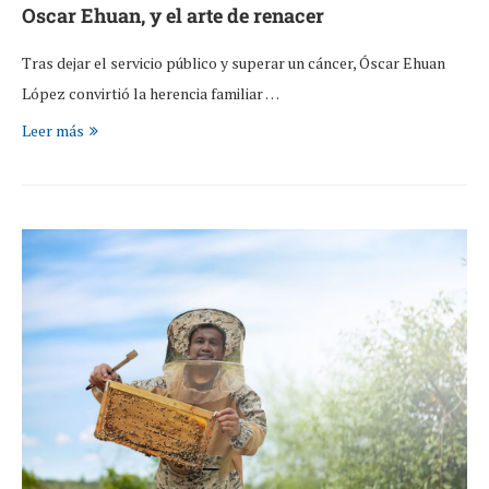
Oscar Ehuan, y el arte de renacer
Tras dejar el servicio público y superar un cáncer, Óscar Ehuan
López convirtió la herencia familiar …
Leer más