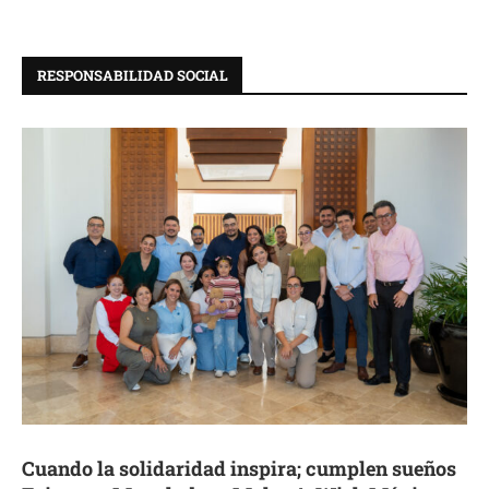
RESPONSABILIDAD SOCIAL
Cuando la solidaridad inspira; cumplen sueños