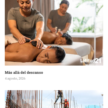
Más allá del descanso
4 agosto, 2026