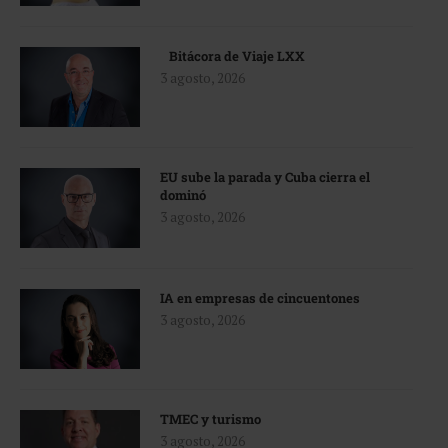
Bitácora de Viaje LXX
3 agosto, 2026
EU sube la parada y Cuba cierra el
dominó
3 agosto, 2026
IA en empresas de cincuentones
3 agosto, 2026
TMEC y turismo
3 agosto, 2026