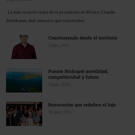
La más reciente visita de la presidenta de México, Claudia
Sheinbaum, dejó anuncios que trascienden …
Construyendo desde el territorio
2 julio, 2026
Puente Nichupté movilidad,
competitividad y futuro
3 junio, 2026
Renovación que redefine el lujo
30 abril, 2026