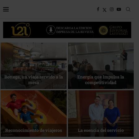
Bottega, un viaje servido a la
Energía que Impulsa la
mesa
competitividad
Reconocimiento de viajeros
La esencia del servicio