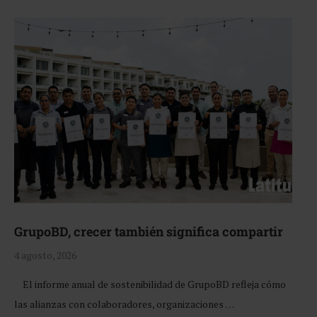
GrupoBD, crecer también significa compartir
4 agosto, 2026
El informe anual de sostenibilidad de GrupoBD refleja cómo
las alianzas con colaboradores, organizaciones …