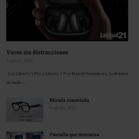
Voces sin distracciones
5 agosto, 2026
Los Liberty 5 Pro y Liberty 5 Pro Max de Soundcore, la división
de audio …
Mirada conectada
5 agosto, 2026
Pantalla que descansa