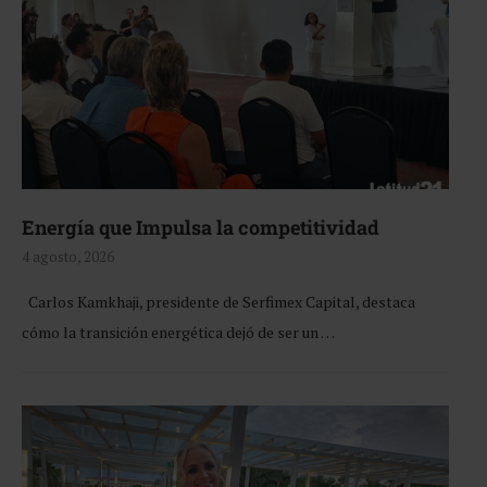
Energía que Impulsa la competitividad
4 agosto, 2026
Carlos Kamkhaji, presidente de Serfimex Capital, destaca
cómo la transición energética dejó de ser un …