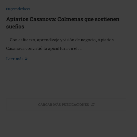
Emprendedores
Apiarios Casanova: Colmenas que sostienen
sueños
Con esfuerzo, aprendizaje y visión de negocio, Apiarios
Casanova convirtió la apicultura en el …
Leer más
CARGAR MÁS PUBLICACIONES