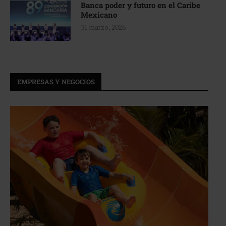
Banca poder y futuro en el Caribe
Mexicano
31 marzo, 2026
EMPRESAS Y NEGOCIOS