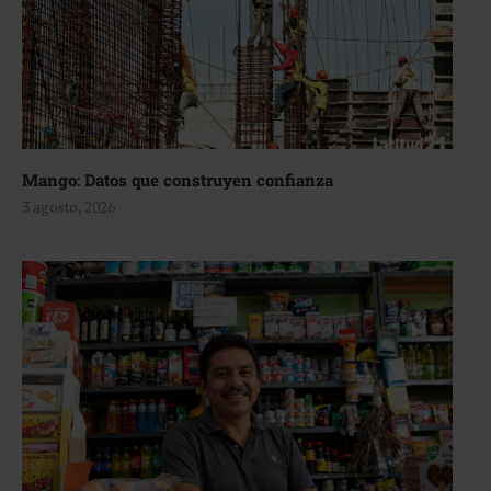
Mango: Datos que construyen confianza
3 agosto, 2026