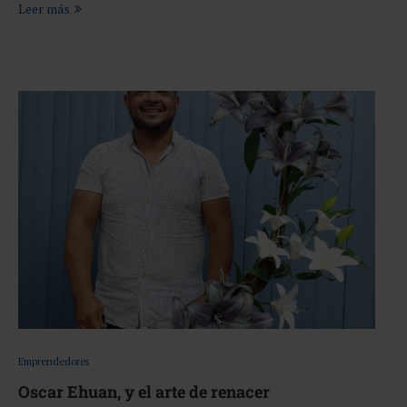
Leer más
Emprendedores
Oscar Ehuan, y el arte de renacer