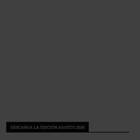
DESCARGA LA EDICIÓN AGOSTO 2026