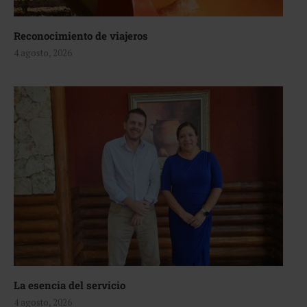
Reconocimiento de viajeros
4 agosto, 2026
La esencia del servicio
4 agosto, 2026