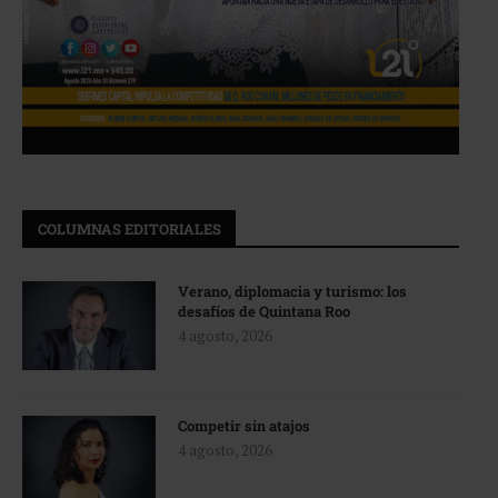
COLUMNAS EDITORIALES
Verano, diplomacia y turismo: los
desafíos de Quintana Roo
4 agosto, 2026
Competir sin atajos
4 agosto, 2026