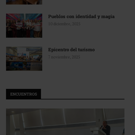
Pueblos con identidad y magia
10 diciembre, 2025
Epicentro del turismo
7 noviembre, 2025
ENCUENTROS