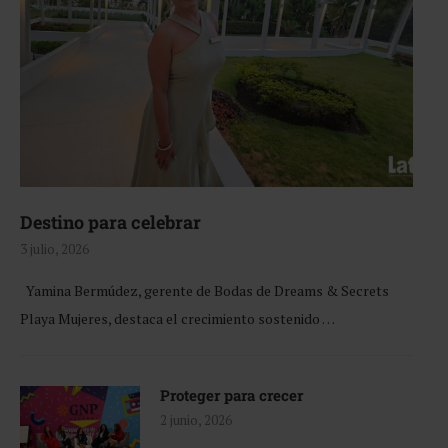
Destino para celebrar
3 julio, 2026
Yamina Bermúdez, gerente de Bodas de Dreams & Secrets
Playa Mujeres, destaca el crecimiento sostenido …
Proteger para crecer
2 junio, 2026