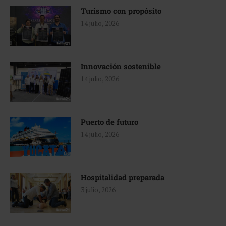
Turismo con propósito
14 julio, 2026
Innovación sostenible
14 julio, 2026
Puerto de futuro
14 julio, 2026
Hospitalidad preparada
3 julio, 2026