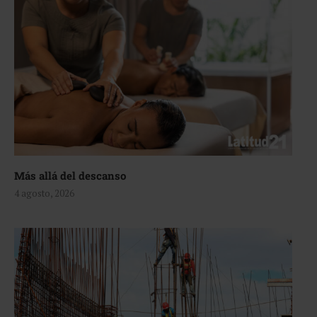
Más allá del descanso
4 agosto, 2026