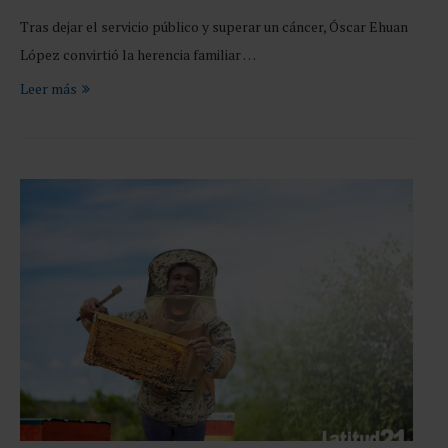
Tras dejar el servicio público y superar un cáncer, Óscar Ehuan
López convirtió la herencia familiar …
Leer más