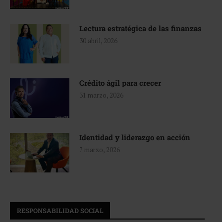
Lectura estratégica de las finanzas
30 abril, 2026
Crédito ágil para crecer
31 marzo, 2026
Identidad y liderazgo en acción
7 marzo, 2026
RESPONSABILIDAD SOCIAL