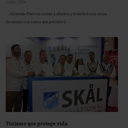
1 julio, 2026
Abriendo Puertas reunió a aliados y benefactores en un
desayuno con causa que permitirá …
Turismo que protege vida