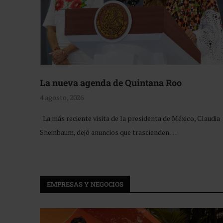
La nueva agenda de Quintana Roo
4 agosto, 2026
La más reciente visita de la presidenta de México, Claudia
Sheinbaum, dejó anuncios que trascienden …
EMPRESAS Y NEGOCIOS