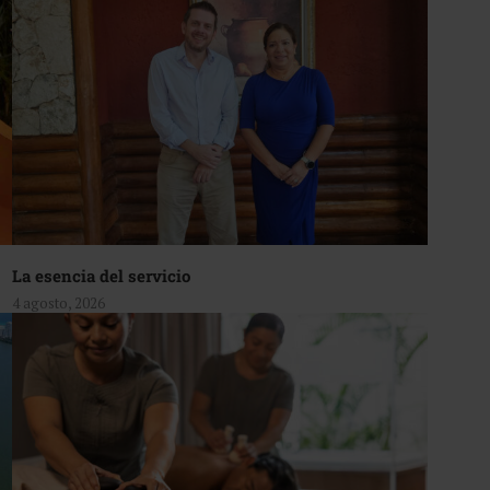
La esencia del servicio
4 agosto, 2026