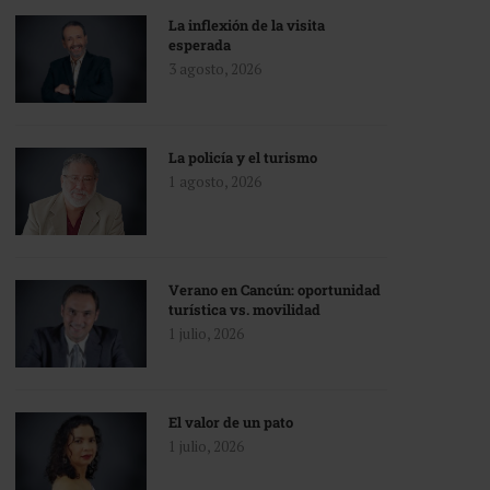
La inflexión de la visita
esperada
3 agosto, 2026
La policía y el turismo
1 agosto, 2026
Verano en Cancún: oportunidad
turística vs. movilidad
1 julio, 2026
El valor de un pato
1 julio, 2026