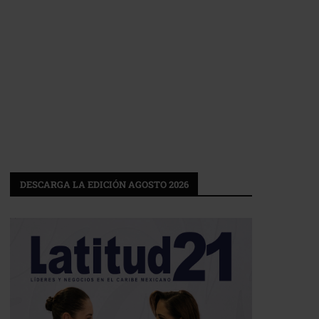
DESCARGA LA EDICIÓN AGOSTO 2026