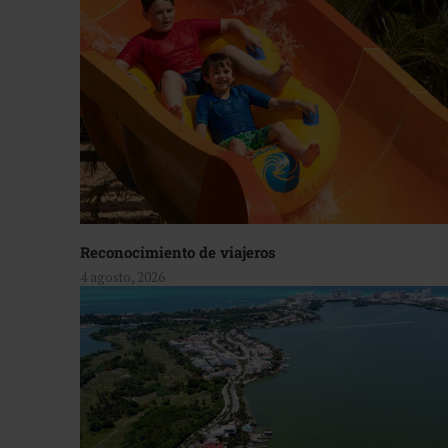
Reconocimiento de viajeros
4 agosto, 2026