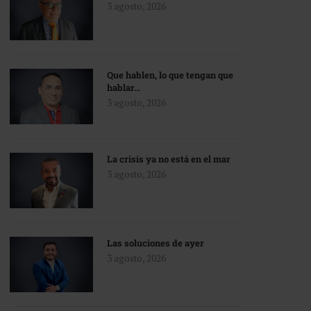
3 agosto, 2026
Que hablen, lo que tengan que
hablar…
3 agosto, 2026
La crisis ya no está en el mar
3 agosto, 2026
Las soluciones de ayer
3 agosto, 2026