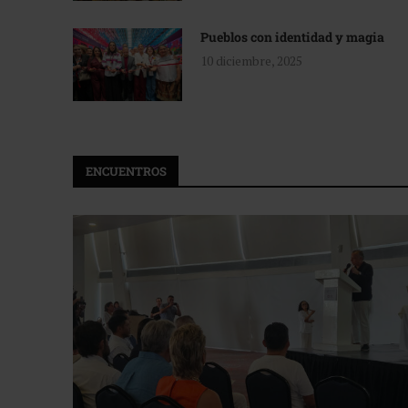
Pueblos con identidad y magia
10 diciembre, 2025
ENCUENTROS