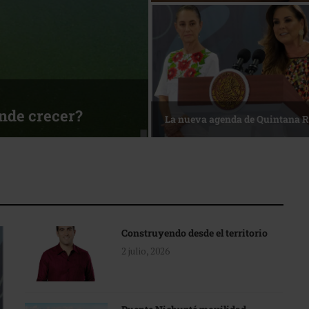
sa
Reconocimiento de viajeros
Construyendo desde el territorio
2 julio, 2026