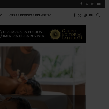
TO
OTRAS REVISTAS DEL GRUPO
a competitividad