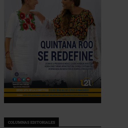
COLUMNAS EDITORIALES