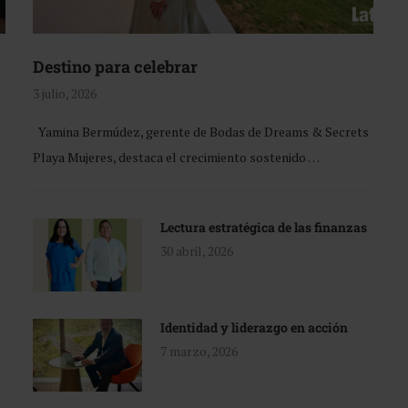
Destino para celebrar
3 julio, 2026
Yamina Bermúdez, gerente de Bodas de Dreams & Secrets
Playa Mujeres, destaca el crecimiento sostenido …
Lectura estratégica de las finanzas
30 abril, 2026
Identidad y liderazgo en acción
7 marzo, 2026