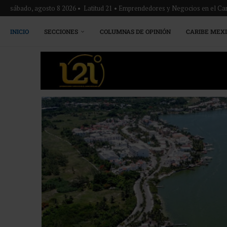
sábado, agosto 8 2026 • Latitud 21 • Emprendedores y Negocios en el Ca
INICIO
SECCIONES
COLUMNAS DE OPINIÓN
CARIBE MEX