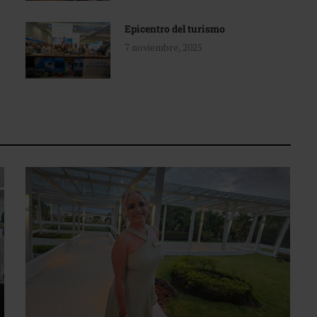
Epicentro del turismo
7 noviembre, 2025