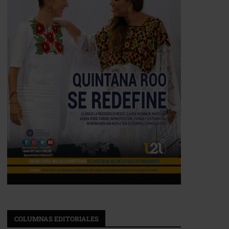
COLUMNAS EDITORIALES