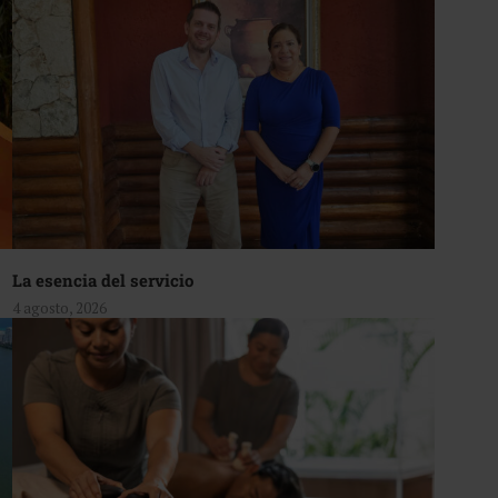
La esencia del servicio
4 agosto, 2026