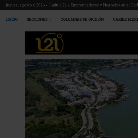
jueves, agosto 6 2026 • Latitud 21 • Emprendedores y Negocios en el Ca
INICIO
SECCIONES
COLUMNAS DE OPINIÓN
CARIBE MEX