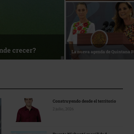
sa
Reconocimiento de viajeros
Construyendo desde el territorio
2 julio, 2026