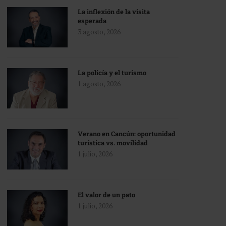
La inflexión de la visita
esperada
3 agosto, 2026
La policía y el turismo
1 agosto, 2026
Verano en Cancún: oportunidad
turística vs. movilidad
1 julio, 2026
El valor de un pato
1 julio, 2026