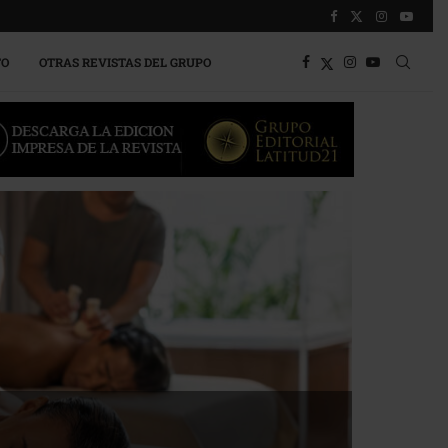
TO
OTRAS REVISTAS DEL GRUPO
a competitividad