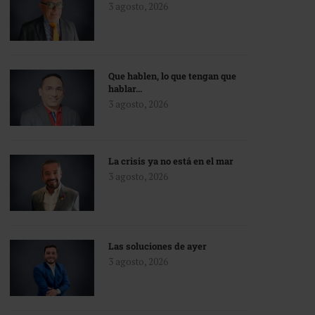
3 agosto, 2026
Que hablen, lo que tengan que
hablar…
3 agosto, 2026
La crisis ya no está en el mar
3 agosto, 2026
Las soluciones de ayer
3 agosto, 2026