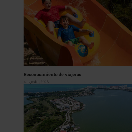
Reconocimiento de viajeros
4 agosto, 2026