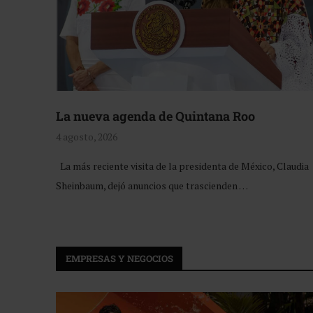
La nueva agenda de Quintana Roo
4 agosto, 2026
La más reciente visita de la presidenta de México, Claudia
Sheinbaum, dejó anuncios que trascienden …
EMPRESAS Y NEGOCIOS