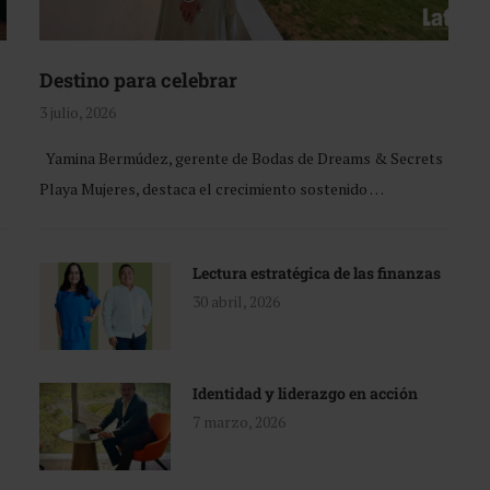
Destino para celebrar
3 julio, 2026
Yamina Bermúdez, gerente de Bodas de Dreams & Secrets
Playa Mujeres, destaca el crecimiento sostenido …
Lectura estratégica de las finanzas
30 abril, 2026
Identidad y liderazgo en acción
7 marzo, 2026