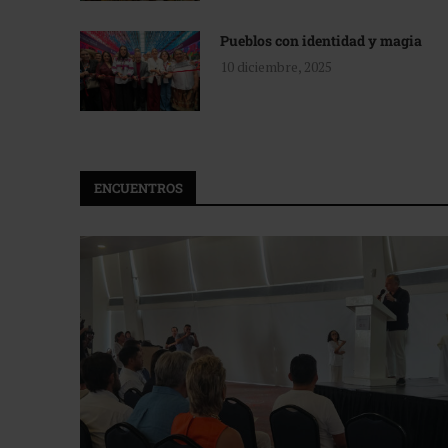
Pueblos con identidad y magia
10 diciembre, 2025
ENCUENTROS