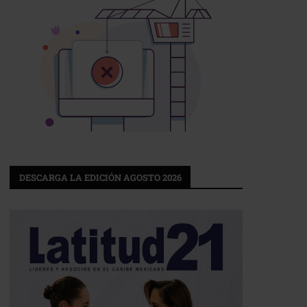
DESCARGA LA EDICIÓN AGOSTO 2026