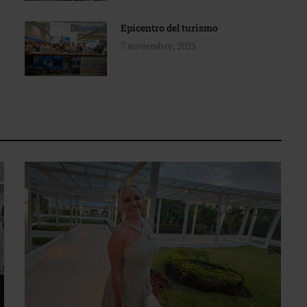
Epicentro del turismo
7 noviembre, 2025