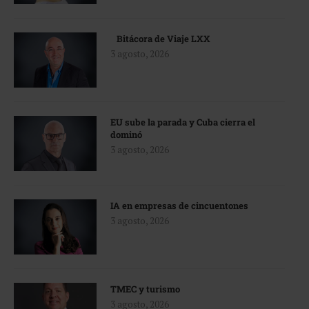
Bitácora de Viaje LXX
3 agosto, 2026
EU sube la parada y Cuba cierra el
dominó
3 agosto, 2026
IA en empresas de cincuentones
3 agosto, 2026
TMEC y turismo
3 agosto, 2026