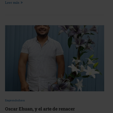
Leer más
Emprendedores
Oscar Ehuan, y el arte de renacer