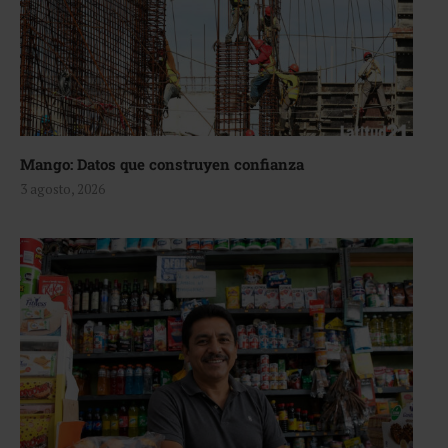
Mango: Datos que construyen confianza
3 agosto, 2026