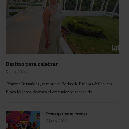
Destino para celebrar
3 julio, 2026
Yamina Bermúdez, gerente de Bodas de Dreams & Secrets
Playa Mujeres, destaca el crecimiento sostenido …
Proteger para crecer
2 junio, 2026