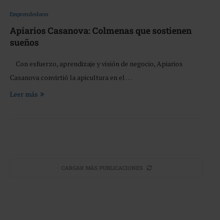
Emprendedores
Apiarios Casanova: Colmenas que sostienen
sueños
Con esfuerzo, aprendizaje y visión de negocio, Apiarios
Casanova convirtió la apicultura en el …
Leer más
CARGAR MÁS PUBLICACIONES