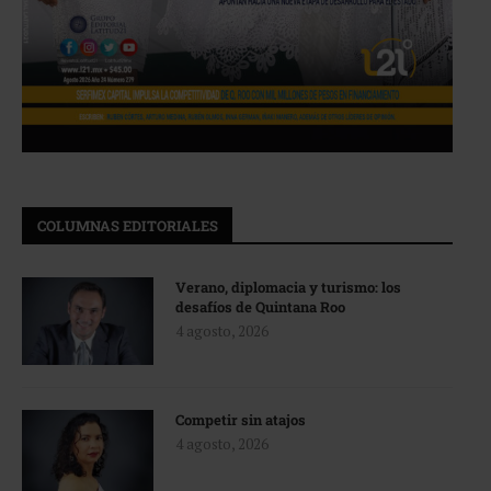
COLUMNAS EDITORIALES
Verano, diplomacia y turismo: los
desafíos de Quintana Roo
4 agosto, 2026
Competir sin atajos
4 agosto, 2026