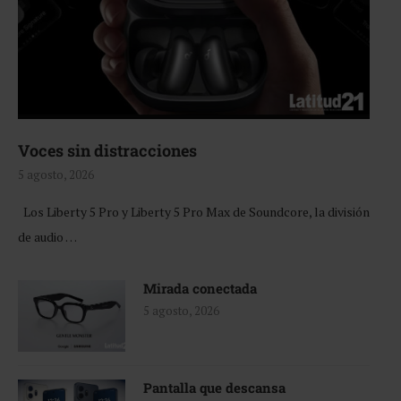
Voces sin distracciones
5 agosto, 2026
Los Liberty 5 Pro y Liberty 5 Pro Max de Soundcore, la división
de audio …
Mirada conectada
5 agosto, 2026
Pantalla que descansa