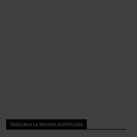
DESCARGA LA EDICIÓN AGOSTO 2026