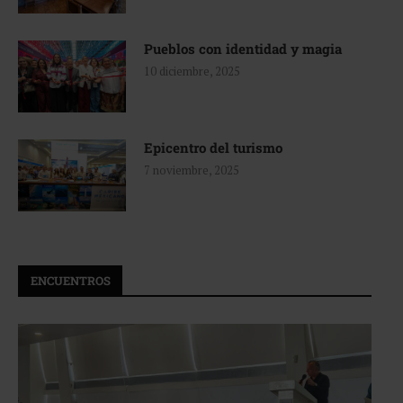
Pueblos con identidad y magia
10 diciembre, 2025
Epicentro del turismo
7 noviembre, 2025
ENCUENTROS