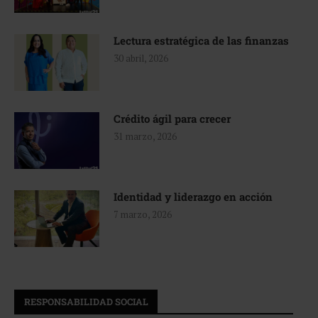
Lectura estratégica de las finanzas
30 abril, 2026
Crédito ágil para crecer
31 marzo, 2026
Identidad y liderazgo en acción
7 marzo, 2026
RESPONSABILIDAD SOCIAL