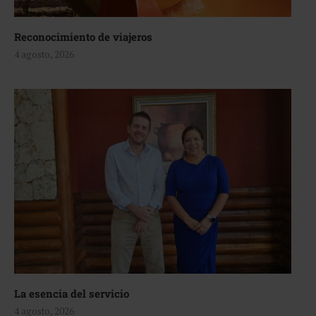
Reconocimiento de viajeros
4 agosto, 2026
La esencia del servicio
4 agosto, 2026