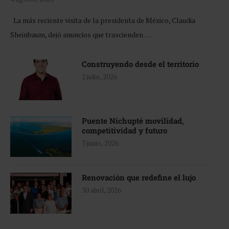
La más reciente visita de la presidenta de México, Claudia
Sheinbaum, dejó anuncios que trascienden …
Construyendo desde el territorio
2 julio, 2026
Puente Nichupté movilidad,
competitividad y futuro
3 junio, 2026
Renovación que redefine el lujo
30 abril, 2026