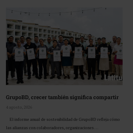
GrupoBD, crecer también significa compartir
4 agosto, 2026
El informe anual de sostenibilidad de GrupoBD refleja cómo
las alianzas con colaboradores, organizaciones …