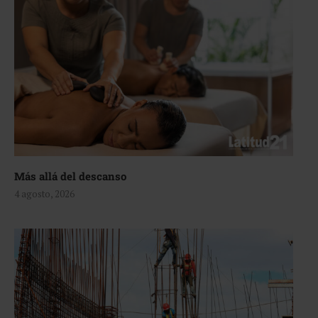
Más allá del descanso
4 agosto, 2026