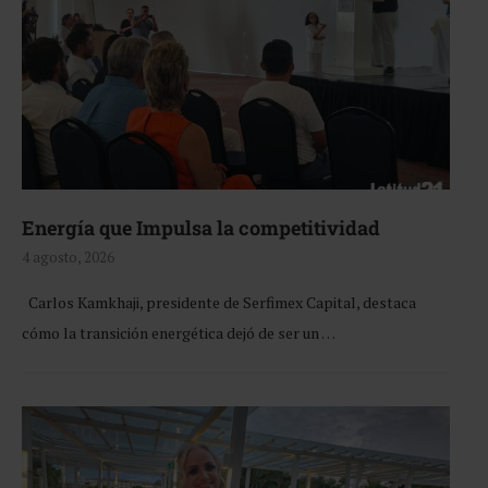
Energía que Impulsa la competitividad
4 agosto, 2026
Carlos Kamkhaji, presidente de Serfimex Capital, destaca
cómo la transición energética dejó de ser un …