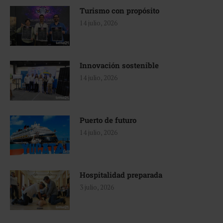
Turismo con propósito
14 julio, 2026
Innovación sostenible
14 julio, 2026
Puerto de futuro
14 julio, 2026
Hospitalidad preparada
3 julio, 2026