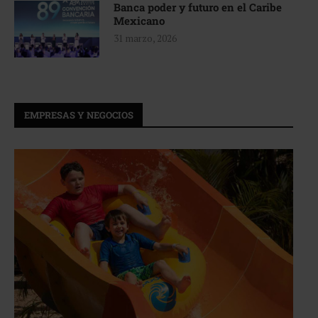
Banca poder y futuro en el Caribe
Mexicano
31 marzo, 2026
EMPRESAS Y NEGOCIOS