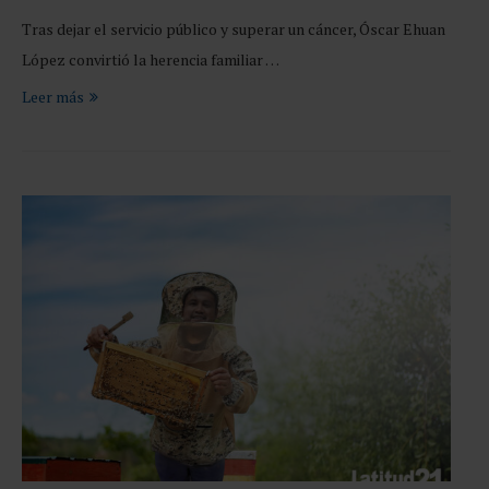
Tras dejar el servicio público y superar un cáncer, Óscar Ehuan
López convirtió la herencia familiar …
Leer más