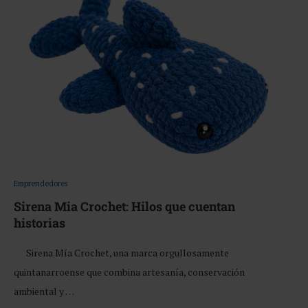
Emprendedores
Sirena Mia Crochet: Hilos que cuentan
historias
Sirena Mía Crochet, una marca orgullosamente
quintanarroense que combina artesanía, conservación
ambiental y …