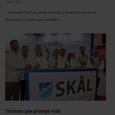
1 julio, 2026
Abriendo Puertas reunió a aliados y benefactores en un
desayuno con causa que permitirá …
Turismo que protege vida