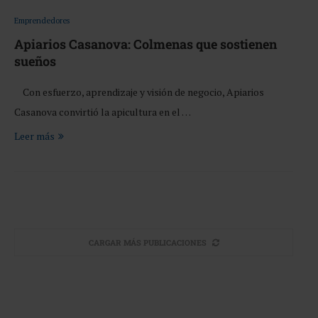
Emprendedores
Apiarios Casanova: Colmenas que sostienen
sueños
Con esfuerzo, aprendizaje y visión de negocio, Apiarios
Casanova convirtió la apicultura en el …
Leer más
CARGAR MÁS PUBLICACIONES