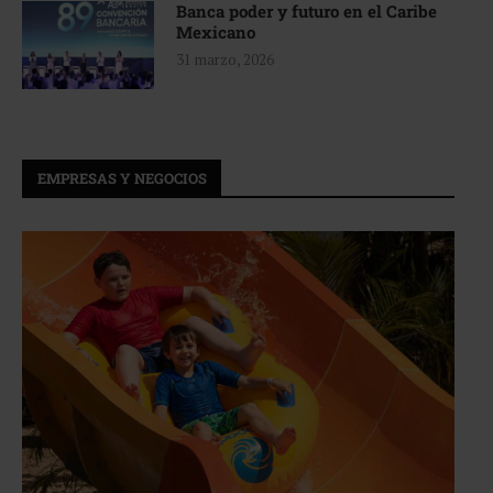
Banca poder y futuro en el Caribe
Mexicano
31 marzo, 2026
EMPRESAS Y NEGOCIOS