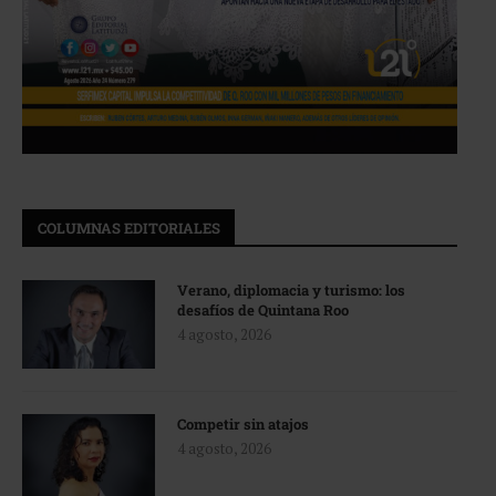
COLUMNAS EDITORIALES
Verano, diplomacia y turismo: los
desafíos de Quintana Roo
4 agosto, 2026
Competir sin atajos
4 agosto, 2026