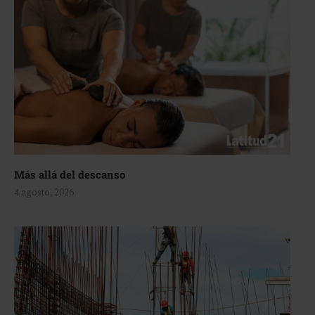
Más allá del descanso
4 agosto, 2026