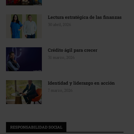
Lectura estratégica de las finanzas
30 abril, 2026
Crédito ágil para crecer
31 marzo, 2026
Identidad y liderazgo en acción
7 marzo, 2026
RESPONSABILIDAD SOCIAL