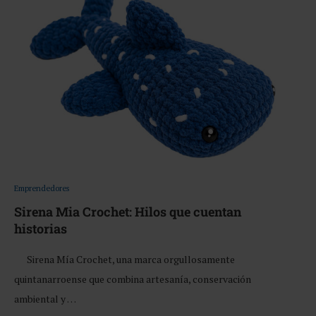
Emprendedores
Sirena Mia Crochet: Hilos que cuentan
historias
Sirena Mía Crochet, una marca orgullosamente
quintanarroense que combina artesanía, conservación
ambiental y …