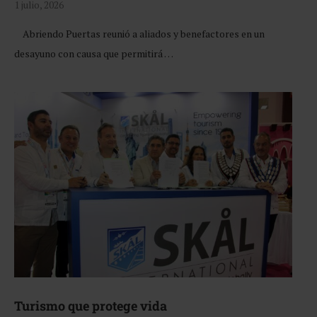
1 julio, 2026
Abriendo Puertas reunió a aliados y benefactores en un
desayuno con causa que permitirá …
Turismo que protege vida