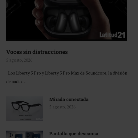
Voces sin distracciones
5 agosto, 2026
Los Liberty 5 Pro y Liberty 5 Pro Max de Soundcore, la división
de audio …
Mirada conectada
5 agosto, 2026
Pantalla que descansa