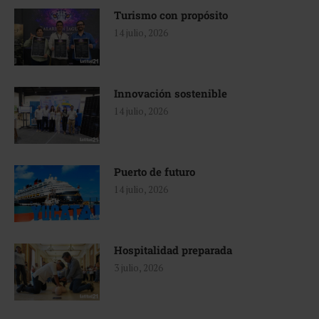
Turismo con propósito
14 julio, 2026
Innovación sostenible
14 julio, 2026
Puerto de futuro
14 julio, 2026
Hospitalidad preparada
3 julio, 2026