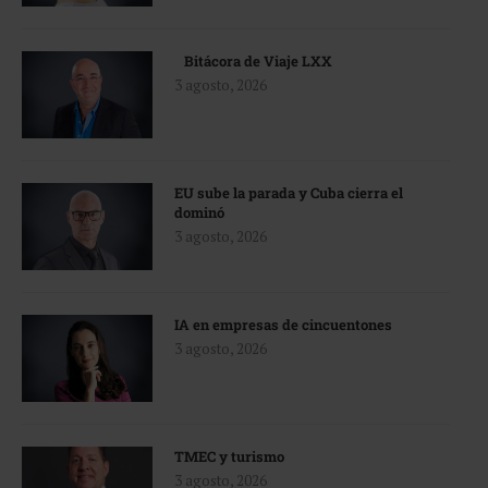
Bitácora de Viaje LXX
3 agosto, 2026
EU sube la parada y Cuba cierra el
dominó
3 agosto, 2026
IA en empresas de cincuentones
3 agosto, 2026
TMEC y turismo
3 agosto, 2026