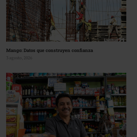
Mango: Datos que construyen confianza
3 agosto, 2026