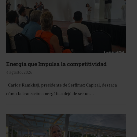
Energía que Impulsa la competitividad
4 agosto, 2026
Carlos Kamkhaji, presidente de Serfimex Capital, destaca
cómo la transición energética dejó de ser un …