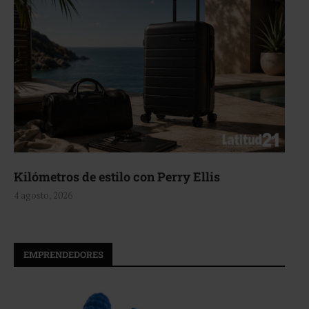
Kilómetros de estilo con Perry Ellis
4 agosto, 2026
EMPRENDEDORES