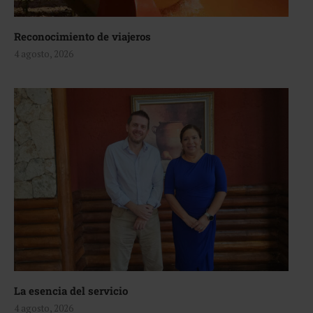
Reconocimiento de viajeros
4 agosto, 2026
La esencia del servicio
4 agosto, 2026