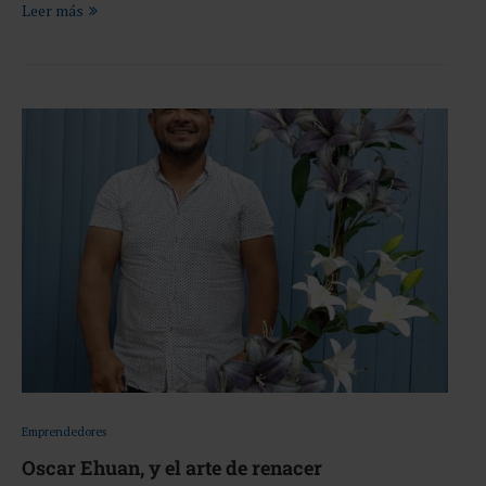
Leer más
Emprendedores
Oscar Ehuan, y el arte de renacer