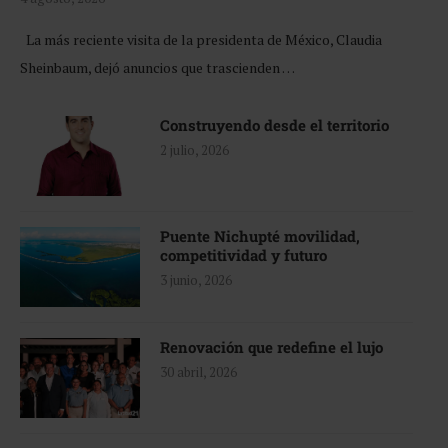
La más reciente visita de la presidenta de México, Claudia
Sheinbaum, dejó anuncios que trascienden …
Construyendo desde el territorio
2 julio, 2026
Puente Nichupté movilidad,
competitividad y futuro
3 junio, 2026
Renovación que redefine el lujo
30 abril, 2026