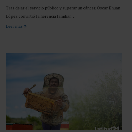
Tras dejar el servicio público y superar un cáncer, Óscar Ehuan
López convirtió la herencia familiar …
Leer más