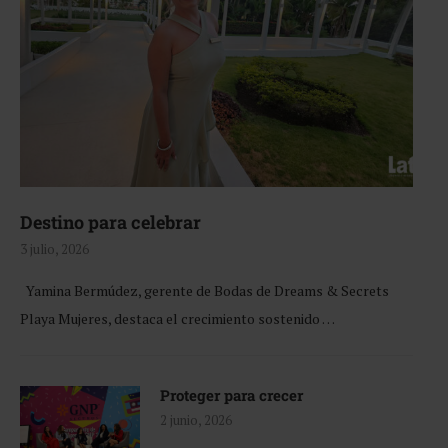
Destino para celebrar
3 julio, 2026
Yamina Bermúdez, gerente de Bodas de Dreams & Secrets
Playa Mujeres, destaca el crecimiento sostenido …
Proteger para crecer
2 junio, 2026