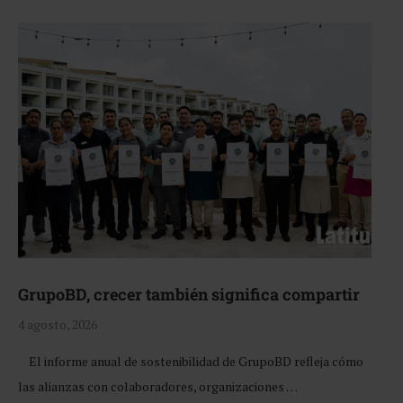
GrupoBD, crecer también significa compartir
4 agosto, 2026
El informe anual de sostenibilidad de GrupoBD refleja cómo
las alianzas con colaboradores, organizaciones …