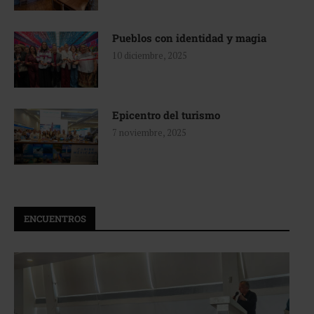
Pueblos con identidad y magia
10 diciembre, 2025
Epicentro del turismo
7 noviembre, 2025
ENCUENTROS