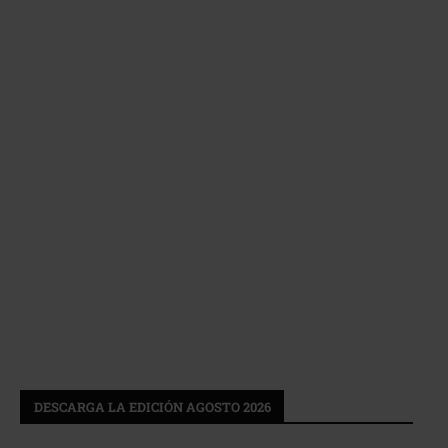
DESCARGA LA EDICIÓN AGOSTO 2026