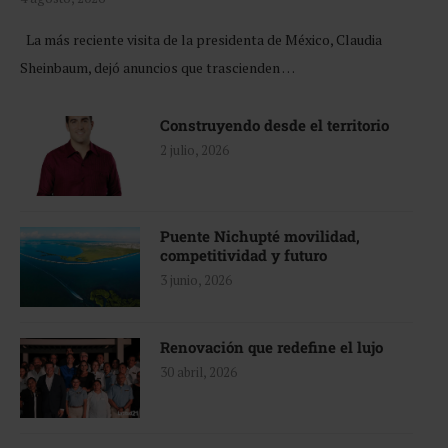
La más reciente visita de la presidenta de México, Claudia
Sheinbaum, dejó anuncios que trascienden …
Construyendo desde el territorio
2 julio, 2026
Puente Nichupté movilidad,
competitividad y futuro
3 junio, 2026
Renovación que redefine el lujo
30 abril, 2026