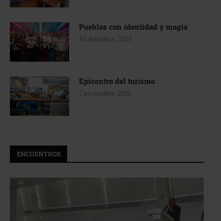
Pueblos con identidad y magia
10 diciembre, 2025
Epicentro del turismo
7 noviembre, 2025
ENCUENTROS