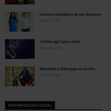
Lectura estratégica de las finanzas
30 abril, 2026
Crédito ágil para crecer
31 marzo, 2026
Identidad y liderazgo en acción
7 marzo, 2026
RESPONSABILIDAD SOCIAL