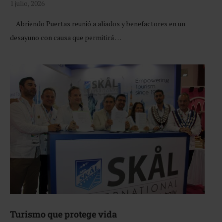
1 julio, 2026
Abriendo Puertas reunió a aliados y benefactores en un
desayuno con causa que permitirá …
Turismo que protege vida