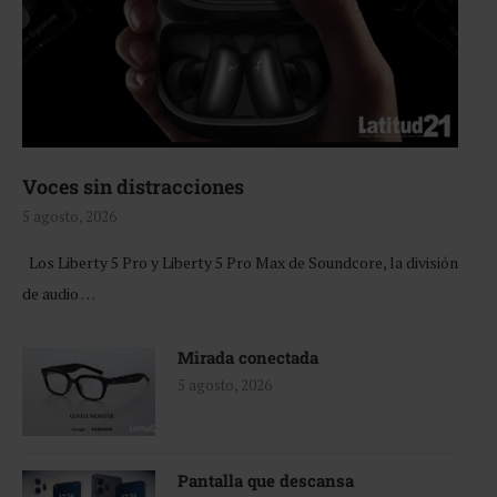
Voces sin distracciones
5 agosto, 2026
Los Liberty 5 Pro y Liberty 5 Pro Max de Soundcore, la división
de audio …
Mirada conectada
5 agosto, 2026
Pantalla que descansa