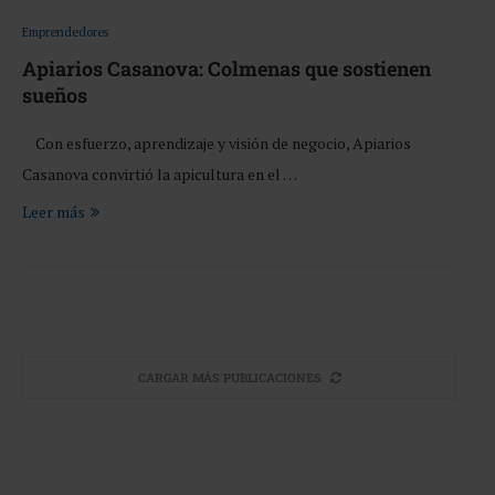
Emprendedores
Apiarios Casanova: Colmenas que sostienen
sueños
Con esfuerzo, aprendizaje y visión de negocio, Apiarios
Casanova convirtió la apicultura en el …
Leer más
CARGAR MÁS PUBLICACIONES