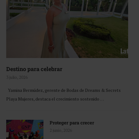
Destino para celebrar
3 julio, 2026
Yamina Bermúdez, gerente de Bodas de Dreams & Secrets
Playa Mujeres, destaca el crecimiento sostenido …
Proteger para crecer
2 junio, 2026