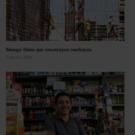
Mango: Datos que construyen confianza
3 agosto, 2026