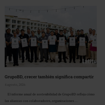
GrupoBD, crecer también significa compartir
4 agosto, 2026
El informe anual de sostenibilidad de GrupoBD refleja cómo
las alianzas con colaboradores, organizaciones …