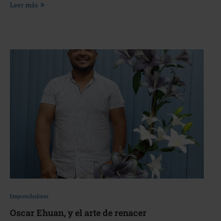
Leer más
Emprendedores
Oscar Ehuan, y el arte de renacer