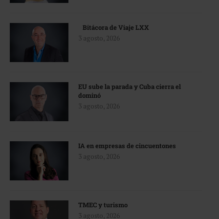
Bitácora de Viaje LXX
3 agosto, 2026
EU sube la parada y Cuba cierra el
dominó
3 agosto, 2026
IA en empresas de cincuentones
3 agosto, 2026
TMEC y turismo
3 agosto, 2026