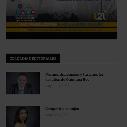
COLUMNAS EDITORIALES
Verano, diplomacia y turismo: los
desafíos de Quintana Roo
4 agosto, 2026
Competir sin atajos
4 agosto, 2026