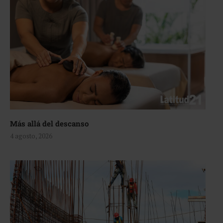
Más allá del descanso
4 agosto, 2026