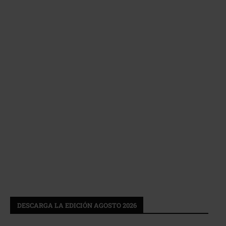
DESCARGA LA EDICIÓN AGOSTO 2026