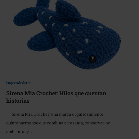
Emprendedores
Sirena Mia Crochet: Hilos que cuentan
historias
Sirena Mía Crochet, una marca orgullosamente
quintanarroense que combina artesanía, conservación
ambiental y …