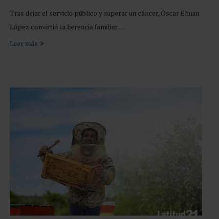
Tras dejar el servicio público y superar un cáncer, Óscar Ehuan
López convirtió la herencia familiar …
Leer más