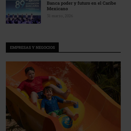
Banca poder y futuro en el Caribe
Mexicano
31 marzo, 2026
EMPRESAS Y NEGOCIOS