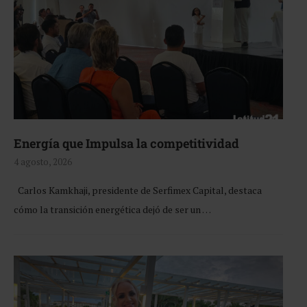
Energía que Impulsa la competitividad
4 agosto, 2026
Carlos Kamkhaji, presidente de Serfimex Capital, destaca
cómo la transición energética dejó de ser un …