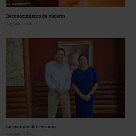
Reconocimiento de viajeros
4 agosto, 2026
La esencia del servicio
4 agosto, 2026