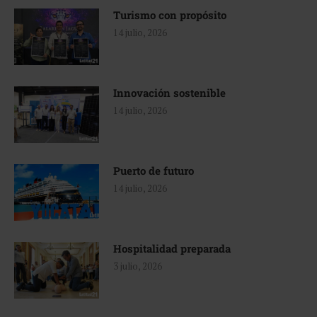
Turismo con propósito
14 julio, 2026
Innovación sostenible
14 julio, 2026
Puerto de futuro
14 julio, 2026
Hospitalidad preparada
3 julio, 2026