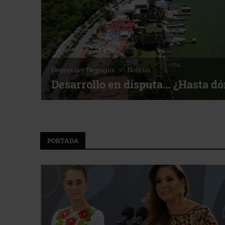
Empresas y Negocios
Noticias
Desarrollo en disputa… ¿Hasta d
PORTADA