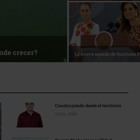
ónde crecer?
La nueva agenda de Quintana 
Construyendo desde el territorio
2 julio, 2026