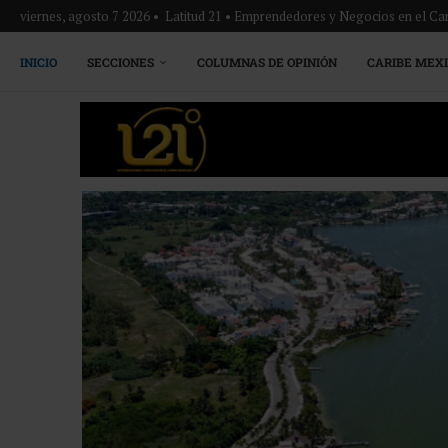
viernes, agosto 7 2026 • Latitud 21 • Emprendedores y Negocios en el Ca
INICIO
SECCIONES
COLUMNAS DE OPINIÓN
CARIBE MEX