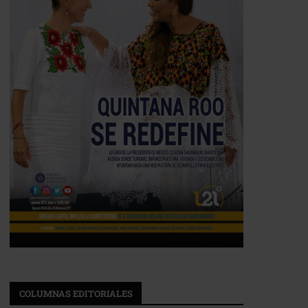
COLUMNAS EDITORIALES