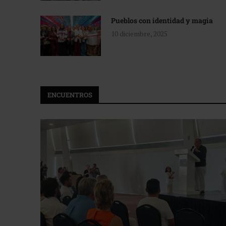
Pueblos con identidad y magia
10 diciembre, 2025
ENCUENTROS