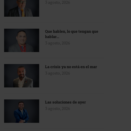
3 agosto, 2026
Que hablen, lo que tengan que
hablar…
3 agosto, 2026
La crisis ya no está en el mar
3 agosto, 2026
Las soluciones de ayer
3 agosto, 2026