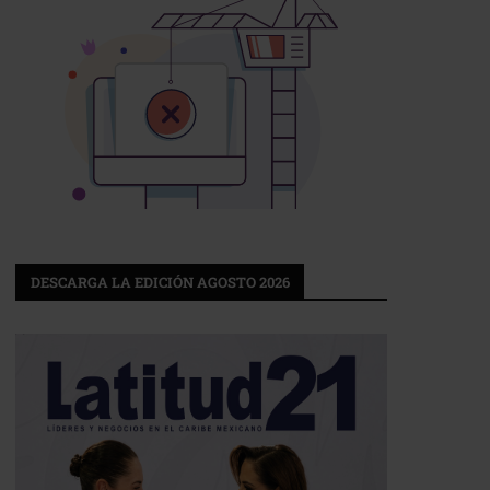
DESCARGA LA EDICIÓN AGOSTO 2026