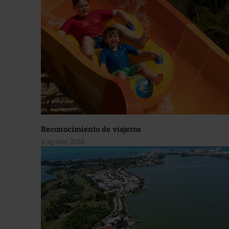
Reconocimiento de viajeros
4 agosto, 2026