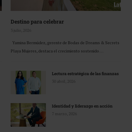
Destino para celebrar
3 julio, 2026
Yamina Bermúdez, gerente de Bodas de Dreams & Secrets
Playa Mujeres, destaca el crecimiento sostenido …
Lectura estratégica de las finanzas
30 abril, 2026
Identidad y liderazgo en acción
7 marzo, 2026