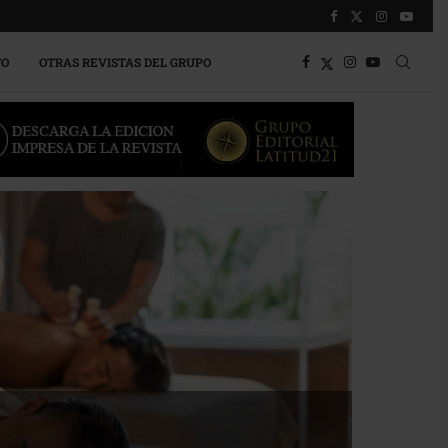
TO
OTRAS REVISTAS DEL GRUPO