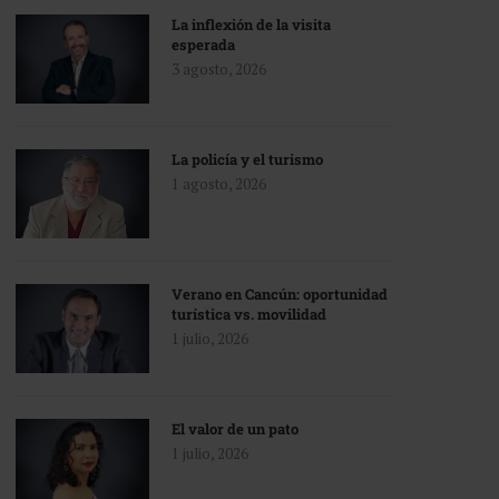
La inflexión de la visita
esperada
3 agosto, 2026
La policía y el turismo
1 agosto, 2026
Verano en Cancún: oportunidad
turística vs. movilidad
1 julio, 2026
El valor de un pato
1 julio, 2026