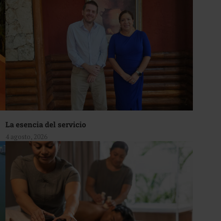
La esencia del servicio
4 agosto, 2026