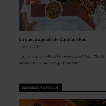
La nueva agenda de Quintana Roo
4 agosto, 2026
La más reciente visita de la presidenta de México, Claudia
Sheinbaum, dejó anuncios que trascienden …
EMPRESAS Y NEGOCIOS