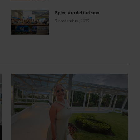
Epicentro del turismo
7 noviembre, 2025